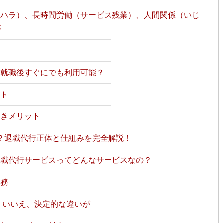
ハラ）、長時間労働（サービス残業）、人間関係（いじ
等
就職後すぐにでも利用可能？
ット
べきメリット
？退職代行正体と仕組みを完全解説！
職代行サービスってどんなサービスなの？
業務
 いいえ、決定的な違いが