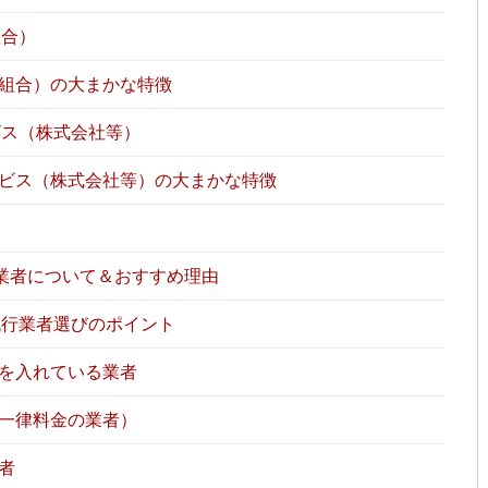
組合）
組合）の大まかな特徴
ス（株式会社等）
ビス（株式会社等）の大まかな特徴
業者について＆おすすめ理由
行業者選びのポイント
を入れている業者
一律料金の業者）
者