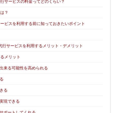
行サービスの料金ってどのくらい？
みは？
ービスを利用する前に知っておきたいポイント
代行サービスを利用するメリット・デメリット
するメリット
出来る可能性を高められる
る
きる
実現できる
サポートしてくれる