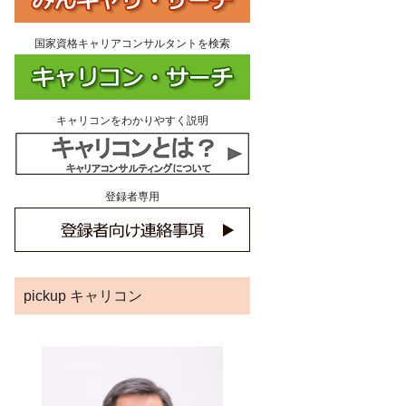
国家資格キャリアコンサルタントを検索
キャリコンをわかりやすく説明
登録者専用
pickup キャリコン