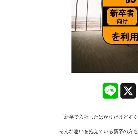
Line
「新卒で入社したばかりだけどすぐ
そんな思いを抱えている新卒の方も