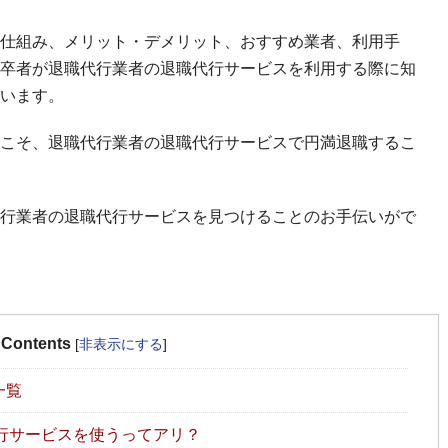
仕組み、メリット・デメリット、おすすめ業者、利用手
卒者が退職代行業者の退職代行サービスを利用する際に知
います。
こそ、退職代行業者の退職代行サービスで円満退職するこ
行業者の退職代行サービスを見つけることのお手伝いがで
Contents
[
非表示にする
]
一覧
行サービスを使うってアリ？