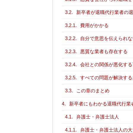
3.2.
新卒者が退職代行業者の退
3.2.1.
費用がかかる
3.2.2.
自分で意思を伝えられな
3.2.3.
悪質な業者も存在する
3.2.4.
会社との関係が悪化する
3.2.5.
すべての問題が解決する
3.3.
この章のまとめ
4.
新卒者にもわかる退職代行業
4.1.
弁護士・弁護士法人
4.1.1.
弁護士・弁護士法人の大