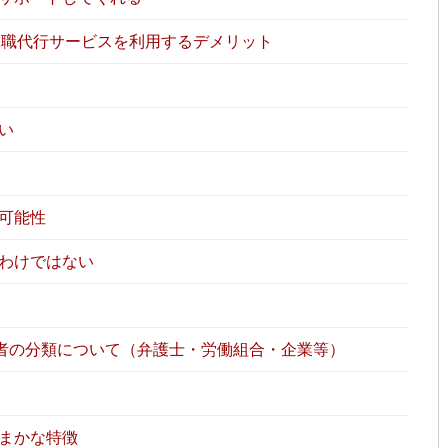
職代行サービスを利用するデメリット
い
可能性
わけではない
者の分類について（弁護士・労働組合・企業等）
まかな特徴