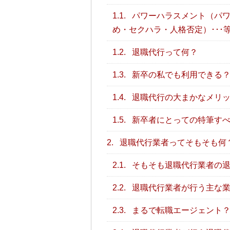
1.1.
パワーハラスメント（パワ
め・セクハラ・人格否定）･･･
1.2.
退職代行って何？
1.3.
新卒の私でも利用できる？
1.4.
退職代行の大まかなメリ
1.5.
新卒者にとっての特筆す
2.
退職代行業者ってそもそも何
2.1.
そもそも退職代行業者の退
2.2.
退職代行業者が行う主な
2.3.
まるで転職エージェント？