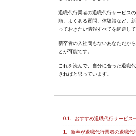
退職代行業者の退職代行サービスの
順、よくある質問、体験談など、新
っておきたい情報すべてを網羅して
新卒者の入社間もないあなただから
とが可能です。
これを読んで、自分に合った退職代
きればと思っています。
0.1.
おすすめ退職代行サービス
1.
新卒が退職代行業者の退職代