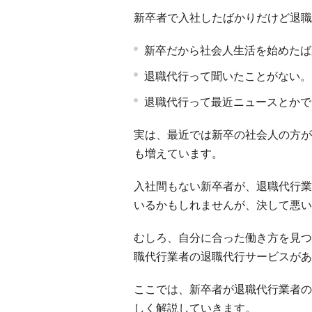
新卒者で入社したばかりだけど退職
新卒だから社会人生活を始めたば
退職代行って聞いたことがない。
退職代行って最近ニュースとかで
実は、最近では新卒の社会人の方が
も増えています。
入社間もない新卒者が、退職代行業
いるかもしれませんが、決して悪い
むしろ、自分に合った働き方を見つ
職代行業者の退職代行サービスがあ
ここでは、新卒者が退職代行業者の
しく解説していきます。