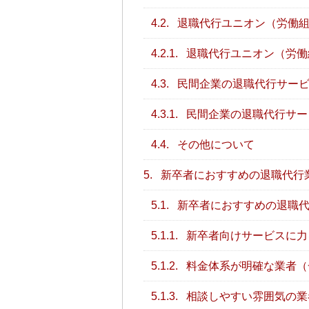
4.2.
退職代行ユニオン（労働
4.2.1.
退職代行ユニオン（労働
4.3.
民間企業の退職代行サービ
4.3.1.
民間企業の退職代行サー
4.4.
その他について
5.
新卒者におすすめの退職代行
5.1.
新卒者におすすめの退職代
5.1.1.
新卒者向けサービスに力
5.1.2.
料金体系が明確な業者（
5.1.3.
相談しやすい雰囲気の業