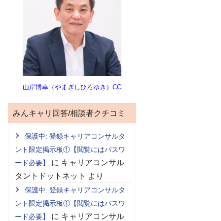
山岸博幸（やまぎしひろゆき）CC
みんキャリ回答/相談者クチコミ
保護中: 登録キャリアコンサルタ
ント限定掲示板①【閲覧にはパスワ
に
キャリアコンサル
ード必要】
タントドットネット
より
保護中: 登録キャリアコンサルタ
ント限定掲示板①【閲覧にはパスワ
に
キャリアコンサル
ード必要】