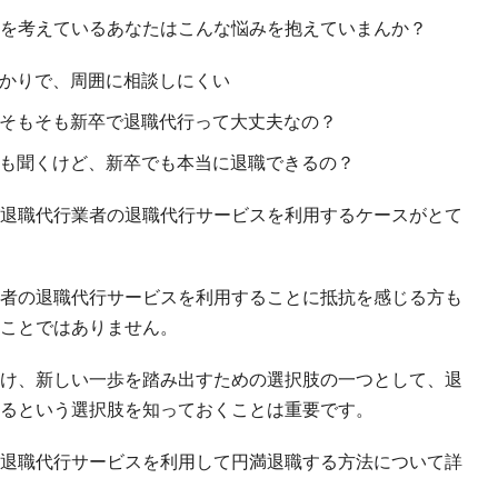
を考えているあなたはこんな悩みを抱えていまんか？
かりで、周囲に相談しにくい
そもそも新卒で退職代行って大丈夫なの？
も聞くけど、新卒でも本当に退職できるの？
退職代行業者の退職代行サービスを利用するケースがとて
者の退職代行サービスを利用することに抵抗を感じる方も
ことではありません。
け、新しい一歩を踏み出すための選択肢の一つとして、退
るという選択肢を知っておくことは重要です。
退職代行サービスを利用して円満退職する方法について詳