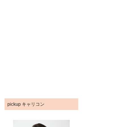
pickup キャリコン