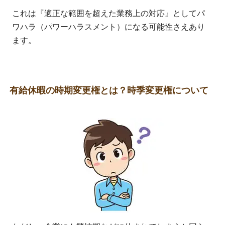
これは『適正な範囲を超えた業務上の対応』としてパ
ワハラ（パワーハラスメント）になる可能性さえあり
ます。
有給休暇の時期変更権とは？時季変更権について