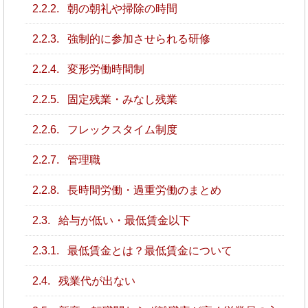
2.2.2.
朝の朝礼や掃除の時間
2.2.3.
強制的に参加させられる研修
2.2.4.
変形労働時間制
2.2.5.
固定残業・みなし残業
2.2.6.
フレックスタイム制度
2.2.7.
管理職
2.2.8.
長時間労働・過重労働のまとめ
2.3.
給与が低い・最低賃金以下
2.3.1.
最低賃金とは？最低賃金について
2.4.
残業代が出ない