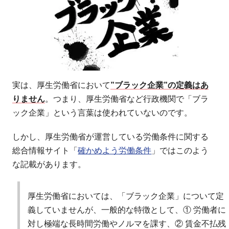
実は、厚生労働省において
”ブラック企業”の定義はあ
りません
。つまり、厚生労働省など行政機関で「ブラ
ック企業」という言葉は使われていないのです。
しかし、厚生労働省が運営している労働条件に関する
総合情報サイト「
確かめよう労働条件
」ではこのよう
な記載があります。
厚生労働省においては、「ブラック企業」について定
義していませんが、一般的な特徴として、① 労働者に
対し極端な長時間労働やノルマを課す、② 賃金不払残