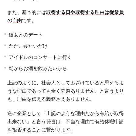
また、基本的には
取得する日や取得する理由は従業員
の自由
です。
彼女とのデート
ただ、寝たいだけ
アイドルのコンサートに行く
朝からお酒を飲みたいから
上記のように、社会人としてふざけていると思えるよ
うな理由であっても全く問題ありません。と言うより
も、理由を伝える義務さえありません。
逆に企業として「上記のような理由だから有給が取得
出来ない」と言う発言は、不当な理由で有給休暇申請
を拒否することに繋がります。