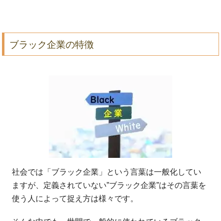
ブラック企業の特徴
社会では「ブラック企業」という言葉は一般化してい
ますが、定義されていない”ブラック企業”はその言葉を
使う人によって捉え方は様々です。