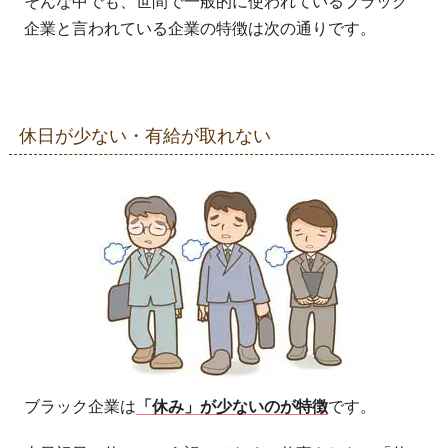
そんな中でも、世間で一般的に使われているブラック
企業と言われている企業の特徴は次の通りです。
休日が少ない・有給が取れない
ブラック企業は
「休み」が少ないのが特徴
です。