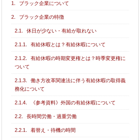
1.
ブラック企業について
2.
ブラック企業の特徴
2.1.
休日が少ない・有給が取れない
2.1.1.
有給休暇とは？有給休暇について
2.1.2.
有給休暇の時期変更権とは？時季変更権に
ついて
2.1.3.
働き方改革関連法に伴う有給休暇の取得義
務化について
2.1.4.
《参考資料》外国の有給休暇について
2.2.
長時間労働・過重労働
2.2.1.
着替え・待機の時間