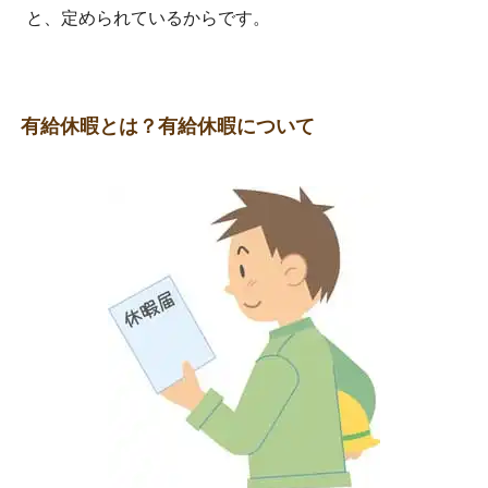
と、定められているからです。
有給休暇とは？有給休暇について