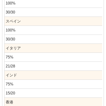
100%
30/30
スペイン
100%
30/30
イタリア
75%
21/28
インド
75%
15/20
香港