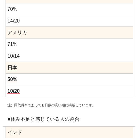
70%
14/20
アメリカ
71%
10/14
日本
50%
10/20
注）同取得率であっても日数の高い順に掲載しています。
■休み不足と感じている人の割合
インド