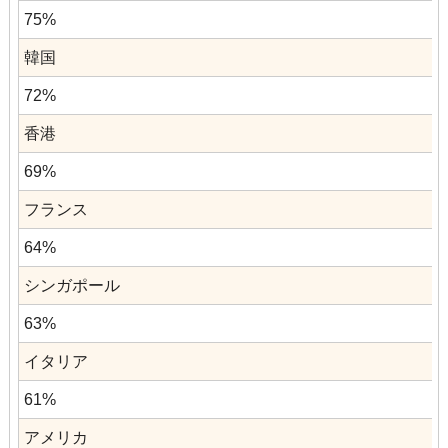
75%
韓国
72%
香港
69%
フランス
64%
シンガポール
63%
イタリア
61%
アメリカ