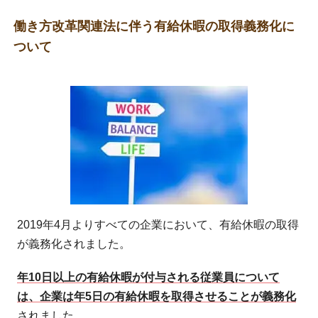
働き方改革関連法に伴う有給休暇の取得義務化に
ついて
2019年4月よりすべての企業において、有給休暇の取得
が義務化されました。
年10日以上の有給休暇が付与される従業員について
は、企業は年5日の有給休暇を取得させることが義務化
されました。