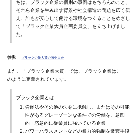
ちは、ブラック企業の個別の事例はもちろんのこと、
それら企業を生み出す背景や社会構造の問題を広く伝
え、誰もが安心して働ける環境をつくることをめざし
て「ブラック企業大賞企画委員会」を立ち上げまし
た。
参照：
ブラック企業大賞企画委員会
また、「ブラック企業大賞」では、ブラック企業はこ
のように定義されています。
ブラック企業とは
労働法やその他の法令に抵触し、またはその可能
性があるグレーゾーンな条件での労働を、意図
的・恣意的に従業員に強いている企業
パワーハラスメントなどの暴力的強制を常套手段