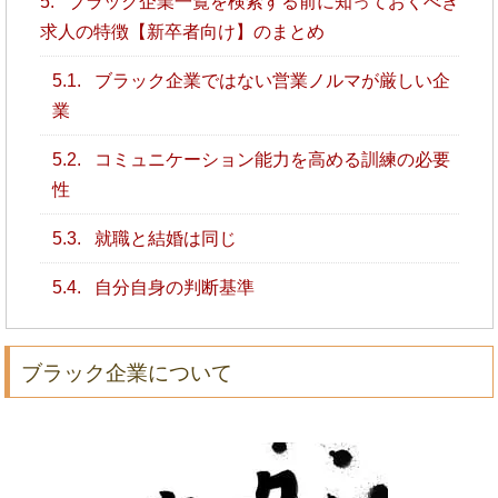
5.
ブラック企業一覧を検索する前に知っておくべき
求人の特徴【新卒者向け】のまとめ
5.1.
ブラック企業ではない営業ノルマが厳しい企
業
5.2.
コミュニケーション能力を高める訓練の必要
性
5.3.
就職と結婚は同じ
5.4.
自分自身の判断基準
ブラック企業について