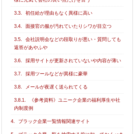
3.3.
初任給が理由もなく異様に高い
3.4.
面接官の服が汚れていたりシワが目立つ
3.5.
会社説明会などの段取りが悪い・質問しても
返答があやふや
3.6.
採用サイトが更新されていないや内容が薄い
3.7.
採用ツールなどが異様に豪華
3.8.
メールが夜遅く送られてくる
3.8.1.
《参考資料》ユニーク企業の福利厚生や社
内制度例
4.
ブラック企業一覧情報関連サイト