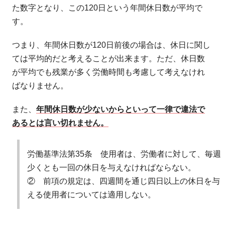
た数字となり、この120日という年間休日数が平均で
す。
つまり、年間休日数が120日前後の場合は、休日に関し
ては平均的だと考えることが出来ます。ただ、休日数
が平均でも残業が多く労働時間も考慮して考えなけれ
ばなりません。
また、
年間休日数が少ないからといって一律で違法で
あるとは言い切れません。
労働基準法第35条 使用者は、労働者に対して、毎週
少くとも一回の休日を与えなければならない。
② 前項の規定は、四週間を通じ四日以上の休日を与
える使用者については適用しない。