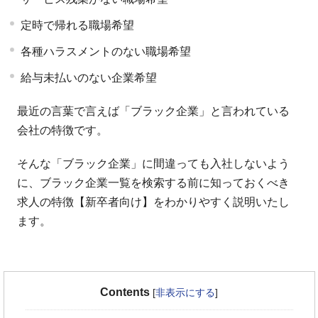
定時で帰れる職場希望
各種ハラスメントのない職場希望
給与未払いのない企業希望
最近の言葉で言えば「ブラック企業」と言われている
会社の特徴です。
そんな「ブラック企業」に間違っても入社しないよう
に、ブラック企業一覧を検索する前に知っておくべき
求人の特徴【新卒者向け】をわかりやすく説明いたし
ます。
Contents
[
非表示にする
]