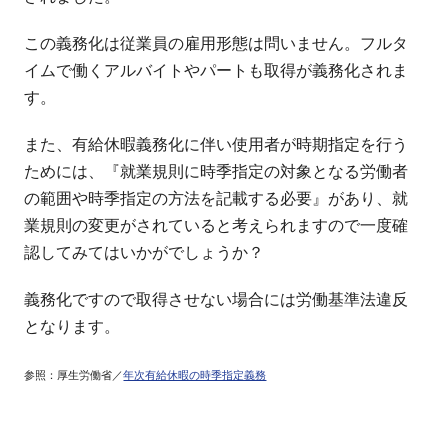
この義務化は従業員の雇用形態は問いません。フルタ
イムで働くアルバイトやパートも取得が義務化されま
す。
また、有給休暇義務化に伴い使用者が時期指定を行う
ためには、『就業規則に時季指定の対象となる労働者
の範囲や時季指定の方法を記載する必要』があり、就
業規則の変更がされていると考えられますので一度確
認してみてはいかがでしょうか？
義務化ですので取得させない場合には労働基準法違反
となります。
参照：厚生労働省／
年次有給休暇の時季指定義務