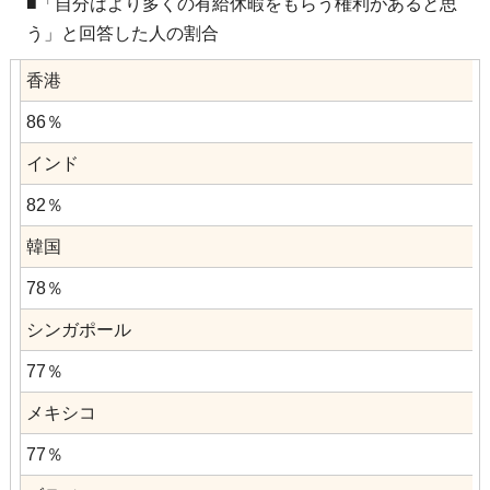
■「自分はより多くの有給休暇をもらう権利があると思
う」と回答した人の割合
香港
86％
インド
82％
韓国
78％
シンガポール
77％
メキシコ
77％