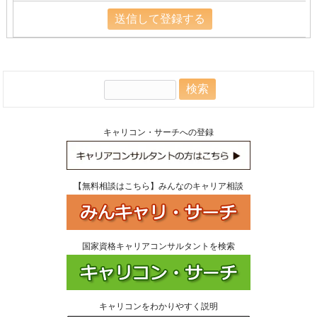
検
索:
キャリコン・サーチへの登録
【無料相談はこちら】みんなのキャリア相談
国家資格キャリアコンサルタントを検索
キャリコンをわかりやすく説明