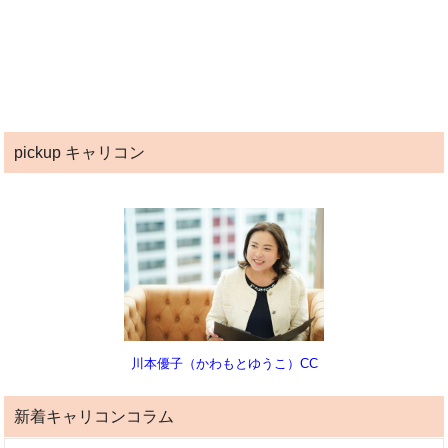
pickup キャリコン
川本優子（かわもとゆうこ）CC
新着キャリコンコラム