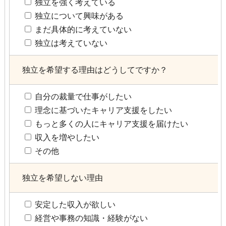
独立を強く考えている
独立について興味がある
まだ具体的に考えていない
独立は考えていない
独立を希望する理由はどうしてですか？
自分の裁量で仕事がしたい
理念に基づいたキャリア支援をしたい
もっと多くの人にキャリア支援を届けたい
収入を増やしたい
その他
独立を希望しない理由
安定した収入が欲しい
経営や事務の知識・経験がない