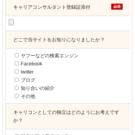
キャリアコンサルタント登録証添付
どこで当サイトをお知りになりましたか？
ヤフーなどの検索エンジン
Facebook
twitter
ブログ
知り合いの紹介
その他
キャリコンとしての独立はどのようにお考えです
か？