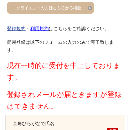
登録規約
・
利用規約
はこちらをご確認ください。
簡易登録は以下のフォームの入力のみで完了致しま
す。
現在一時的に受付を中止しておりま
す。
登録されメールが届ときますが登録
はできません。
全角ひらがなで氏名