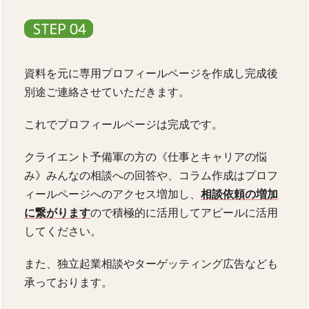
資料を元に専用プロフィールページを作成し完成後
別途ご連絡させていただきます。
これでプロフィールページは完成です。
クライエント予備軍の方の《仕事とキャリアの悩
み》みんなの相談への回答や、コラム作成はプロフ
ィールページへのアクセス増加し、
相談依頼の増加
に繋がります
ので積極的に活用してアピールに活用
してください。
また、独立起業相談やターゲッティング広告なども
承っております。