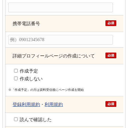
携帯電話番号
詳細プロフィールページの作成について
作成予定
作成しない
※「作成予定」の方は資料受信後にページ作成を開始
登録利用規約
・
利用規約
読んで確認した