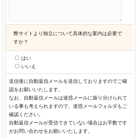
弊サイトより独立について具体的な案内は必要で
すか？
はい
いいえ
送信後に自動返信メールを送信しておりますのでご確
認をお願いいたします。
なお、自動返信メールは迷惑メールに振り分けられて
いる事も考えられますので、迷惑メールフォルダもご
確認ください。
自動返信メールが受信できていない場合はお手数です
がお問い合わせをお願いいたします。