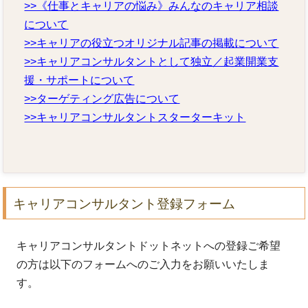
>>《仕事とキャリアの悩み》みんなのキャリア相談
について
>>キャリアの役立つオリジナル記事の掲載について
>>キャリアコンサルタントとして独立／起業開業支
援・サポートについて
>>ターゲティング広告について
>>キャリアコンサルタントスターターキット
キャリアコンサルタント登録フォーム
キャリアコンサルタントドットネットへの登録ご希望
の方は以下のフォームへのご入力をお願いいたしま
す。