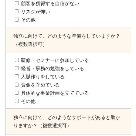
顧客を獲得する自信がない
リスクが怖い
その他
独立に向けて、どのような準備をしていますか？
（複数選択可）
研修・セミナーに参加している
経営・事務の勉強をしている
人脈作りをしている
資金を貯めている
具体的な事業計画を立てている
その他
独立に向けて、どのようなサポートがあると助か
りますか？（複数選択可）