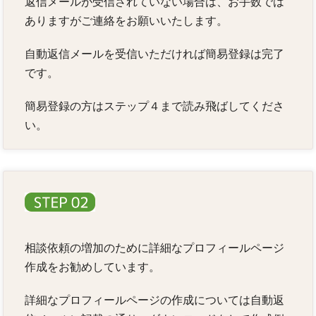
返信メールが受信されていない場合は、お手数では
ありますがご連絡をお願いいたします。
自動返信メールを受信いただければ簡易登録は完了
です。
簡易登録の方はステップ４まで読み飛ばしてくださ
い。
相談依頼の増加のために詳細なプロフィールページ
作成をお勧めしています。
詳細なプロフィールページの作成については自動返