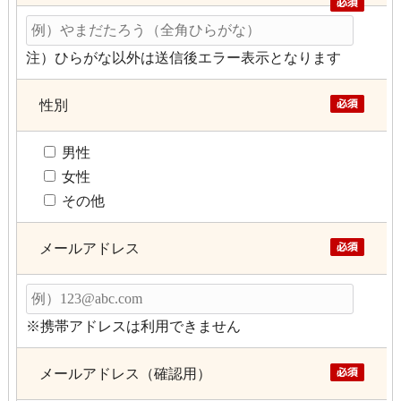
注）ひらがな以外は送信後エラー表示となります
性別
男性
女性
その他
メールアドレス
※携帯アドレスは利用できません
メールアドレス（確認用）