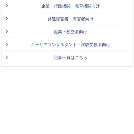
企業・行政機関・教育機関向け
発達障害者・障害者向け
起業・独立者向け
キャリアコンサルタント・試験受験者向け
記事一覧はこちら