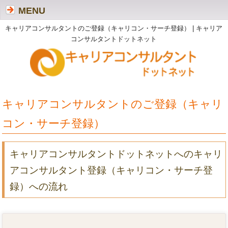
MENU
キャリアコンサルタントのご登録（キャリコン・サーチ登録） | キャリア
コンサルタントドットネット
キャリアコンサルタントのご登録（キャリ
コン・サーチ登録）
キャリアコンサルタントドットネットへのキャリ
アコンサルタント登録（キャリコン・サーチ登
録）への流れ