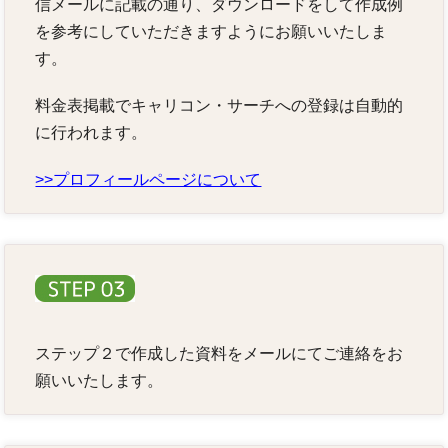
信メールに記載の通り、ダウンロードをして作成例
を参考にしていただきますようにお願いいたしま
す。
料金表掲載でキャリコン・サーチへの登録は自動的
に行われます。
>>プロフィールページについて
ステップ２で作成した資料をメールにてご連絡をお
願いいたします。