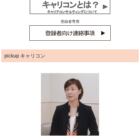
登録者専用
pickup キャリコン