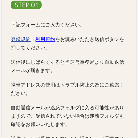
下記フォームにご入力ください。
登録規約
・
利用規約
をお読みいただき送信ボタンを
押してください。
送信後にしばらくすると当運営事務局より自動返信
メールが届きます。
携帯アドレスの使用はトラブル防止の為にご遠慮く
ださい。
自動返信メールが迷惑フォルダに入る可能性があり
ますので、受信されていない場合は迷惑フォルダも
確認をお願いいたします。