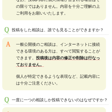
の限りではありません。内容を十分ご理解の上
ご利用をお願いいたします。
投稿をした相談は、誰でも見ることができますか？
一般公開後のご相談は、インターネットに接続
できる環境のある方は、すべて閲覧することが
できます。
投稿後は内容の修正や削除は行なっ
ておりません。
個人が特定できるような表現など、記載内容に
は十分ご注意ください。
一度に一つの相談しか投稿できないのはなぜですか？