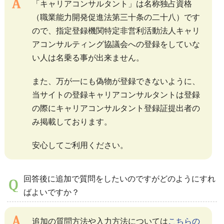
「キャリアコンサルタント」は名称独占資格
（職業能力開発促進法第三十条の二十八）です
ので、指定登録機関特定非営利活動法人キャリ
アコンサルティング協議会への登録をしていな
い人は名乗る事が出来ません。
また、万が一にも偽物が登録できないように、
当サイトの登録キャリアコンサルタントは登録
の際にキャリアコンサルタント登録証提出者の
み掲載しております。
安心してご利用ください。
回答後に追加で質問をしたいのですがどのようにすれ
ばよいですか？
追加の質問方法や入力方法については
こちらの