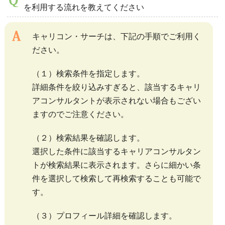
を利用する流れを教えてください
キャリコン・サーチは、下記の手順でご利用く
ださい。
（１）検索条件を指定します。
詳細条件を絞り込みすぎると、該当するキャリ
アコンサルタントが表示されない場合もござい
ますのでご注意ください。
（２）検索結果を確認します。
選択した条件に該当するキャリアコンサルタン
トが検索結果に表示されます。さらに細かい条
件を選択して検索して再検索することも可能で
す。
（３）プロフィール詳細を確認します。