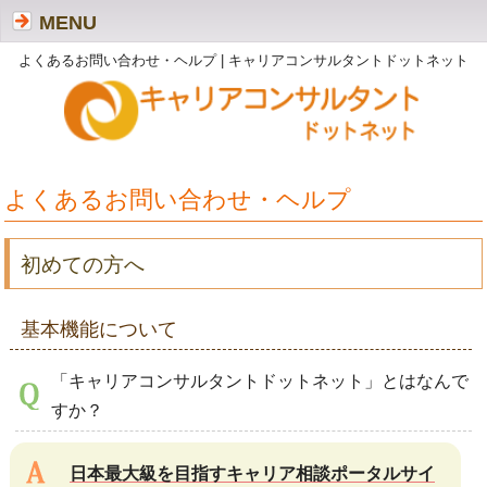
MENU
よくあるお問い合わせ・ヘルプ | キャリアコンサルタントドットネット
よくあるお問い合わせ・ヘルプ
初めての方へ
基本機能について
「キャリアコンサルタントドットネット」とはなんで
すか？
日本最大級を目指すキャリア相談ポータルサイ