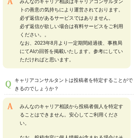
みんなのキャリア相談はキャリアコンサルタン
トの善意の気持ちにより運営されております。
必ず返信があるサービスではありません。
必ず返信が欲しい場合は有料サービスをご利用
ください。。
なお、2023年8月より一定期間経過後、事務局
にてAIの回答を掲載いたします。参考にしてい
ただければと思います。
キャリアコンサルタントは投稿者を特定することがで
きるのでしょうか？
みんなのキャリア相談から投稿者個人を特定す
ることはできません。安心してご利用くださ
い。
なお、投稿内容に個人情報が含まれる場合はそ