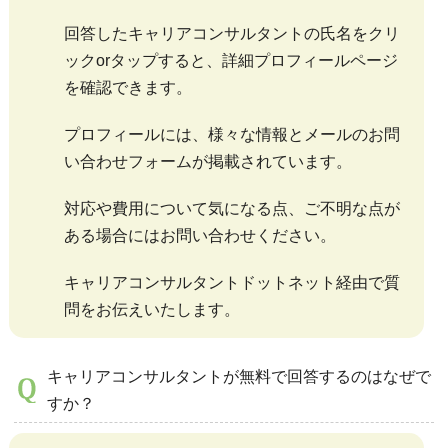
回答したキャリアコンサルタントの氏名をクリ
ックorタップすると、詳細プロフィールページ
を確認できます。
プロフィールには、様々な情報とメールのお問
い合わせフォームが掲載されています。
対応や費用について気になる点、ご不明な点が
ある場合にはお問い合わせください。
キャリアコンサルタントドットネット経由で質
問をお伝えいたします。
キャリアコンサルタントが無料で回答するのはなぜで
すか？