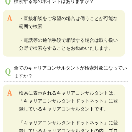
検索する際のポイントはありますか？
・直接相談をご希望の場合は伺うことが可能な
範囲で検索
・電話等の通信手段で相談する場合は取り扱い
分野で検索をすることをお勧めいたします。
全てのキャリアコンサルタントが検索対象になってい
ますか？
検索に表示されるキャリアコンサルタントは、
「キャリアコンサルタントドットネット」に登
録しているキャリアコンサルタントです。
「キャリアコンサルタントドットネット」に登
録しているキャリアコンサルタントの内、プロ