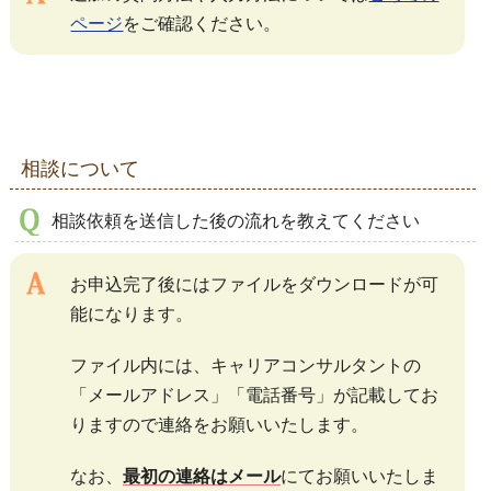
ページ
をご確認ください。
相談について
相談依頼を送信した後の流れを教えてください
お申込完了後にはファイルをダウンロードが可
能になります。
ファイル内には、キャリアコンサルタントの
「メールアドレス」「電話番号」が記載してお
りますので連絡をお願いいたします。
なお、
最初の連絡はメール
にてお願いいたしま