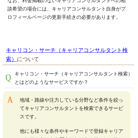
なお、料金掲載のないキャリアコンサルタントへの相
談希望の場合には、キャリアコンサルタント自身がプ
ロフィールページの更新手続きの必要があります。
キャリコン・サーチ（キャリアコンサルタント検
索）
について
キャリコン・サーチ（キャリアコンサルタント検索）
とはどのようなサービスですか？
地域・路線や注力している分野など条件を絞っ
てキャリアコンサルタントを検索できるサービ
スです。
他にも様々な条件やキーワードで登録キャリア