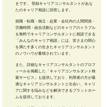
ト
です。 登録キャリアコンサルタントがあな
たのキャリア相談に回答します。
就職・転職・独立・起業・会社内の人間関係・
労働時間・組合活動などのキャリアのトラブル
を無料でキャリアコンサルタントに相談できる
「みんなのキャリア相談」には、皆さまの関心
を満たす多くの生きたキャリアコンサルタント
のノウハウが蓄積されています。
また、詳細なキャリアコンサルタントのプロフ
ィールを掲載した「キャリアコンサルタント検
索サービス」も提供しており、利用者の方が最
適なキャリアコンサルタントと出会い、キャリ
アに関する悩みなどを解決できるプラットホー
ムを提供しております。