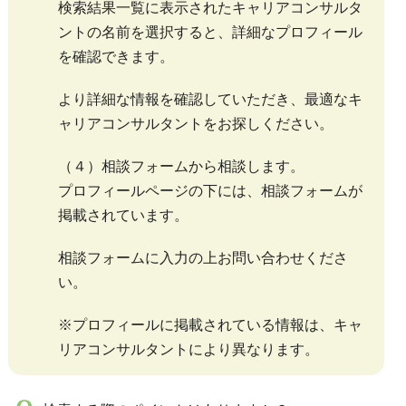
検索結果一覧に表示されたキャリアコンサルタ
ントの名前を選択すると、詳細なプロフィール
を確認できます。
より詳細な情報を確認していただき、最適なキ
ャリアコンサルタントをお探しください。
（４）相談フォームから相談します。
プロフィールページの下には、相談フォームが
掲載されています。
相談フォームに入力の上お問い合わせくださ
い。
※プロフィールに掲載されている情報は、キャ
リアコンサルタントにより異なります。