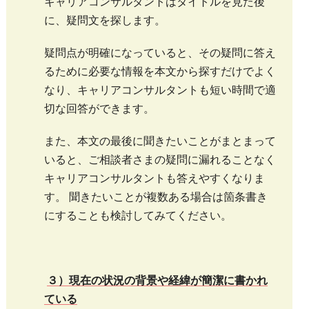
キャリアコンサルタントはタイトルを見た後
に、疑問文を探します。
疑問点が明確になっていると、その疑問に答え
るために必要な情報を本文から探すだけでよく
なり、キャリアコンサルタントも短い時間で適
切な回答ができます。
また、本文の最後に聞きたいことがまとまって
いると、ご相談者さまの疑問に漏れることなく
キャリアコンサルタントも答えやすくなりま
す。 聞きたいことが複数ある場合は箇条書き
にすることも検討してみてください。
３）現在の状況の背景や経緯が簡潔に書かれ
ている