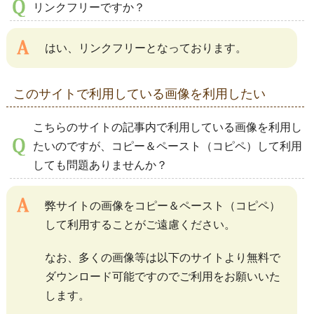
リンクフリーですか？
はい、リンクフリーとなっております。
このサイトで利用している画像を利用したい
こちらのサイトの記事内で利用している画像を利用し
たいのですが、コピー＆ペースト（コピペ）して利用
しても問題ありませんか？
弊サイトの画像をコピー＆ペースト（コピペ）
して利用することがご遠慮ください。
なお、多くの画像等は以下のサイトより無料で
ダウンロード可能ですのでご利用をお願いいた
します。