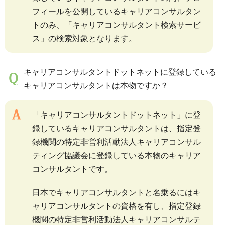
フィールを公開しているキャリアコンサルタン
トのみ、「キャリアコンサルタント検索サービ
ス」の検索対象となります。
キャリアコンサルタントドットネットに登録している
キャリアコンサルタントは本物ですか？
「キャリアコンサルタントドットネット」に登
録しているキャリアコンサルタントは、指定登
録機関の特定非営利活動法人キャリアコンサル
ティング協議会に登録している本物のキャリア
コンサルタントです。
日本でキャリアコンサルタントと名乗るにはキ
ャリアコンサルタントの資格を有し、指定登録
機関の特定非営利活動法人キャリアコンサルテ