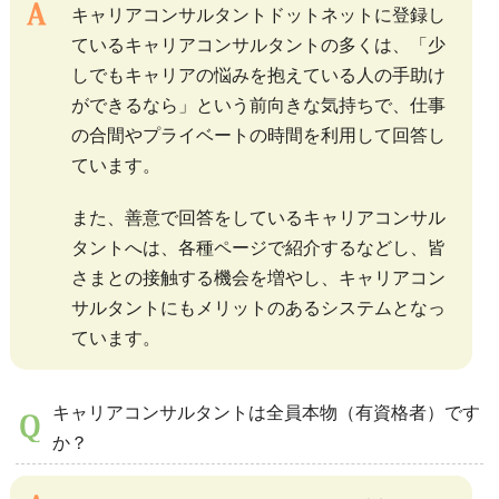
キャリアコンサルタントドットネットに登録し
ているキャリアコンサルタントの多くは、「少
しでもキャリアの悩みを抱えている人の手助け
ができるなら」という前向きな気持ちで、仕事
の合間やプライベートの時間を利用して回答し
ています。
また、善意で回答をしているキャリアコンサル
タントへは、各種ページで紹介するなどし、皆
さまとの接触する機会を増やし、キャリアコン
サルタントにもメリットのあるシステムとなっ
ています。
キャリアコンサルタントは全員本物（有資格者）です
か？