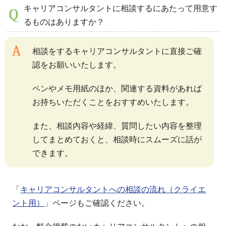
キャリアコンサルタントに相談するにあたって用意す
るものはありますか？
相談をするキャリアコンサルタントに直接ご確
認をお願いいたします。
ペンやメモ用紙のほか、関連する資料があれば
お持ちいただくことをおすすめいたします。
また、相談内容や経緯、質問したい内容を整理
してまとめておくと、相談時にスムーズに話が
できます。
「
キャリアコンサルタントへの相談の流れ（クライエ
ント用）
」ページもご確認ください。