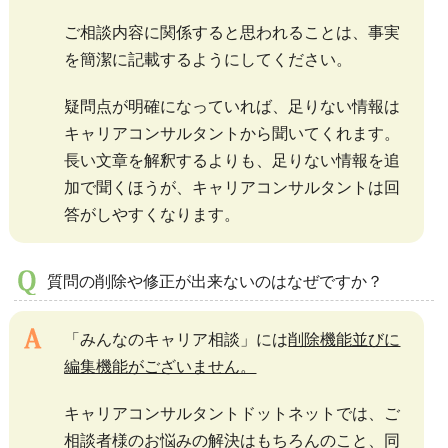
ご相談内容に関係すると思われることは、事実
を簡潔に記載するようにしてください。
疑問点が明確になっていれば、足りない情報は
キャリアコンサルタントから聞いてくれます。
長い文章を解釈するよりも、足りない情報を追
加で聞くほうが、キャリアコンサルタントは回
答がしやすくなります。
質問の削除や修正が出来ないのはなぜですか？
「みんなのキャリア相談」には
削除機能並びに
編集機能がございません。
キャリアコンサルタントドットネットでは、ご
相談者様のお悩みの解決はもちろんのこと、同