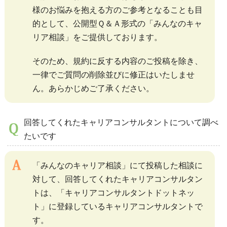
様のお悩みを抱える方のご参考となることも目
的として、公開型Ｑ＆Ａ形式の「みんなのキャ
リア相談」をご提供しております。
そのため、規約に反する内容のご投稿を除き、
一律でご質問の削除並びに修正はいたしませ
ん。あらかじめご了承ください。
回答してくれたキャリアコンサルタントについて調べ
たいです
「みんなのキャリア相談」にて投稿した相談に
対して、回答してくれたキャリアコンサルタン
トは、「キャリアコンサルタントドットネッ
ト」に登録しているキャリアコンサルタントで
す。