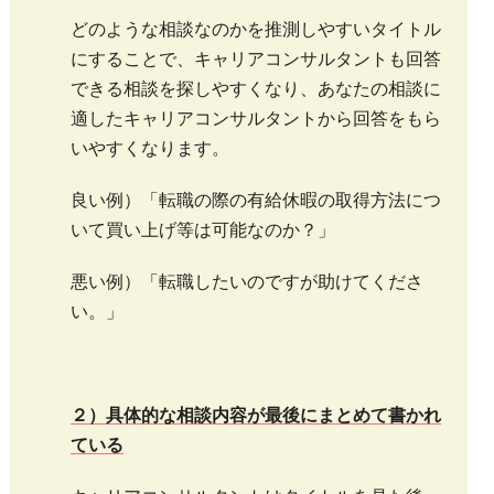
どのような相談なのかを推測しやすいタイトル
にすることで、キャリアコンサルタントも回答
できる相談を探しやすくなり、あなたの相談に
適したキャリアコンサルタントから回答をもら
いやすくなります。
良い例）「転職の際の有給休暇の取得方法につ
いて買い上げ等は可能なのか？」
悪い例）「転職したいのですが助けてくださ
い。」
２）具体的な相談内容が最後にまとめて書かれ
ている