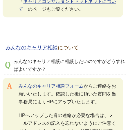
「
キャリアコンサルタントドットネットについ
て
」のページもご覧ください。
みんなのキャリア相談
について
みんなのキャリア相談に相談したいのですがどうすれ
ばよいですか？
みんなのキャリア相談フォーム
からご連絡をお
願いいたします。確認した後に頂いた質問を当
事務局によりHPにアップいたします。
HPへアップした旨の連絡が必要な場合は、メ
ールアドレスの記入を忘れないようにご注意く