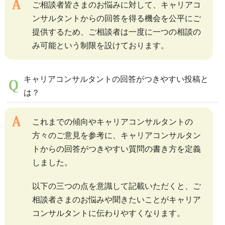
ご相談者皆さまのお悩みに対して、キャリアコ
ンサルタントからの回答を得る機会を公平にご
提供するため、ご相談者は一度に一つの相談の
み可能という制限を設けております。
キャリアコンサルタントの回答がつきやすい投稿と
は？
これまでの傾向やキャリアコンサルタントの
方々のご意見を参考に、キャリアコンサルタン
トからの回答がつきやすい質問の書き方を定義
しました。
以下の三つの点を意識して記載いただくと、ご
相談者さまのお悩みや聞きたいことがキャリア
コンサルタントに伝わりやすくなります。