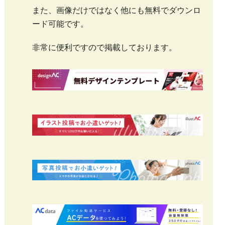
また、画像だけではなく他にも無料でダウンロ
ード可能です。
非常に便利ですので掲載しております。