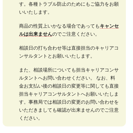
す。各種トラブル防止のためにもご協力をお願
いいたします。
商品の性質上いかなる場合であっても
キャンセ
ルは出来ません
のでご注意ください。
相談日の打ち合わせ等は直接担当のキャリアコ
ンサルタントとお願いいたします。
また、相談場所についても担当キャリアコンサ
ルタントへお問い合わせください。 なお、料
金お支払い後の相談日の変更等に関しても直接
担当キャリアコンサルタントへお願いいたしま
す。事務局では相談日の変更のお問い合わせを
いただきましても確認が出来ませんのでご注意
ください。