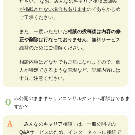
ださい。 なお、みんなのキャリア相談は
回答
が掲載されない場合もあります
のであらかじめ
ご了承ください。
また、一度いただいた
相談の投稿後は内容の修
正や削除は行なっておりません
。無料サービス
維持のためにご理解ください。
相談内容はどなたでもご覧になれますので、個
人が特定できるような表現など、記載内容には
十分ご注意ください。
非公開のままキャリアコンサルタントへ相談はできま
すか？
「みんなのキャリア相談」は、一般公開型の
Q&Aサービスのため、インターネットに接続で