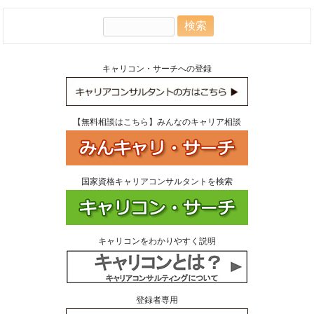
検
索:
キャリコン・サーチへの登録
【無料相談はこちら】みんなのキャリア相談
国家資格キャリアコンサルタントを検索
キャリコンをわかりやすく説明
登録者専用