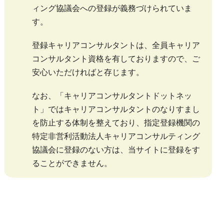
ィング協議会への登録が義務づけられていま
す。
登録キャリアコンサルタントは、全員キャリア
コンサルタント資格を有しておりますので、ご
安心いただければと存じます。
なお、「キャリアコンサルタントドットネッ
ト」ではキャリアコンサルタントのなりすまし
を防止する体制を整えており、指定登録機関の
特定非営利活動法人キャリアコンサルティング
協議会に登録のない方は、当サイトに登録をす
ることができません。