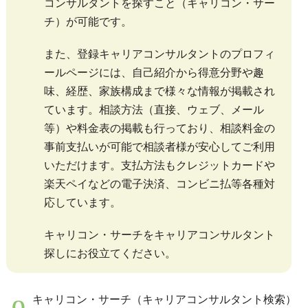
コンサルタントを探すこと（キャリコン・サー
チ）が可能です。
また、登録キャリアコンサルタントのプロフィ
ールページには、自己紹介から得意分野や趣
味、経歴、家族構成まで様々な情報が掲載され
ています。相談方法（直接、ウェブ、メール
等）や料金表の掲載も行っており、相談料金の
事前支払いが可能で相談者様が安心してご利用
いただけます。支払方法もクレジットカードや
楽天ペイなどの電子決済、コンビニ払等各種対
応しています。
キャリコン・サーチをキャリアコンサルタント
探しにお役立てください。
キャリコン・サーチ（キャリアコンサルタント検索）