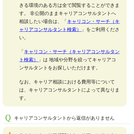
きる環境のある方は全て閲覧することができま
す。 非公開のままキャリアコンサルタントへ
相談したい場合は、「
キャリコン・サーチ（キ
ャリアコンサルタント検索）
」をご利用くださ
い。
「
キャリコン・サーチ（キャリアコンサルタン
ト検索）
」は 地域や分野を絞ってキャリアコ
ンサルタントをお探しいただけます。
なお、キャリア相談における費用等について
は、キャリアコンサルタントによって異なりま
す。
キャリアコンサルタントから返信がありません