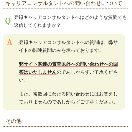
キャリアコンサルタントへの問い合わせについて
登録キャリアコンサルタントへはどのような質問でも
返信してくれますか？
登録キャリアコンサルタントへの質問は、弊サ
イトの関連質問のみを承っております。
弊サイト関連の質問以外への問い合わせへの回
答はいたしません
のであしからずご了承くださ
い。
また、複数回にわたる問い合わせにはお答えし
ておりませんのであしからずご了承ください。
その他