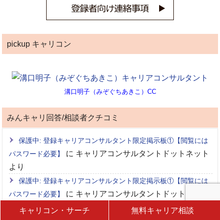
pickup キャリコン
溝口明子（みぞぐちあきこ）CC
みんキャリ回答/相談者クチコミ
保護中: 登録キャリアコンサルタント限定掲示板①【閲覧には
に
キャリアコンサルタントドットネット
パスワード必要】
より
保護中: 登録キャリアコンサルタント限定掲示板①【閲覧には
に
キャリアコンサルタントドットネット
パスワード必要】
より
キャリコン・サーチ
無料キャリア相談