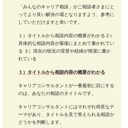
「みんなのキャリア相談」がご相談者さまにと
ってより良い解決の場となりますよう、参考に
していただけますと幸いです。
１）タイトルから相談内容の概要がわかる２）
具体的な相談内容が最後にまとめて書かれてい
る ３）現在の状況の背景や経緯が簡潔に書か
れている
１）タイトルから相談内容の概要がわかる
キャリアコンサルタントが一番最初に目にする
のは、あなたの相談のタイトルです。
キャリアコンサルタントにはそれぞれ得意なテ
ーマがあり、タイトルを見て答えられる相談か
どうかを判断します。