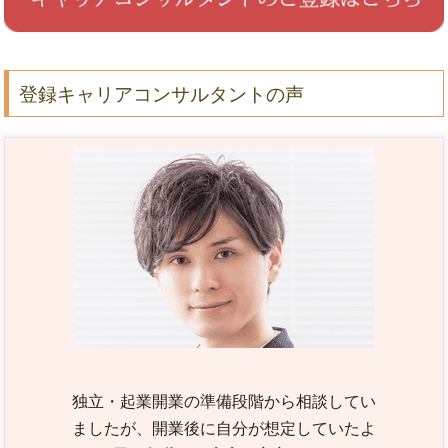
登録キャリアコンサルタントの声
独立・起業開業の準備段階から相談してい
ましたが、開業後に自分が想定していたよ