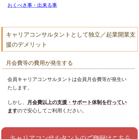
おくべき事・出来る事
キャリアコンサルタントとして独立／起業開業支
援のデメリット
月会費等の費用が発生する
会員キャリアコンサルタントは会員月会費等が発生い
たします。
しかし、
月会費以上の支援・サポート体制を行ってい
ます
ので安心してご利用ください。