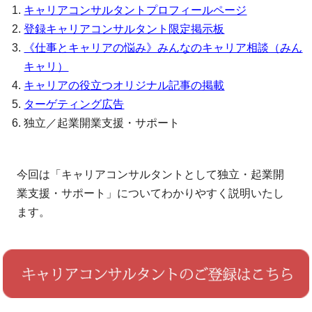
キャリアコンサルタントプロフィールページ
登録キャリアコンサルタント限定掲示板
《仕事とキャリアの悩み》みんなのキャリア相談（みん
キャリ）
キャリアの役立つオリジナル記事の掲載
ターゲティング広告
独立／起業開業支援・サポート
今回は「キャリアコンサルタントとして独立・起業開
業支援・サポート」についてわかりやすく説明いたし
ます。