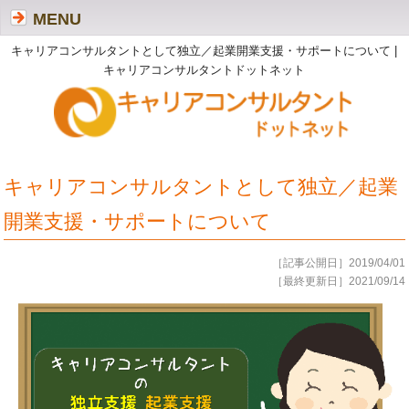
MENU
キャリアコンサルタントとして独立／起業開業支援・サポートについて |
キャリアコンサルタントドットネット
キャリアコンサルタントとして独立／起業
開業支援・サポートについて
［記事公開日］2019/04/01
［最終更新日］2021/09/14