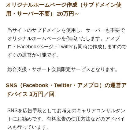
オリジナルホームページ作成（サブドメイン使
用・サーバー不要） 20万円～
当サイトのサブドメインを使用し、サーバーも不要で
オリジナルホームページを作成いたします。アメブ
ロ・Facebookページ・Twitterも同時に作成しますので
すぐの運営が可能です。
総合支援・サポート会員限定サービスとなります。
SNS（Facebook・Twitter・アメブロ）の運営ア
ドバイス 3万円／回
SNSを広告手段としてお考えのキャリアコンサルタン
トにお勧めです。有料広告の使用方法などのアドバイ
スも行っています。