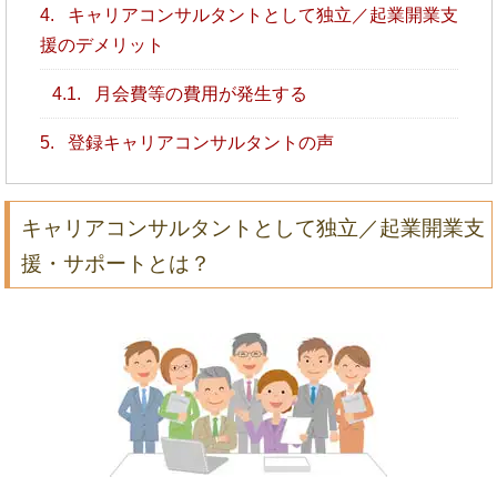
4.
キャリアコンサルタントとして独立／起業開業支
援のデメリット
4.1.
月会費等の費用が発生する
5.
登録キャリアコンサルタントの声
キャリアコンサルタントとして独立／起業開業支
援・サポートとは？