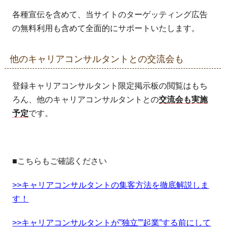
各種宣伝を含めて、当サイトのターゲッティング広告
の無料利用も含めて全面的にサポートいたします。
他のキャリアコンサルタントとの交流会も
登録キャリアコンサルタント限定掲示板の閲覧はもち
ろん、他のキャリアコンサルタントとの
交流会も実施
予定
です。
■こちらもご確認ください
>>キャリアコンサルタントの集客方法を徹底解説しま
す！
>>キャリアコンサルタントが”独立””起業”する前にして