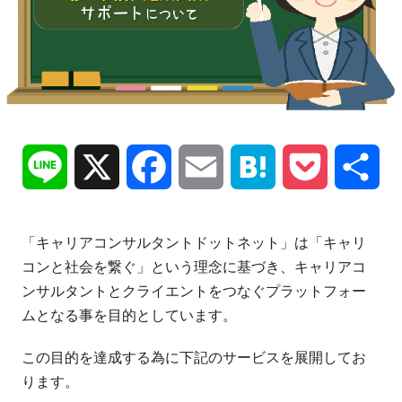
Line
X
Facebook
Email
Hatena
Pocket
共
有
「キャリアコンサルタントドットネット」は「キャリ
コンと社会を繋ぐ」という理念に基づき、キャリアコ
ンサルタントとクライエントをつなぐプラットフォー
ムとなる事を目的としています。
この目的を達成する為に下記のサービスを展開してお
ります。