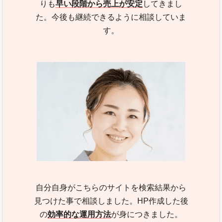
りも
早い段階から売上が安定
してきまし
た。今後も継続できるように相談していま
す。
自分自身がこちらのサイトを検索結果から
見つけた事で相談しました。HP作成した後
の
効率的な運用方法
が身につきました。