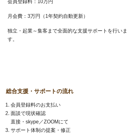
会員登録料：10万円
月会費：3万円（1年契約自動更新）
独立・起業～集客まで全面的な支援サポートを行いま
す。
総合支援・サポートの流れ
会員登録料のお支払い
面談で現状確認
直接・skype／ZOOMにて
サポート体制の提案・修正