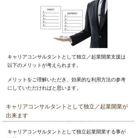
キャリアコンサルタントとして独立／起業開業支援は
以下のメリットが考えられます。
メリットをご理解いただき、効果的な利用方法の参考
にしていただければと思います。
キャリアコンサルタントとして独立／起業開業が
出来ます
キャリアコンサルタントとして独立起業開業する事が