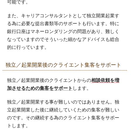
可能です。
また、キャリアコンサルタントとして独立開業起業す
る為に必要な提出書類等のサポートも行います。特に
銀行口座はマネーロンダリングの問題があり、難しく
なっていますのでそういった細かなアドバイスも総合
的に行っています。
独立／起業開業後のクライエント集客をサポート
独立／起業開業後のクライエントからの
相談依頼を増
加させるための集客をサポート
します。
独立／起業開業する事が難しいのではありません。独
立起業開業した後に継続していくための集客が難しい
のです。その継続する為のクライエント集客をサポー
トします。