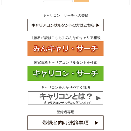
索:
キャリコン・サーチへの登録
【無料相談はこちら】みんなのキャリア相談
国家資格キャリアコンサルタントを検索
キャリコンをわかりやすく説明
登録者専用