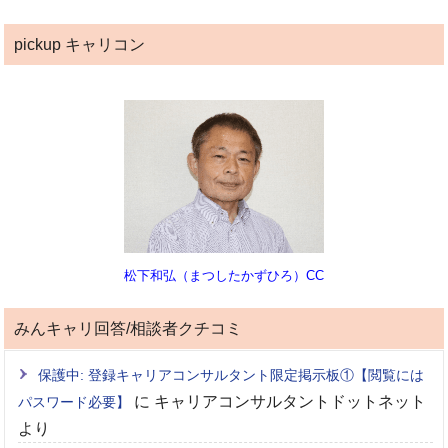
pickup キャリコン
松下和弘（まつしたかずひろ）CC
みんキャリ回答/相談者クチコミ
保護中: 登録キャリアコンサルタント限定掲示板①【閲覧には
に
キャリアコンサルタントドットネット
パスワード必要】
より