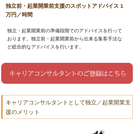
独立前・起業開業前支援のスポットアドバイス 1
万円／時間
独立・起業開業前の準備段階でのアドバイスを行って
おります。独立前・起業開業前から出来る集客手法な
ど総合的なアドバイスを行います。
キャリアコンサルタントとして独立／起業開業支
援のメリット