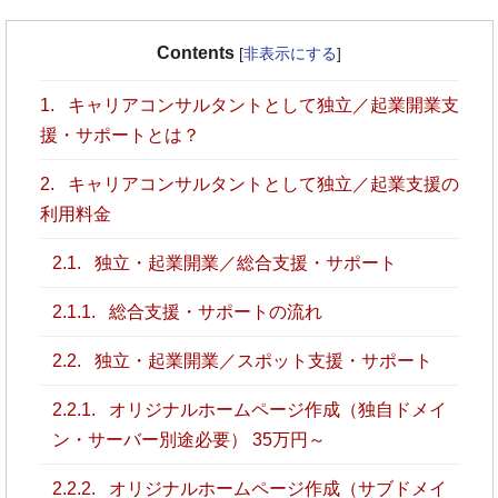
Contents
[
非表示にする
]
1.
キャリアコンサルタントとして独立／起業開業支
援・サポートとは？
2.
キャリアコンサルタントとして独立／起業支援の
利用料金
2.1.
独立・起業開業／総合支援・サポート
2.1.1.
総合支援・サポートの流れ
2.2.
独立・起業開業／スポット支援・サポート
2.2.1.
オリジナルホームページ作成（独自ドメイ
ン・サーバー別途必要） 35万円～
2.2.2.
オリジナルホームページ作成（サブドメイ