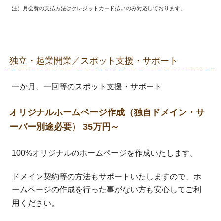
注）月会費の支払方法はクレジットカード払いのみ対応しております。
独立・起業開業／スポット支援・サポート
一か月、一回等のスポット支援・サポート
オリジナルホームページ作成（独自ドメイン・サ
ーバー別途必要） 35万円～
100%オリジナルのホームページを作成いたします。
ドメイン契約等の方法もサポートいたしますので、ホ
ームページの作成を行った事がない方も安心してご利
用ください。