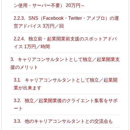
ン使用・サーバー不要） 20万円～
2.2.3.
SNS（Facebook・Twitter・アメブロ）の運
営アドバイス 3万円／回
2.2.4.
独立前・起業開業前支援のスポットアドバ
イス 1万円／時間
3.
キャリアコンサルタントとして独立／起業開業支
援のメリット
3.1.
キャリアコンサルタントとして独立／起業開
業が出来ます
3.2.
独立／起業開業後のクライエント集客をサポ
ート
3.3.
他のキャリアコンサルタントとの交流会も