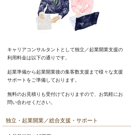
キャリアコンサルタントとして独立／起業開業支援の
利用料金は以下の通りです。
起業準備から起業開業後の集客数支援まで様々な支援
サポートをご準備しております。
無料のお見積りも受付けておりますので、お気軽にお
問い合わせください。
独立・起業開業／総合支援・サポート