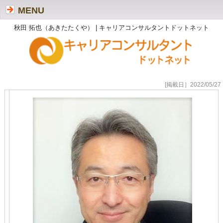
MENU
秋田 拓也（あきたたくや） | キャリアコンサルタントドットネット
[掲載日］2022/05/27