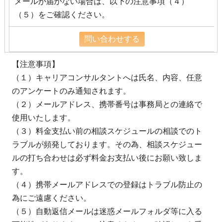
メールが届かない場合は、以下の注意事項（４）
（５）をご確認ください。
【注意事項】
（１）キャリアコンサルタントへは氏名、内容、任意
のアンケートのみ通知されます。
（２）メールアドレス、携帯番号は事務局との連絡で
使用いたします。
（３）料金支払い前の相談スケジュールの相談でのト
ラブルが頻発しております。その為、相談スケジュー
ルの打ち合わせは必ず料金お支払い後にお願い致しま
す。
（４）携帯メールアドレスでの登録はトラブル防止の
為にご遠慮ください。
（５）自動返信メールは迷惑メールフォルダ等に入る