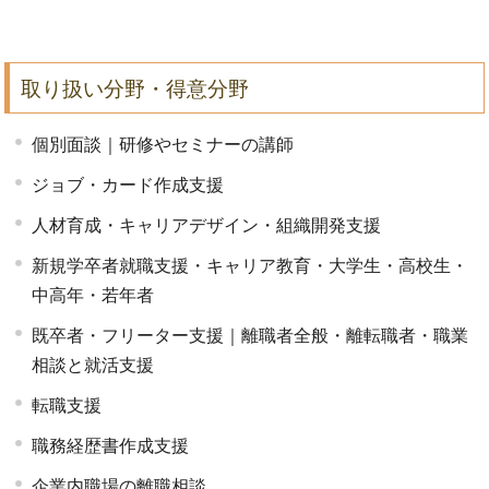
取り扱い分野・得意分野
個別面談｜研修やセミナーの講師
ジョブ・カード作成支援
人材育成・キャリアデザイン・組織開発支援
新規学卒者就職支援・キャリア教育・大学生・高校生・
中高年・若年者
既卒者・フリーター支援｜離職者全般・離転職者・職業
相談と就活支援
転職支援
職務経歴書作成支援
企業内職場の離職相談