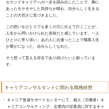
セカンドキャリアへの一歩を踏み出したことで、胸に
あったモヤモヤした気持ちが晴れ、自分らしく生きる
ことの大切さに気づきました。
この想いをひとりでも多くの方に伝えて行くことが、
人生から問いかけられた意味だと感じています。一人
ひとりに寄り添い、あの人に出逢ったことで職業人生
が豊かになった、自分らしくなれた。
そう想って貰える存在であり続けたいと願っていま
す。
キャリアコンサルタントに関わる職務経歴
キャリア形成サポートセンターにて、個人（労働者）キ
ャリアコンサルティング、企業内の従業員に対するキャ