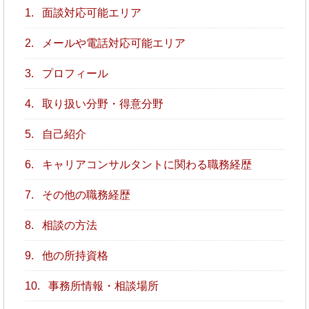
1.
面談対応可能エリア
2.
メールや電話対応可能エリア
3.
プロフィール
4.
取り扱い分野・得意分野
5.
自己紹介
6.
キャリアコンサルタントに関わる職務経歴
7.
その他の職務経歴
8.
相談の方法
9.
他の所持資格
10.
事務所情報・相談場所