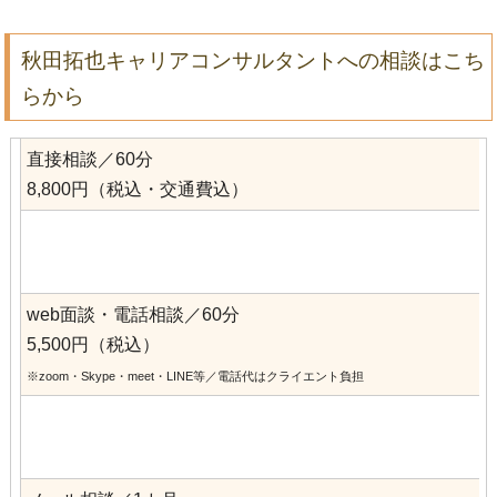
秋田拓也キャリアコンサルタントへの相談はこち
らから
直接相談／60分
8,800円（税込・交通費込）
web面談・電話相談／60分
5,500円（税込）
※zoom・Skype・meet・LINE等／
電話代はクライエント負担