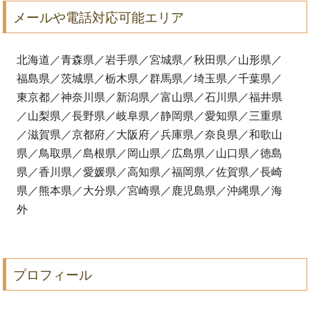
メールや電話対応可能エリア
北海道／青森県／岩手県／宮城県／秋田県／山形県／
福島県／茨城県／栃木県／群馬県／埼玉県／千葉県／
東京都／神奈川県／新潟県／富山県／石川県／福井県
／山梨県／長野県／岐阜県／静岡県／愛知県／三重県
／滋賀県／京都府／大阪府／兵庫県／奈良県／和歌山
県／鳥取県／島根県／岡山県／広島県／山口県／徳島
県／香川県／愛媛県／高知県／福岡県／佐賀県／長崎
県／熊本県／大分県／宮崎県／鹿児島県／沖縄県／海
外
プロフィール