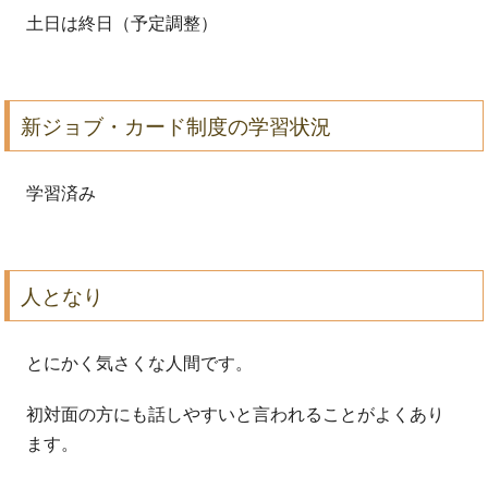
土日は終日（予定調整）
新ジョブ・カード制度の学習状況
学習済み
人となり
とにかく気さくな人間です。
初対面の方にも話しやすいと言われることがよくあり
ます。