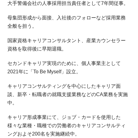
大手警備会社の人事採用担当責任者として7年間従事。
母集団形成から面接、入社後のフォローなど採用業務
全般を担う。
国家資格キャリアコンサルタント、産業カウンセラー
資格を取得後に早期退職。
セカンドキャリア実現のために、個人事業主として
2021年に「To Be Myself」設立。
キャリアコンサルティングを中心にしたキャリア面
談、新卒・転職者の就職支援業務などのCA業務を実施
中。
キャリア形成事業にて、ジョブ・カードを使用した
様々な業種・職種での労働者のキャリアコンサルティ
ングおよそ200名を実施継続中。