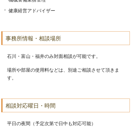
健康経営アドバイザー
事務所情報・相談場所
石川・富山・福井のみ対面相談が可能です。
場所や部屋の使用料などは、別途ご相談させて頂きま
す。
相談対応曜日・時間
平日の夜間（予定次第で日中も対応可能）