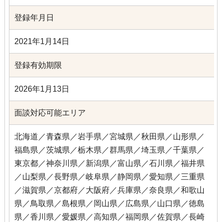
登録年月日
2021年1月14日
登録有効期限
2026年1月13日
面談対応可能エリア
北海道／青森県／岩手県／宮城県／秋田県／山形県／
福島県／茨城県／栃木県／群馬県／埼玉県／千葉県／
東京都／神奈川県／新潟県／富山県／石川県／福井県
／山梨県／長野県／岐阜県／静岡県／愛知県／三重県
／滋賀県／京都府／大阪府／兵庫県／奈良県／和歌山
県／鳥取県／島根県／岡山県／広島県／山口県／徳島
県／香川県／愛媛県／高知県／福岡県／佐賀県／長崎