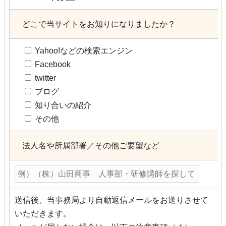
どこで当サイトをお知りになりましたか？
Yahoo!などの検索エンジン
Facebook
twitter
ブログ
知り合いの紹介
その他
法人名や所属部署／その他ご要望など
送信後、当事務局より自動返信メールをお送りさせて
いただきます。