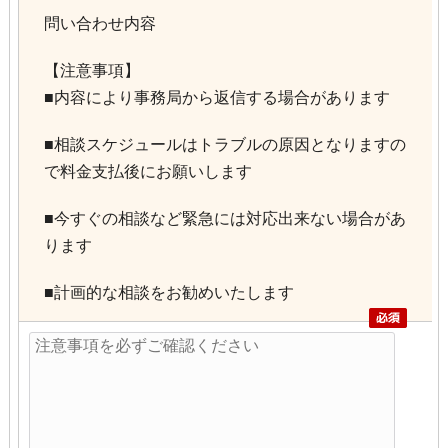
問い合わせ内容
【注意事項】
■内容により事務局から返信する場合があります
■相談スケジュールはトラブルの原因となりますの
で料金支払後にお願いします
■今すぐの相談など緊急には対応出来ない場合があ
ります
■計画的な相談をお勧めいたします