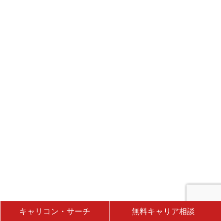
キャリコン・サーチ
無料キャリア相談