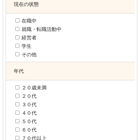
現在の状態
在職中
就職・転職活動中
経営者
学生
その他
年代
２０歳未満
２０代
３０代
４０代
５０代
６０代
７０代以上