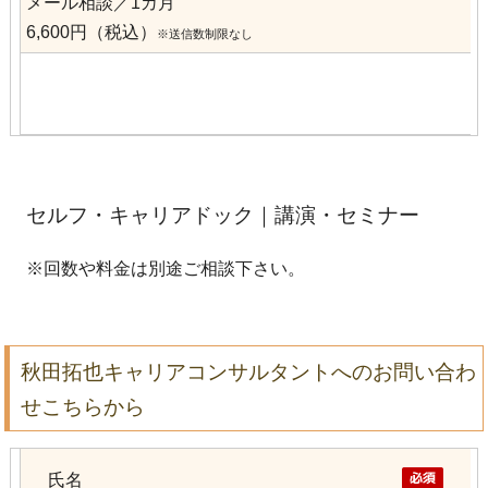
メール相談／1カ月
6,600円（税込）
※送信数制限なし
セルフ・キャリアドック｜講演・セミナー
※回数や料金は別途ご相談下さい。
秋田拓也キャリアコンサルタントへのお問い合わ
せこちらから
氏名