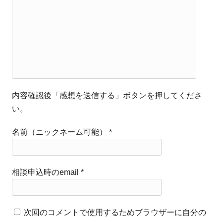
内容確認後「感想を送信する」ボタンを押してくださ
い。
名前（ニックネーム可能）
*
相談申込時のemail
*
次回のコメントで使用するためブラウザーに自分の