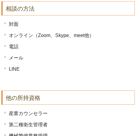
相談の方法
対面
オンライン（Zoom、Skype、meet他）
電話
メール
LINE
他の所持資格
産業カウンセラー
第二種衛生管理者
機械警備業務管理