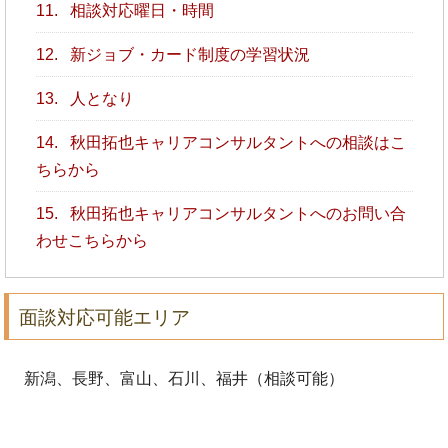
11.
相談対応曜日・時間
12.
新ジョブ・カード制度の学習状況
13.
人となり
14.
秋田拓也キャリアコンサルタントへの相談はこ
ちらから
15.
秋田拓也キャリアコンサルタントへのお問い合
わせこちらから
面談対応可能エリア
新潟、長野、富山、石川、福井（相談可能）