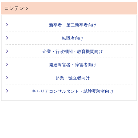
コンテンツ
新卒者・第二新卒者向け
転職者向け
企業・行政機関・教育機関向け
発達障害者・障害者向け
起業・独立者向け
キャリアコンサルタント・試験受験者向け