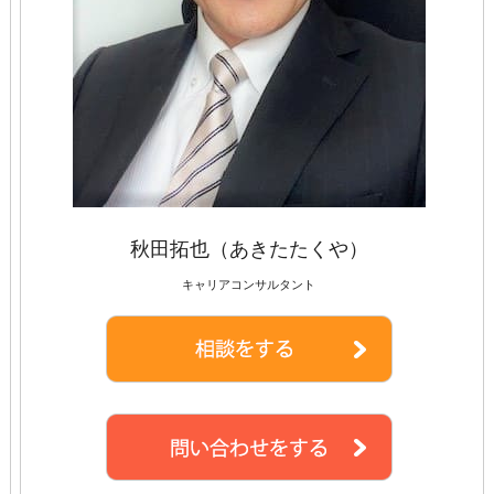
秋田拓也（あきたたくや）
キャリアコンサルタント