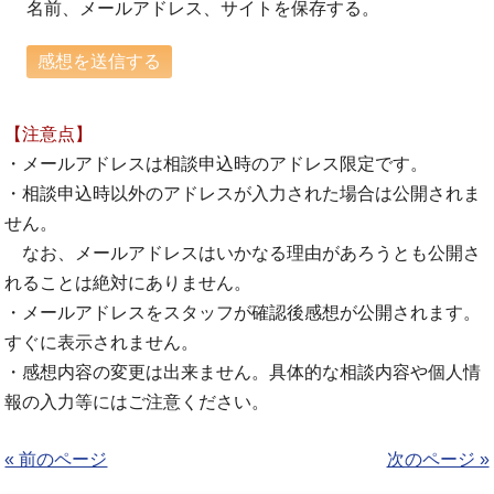
名前、メールアドレス、サイトを保存する。
【注意点】
・メールアドレスは相談申込時のアドレス限定です。
・相談申込時以外のアドレスが入力された場合は公開されま
せん。
なお、メールアドレスはいかなる理由があろうとも公開さ
れることは絶対にありません。
・メールアドレスをスタッフが確認後感想が公開されます。
すぐに表示されません。
・感想内容の変更は出来ません。具体的な相談内容や個人情
報の入力等にはご注意ください。
« 前のページ
次のページ »