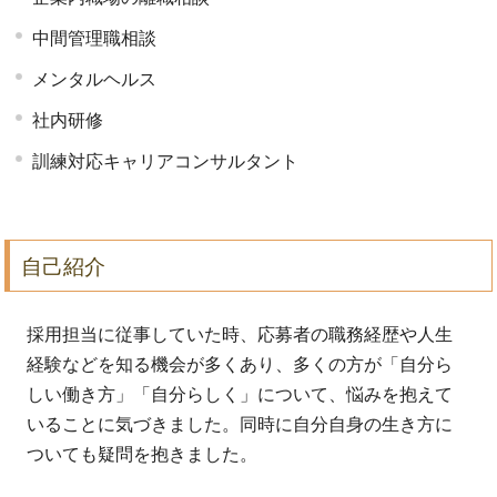
中間管理職相談
メンタルヘルス
社内研修
訓練対応キャリアコンサルタント
自己紹介
採用担当に従事していた時、応募者の職務経歴や人生
経験などを知る機会が多くあり、多くの方が「自分ら
しい働き方」「自分らしく」について、悩みを抱えて
いることに気づきました。同時に自分自身の生き方に
ついても疑問を抱きました。