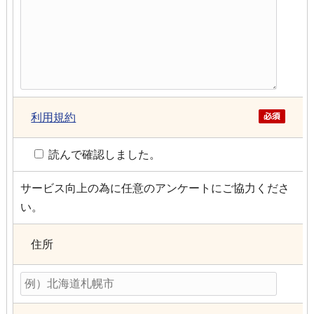
利用規約
読んで確認しました。
サービス向上の為に任意のアンケートにご協力くださ
い。
住所