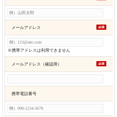
メールアドレス
※携帯アドレスは利用できません
メールアドレス（確認用）
携帯電話番号