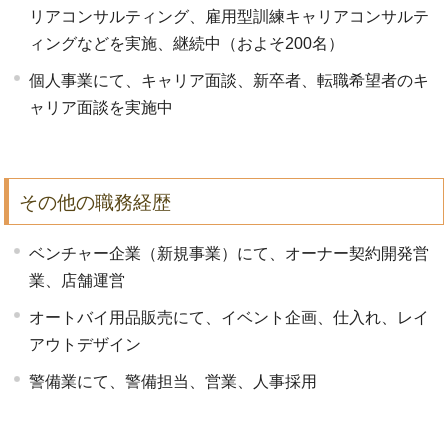
リアコンサルティング、雇用型訓練キャリアコンサルテ
ィングなどを実施、継続中（およそ200名）
個人事業にて、キャリア面談、新卒者、転職希望者のキ
ャリア面談を実施中
その他の職務経歴
ベンチャー企業（新規事業）にて、オーナー契約開発営
業、店舗運営
オートバイ用品販売にて、イベント企画、仕入れ、レイ
アウトデザイン
警備業にて、警備担当、営業、人事採用