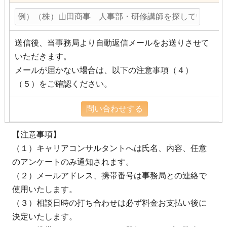
送信後、当事務局より自動返信メールをお送りさせて
いただきます。
メールが届かない場合は、以下の注意事項（４）
（５）をご確認ください。
【注意事項】
（１）キャリアコンサルタントへは氏名、内容、任意
のアンケートのみ通知されます。
（２）メールアドレス、携帯番号は事務局との連絡で
使用いたします。
（３）相談日時の打ち合わせは必ず料金お支払い後に
決定いたします。