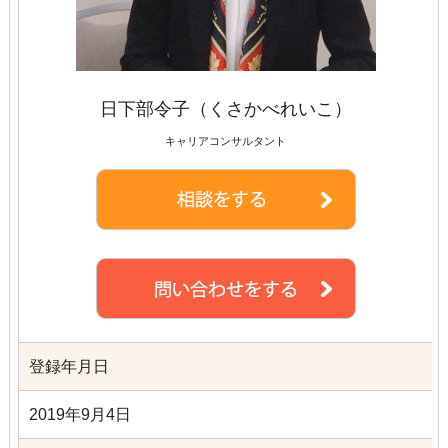
日下部令子（くさかべれいこ）
キャリアコンサルタント
登録年月日
2019年9月4日