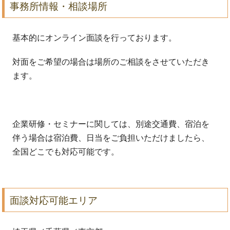
事務所情報・相談場所
基本的にオンライン面談を行っております。
対面をご希望の場合は場所のご相談をさせていただき
ます。
企業研修・セミナーに関しては、別途交通費、宿泊を
伴う場合は宿泊費、日当をご負担いただけましたら、
全国どこでも対応可能です。
面談対応可能エリア