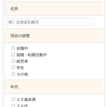
住所
現在の状態
在職中
就職・転職活動中
経営者
学生
その他
年代
２０歳未満
２０代