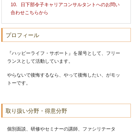
10.
日下部令子キャリアコンサルタントへのお問い
合わせこちらから
プロフィール
『ハッピーライフ・サポート』を屋号として、フリー
ランスとして活動しています。
やらないで後悔するなら、やって後悔したい、がモッ
トーです。
取り扱い分野・得意分野
個別面談、研修やセミナーの講師、ファシリテータ