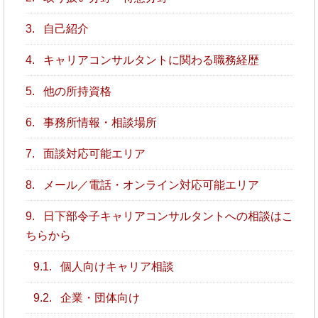
3.
自己紹介
4.
キャリアコンサルタントに関わる職務経歴
5.
他の所持資格
6.
事務所情報・相談場所
7.
面談対応可能エリア
8.
メール／電話・オンライン対応可能エリア
9.
日下部令子キャリアコンサルタントへの相談はこ
ちらから
9.1.
個人向けキャリア相談
9.2.
企業・団体向け