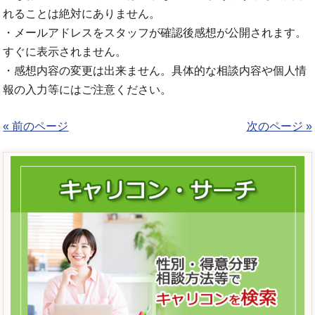
れることは絶対にありません。
・メールアドレスをスタッフが確認後感想が公開されます。
すぐに表示されません。
・感想内容の変更は出来ません。具体的な相談内容や個人情
報の入力等にはご注意ください。
« 前のページ
次のページ »