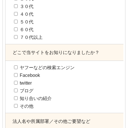
３０代
４０代
５０代
６０代
７０代以上
どこで当サイトをお知りになりましたか？
ヤフーなどの検索エンジン
Facebook
twitter
ブログ
知り合いの紹介
その他
法人名や所属部署／その他ご要望など