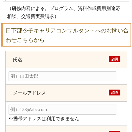
（研修内容による。プログラム、資料作成費用別途応
相談、交通費実費請求）
日下部令子キャリアコンサルタントへのお問い合
わせこちらから
氏名
メールアドレス
※携帯アドレスは利用できません