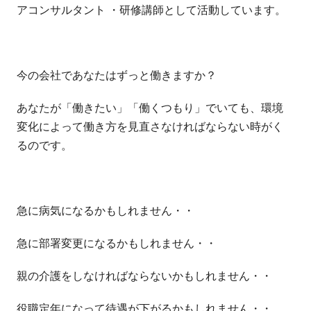
アコンサルタント ・研修講師として活動しています。
今の会社であなたはずっと働きますか？
あなたが「働きたい」「働くつもり」でいても、環境
変化によって働き方を見直さなければならない時がく
るのです。
急に病気になるかもしれません・・
急に部署変更になるかもしれません・・
親の介護をしなければならないかもしれません・・
役職定年になって待遇が下がるかもしれません・・