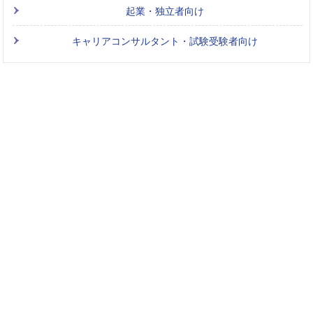
起業・独立者向け
キャリアコンサルタント・試験受験者向け