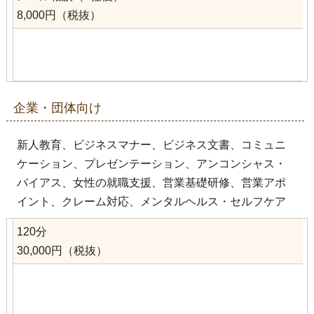
8,000円（税抜）
企業・団体向け
新人教育、ビジネスマナー、ビジネス文書、コミュニ
ケーション、プレゼンテーション、アンコンシャス・
バイアス、女性の就職支援、営業基礎研修、営業アポ
イント、クレーム対応、メンタルヘルス・セルフケア
120分
30,000円（税抜）