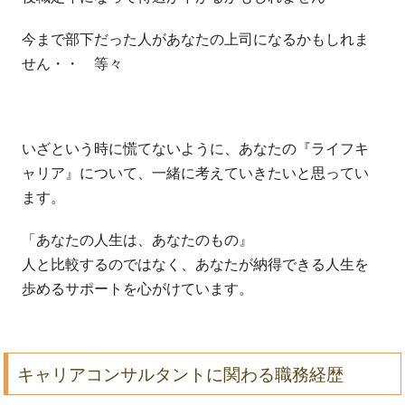
今まで部下だった人があなたの上司になるかもしれま
せん・・ 等々
いざという時に慌てないように、あなたの『ライフキ
ャリア』について、一緒に考えていきたいと思ってい
ます。
「あなたの人生は、あなたのもの』
人と比較するのではなく、あなたが納得できる人生を
歩めるサポートを心がけています。
キャリアコンサルタントに関わる職務経歴