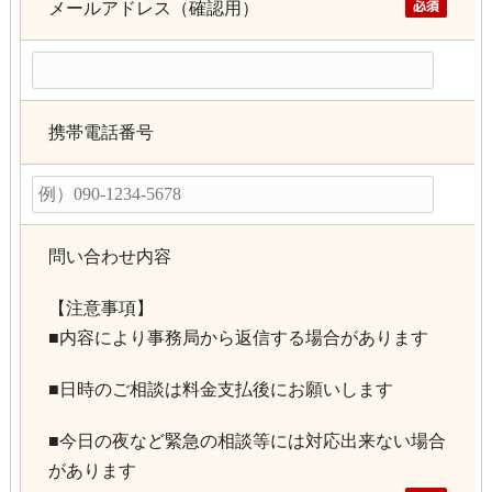
メールアドレス（確認用）
携帯電話番号
問い合わせ内容
【注意事項】
■内容により事務局から返信する場合があります
■日時のご相談は料金支払後にお願いします
■今日の夜など緊急の相談等には対応出来ない場合
があります