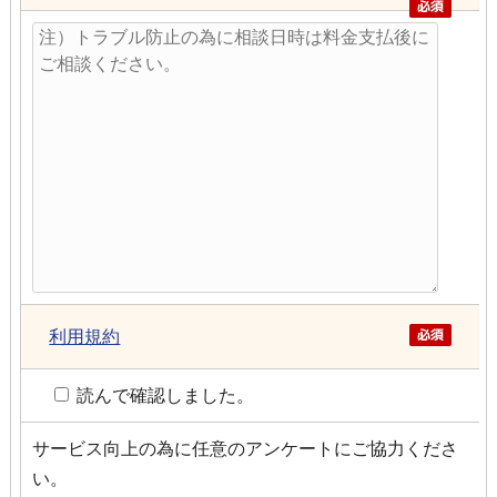
利用規約
読んで確認しました。
サービス向上の為に任意のアンケートにご協力くださ
い。