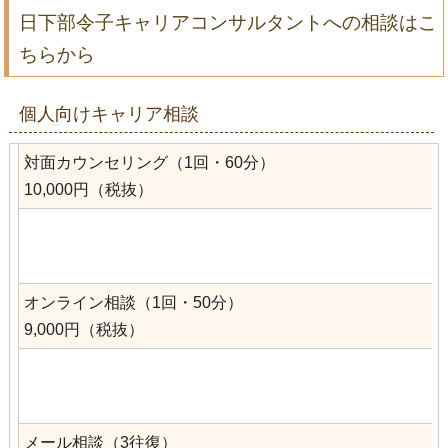
日下部令子キャリアコンサルタントへの相談はこ
ちらから
個人向けキャリア相談
対面カウンセリング（1回・60分）
10,000円（税抜）
オンライン相談（1回・50分）
9,000円（税抜）
メール相談（3往復）