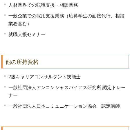
人材業界での転職支援・相談業務
一般企業での採用支援業務（応募学生の面接代行、相談
業務含む）
就職支援セミナー
他の所持資格
2級キャリアコンサルタント技能士
一般社団法人アンコンシャスバイアス研究所 認定トレー
ナー
一般社団法人日本コミュニケーション協会 認定講師