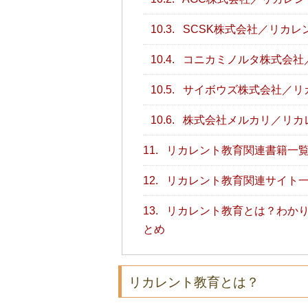
10.3.
SCSK株式会社／リカレ
10.4.
コニカミノルタ株式会社
10.5.
サイボウズ株式会社／リ
10.6.
株式会社メルカリ／リカ
11.
リカレント教育関連書籍一
12.
リカレント教育関連サイト
13.
リカレント教育とは？わかり
とめ
リカレント教育とは？