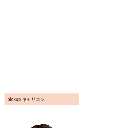
pickup キャリコン