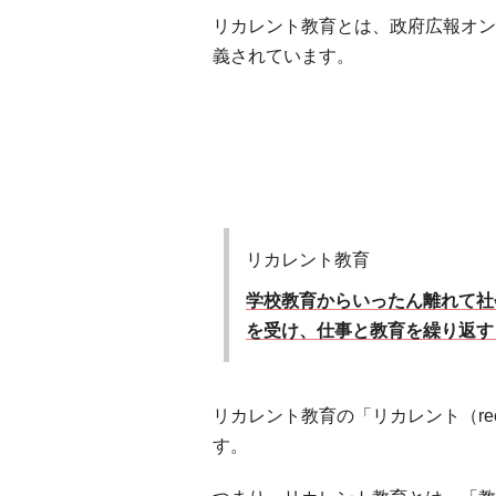
リカレント教育とは、政府広報オン
義されています。
リカレント教育
学校教育からいったん離れて社
を受け、仕事と教育を繰り返す
リカレント教育の「リカレント（re
す。