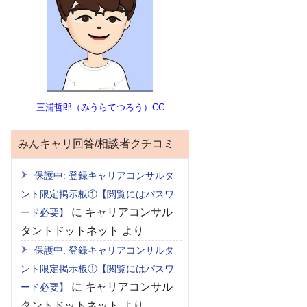
三浦哲郎（みうらてつろう）CC
みんキャリ回答/相談者クチコミ
保護中: 登録キャリアコンサルタ
ント限定掲示板①【閲覧にはパスワ
に
キャリアコンサル
ード必要】
タントドットネット
より
保護中: 登録キャリアコンサルタ
ント限定掲示板①【閲覧にはパスワ
に
キャリアコンサル
ード必要】
タントドットネット
より