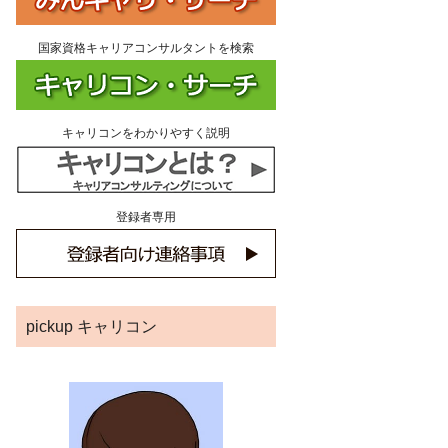
国家資格キャリアコンサルタントを検索
キャリコンをわかりやすく説明
登録者専用
pickup キャリコン