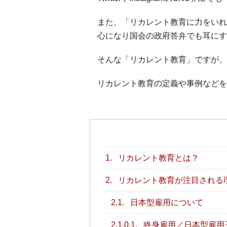
また、「リカレント教育に力をいれ
心になり国会の政府答弁でも耳にす
そんな「リカレント教育」ですが、
リカレント教育の定義や事例などを
1.
リカレント教育とは？
2.
リカレント教育が注目される
2.1.
日本型雇用について
2.1.0.1.
終身雇用／日本型雇用