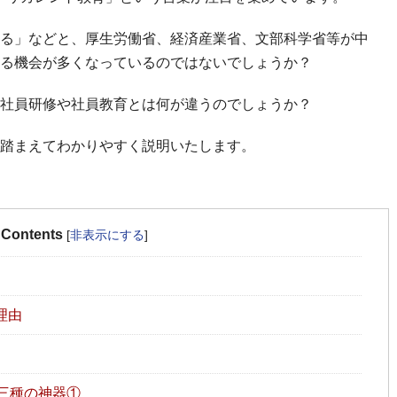
る」などと、厚生労働省、経済産業省、文部科学省等が中
る機会が多くなっているのではないでしょうか？
社員研修や社員教育とは何が違うのでしょうか？
踏まえてわかりやすく説明いたします。
Contents
[
非表示にする
]
理由
三種の神器①