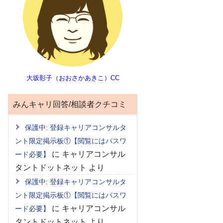
大坂彰子（おおさかあきこ）CC
みんキャリ回答/相談者クチコミ
保護中: 登録キャリアコンサルタ
ント限定掲示板①【閲覧にはパスワ
に
キャリアコンサル
ード必要】
タントドットネット
より
保護中: 登録キャリアコンサルタ
ント限定掲示板①【閲覧にはパスワ
に
キャリアコンサル
ード必要】
タントドットネット
より