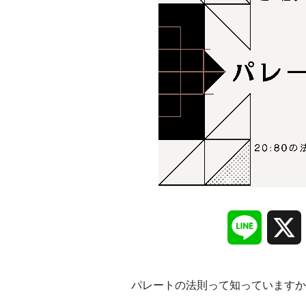
Line
パレートの法則って知っていますか