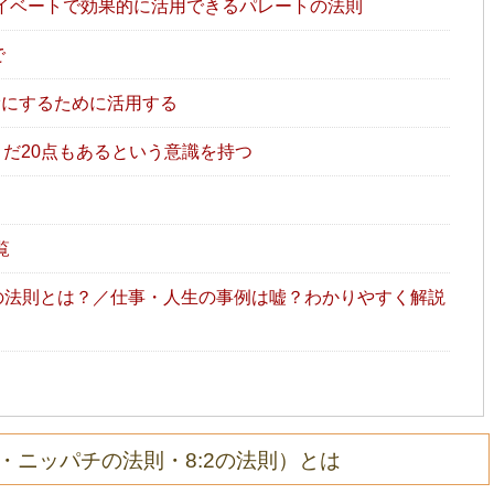
イベートで効果的に活用できるパレートの法則
で
にするために活用する
まだ20点もあるという意識を持つ
覧
の法則とは？／仕事・人生の事例は嘘？わかりやすく解説
則・ニッパチの法則・8:2の法則）とは