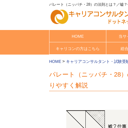
パレート（ニッパチ・28）の法則とは？／嘘？
HOME
当サ
キャリコンの方はこちら
総
>
HOME
キャリアコンサルタント・試験受
パレート（ニッパチ・28
りやすく解説