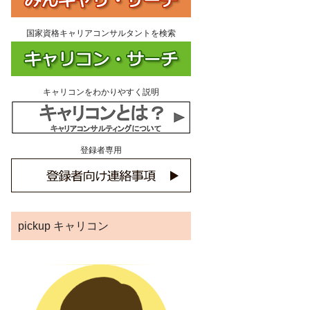
国家資格キャリアコンサルタントを検索
キャリコンをわかりやすく説明
登録者専用
pickup キャリコン