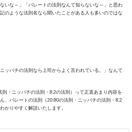
ないな～」「パレートの法則なんて知らないな～」と思わ
記のような法則名なら聞いたことがある人も多いのではな
ニッパチの法則なら上司からよく言われている。」なんて
の法則・ニッパチの法則・8:2の法則）って正直あまり内容を
、パレートの法則（20:80の法則・ニッパチの法則・8:2
わかりやすく解説いたします。