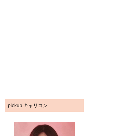
pickup キャリコン