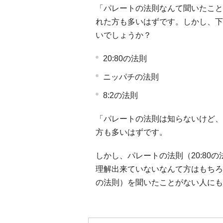
「パレートの法則なんて聞いたこと
れた方も多いはずです。しかし、下
いでしょうか？
20:80の法則
ニッパチの法則
8:2の法則
「パレートの法則は知らないけど、
方も多いはずです。
しかし、パレートの法則（20:80
理解出来ていないなんて方はもちろん
の法則）を聞いたことがない人にも