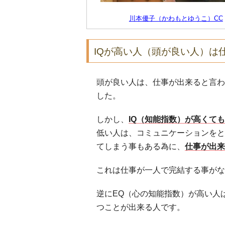
川本優子（かわもとゆうこ）CC
IQが高い人（頭が良い人）は
頭が良い人は、仕事が出来ると言わ
した。
しかし、
IQ（知能指数）が高くても
低い人は、コミュニケーションをと
てしまう事もある為に、
仕事が出来
これは仕事が一人で完結する事がな
逆にEQ（心の知能指数）が高い人
つことが出来る人です。