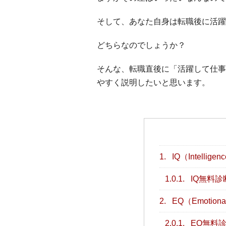
そして、あなた自身は転職後に活躍
どちらなのでしょうか？
そんな、転職直後に「活躍して仕事
やすく説明したいと思います。
1.
IQ（Intelligenc
1.0.1.
IQ無料診
2.
EQ（Emotional 
2.0.1.
EQ無料