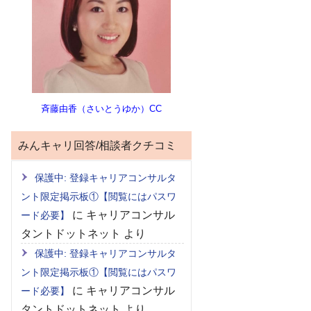
斉藤由香（さいとうゆか）CC
みんキャリ回答/相談者クチコミ
保護中: 登録キャリアコンサルタ
ント限定掲示板①【閲覧にはパスワ
に
キャリアコンサル
ード必要】
タントドットネット
より
保護中: 登録キャリアコンサルタ
ント限定掲示板①【閲覧にはパスワ
に
キャリアコンサル
ード必要】
タントドットネット
より