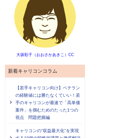
大坂彰子（おおさかあきこ）CC
新着キャリコンコラム
【若手キャリコン向け】ベテラン
の経験値には勝たなくていい！若
手のキャリコンが最速で「高単価
案件」を掴むためのたった1つの
視点 問題把握編
キャリコンの”収益最大化”を実現
する10個の戦略的課題と徹底解決