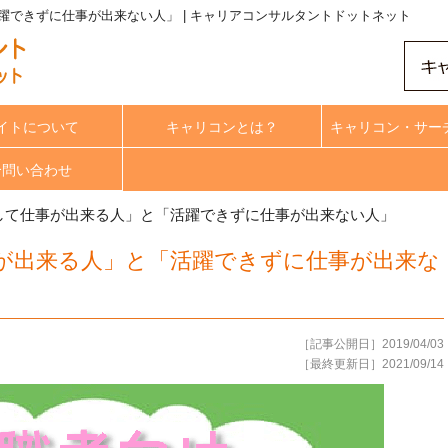
できずに仕事が出来ない人」 | キャリアコンサルタントドットネット
イトについて
キャリコンとは？
キャリコン・サー
合問い合わせ
して仕事が出来る人」と「活躍できずに仕事が出来ない人」
が出来る人」と「活躍できずに仕事が出来な
［記事公開日］2019/04/03
［最終更新日］2021/09/14