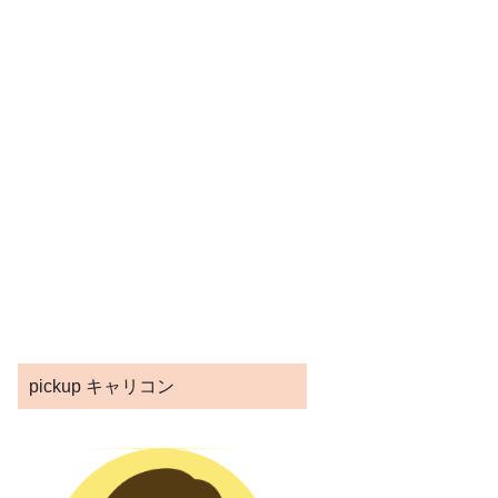
pickup キャリコン