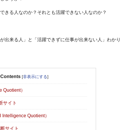
できる人なのか？それとも活躍できない人なのか？
が出来る人」と「活躍できずに仕事が出来ない人」わかり
Contents
[
非表示にする
]
e Quotient）
断サイト
Intelligence Quotient）
診断サイト