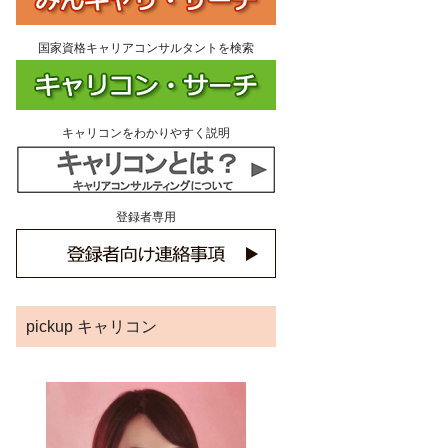
国家資格キャリアコンサルタントを検索
キャリコンをわかりやすく説明
登録者専用
pickup キャリコン