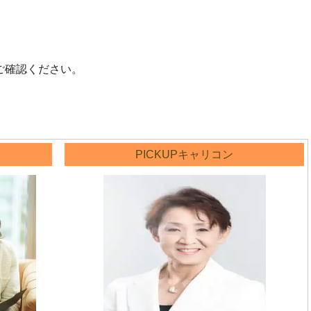
ご確認ください。
PICKUPキャリコン