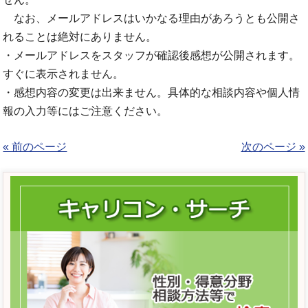
なお、メールアドレスはいかなる理由があろうとも公開さ
れることは絶対にありません。
・メールアドレスをスタッフが確認後感想が公開されます。
すぐに表示されません。
・感想内容の変更は出来ません。具体的な相談内容や個人情
報の入力等にはご注意ください。
« 前のページ
次のページ »