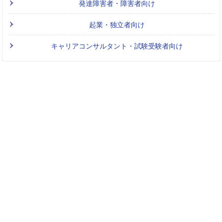
発達障害者・障害者向け
起業・独立者向け
キャリアコンサルタント・試験受験者向け