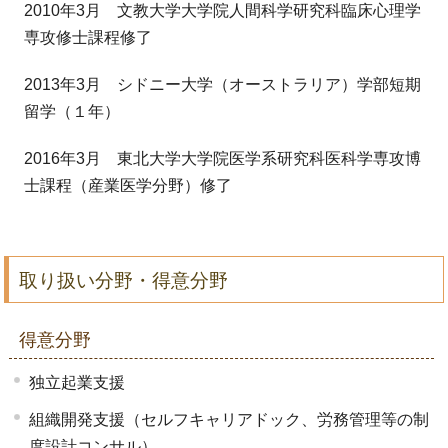
2010年3月 文教大学大学院人間科学研究科臨床心理学
専攻修士課程修了
2013年3月 シドニー大学（オーストラリア）学部短期
留学（１年）
2016年3月 東北大学大学院医学系研究科医科学専攻博
士課程（産業医学分野）修了
取り扱い分野・得意分野
得意分野
独立起業支援
組織開発支援（セルフキャリアドック、労務管理等の制
度設計コンサル）