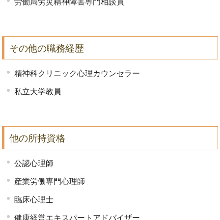
労働局労災精神障害専門相談員
その他の職務経歴
精神科クリニック心理カウンセラー
私立大学教員
他の所持資格
公認心理師
産業労働専門心理師
臨床心理士
健康経営エキスパートアドバイザー