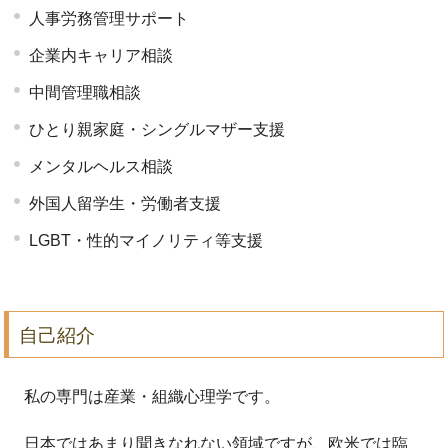
人事労務管理サポート
企業内キャリア相談
中間管理職相談
ひとり親家庭・シングルマザー支援
メンタルヘルス相談
外国人留学生・労働者支援
LGBT・性的マイノリティ等支援
自己紹介
私の専門は産業・組織心理学です。
日本ではあまり聞きなれない領域ですが、欧米では臨