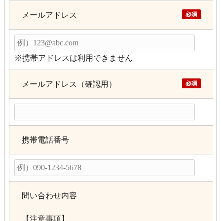
メールアドレス
※携帯アドレスは利用できません
メールアドレス（確認用）
携帯電話番号
問い合わせ内容
【注意事項】