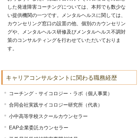
した発達障害コーチングについては、本邦でも数少な
い提供機関の一つです。メンタルヘルスに関しては、
カウンセリング窓口の設置の他、個別のカウンセリン
グや、メンタルヘルス研修及びメンタルヘルス不調対
策のコンサルティングを行わせていただいておりま
す。
キャリアコンサルタントに関わる職務経歴
コーチング・サイコロジー・ラボ（個人事業）
合同会社実践サイコロジー研究所（代表）
小中高等学校スクールカウンセラー
EAP企業委託カウンセラー