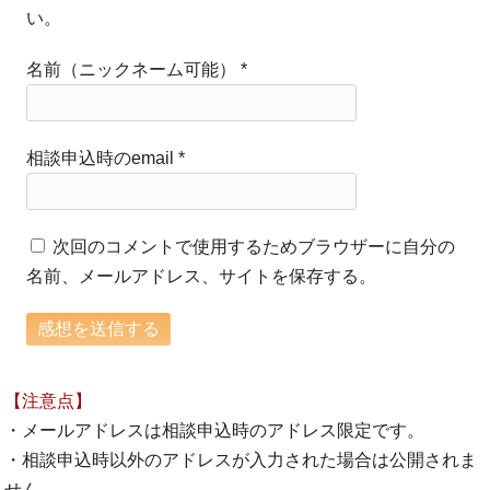
い。
名前（ニックネーム可能）
*
相談申込時のemail
*
次回のコメントで使用するためブラウザーに自分の
名前、メールアドレス、サイトを保存する。
【注意点】
・メールアドレスは相談申込時のアドレス限定です。
・相談申込時以外のアドレスが入力された場合は公開されま
せん。