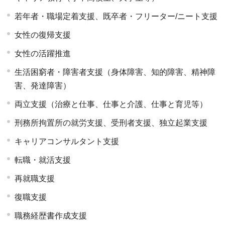
若年者・職場定着支援、既卒者・フリーター/ニート支援
女性の復帰支援
女性の活躍推進
生活困窮者・障害者支援（身体障害、知的障害、精神障
害、発達障害）
両立支援（治療と仕事、仕事と介護、仕事と育児等）
刑務所拘置所の就労支援、受刑者支援、独立起業支援
キャリアコンサルタント支援
転職・就活支援
再就職支援
復職支援
職務経歴書作成支援