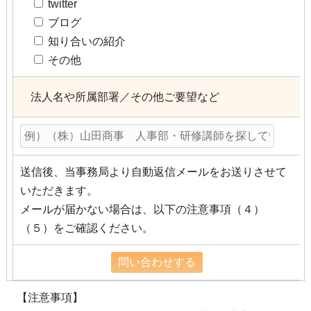
twitter
ブログ
知り合いの紹介
その他
法人名や所属部署／その他ご要望など
送信後、当事務局より自動返信メールをお送りさせて
いただきます。
メールが届かない場合は、以下の注意事項（４）
（５）をご確認ください。
【注意事項】