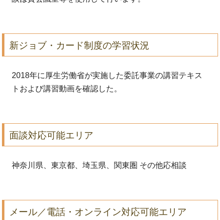
新ジョブ・カード制度の学習状況
2018年に厚生労働省が実施した委託事業の講習テキス
トおよび講習動画を確認した。
面談対応可能エリア
神奈川県、東京都、埼玉県、関東圏 その他応相談
メール／電話・オンライン対応可能エリア