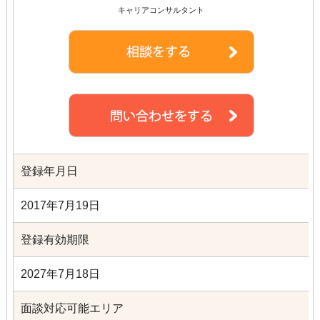
キャリアコンサルタント
登録年月日
2017年7月19日
登録有効期限
2027年7月18日
面談対応可能エリア