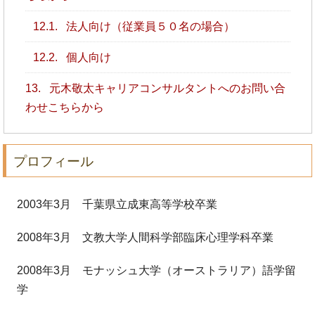
12.1.
法人向け（従業員５０名の場合）
12.2.
個人向け
13.
元木敬太キャリアコンサルタントへのお問い合
わせこちらから
プロフィール
2003年3月 千葉県立成東高等学校卒業
2008年3月 文教大学人間科学部臨床心理学科卒業
2008年3月 モナッシュ大学（オーストラリア）語学留
学