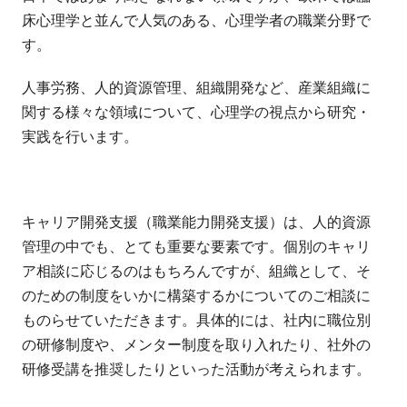
床心理学と並んで人気のある、心理学者の職業分野で
す。
人事労務、人的資源管理、組織開発など、産業組織に
関する様々な領域について、心理学の視点から研究・
実践を行います。
キャリア開発支援（職業能力開発支援）は、人的資源
管理の中でも、とても重要な要素です。個別のキャリ
ア相談に応じるのはもちろんですが、組織として、そ
のための制度をいかに構築するかについてのご相談に
ものらせていただきます。具体的には、社内に職位別
の研修制度や、メンター制度を取り入れたり、社外の
研修受講を推奨したりといった活動が考えられます。