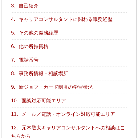
3.
自己紹介
4.
キャリアコンサルタントに関わる職務経歴
5.
その他の職務経歴
6.
他の所持資格
7.
電話番号
8.
事務所情報・相談場所
9.
新ジョブ・カード制度の学習状況
10.
面談対応可能エリア
11.
メール／電話・オンライン対応可能エリア
12.
元木敬太キャリアコンサルタントへの相談はこ
ちらから