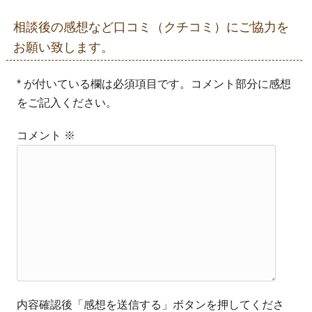
相談後の感想など口コミ（クチコミ）にご協力を
お願い致します。
* が付いている欄は必須項目です。コメント部分に感想
をご記入ください。
コメント
※
内容確認後「感想を送信する」ボタンを押してくださ