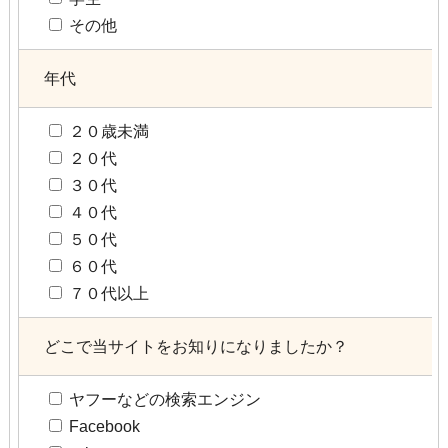
その他
年代
２０歳未満
２０代
３０代
４０代
５０代
６０代
７０代以上
どこで当サイトをお知りになりましたか？
ヤフーなどの検索エンジン
Facebook