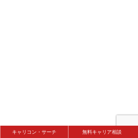
キャリコン・サーチ
無料キャリア相談