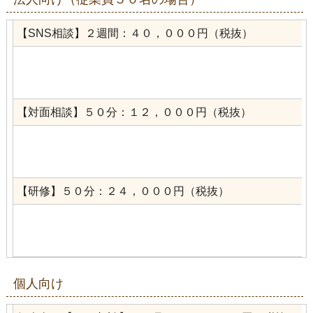
【SNS相談】２週間：４０，０００円（税抜）
【対面相談】５０分：１２，０００円（税抜）
【研修】５０分：２４，０００円（税抜）
個人向け