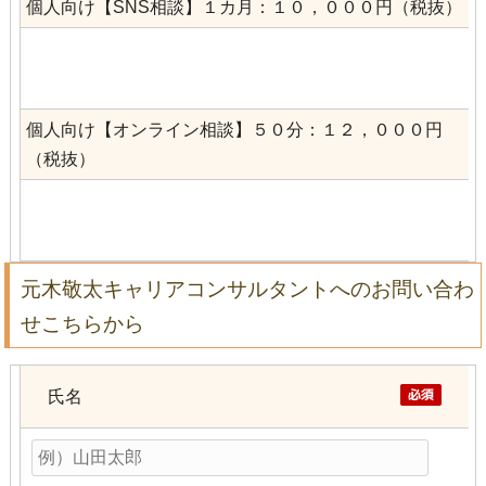
個人向け【SNS相談】１カ月：１０，０００円（税抜）
個人向け【オンライン相談】５０分：１２，０００円
（税抜）
元木敬太キャリアコンサルタントへのお問い合わ
せこちらから
氏名