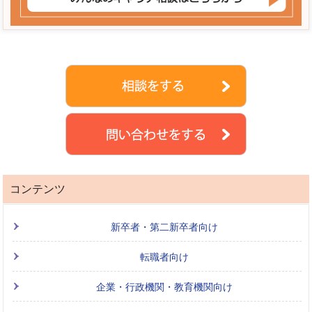
コンテンツ
新卒者・第二新卒者向け
転職者向け
企業・行政機関・教育機関向け