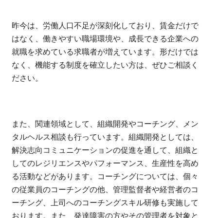
昨今は、労働人口不足が深刻化しており、賃金だけで
はなく、働きやすい職場環境や、成長できる企業への
就職を求めている求職者が増えています。形だけでは
なく、機能する制度を確立したい方は、ぜひご相談く
ださい。
また、関連領域として、組織開発やコーチング、メン
タルヘルス相談も行っています。組織開発としては、
解決志向コミュニケーションの促進を通して、組織と
してのレジリエンスやパフォーマンス、生産性を高め
る活動などがあります。コーチングについては、個々
の従業員のコーチングの他、管理監督者や経営者のコ
ーチング、上司へのコーチングスキル研修も実施して
おります。また、発達障害の方やその管理者を対象と