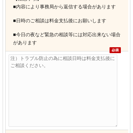
■内容により事務局から返信する場合があります
■日時のご相談は料金支払後にお願いします
■今日の夜など緊急の相談等には対応出来ない場合
があります