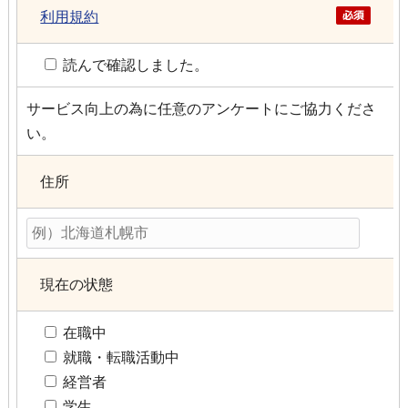
利用規約
読んで確認しました。
サービス向上の為に任意のアンケートにご協力くださ
い。
住所
現在の状態
在職中
就職・転職活動中
経営者
学生