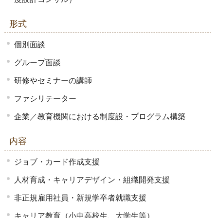
形式
個別面談
グループ面談
研修やセミナーの講師
ファシリテーター
企業／教育機関における制度設・プログラム構築
内容
ジョブ・カード作成支援
人材育成・キャリアデザイン・組織開発支援
非正規雇用社員・新規学卒者就職支援
キャリア教育（小中高校生、大学生等）