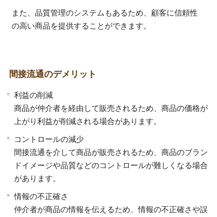
また、品質管理のシステムもあるため、顧客に信頼性
の高い商品を提供することができます。
間接流通のデメリット
利益の削減
商品が仲介者を経由して販売されるため、商品の価格が
上がり利益が削減される場合があります。
コントロールの減少
間接流通を介して商品が販売されるため、商品のブラン
ドイメージや品質などのコントロールが難しくなる場合
があります。
情報の不正確さ
仲介者が商品の情報を伝えるため、情報の不正確さや誤