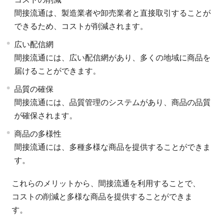
間接流通は、製造業者や卸売業者と直接取引することが
できるため、コストが削減されます。
広い配信網
間接流通には、広い配信網があり、多くの地域に商品を
届けることができます。
品質の確保
間接流通には、品質管理のシステムがあり、商品の品質
が確保されます。
商品の多様性
間接流通には、多種多様な商品を提供することができま
す。
これらのメリットから、間接流通を利用することで、
コストの削減と多様な商品を提供することができま
す。