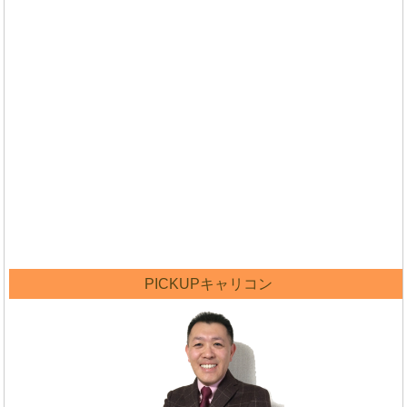
PICKUPキャリコン