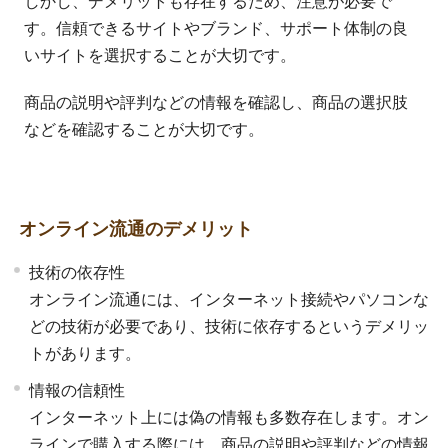
しかし、デメリットも存在するため、注意が必要で
す。信頼できるサイトやブランド、サポート体制の良
いサイトを選択することが大切です。
商品の説明や評判などの情報を確認し、商品の選択肢
などを確認することが大切です。
オンライン流通のデメリット
技術の依存性
オンライン流通には、インターネット接続やパソコンな
どの技術が必要であり、技術に依存するというデメリッ
トがあります。
情報の信頼性
インターネット上には偽の情報も多数存在します。オン
ラインで購入する際には、商品の説明や評判などの情報