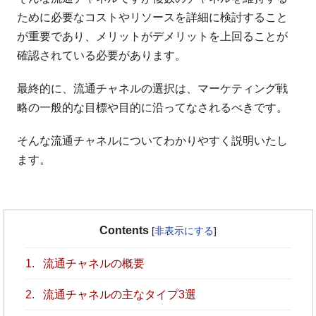
ために必要なコストやリソースを詳細に検討すること
が重要であり、メリットがデメリットを上回ることが
確認されている必要があります。
最終的に、流通チャネルの選択は、マーケティング戦
略の一般的な目標や目的に沿ってなされるべきです。
そんな流通チャネルについてわかりやすく説明いたし
ます。
Contents
[
非表示にする
]
1.
流通チャネルの概要
2.
流通チャネルの主なタイプ3選