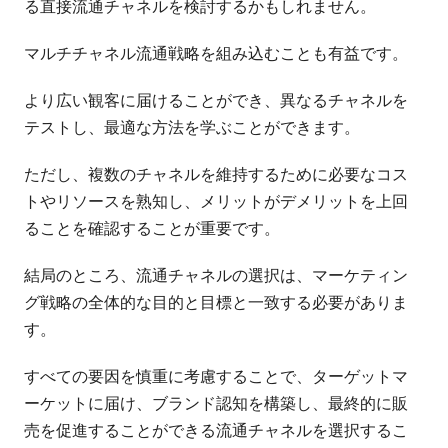
る直接流通チャネルを検討するかもしれません。
マルチチャネル流通戦略を組み込むことも有益です。
より広い観客に届けることができ、異なるチャネルを
テストし、最適な方法を学ぶことができます。
ただし、複数のチャネルを維持するために必要なコス
トやリソースを熟知し、メリットがデメリットを上回
ることを確認することが重要です。
結局のところ、流通チャネルの選択は、マーケティン
グ戦略の全体的な目的と目標と一致する必要がありま
す。
すべての要因を慎重に考慮することで、ターゲットマ
ーケットに届け、ブランド認知を構築し、最終的に販
売を促進することができる流通チャネルを選択するこ