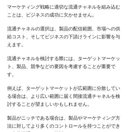
マーケティング戦略に適切な流通チャネルを組み込む
ことは、ビジネスの成功に欠かせません。
流通チャネルの選択は、製品の配信範囲、市場への供
給コスト、そしてビジネスの下請けラインに影響を与
えます。
流通チャネルを検討する際には、ターゲットマーケッ
ト、製品、競争などの要因を考慮することが重要で
す。
例えば、ターゲットマーケットが広範囲に分散してい
る場合は、より広い範囲に届く間接流通チャネルを検
討することが望ましいかもしれません。
製品がニッチである場合は、製品やマーケティング方
法に対してより多くのコントロールを持つことができ