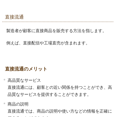
直接流通
製造者が顧客に直接商品を販売する方法を指します。
例えば、直接配信や工場直売が含まれます。
直接流通のメリット
高品質なサービス
直接流通には、顧客との近い関係を持つことができ、高
品質なサービスを提供することができます。
商品の説明
直接流通では、商品の説明や使い方などの情報を正確に