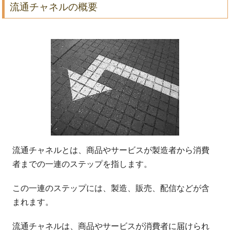
流通チャネルの概要
流通チャネルとは、商品やサービスが製造者から消費
者までの一連のステップを指します。
この一連のステップには、製造、販売、配信などが含
まれます。
流通チャネルは、商品やサービスが消費者に届けられ