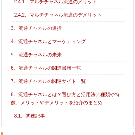
2.4.1.
マルチチャネル流通のメリット
2.4.2.
マルチチャネル流通のデメリット
3.
流通チャネルの選択
4.
流通チャネルとマーケティング
5.
流通チャネルの未来
6.
流通チャネルの関連書籍一覧
7.
流通チャネルの関連サイト一覧
8.
流通チャネルとは？選び方と活用法／種類や特
徴、メリットやデメリットを紹介のまとめ
8.1.
関連記事