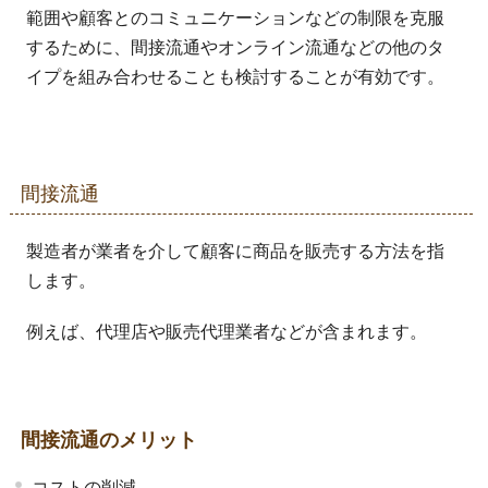
範囲や顧客とのコミュニケーションなどの制限を克服
するために、間接流通やオンライン流通などの他のタ
イプを組み合わせることも検討することが有効です。
間接流通
製造者が業者を介して顧客に商品を販売する方法を指
します。
例えば、代理店や販売代理業者などが含まれます。
間接流通のメリット
コストの削減