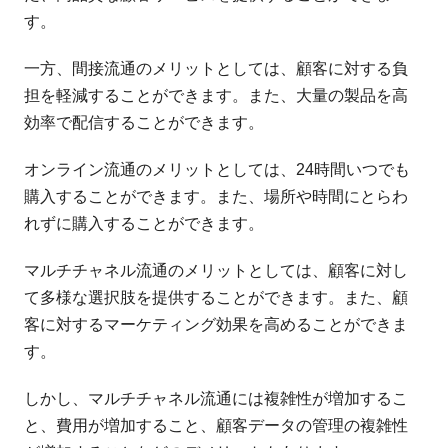
す。
一方、間接流通のメリットとしては、顧客に対する負
担を軽減することができます。また、大量の製品を高
効率で配信することができます。
オンライン流通のメリットとしては、24時間いつでも
購入することができます。また、場所や時間にとらわ
れずに購入することができます。
マルチチャネル流通のメリットとしては、顧客に対し
て多様な選択肢を提供することができます。また、顧
客に対するマーケティング効果を高めることができま
す。
しかし、マルチチャネル流通には複雑性が増加するこ
と、費用が増加すること、顧客データの管理の複雑性