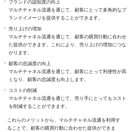
ブランドの認知度の向上
マルチチャネル流通を通じて、顧客にとって多角的なブ
ランドイメージを提供することができます。
売り上げの増加
マルチチャネル流通を通じて、顧客の購買行動に合わせ
た提供ができます。これにより、売り上げの増加につな
がります。
顧客の忠誠度の向上
マルチチャネル流通を通じて、顧客にとって利便性が高
くなり、顧客の忠誠度も向上します。
コストの削減
マルチチャネル流通を通じて、売り手にとってもコスト
を削減することができます。
これらのメリットから、マルチチャネル流通を利用す
ることで、顧客の購買行動に合わせた提供ができま