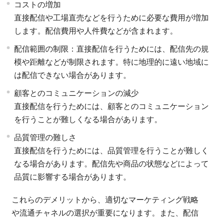
コストの増加
直接配信や工場直売などを行うために必要な費用が増加
します。配信費用や人件費などが含まれます。
配信範囲の制限：直接配信を行うためには、配信先の規
模や距離などが制限されます。特に地理的に遠い地域に
は配信できない場合があります。
顧客とのコミュニケーションの減少
直接配信を行うためには、顧客とのコミュニケーション
を行うことが難しくなる場合があります。
品質管理の難しさ
直接配信を行うためには、品質管理を行うことが難しく
なる場合があります。配信先や商品の状態などによって
品質に影響する場合があります。
これらのデメリットから、適切なマーケティング戦略
や流通チャネルの選択が重要になります。また、配信