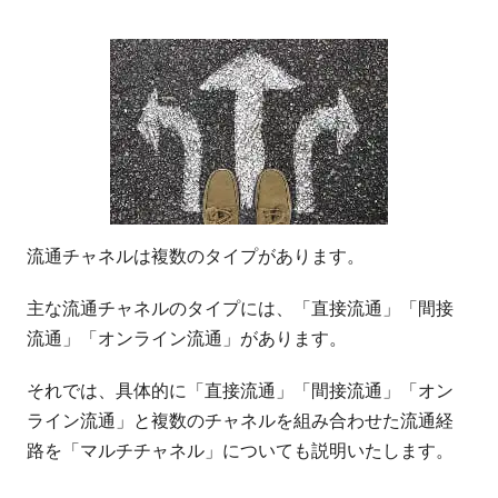
流通チャネルは複数のタイプがあります。
主な流通チャネルのタイプには、「直接流通」「間接
流通」「オンライン流通」があります。
それでは、具体的に「直接流通」「間接流通」「オン
ライン流通」と複数のチャネルを組み合わせた流通経
路を「マルチチャネル」についても説明いたします。