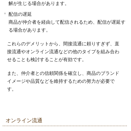
解が生じる場合があります。
配信の遅延
商品が仲介者を経由して配信されるため、配信が遅延す
る場合があります。
これらのデメリットから、間接流通に頼りすぎず、直
接流通やオンライン流通などの他のタイプを組み合わ
せることも検討することが有効です。
また、仲介者との信頼関係を確立し、商品のブランド
イメージや品質などを維持するための努力が必要で
す。
オンライン流通