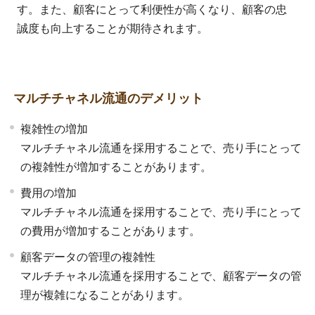
す。また、顧客にとって利便性が高くなり、顧客の忠
誠度も向上することが期待されます。
マルチチャネル流通のデメリット
複雑性の増加
マルチチャネル流通を採用することで、売り手にとって
の複雑性が増加することがあります。
費用の増加
マルチチャネル流通を採用することで、売り手にとって
の費用が増加することがあります。
顧客データの管理の複雑性
マルチチャネル流通を採用することで、顧客データの管
理が複雑になることがあります。