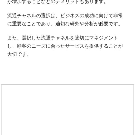
が増加することなどのデメリットもあります。
流通チャネルの選択は、ビジネスの成功に向けて非常
に重要なことであり、適切な研究や分析が必要です。
また、選択した流通チャネルを適切にマネジメント
し、顧客のニーズに合ったサービスを提供することが
大切です。