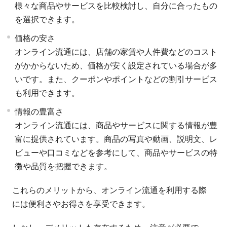
様々な商品やサービスを比較検討し、自分に合ったもの
を選択できます。
価格の安さ
オンライン流通には、店舗の家賃や人件費などのコスト
がかからないため、価格が安く設定されている場合が多
いです。また、クーポンやポイントなどの割引サービス
も利用できます。
情報の豊富さ
オンライン流通には、商品やサービスに関する情報が豊
富に提供されています。商品の写真や動画、説明文、レ
ビューや口コミなどを参考にして、商品やサービスの特
徴や品質を把握できます。
これらのメリットから、オンライン流通を利用する際
には便利さやお得さを享受できます。