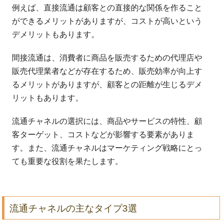
例えば、直接流通は顧客との直接的な関係を作ること
ができるメリットがありますが、コストが高いという
デメリットもあります。
間接流通は、消費者に商品を販売するための代理店や
販売代理業者などが存在するため、販売効率が向上す
るメリットがありますが、顧客との距離が生じるデメ
リットもあります。
流通チャネルの選択には、商品やサービスの特性、顧
客ターゲット、コストなどが影響する要素がありま
す。また、流通チャネルはマーケティング戦略にとっ
ても重要な役割を果たします。
流通チャネルの主なタイプ3選