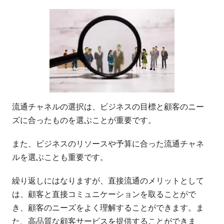
流通チャネルの選択は、ビジネスの目標と顧客のニー
ズに合ったものを選ぶことが重要です。
また、ビジネスのリソースや予算に合った流通チャネ
ルを選ぶことも重要です。
繰り返しにはなりますが、直接流通のメリットとして
は、顧客と直接コミュニケーションを取ることがで
き、顧客のニーズをよく理解することができます。ま
た、高品質な顧客サービスを提供することができま