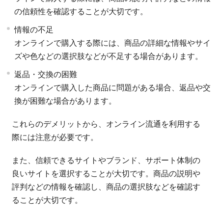
の信頼性を確認することが大切です。
情報の不足
オンラインで購入する際には、商品の詳細な情報やサイ
ズや色などの選択肢などが不足する場合があります。
返品・交換の困難
オンラインで購入した商品に問題がある場合、返品や交
換が困難な場合があります。
これらのデメリットから、オンライン流通を利用する
際には注意が必要です。
また、信頼できるサイトやブランド、サポート体制の
良いサイトを選択することが大切です。商品の説明や
評判などの情報を確認し、商品の選択肢などを確認す
ることが大切です。