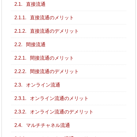
2.1.
直接流通
2.1.1.
直接流通のメリット
2.1.2.
直接流通のデメリット
2.2.
間接流通
2.2.1.
間接流通のメリット
2.2.2.
間接流通のデメリット
2.3.
オンライン流通
2.3.1.
オンライン流通のメリット
2.3.2.
オンライン流通のデメリット
2.4.
マルチチャネル流通