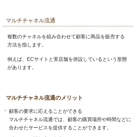
マルチチャネル流通
複数のチャネルを組み合わせて顧客に商品を販売する
方法を指します。
例えば、ECサイトと実店舗を併設しているという形態
があります。
マルチチャネル流通のメリット
顧客の要求に応えることができる
マルチチャネル流通では、顧客の購買場所や時間などに
合わせたサービスを提供することができます。