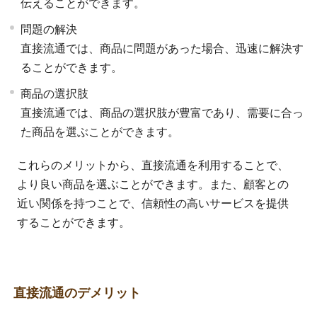
伝えることができます。
問題の解決
直接流通では、商品に問題があった場合、迅速に解決す
ることができます。
商品の選択肢
直接流通では、商品の選択肢が豊富であり、需要に合っ
た商品を選ぶことができます。
これらのメリットから、直接流通を利用することで、
より良い商品を選ぶことができます。また、顧客との
近い関係を持つことで、信頼性の高いサービスを提供
することができます。
直接流通のデメリット