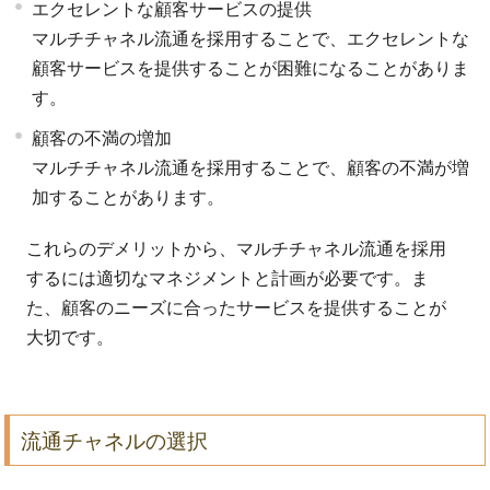
エクセレントな顧客サービスの提供
マルチチャネル流通を採用することで、エクセレントな
顧客サービスを提供することが困難になることがありま
す。
顧客の不満の増加
マルチチャネル流通を採用することで、顧客の不満が増
加することがあります。
これらのデメリットから、マルチチャネル流通を採用
するには適切なマネジメントと計画が必要です。ま
た、顧客のニーズに合ったサービスを提供することが
大切です。
流通チャネルの選択