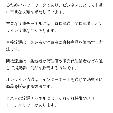
るためのネットワークであり、ビジネスにとって非常
に重要な役割を果たしています。
主要な流通チャネルには、直接流通、間接流通、オン
ライン流通などがあります。
直接流通は、製造者が消費者に直接商品を販売する方
法です。
間接流通は、製造者が代理店や販売代理業者などを通
じて消費者に商品を販売する方法です。
オンライン流通は、インターネットを通じて消費者に
商品を販売する方法です。
これらの流通チャネルには、それぞれ特徴やメリッ
ト・デメリットがあります。