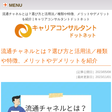
MENU
流通チャネルとは？選び方と活用法／種類や特徴、メリットやデメリット
を紹介 | キャリアコンサルタントドットネット
流通チャネルとは？選び方と活用法／種類
や特徴、メリットやデメリットを紹介
［記事公開日］2023/05/08
［最終更新日］2023/11/01