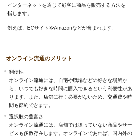
インターネットを通じて顧客に商品を販売する方法を
指します。
例えば、ECサイトやAmazonなどが含まれます。
オンライン流通のメリット
利便性
オンライン流通には、自宅や職場などの好きな場所か
ら、いつでも好きな時間に購入できるという利便性があ
ります。また、店舗に行く必要がないため、交通費や時
間も節約できます。
選択肢の豊富さ
オンライン流通には、店舗では扱っていない商品やサー
ビスも多数存在します。オンラインであれば、国内外の