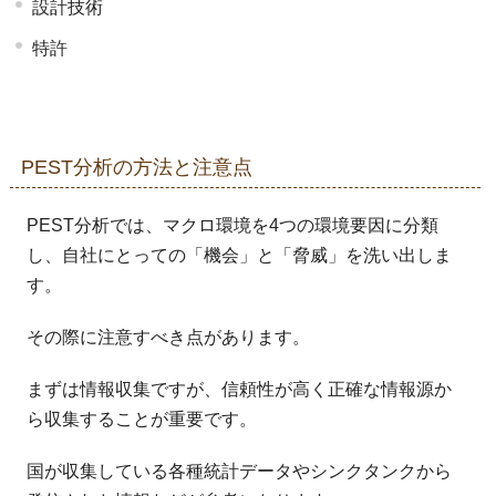
設計技術
特許
PEST分析の方法と注意点
PEST分析では、マクロ環境を4つの環境要因に分類
し、自社にとっての「機会」と「脅威」を洗い出しま
す。
その際に注意すべき点があります。
まずは情報収集ですが、信頼性が高く正確な情報源か
ら収集することが重要です。
国が収集している各種統計データやシンクタンクから