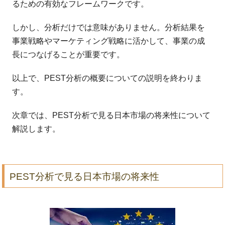
るための有効なフレームワークです。
しかし、分析だけでは意味がありません。分析結果を
事業戦略やマーケティング戦略に活かして、事業の成
長につなげることが重要です。
以上で、PEST分析の概要についての説明を終わりま
す。
次章では、PEST分析で見る日本市場の将来性について
解説します。
PEST分析で見る日本市場の将来性