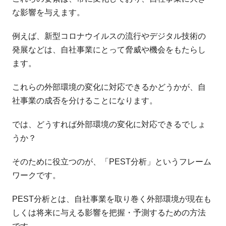
な影響を与えます。
例えば、新型コロナウイルスの流行やデジタル技術の
発展などは、自社事業にとって脅威や機会をもたらし
ます。
これらの外部環境の変化に対応できるかどうかが、自
社事業の成否を分けることになります。
では、どうすれば外部環境の変化に対応できるでしょ
うか？
そのために役立つのが、「PEST分析」というフレーム
ワークです。
PEST分析とは、自社事業を取り巻く外部環境が現在も
しくは将来に与える影響を把握・予測するための方法