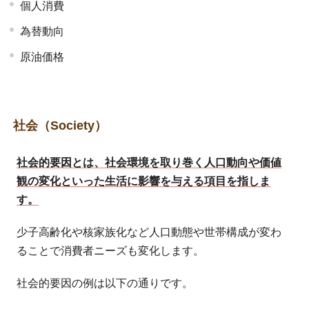
個人消費
為替動向
原油価格
社会（Society）
社会的要因とは、社会環境を取り巻く人口動向や価値
観の変化といった生活に影響を与える項目を指しま
す。
少子高齢化や核家族化など人口動態や世帯構成が変わ
ることで消費者ニーズも変化します。
社会的要因の例は以下の通りです。