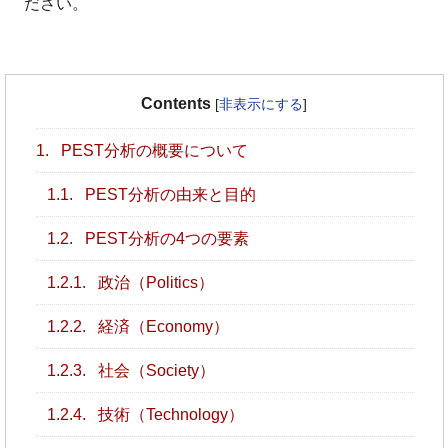
ださい。
Contents
[
非表示にする
]
1.
PEST分析の概要について
1.1.
PEST分析の由来と目的
1.2.
PEST分析の4つの要素
1.2.1.
政治（Politics）
1.2.2.
経済（Economy）
1.2.3.
社会（Society）
1.2.4.
技術（Technology）