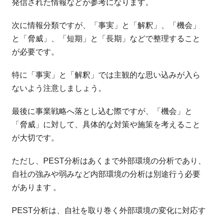
発信された情報などが参考になります。
次に情報分類ですが、「事実」と「解釈」、「機会」
と「脅威」、「短期」と「長期」などで整理すること
が必要です。
特に「事実」と「解釈」では主観的な思い込みが入ら
ないよう注意しましょう。
最後に事業戦略へ落とし込む際ですが、「機会」と
「脅威」に対して、具体的な対策や施策を考えること
が大切です。
ただし、PEST分析はあくまで外部環境の分析であり、
自社の強みや弱みなど内部環境の分析は別途行う必要
があります 。
PEST分析は、自社を取り巻く外部環境の変化に対応す