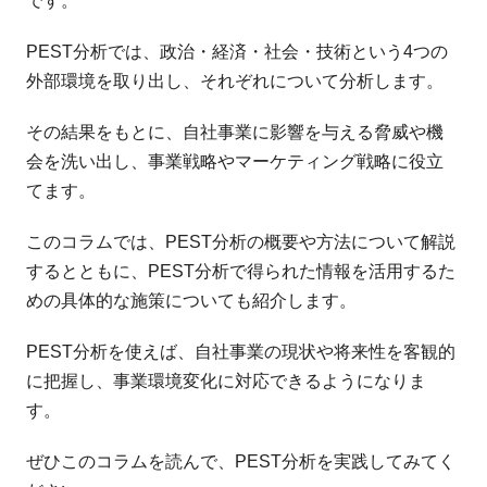
です。
PEST分析では、政治・経済・社会・技術という4つの
外部環境を取り出し、それぞれについて分析します。
その結果をもとに、自社事業に影響を与える脅威や機
会を洗い出し、事業戦略やマーケティング戦略に役立
てます。
このコラムでは、PEST分析の概要や方法について解説
するとともに、PEST分析で得られた情報を活用するた
めの具体的な施策についても紹介します。
PEST分析を使えば、自社事業の現状や将来性を客観的
に把握し、事業環境変化に対応できるようになりま
す。
ぜひこのコラムを読んで、PEST分析を実践してみてく