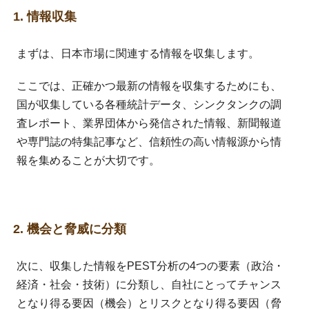
1. 情報収集
まずは、日本市場に関連する情報を収集します。
ここでは、正確かつ最新の情報を収集するためにも、
国が収集している各種統計データ、シンクタンクの調
査レポート、業界団体から発信された情報、新聞報道
や専門誌の特集記事など、信頼性の高い情報源から情
報を集めることが大切です。
2. 機会と脅威に分類
次に、収集した情報をPEST分析の4つの要素（政治・
経済・社会・技術）に分類し、自社にとってチャンス
となり得る要因（機会）とリスクとなり得る要因（脅