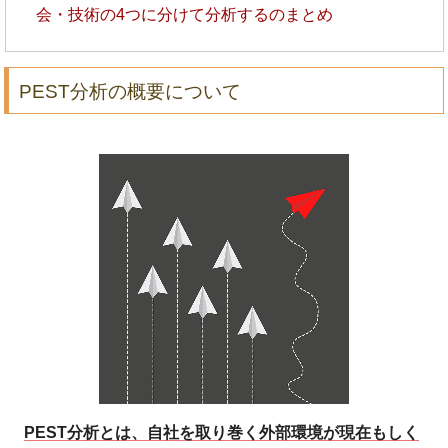
会・技術の4つに分けて分析するのまとめ
PEST分析の概要について
PEST分析とは、自社を取り巻く外部環境が現在もしく