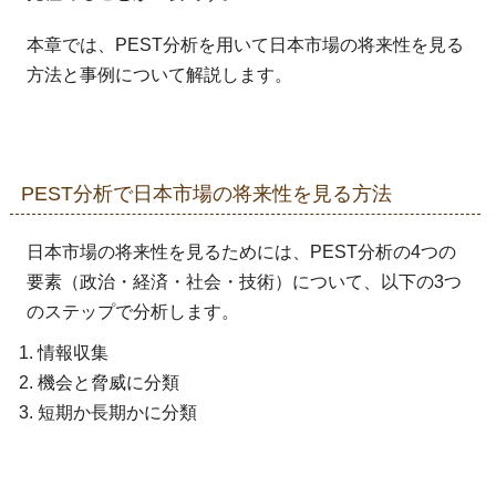
本章では、PEST分析を用いて日本市場の将来性を見る
方法と事例について解説します。
PEST分析で日本市場の将来性を見る方法
日本市場の将来性を見るためには、PEST分析の4つの
要素（政治・経済・社会・技術）について、以下の3つ
のステップで分析します。
情報収集
機会と脅威に分類
短期か長期かに分類