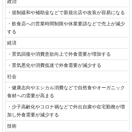
政治
・規制緩和や補助金などで新規出店や改装が容易になる
・飲食店への営業時間制限や休業要請などで売上が減少
する
経済
・景気回復や消費意欲向上で外食需要が増加する
・景気悪化や消費低迷で外食需要が減少する
社会
・健康志向やエシカル消費などで自然食やオーガニック
食材への需要が高まる
・少子高齢化やコロナ禍などで外出自粛や在宅勤務が増
加し外食需要が減少する
技術