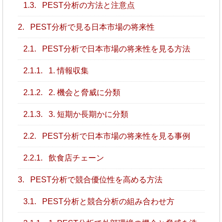
1.3.
PEST分析の方法と注意点
2.
PEST分析で見る日本市場の将来性
2.1.
PEST分析で日本市場の将来性を見る方法
2.1.1.
1. 情報収集
2.1.2.
2. 機会と脅威に分類
2.1.3.
3. 短期か長期かに分類
2.2.
PEST分析で日本市場の将来性を見る事例
2.2.1.
飲食店チェーン
3.
PEST分析で競合優位性を高める方法
3.1.
PEST分析と競合分析の組み合わせ方