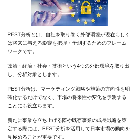
PEST分析とは、自社を取り巻く外部環境が現在もしく
は将来に与える影響を把握・予測するためのフレーム
ワークです。
政治・経済・社会・技術という4つの外部環境を取り出
し、分析対象とします。
PEST分析は、マーケティング戦略や施策の方向性を明
確化するだけでなく、市場の将来性や変化を予測する
ことにも役立ちます。
新たに事業を立ち上げる際や既存事業の成長戦略を策
定する際には、PEST分析を活用して日本市場の動向を
見極めることが重要です。