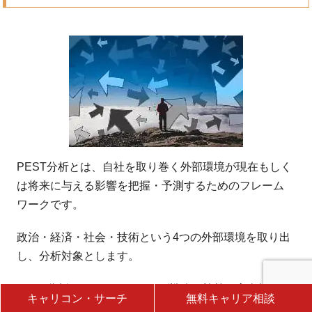
PEST分析とは、自社を取り巻く外部環境が現在もしく
は将来に与える影響を把握・予測するためのフレーム
ワークです。
政治・経済・社会・技術という4つの外部環境を取り出
し、分析対象とします。
PEST分析は、マーケティング戦略や施策の方向性を明
キャリコン・サーチ
無料キャリア相談
確化するだけでなく、市場の将来性や変化を予測する