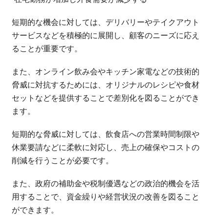
短期的な機会に対しては、デリバリーやテイクアウト
サービスなどを積極的に展開し、顧客のニーズに応え
ることが重要です。
また、オンライン飲み会やキッチン家電などの技術的
脅威に対抗するためには、オリジナルのレシピや食材
セットなどを提供することで差別化を図ることができ
ます。
短期的な脅威に対しては、飲食店への営業時間制限や
休業要請などに柔軟に対応し、売上の確保やコストの
削減を行うことが必要です。
また、政府の補助金や税制優遇などの政治的機会を活
用することで、資金繰りや経営状況の改善を図ること
ができます。