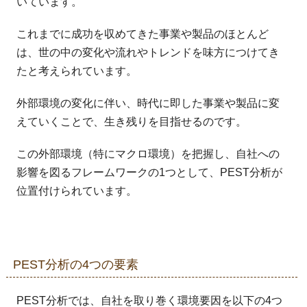
いています。
これまでに成功を収めてきた事業や製品のほとんど
は、世の中の変化や流れやトレンドを味方につけてき
たと考えられています。
外部環境の変化に伴い、時代に即した事業や製品に変
えていくことで、生き残りを目指せるのです。
この外部環境（特にマクロ環境）を把握し、自社への
影響を図るフレームワークの1つとして、PEST分析が
位置付けられています。
PEST分析の4つの要素
PEST分析では、自社を取り巻く環境要因を以下の4つ