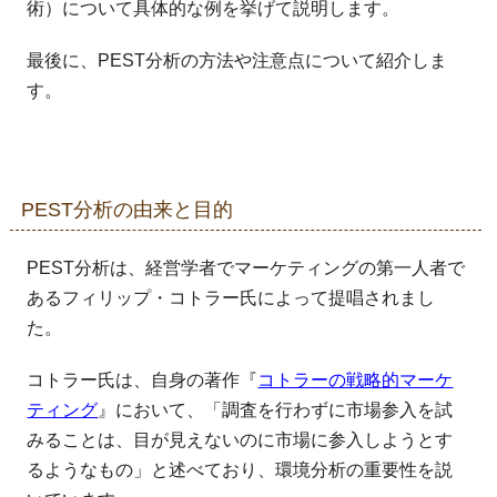
術）について具体的な例を挙げて説明します。
最後に、PEST分析の方法や注意点について紹介しま
す。
PEST分析の由来と目的
PEST分析は、経営学者でマーケティングの第一人者で
あるフィリップ・コトラー氏によって提唱されまし
た。
コトラー氏は、自身の著作『
コトラーの戦略的マーケ
ティング
』において、「調査を行わずに市場参入を試
みることは、目が見えないのに市場に参入しようとす
るようなもの」と述べており、環境分析の重要性を説