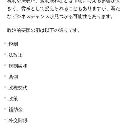
税制や法改正、規制緩和などは市場に与える影響が大
きく、脅威として捉えられることもありますが、新た
なビジネスチャンスが見つかる可能性もあります。
政治的要因の例は以下の通りです。
税制
法改正
規制緩和
条例
政権交代
政策
補助金
外交関係