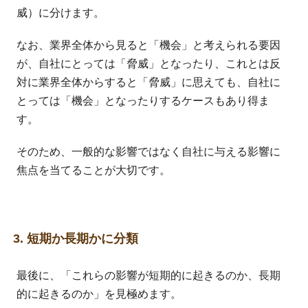
威）に分けます。
なお、業界全体から見ると「機会」と考えられる要因
が、自社にとっては「脅威」となったり、これとは反
対に業界全体からすると「脅威」に思えても、自社に
とっては「機会」となったりするケースもあり得ま
す。
そのため、一般的な影響ではなく自社に与える影響に
焦点を当てることが大切です。
3. 短期か長期かに分類
最後に、「これらの影響が短期的に起きるのか、長期
的に起きるのか」を見極めます。