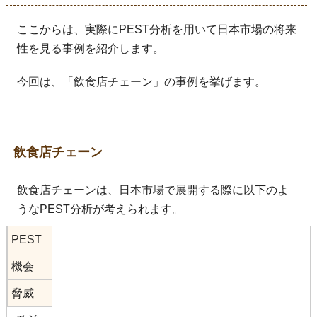
ここからは、実際にPEST分析を用いて日本市場の将来
性を見る事例を紹介します。
今回は、「飲食店チェーン」の事例を挙げます。
飲食店チェーン
飲食店チェーンは、日本市場で展開する際に以下のよ
うなPEST分析が考えられます。
PEST
機会
脅威