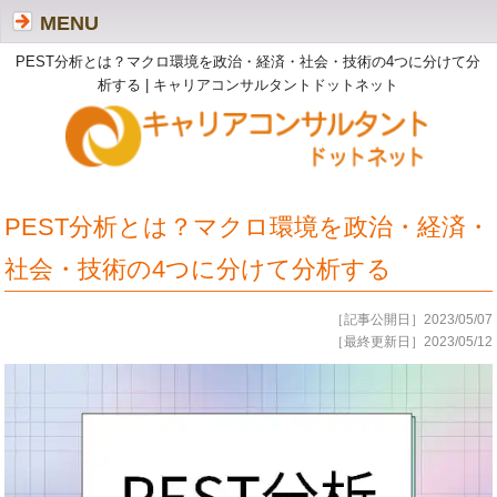
MENU
PEST分析とは？マクロ環境を政治・経済・社会・技術の4つに分けて分
析する | キャリアコンサルタントドットネット
PEST分析とは？マクロ環境を政治・経済・
社会・技術の4つに分けて分析する
［記事公開日］2023/05/07
［最終更新日］2023/05/12