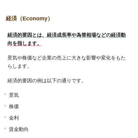
経済（Economy）
経済的要因とは、経済成長率や為替相場などの経済動
向を指します。
景気や株価など企業の売上に大きな影響や変化をもた
らします。
経済的要因の例は以下の通りです。
景気
株価
金利
賃金動向