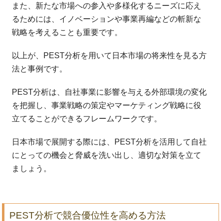
また、新たな市場への参入や多様化するニーズに応え
るためには、イノベーションや事業再編などの斬新な
戦略を考えることも重要です。
以上が、PEST分析を用いて日本市場の将来性を見る方
法と事例です。
PEST分析は、自社事業に影響を与える外部環境の変化
を把握し、事業戦略の策定やマーケティング戦略に役
立てることができるフレームワークです。
日本市場で展開する際には、PEST分析を活用して自社
にとっての機会と脅威を洗い出し、適切な対策を立て
ましょう。
PEST分析で競合優位性を高める方法