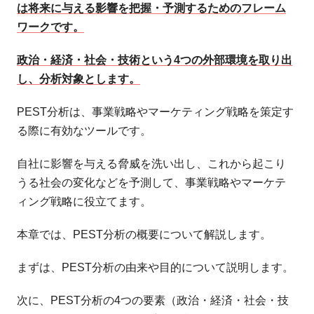
は将来に与える影響を把握・予測するためのフレーム
ワークです。
政治・経済・社会・技術という4つの外部環境を取り出
し、分析対象とします。
PEST分析は、事業戦略やマーケティング戦略を策定す
る際に有効なツールです。
自社に影響を与える脅威を洗い出し、これから起こり
うる社会の変化などを予測して、事業戦略やマーケテ
ィング戦略に役立てます。
本章では、PEST分析の概要について解説します。
まずは、PEST分析の由来や目的について説明します。
次に、PEST分析の4つの要素（政治・経済・社会・技