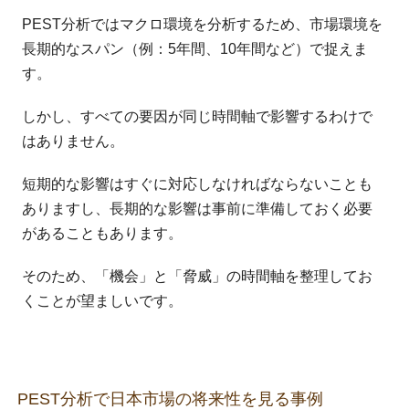
PEST分析ではマクロ環境を分析するため、市場環境を
長期的なスパン（例：5年間、10年間など）で捉えま
す。
しかし、すべての要因が同じ時間軸で影響するわけで
はありません。
短期的な影響はすぐに対応しなければならないことも
ありますし、長期的な影響は事前に準備しておく必要
があることもあります。
そのため、「機会」と「脅威」の時間軸を整理してお
くことが望ましいです。
PEST分析で日本市場の将来性を見る事例