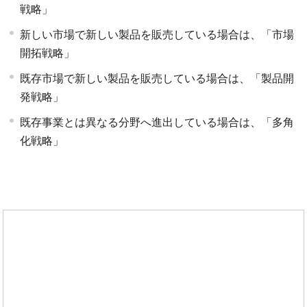
戦略」
新しい市場で新しい製品を販売している場合は、「市場
開拓戦略」
既存市場で新しい製品を販売している場合は、「製品開
発戦略」
既存事業とは異なる分野へ進出している場合は、「多角
化戦略」