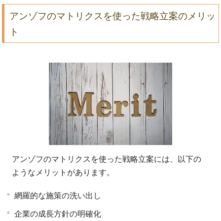
アンゾフのマトリクスを使った戦略立案のメリッ
ト
アンゾフのマトリクスを使った戦略立案には、以下の
ようなメリットがあります。
網羅的な施策の洗い出し
企業の成長方針の明確化