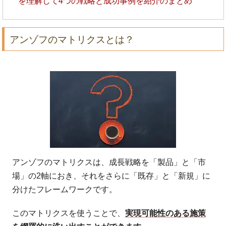
を理解して4つの戦略と成功事例を紹介のまとめ
アンゾフのマトリクスとは？
アンゾフのマトリクスは、成長戦略を「製品」と「市
場」の2軸におき、それをさらに「既存」と「新規」に
分けたフレームワークです。
このマトリクスを使うことで、
実現可能性のある施策