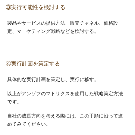
③実行可能性を検討する
製品やサービスの提供方法、販売チャネル、価格設
定、マーケティング戦略などを検討する。
④実行計画を策定する
具体的な実行計画を策定し、実行に移す。
以上がアンゾフのマトリクスを使用した戦略策定方法
です。
自社の成長方向を考える際には、この手順に沿って進
めてみてください。