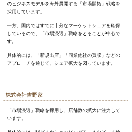
のビジネスモデルを海外展開する「市場開拓」戦略を
採用しています。
一方、国内ではすでに十分なマーケットシェアを確保
しているので、「市場浸透」戦略をとることが中心で
す。
具体的には、「新規出店」「同業他社の買収」などの
アプローチを通じて、シェア拡大を図っています。
株式会社吉野家
「市場浸透」戦略を採用し、店舗数の拡大に注力して
います。