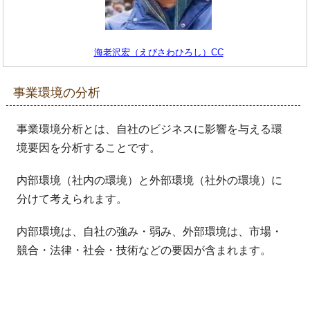
海老沢宏（えびさわひろし）CC
事業環境の分析
事業環境分析とは、自社のビジネスに影響を与える環
境要因を分析することです。
内部環境（社内の環境）と外部環境（社外の環境）に
分けて考えられます。
内部環境は、自社の強み・弱み、外部環境は、市場・
競合・法律・社会・技術などの要因が含まれます。