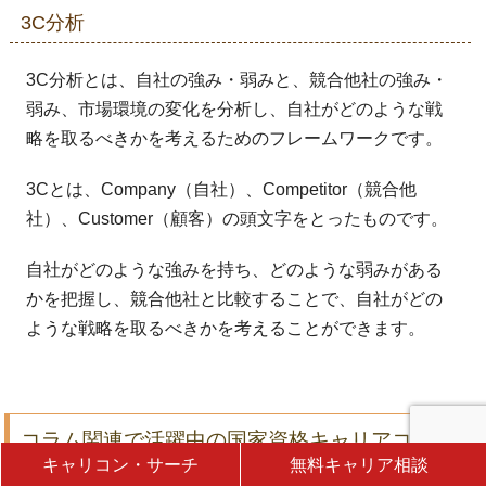
3C分析
3C分析とは、自社の強み・弱みと、競合他社の強み・
弱み、市場環境の変化を分析し、自社がどのような戦
略を取るべきかを考えるためのフレームワークです。
3Cとは、Company（自社）、Competitor（競合他
社）、Customer（顧客）の頭文字をとったものです。
自社がどのような強みを持ち、どのような弱みがある
かを把握し、競合他社と比較することで、自社がどの
ような戦略を取るべきかを考えることができます。
コラム関連で活躍中の国家資格キャリアコンサル
キャリコン・サーチ
無料キャリア相談
タント