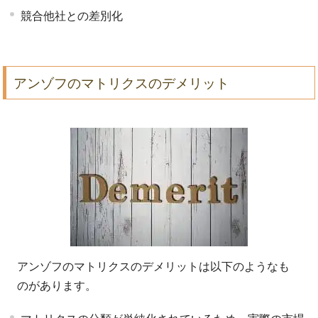
競合他社との差別化
アンゾフのマトリクスのデメリット
アンゾフのマトリクスのデメリットは以下のようなも
のがあります。