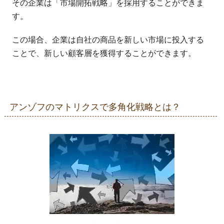
その企業は「市場開拓戦略」を採用することができま
す。
この場合、企業は自社の商品を新しい市場に投入する
ことで、新しい顧客層を獲得することができます。
アンゾフのマトリクスで多角化戦略とは？