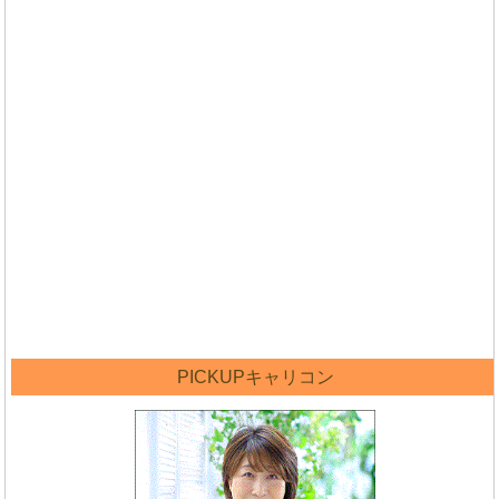
PICKUPキャリコン