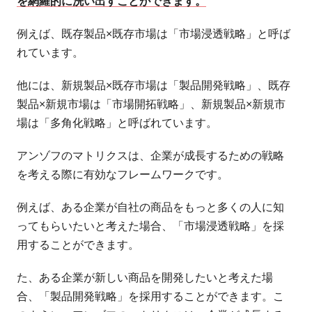
を網羅的に洗い出すことができます。
例えば、既存製品×既存市場は「市場浸透戦略」と呼ば
れています。
他には、新規製品×既存市場は「製品開発戦略」、既存
製品×新規市場は「市場開拓戦略」、新規製品×新規市
場は「多角化戦略」と呼ばれています。
アンゾフのマトリクスは、企業が成長するための戦略
を考える際に有効なフレームワークです。
例えば、ある企業が自社の商品をもっと多くの人に知
ってもらいたいと考えた場合、「市場浸透戦略」を採
用することができます。
た、ある企業が新しい商品を開発したいと考えた場
合、「製品開発戦略」を採用することができます。こ