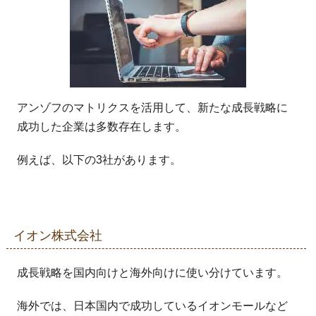
アンゾフのマトリクスを活用して、新たな成長戦略に
成功した企業は多数存在します。
例えば、以下の3社があります。
イオン株式会社
成長戦略を国内向けと海外向けに使い分けています。
海外では、日本国内で成功しているイオンモールなど