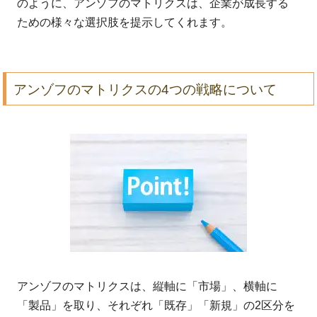
のように、アンゾフのマトリクスは、企業が成長する
ための様々な選択肢を提示してくれます。
アンゾフのマトリクスの4つの戦略について
アンゾフのマトリクスは、縦軸に「市場」、横軸に
「製品」を取り、それぞれ「既存」「新規」の2区分を