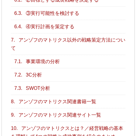
6.3.
③実行可能性を検討する
6.4.
④実行計画を策定する
7.
アンゾフのマトリクス以外の戦略策定方法につい
て
7.1.
事業環境の分析
7.2.
3C分析
7.3.
SWOT分析
8.
アンゾフのマトリクス関連書籍一覧
9.
アンゾフのマトリクス関連サイト一覧
10.
アンゾフのマトリクスとは？／経営戦略の基本