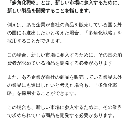
「多角化戦略」とは、新しい市場に参入するために、
新しい製品を開発することを指します。
例えば、ある企業が自社の商品を販売している国以外
の国にも進出したいと考えた場合、「多角化戦略」を
採用することができます。
この場合、新しい市場に参入するために、その国の消
費者が求めている商品を開発する必要があります。
また、ある企業が自社の商品を販売している業界以外
の業界にも進出したいと考えた場合も、「多角化戦
略」を採用することができます。
この場合も、新しい市場に参入するために、その業界
で求められている商品を開発する必要があります。