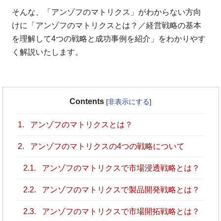
そんな、「アンゾフのマトリクス」がわからない方向
けに「アンゾフのマトリクスとは？／経営戦略の基本
を理解して4つの戦略と成功事例を紹介」をわかりやす
く解説いたします。
Contents
[
非表示にする
]
1.
アンゾフのマトリクスとは？
2.
アンゾフのマトリクスの4つの戦略について
2.1.
アンゾフのマトリクスで市場浸透戦略とは？
2.2.
アンゾフのマトリクスで製品開発戦略とは？
2.3.
アンゾフのマトリクスで市場開拓戦略とは？