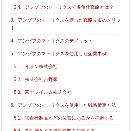
2.4.
アンゾフのマトリクスで多角化戦略とは？
3.
アンゾフのマトリクスを使った戦略立案のメリッ
ト
4.
アンゾフのマトリクスのデメリット
5.
アンゾフのマトリクスを使用した企業事例
5.1.
イオン株式会社
5.2.
株式会社吉野家
5.3.
富士フイルム株式会社
6.
アンゾフのマトリクスを使用した戦略策定方法
6.1.
①自社製品がどの位置にあるかを把握する
6.2.
②目標とする成長戦略を決定する