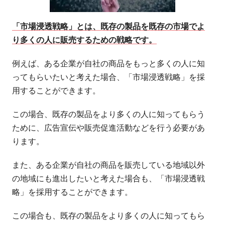
「市場浸透戦略」とは、既存の製品を既存の市場でよ
り多くの人に販売するための戦略です。
例えば、ある企業が自社の商品をもっと多くの人に知
ってもらいたいと考えた場合、「市場浸透戦略」を採
用することができます。
この場合、既存の製品をより多くの人に知ってもらう
ために、広告宣伝や販売促進活動などを行う必要があ
ります。
また、ある企業が自社の商品を販売している地域以外
の地域にも進出したいと考えた場合も、「市場浸透戦
略」を採用することができます。
この場合も、既存の製品をより多くの人に知ってもら