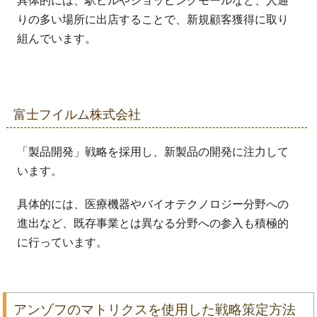
具体的には、駅ビルやショッピングモールなど、人通
りの多い場所に出店することで、新規顧客獲得に取り
組んでいます。
富士フイルム株式会社
「製品開発」戦略を採用し、新製品の開発に注力して
います。
具体的には、医療機器やバイオテクノロジー分野への
進出など、既存事業とは異なる分野への参入も積極的
に行っています。
アンゾフのマトリクスを使用した戦略策定方法