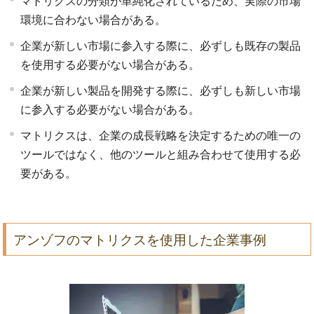
マトリクスの分類が単純化されているため、実際の市場
環境に合わない場合がある。
企業が新しい市場に参入する際に、必ずしも既存の製品
を使用する必要がない場合がある。
企業が新しい製品を開発する際に、必ずしも新しい市場
に参入する必要がない場合がある。
マトリクスは、企業の成長戦略を決定するための唯一の
ツールではなく、他のツールと組み合わせて使用する必
要がある。
アンゾフのマトリクスを使用した企業事例