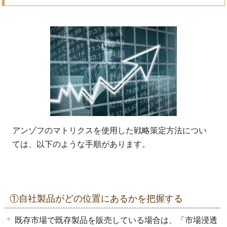
アンゾフのマトリクスを使用した戦略策定方法につい
ては、以下のような手順があります。
①自社製品がどの位置にあるかを把握する
既存市場で既存製品を販売している場合は、「市場浸透