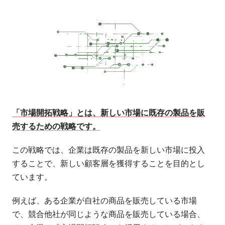
「市場開拓戦略」とは、新しい市場に既存の製品を販
売するための戦略です。
この戦略では、企業は既存の製品を新しい市場に投入
することで、新しい顧客層を獲得することを目的とし
ています。
例えば、ある企業が自社の商品を販売している市場
で、競合他社が同じような商品を販売している場合、