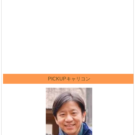
PICKUPキャリコン