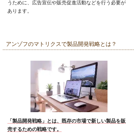
うために、広告宣伝や販売促進活動などを行う必要が
あります。
アンゾフのマトリクスで製品開発戦略とは？
「製品開発戦略」とは、既存の市場で新しい製品を販
売するための戦略です。