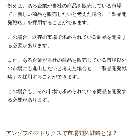
例えば、ある企業が自社の商品を販売している市場
で、新しい商品を販売したいと考えた場合、「製品開
発戦略」を採用することができます。
この場合、既存の市場で求められている商品を開発す
る必要があります。
また、ある企業が自社の商品を販売している市場以外
の市場にも進出したいと考えた場合も、「製品開発戦
略」を採用することができます。
この場合も、その市場で求められている商品を開発す
る必要があります。
アンゾフのマトリクスで市場開拓戦略とは？