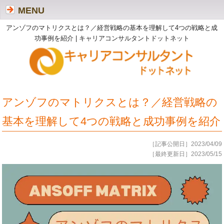
MENU
アンゾフのマトリクスとは？／経営戦略の基本を理解して4つの戦略と成
功事例を紹介 | キャリアコンサルタントドットネット
アンゾフのマトリクスとは？／経営戦略の
基本を理解して4つの戦略と成功事例を紹介
［記事公開日］2023/04/09
［最終更新日］2023/05/15