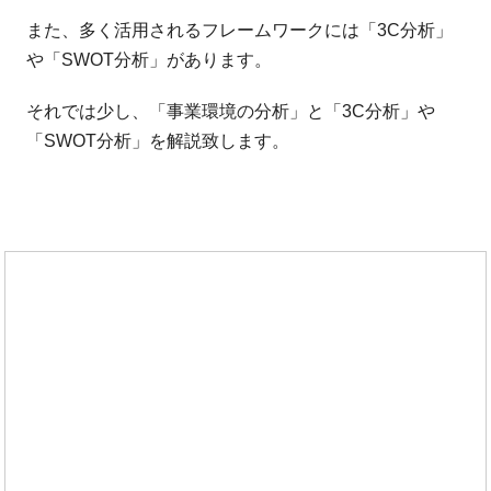
また、多く活用されるフレームワークには「3C分析」
や「SWOT分析」があります。
それでは少し、「事業環境の分析」と「3C分析」や
「SWOT分析」を解説致します。