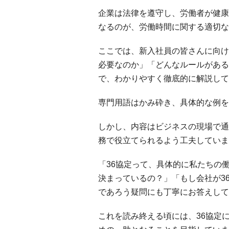
企業は法律を遵守し、労働者が健康
なるのが、労働時間に関する適切な
ここでは、新入社員の皆さんに向け
必要なのか」「どんなルールがある
で、わかりやすく徹底的に解説して
専門用語はかみ砕き、具体的な例を
しかし、内容はビジネスの現場で通
務で役立てられるよう工夫していま
「36協定って、具体的に私たちの
決まっているの？」「もし会社が3
であろう疑問にも丁寧にお答えして
これを読み終える頃には、36協定