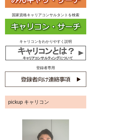
国家資格キャリアコンサルタントを検索
キャリコンをわかりやすく説明
登録者専用
pickup キャリコン