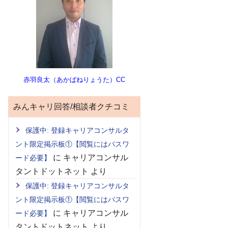
赤羽良太（あかばねりょうた）CC
みんキャリ回答/相談者クチコミ
保護中: 登録キャリアコンサルタ
ント限定掲示板①【閲覧にはパスワ
に
キャリアコンサル
ード必要】
タントドットネット
より
保護中: 登録キャリアコンサルタ
ント限定掲示板①【閲覧にはパスワ
に
キャリアコンサル
ード必要】
タントドットネット
より