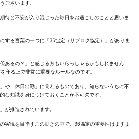
うございます。
期待と不安が入り混じった毎日をお過ごしのことと思いま
にする言葉の一つに「36協定（サブロク協定）」がありま
係あるの？」と感じる方もいらっしゃるかもしれません
方を守る上で非常に重要なルールなのです。
」や「休日出勤」に関わるものであり、知らないうちに不
的な知識を身につけておくことが不可欠です。
」が推進されています。
の実現を目指すこの動きの中で、36協定の重要性はますま