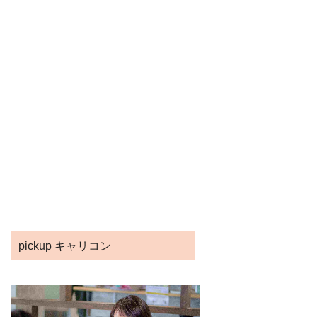
pickup キャリコン