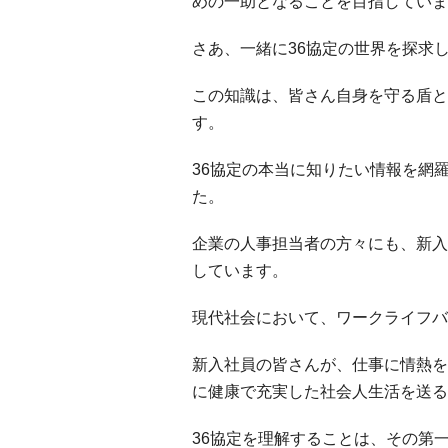
めの一助となることを目指していま
さあ、一緒に36協定の世界を探求
この知識は、皆さん自身を守る盾と
す。
36協定の本当に知りたい情報を網
た。
企業の人事担当者の方々にも、新入
しています。
現代社会において、ワークライフバ
新入社員の皆さんが、仕事に情熱を
に健康で充実した社会人生活を送る
36協定を理解することは、その第