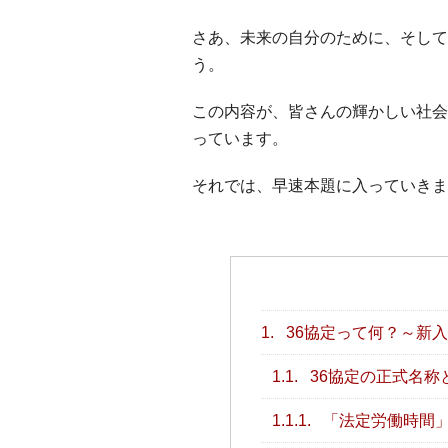
さあ、未来の自分のために、そして
う。
この内容が、皆さんの輝かしい社会
っています。
それでは、早速本題に入っていきま
1.
36協定って何？～新
1.1.
36協定の正式名称
1.1.1.
「法定労働時間