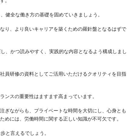
す。
し、健全な働き方の基礎を固めていきましょう。
なり、より良いキャリアを築くための羅針盤となるはずで
羅し、かつ読みやすく、実践的な内容となるよう構成しまし
社員研修の資料としてご活用いただけるクオリティを目指
ランスの重要性はますます高まっています。
注ぎながらも、プライベートな時間を大切にし、心身とも
ためには、労働時間に関する正しい知識が不可欠です。
一歩と言えるでしょう。