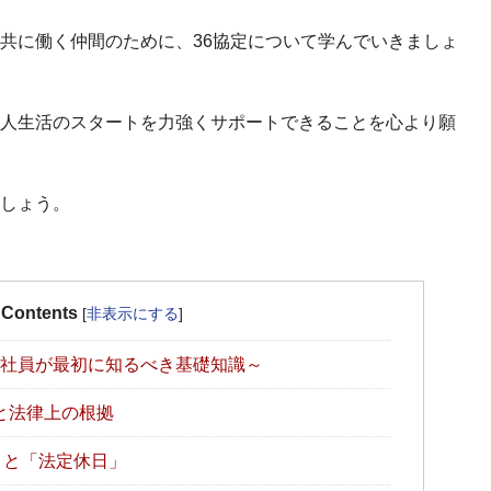
共に働く仲間のために、36協定について学んでいきましょ
人生活のスタートを力強くサポートできることを心より願
しょう。
Contents
[
非表示にする
]
入社員が最初に知るべき基礎知識～
と法律上の根拠
」と「法定休日」