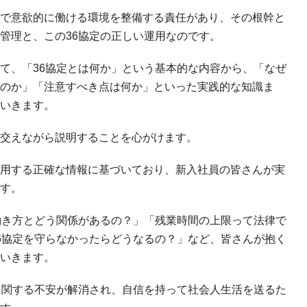
で意欲的に働ける環境を整備する責任があり、その根幹と
管理と、この36協定の正しい運用なのです。
て、「36協定とは何か」という基本的な内容から、「なぜ
のか」「注意すべき点は何か」といった実践的な知識ま
いきます。
交えながら説明することを心がけます。
用する正確な情報に基づいており、新入社員の皆さんが実
す。
働き方とどう関係があるの？」「残業時間の上限って法律で
6協定を守らなかったらどうなるの？」など、皆さんが抱く
いきます。
に関する不安が解消され、自信を持って社会人生活を送るた