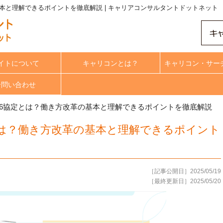
本と理解できるポイントを徹底解説 | キャリアコンサルタントドットネット
イトについて
キャリコンとは？
キャリコン・サー
合問い合わせ
36協定とは？働き方改革の基本と理解できるポイントを徹底解説
とは？働き方改革の基本と理解できるポイント
［記事公開日］2025/05/19
［最終更新日］2025/05/20