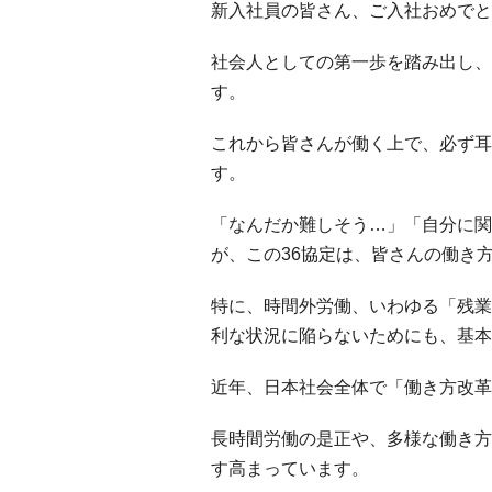
新入社員の皆さん、ご入社おめでと
社会人としての第一歩を踏み出し、
す。
これから皆さんが働く上で、必ず耳
す。
「なんだか難しそう…」「自分に関
が、この36協定は、皆さんの働き
特に、時間外労働、いわゆる「残業
利な状況に陥らないためにも、基本
近年、日本社会全体で「働き方改革
長時間労働の是正や、多様な働き方
す高まっています。