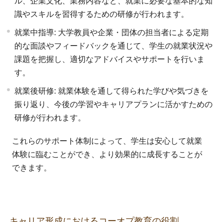
ル、企業文化、業務内容など、就業に必要な基本的な知
識やスキルを習得するための研修が行われます。
就業中指導: 大学教員や企業・団体の担当者による定期
的な面談やフィードバックを通じて、学生の就業状況や
課題を把握し、適切なアドバイスやサポートを行いま
す。
就業後研修: 就業体験を通して得られた学びや気づきを
振り返り、今後の学習やキャリアプランに活かすための
研修が行われます。
これらのサポート体制によって、学生は安心して就業
体験に臨むことができ、より効果的に成長することが
できます。
キャリア形成におけるコーオプ教育の役割