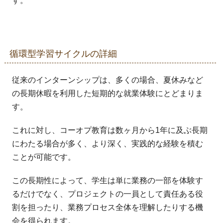
す。
循環型学習サイクルの詳細
従来のインターンシップは、多くの場合、夏休みなど
の長期休暇を利用した短期的な就業体験にとどまりま
す。
これに対し、コーオプ教育は数ヶ月から1年に及ぶ長期
にわたる場合が多く、より深く、実践的な経験を積む
ことが可能です。
この長期性によって、学生は単に業務の一部を体験す
るだけでなく、プロジェクトの一員として責任ある役
割を担ったり、業務プロセス全体を理解したりする機
会を得られます。