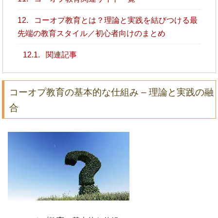
12.
コーオプ教育とは？理論と実践を結びつける最
先端の教育スタイル／初心者向けのまとめ
12.1.
関連記事
コーオプ教育の基本的な仕組み – 理論と実践の融
合