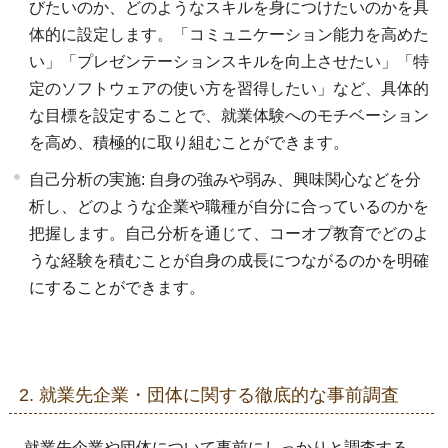
びたいのか、どのようなスキルを身につけたいのかを具
体的に設定します。「コミュニケーション能力を高めた
い」「プレゼンテーションスキルを向上させたい」「特
定のソフトウェアの使い方を習得したい」など、具体的
な目標を設定することで、就業体験へのモチベーション
を高め、積極的に取り組むことができます。
自己分析の実施: 自身の強みや弱み、興味関心などを分
析し、どのような企業や職種が自分に合っているのかを
把握します。自己分析を通じて、コーオプ教育でどのよ
うな経験を積むことが自身の成長につながるのかを明確
にすることができます。
2. 就業先企業・団体に関する徹底的な事前調査
就業先企業や団体について事前にしっかりと調査する