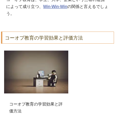
によって成り立つ、
Win-Win-Win
の関係と言えるでしょ
う。
コーオプ教育の学習効果と評価方法
コーオプ教育の学習効果と評
価方法