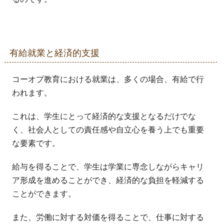
有給就業と経済的支援
コーオプ教育における就業は、多くの場合、有給で行
われます。
これは、学生にとって経済的な支援となるだけでな
く、社会人としての責任感や自立心を養う上でも重要
な要素です。
給与を得ることで、学生は学業に専念しながらキャリ
ア形成を進めることができ、経済的な負担を軽減する
ことができます。
また、労働に対する対価を得ることで、仕事に対する