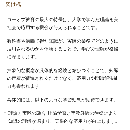
架け橋
コーオプ教育の最大の特長は、大学で学んだ理論を実
社会で応用する機会が与えられることです。
教科書や講義で得た知識が、実際の業務でどのように
活用されるのかを体験することで、学びの理解が格段
に深まります。
抽象的な概念が具体的な経験と結びつくことで、知識
の定着が促進されるだけでなく、応用力や問題解決能
力も養われます。
具体的には、以下のような学習効果が期待できます。
理論と実践の融合: 理論学習と実務経験の往復により、
知識の理解が深まり、実践的な応用力が向上します。