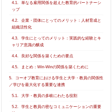
4.1.
単なる雇用関係を超えた教育的パートナーシ
ップ
4.2.
企業・団体にとってのメリット：人材育成と
組織活性化
4.3.
学生にとってのメリット：実践的な経験とキ
ャリア意識の醸成
4.4.
良好な関係を築くための要点
4.5.
まとめ：Win-Winの関係を築くために
5.
コーオプ教育における学生と大学・教員の関係性
／学びを最大化する重要な連携
5.1.
大学・教員の多岐にわたる役割
5.2.
学生と教員の密なコミュニケーションの重要