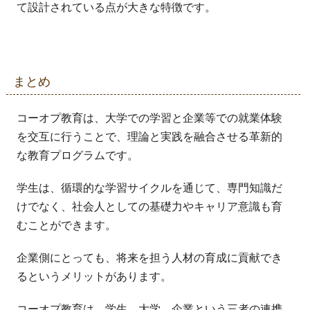
て設計されている点が大きな特徴です。
まとめ
コーオプ教育は、大学での学習と企業等での就業体験
を交互に行うことで、理論と実践を融合させる革新的
な教育プログラムです。
学生は、循環的な学習サイクルを通じて、専門知識だ
けでなく、社会人としての基礎力やキャリア意識も育
むことができます。
企業側にとっても、将来を担う人材の育成に貢献でき
るというメリットがあります。
コーオプ教育は、学生、大学、企業という三者の連携