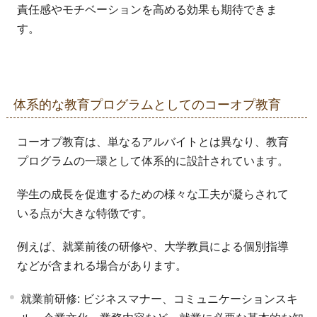
責任感やモチベーションを高める効果も期待できま
す。
体系的な教育プログラムとしてのコーオプ教育
コーオプ教育は、単なるアルバイトとは異なり、教育
プログラムの一環として体系的に設計されています。
学生の成長を促進するための様々な工夫が凝らされて
いる点が大きな特徴です。
例えば、就業前後の研修や、大学教員による個別指導
などが含まれる場合があります。
就業前研修: ビジネスマナー、コミュニケーションスキ