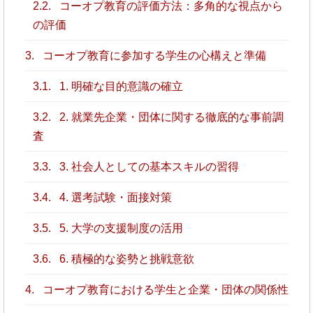
2.2.
コーオプ教育の評価方法：多角的な視点から
の評価
3.
コーオプ教育に参加する学生の心構えと準備
3.1.
1. 明確な目的意識の確立
3.2.
2. 就業先企業・団体に関する徹底的な事前調
査
3.3.
3. 社会人としての基本スキルの習得
3.4.
4. 選考試験・面接対策
3.5.
5. 大学の支援制度の活用
3.6.
6. 積極的な姿勢と挑戦意欲
4.
コーオプ教育における学生と企業・団体の関係性