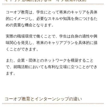
コーオプ教育は、学生にとって将来のキャリアを具体
的にイメージし、必要なスキルや知識を身につけるた
めの貴重な機会となります。
実際の職場環境で働くことで、学生は自身の適性や興
味関心を発見し、将来のキャリアプランを具体的に描
くことができます。
また、企業・団体とのネットワークを構築すること
で、就職活動においても有利な立場に立つことができ
ます。
コーオプ教育とインターンシップの違い