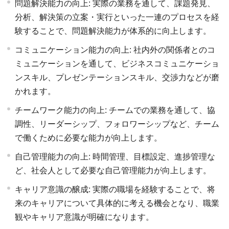
問題解決能力の向上: 実際の業務を通して、課題発見、
分析、解決策の立案・実行といった一連のプロセスを経
験することで、問題解決能力が体系的に向上します。
コミュニケーション能力の向上: 社内外の関係者とのコ
ミュニケーションを通して、ビジネスコミュニケーショ
ンスキル、プレゼンテーションスキル、交渉力などが磨
かれます。
チームワーク能力の向上: チームでの業務を通して、協
調性、リーダーシップ、フォロワーシップなど、チーム
で働くために必要な能力が向上します。
自己管理能力の向上: 時間管理、目標設定、進捗管理な
ど、社会人として必要な自己管理能力が向上します。
キャリア意識の醸成: 実際の職場を経験することで、将
来のキャリアについて具体的に考える機会となり、職業
観やキャリア意識が明確になります。