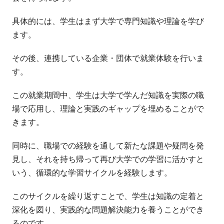
具体的には、学生はまず大学で専門知識や理論を学び
ます。
その後、連携している企業・団体で就業体験を行いま
す。
この就業期間中、学生は大学で学んだ知識を実際の職
場で応用し、理論と実践のギャップを埋めることがで
きます。
同時に、職場での経験を通して新たな課題や疑問を発
見し、それを持ち帰って再び大学での学習に活かすと
いう、循環的な学習サイクルを経験します。
このサイクルを繰り返すことで、学生は知識の定着と
深化を図り、実践的な問題解決能力を養うことができ
るのです。