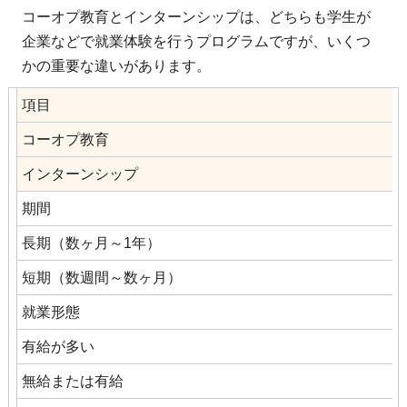
コーオプ教育とインターンシップは、どちらも学生が
企業などで就業体験を行うプログラムですが、いくつ
かの重要な違いがあります。
項目
コーオプ教育
インターンシップ
期間
長期（数ヶ月～1年）
短期（数週間～数ヶ月）
就業形態
有給が多い
無給または有給