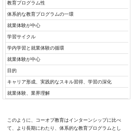
教育プログラム性
体系的な教育プログラムの一環
就業体験が中心
学習サイクル
学内学習と就業体験の循環
就業体験が中心
目的
キャリア形成、実践的なスキル習得、学習の深化
就業体験、業界理解
このように、コーオプ教育はインターンシップに比べ
て、より長期にわたり、体系的な教育プログラムとし