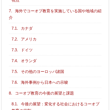
視点
7.
海外でコーオプ教育を実施している国や地域の紹
介
7.1.
カナダ
7.2.
アメリカ
7.3.
ドイツ
7.4.
オランダ
7.5.
その他のヨーロッパ諸国
7.6.
海外事例から日本への示唆
8.
コーオプ教育の今後の展望と課題
8.1.
今後の展望：変化する社会におけるコーオプ