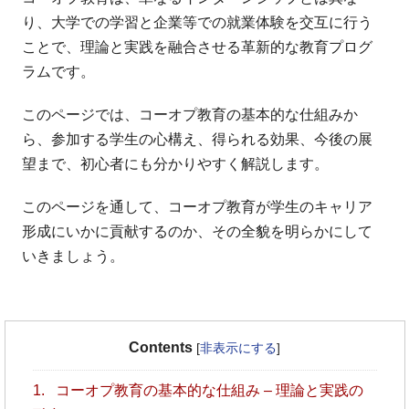
り、大学での学習と企業等での就業体験を交互に行う
ことで、理論と実践を融合させる革新的な教育プログ
ラムです。
このページでは、コーオプ教育の基本的な仕組みか
ら、参加する学生の心構え、得られる効果、今後の展
望まで、初心者にも分かりやすく解説します。
このページを通して、コーオプ教育が学生のキャリア
形成にいかに貢献するのか、その全貌を明らかにして
いきましょう。
Contents
[
非表示にする
]
1.
コーオプ教育の基本的な仕組み – 理論と実践の