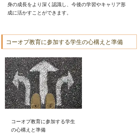
身の成長をより深く認識し、今後の学習やキャリア形
成に活かすことができます。
コーオプ教育に参加する学生の心構えと準備
コーオプ教育に参加する学生
の心構えと準備