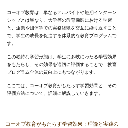
コーオプ教育は、単なるアルバイトや短期インターン
シップとは異なり、大学等の教育機関における学習
と、企業や団体等での実務経験を交互に繰り返すこと
で、学生の成長を促進する体系的な教育プログラムで
す。
この独特な学習形態は、学生に多岐にわたる学習効果
をもたらし、その効果を適切に評価することで、教育
プログラム全体の質向上にもつながります。
ここでは、コーオプ教育がもたらす学習効果と、その
評価方法について、詳細に解説していきます。
コーオプ教育がもたらす学習効果：理論と実践の