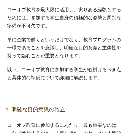
コーオプ教育を最大限に活用し、実りある経験とする
ためには、参加する学生自身の積極的な姿勢と周到な
準備が不可欠です。
単に企業で働くというだけでなく、教育プログラムの
一環であることを意識し、明確な目的意識と主体性を
持って臨むことが重要となります。
以下、コーオプ教育に参加する学生が心掛けるべき点
と具体的な準備について詳細に解説します。
1. 明確な目的意識の確立
コーオプ教育に参加するにあたり、最も重要なのは