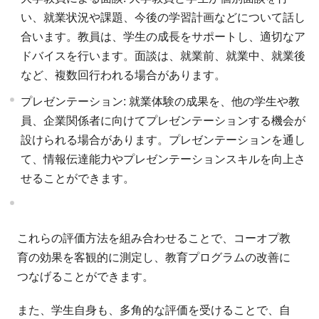
い、就業状況や課題、今後の学習計画などについて話し
合います。教員は、学生の成長をサポートし、適切なア
ドバイスを行います。面談は、就業前、就業中、就業後
など、複数回行われる場合があります。
プレゼンテーション: 就業体験の成果を、他の学生や教
員、企業関係者に向けてプレゼンテーションする機会が
設けられる場合があります。プレゼンテーションを通し
て、情報伝達能力やプレゼンテーションスキルを向上さ
せることができます。
これらの評価方法を組み合わせることで、コーオプ教
育の効果を客観的に測定し、教育プログラムの改善に
つなげることができます。
また、学生自身も、多角的な評価を受けることで、自