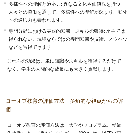
多様性への理解と適応力: 異なる文化や価値観を持つ
人々との協働を通して、多様性への理解が深まり、変化
への適応力も養われます。
専門分野における実践的知識・スキルの獲得: 座学では
得られない、現場ならではの専門知識や技術、ノウハウ
などを習得できます。
これらの効果は、単に知識やスキルを獲得するだけで
なく、学生の人間的な成長にも大きく貢献します。
コーオプ教育の評価方法：多角的な視点からの評
価
コーオプ教育の評価方法は、大学やプログラム、就業