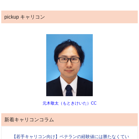
pickup キャリコン
元木敬太（もときけいた）CC
新着キャリコンコラム
【若手キャリコン向け】ベテランの経験値には勝たなくてい