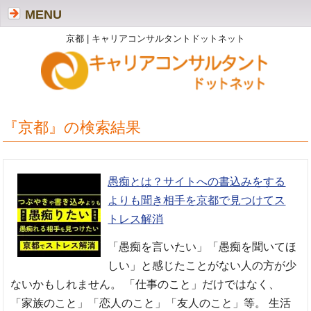
MENU
京都 | キャリアコンサルタントドットネット
『京都』の検索結果
愚痴とは？サイトへの書込みをする
よりも聞き相手を京都で見つけてス
トレス解消
「愚痴を言いたい」「愚痴を聞いてほ
しい」と感じたことがない人の方が少
ないかもしれません。 「仕事のこと」だけではなく、
「家族のこと」「恋人のこと」「友人のこと」等。 生活