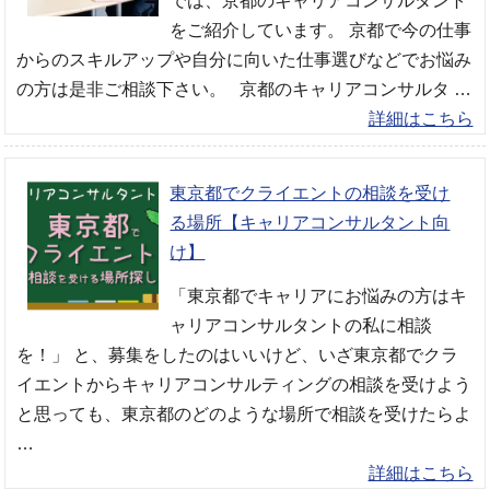
では、京都のキャリアコンサルタント
をご紹介しています。 京都で今の仕事
からのスキルアップや自分に向いた仕事選びなどでお悩み
の方は是非ご相談下さい。 京都のキャリアコンサルタ …
詳細はこちら
東京都でクライエントの相談を受け
る場所【キャリアコンサルタント向
け】
「東京都でキャリアにお悩みの方はキ
ャリアコンサルタントの私に相談
を！」 と、募集をしたのはいいけど、いざ東京都でクラ
イエントからキャリアコンサルティングの相談を受けよう
と思っても、東京都のどのような場所で相談を受けたらよ
…
詳細はこちら