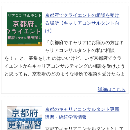
京都府でクライエントの相談を受け
る場所【キャリアコンサルタント向
け】
「京都府でキャリアにお悩みの方はキ
ャリアコンサルタントの私に相談
を！」 と、募集をしたのはいいけど、いざ京都府でクラ
イエントからキャリアコンサルティングの相談を受けよう
と思っても、京都府のどのような場所で相談を受けたらよ
…
詳細はこちら
京都のキャリアコンサルタント更新
講習・継続学習情報
京都でキャリアコンサルタントとして