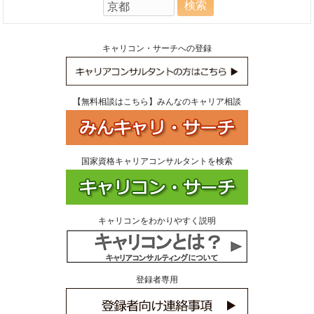
検
索:
キャリコン・サーチへの登録
【無料相談はこちら】みんなのキャリア相談
国家資格キャリアコンサルタントを検索
キャリコンをわかりやすく説明
登録者専用