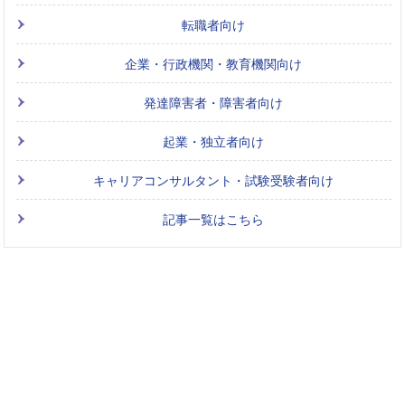
転職者向け
企業・行政機関・教育機関向け
発達障害者・障害者向け
起業・独立者向け
キャリアコンサルタント・試験受験者向け
記事一覧はこちら