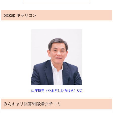
pickup キャリコン
山岸博幸（やまぎしひろゆき）CC
みんキャリ回答/相談者クチコミ