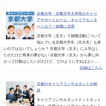
京都大学・京都大学大学院のキャリ
アサポートルーム・キャリアセンタ
ーとは？／就職に活用
京都大学（京大）で就職活動について
悩んでいる京都大学生（京大生）も多
いのではないでしょうか？ 京都大学（京大）に入学はし
たのだけど将来の夢がない 京都大学（京大）から夢に向
かって行動はしたいのだけど、どのようにすればよい …
詳細はこちら
京都のキャリアコンサルタントの相
談
キャリアコンサルタントドットネット