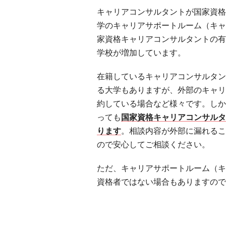
キャリアコンサルタントが国家資格
学のキャリアサポートルーム（キャ
家資格キャリアコンサルタントの有
学校が増加しています。
在籍しているキャリアコンサルタン
る大学もありますが、外部のキャリ
約している場合など様々です。しか
っても
国家資格キャリアコンサル
ります
。相談内容が外部に漏れる
ので安心してご相談ください。
ただ、キャリアサポートルーム（キ
資格者ではない場合もありますので