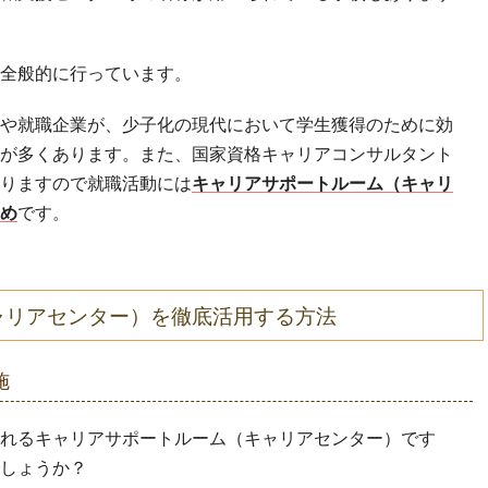
全般的に行っています。
や就職企業が、少子化の現代において学生獲得のために効
が多くあります。また、国家資格キャリアコンサルタント
りますので就職活動には
キャリアサポートルーム（キャリ
め
です。
ャリアセンター）を徹底活用する方法
施
れるキャリアサポートルーム（キャリアセンター）です
しょうか？