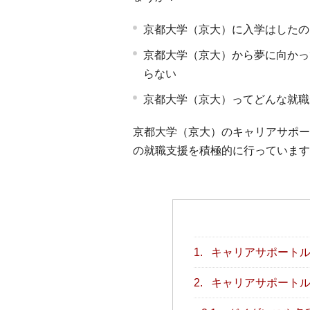
京都大学（京大）に入学はしたの
京都大学（京大）から夢に向かっ
らない
京都大学（京大）ってどんな就職
京都大学（京大）のキャリアサポー
の就職支援を積極的に行っています
1.
キャリアサポートル
2.
キャリアサポートル