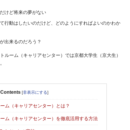
だけど将来の夢がない
て行動はしたいのだけど、どのようにすればよいのかわか
が出来るのだろう？
トルーム（キャリアセンター）では京都大学生（京大生）
。
Contents
[
非表示にする
]
ーム（キャリアセンター）とは？
ーム（キャリアセンター）を徹底活用する方法