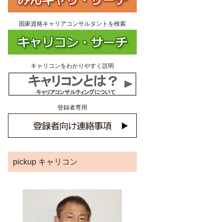
国家資格キャリアコンサルタントを検索
キャリコンをわかりやすく説明
登録者専用
pickup キャリコン