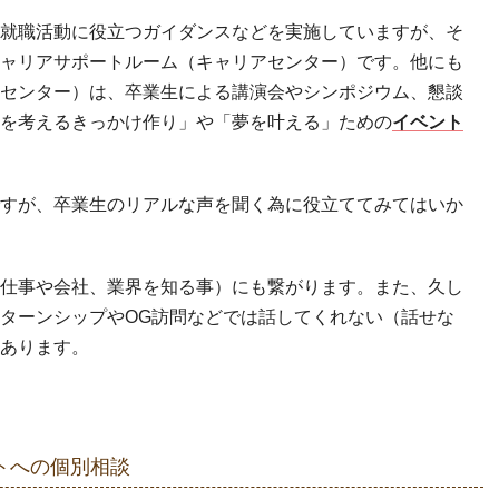
就職活動に役立つガイダンスなどを実施していますが、そ
ャリアサポートルーム（キャリアセンター）です。他にも
センター）は、卒業生による講演会やシンポジウム、懇談
を考えるきっかけ作り」や「夢を叶える」ための
イベント
すが、卒業生のリアルな声を聞く為に役立ててみてはいか
仕事や会社、業界を知る事）にも繋がります。また、久し
ターンシップやOG訪問などでは話してくれない（話せな
あります。
トへの個別相談