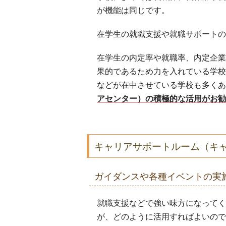
が機能は同じです。
在学生の就職支援や就職サポートの
在学生の内定率や就職率、内定企業
果的であるため力を入れている学校
などが在中させている学校も多くあ
アセンター）の積極的な活用がお勧
キャリアサポートルーム（キ
ガイダンスや各種イベントの実
就職支援などで強い味方になってく
が、どのように活用すればよいので