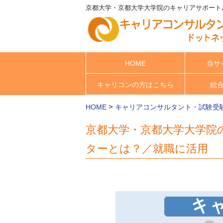
京都大学・京都大学大学院のキャリアサポート
HOME
当サ
キャリコンの方はこちら
総
>
HOME
キャリアコンサルタント・試験受
京都大学・京都大学大学院
ターとは？／就職に活用