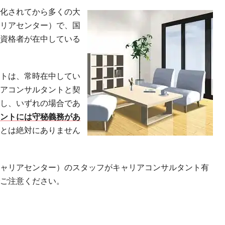
化されてから多くの大
リアセンター）で、国
資格者が在中している
トは、常時在中してい
アコンサルタントと契
し、いずれの場合であ
タントには守秘義務があ
ことは絶対にありません
ャリアセンター）のスタッフがキャリアコンサルタント有
ご注意ください。