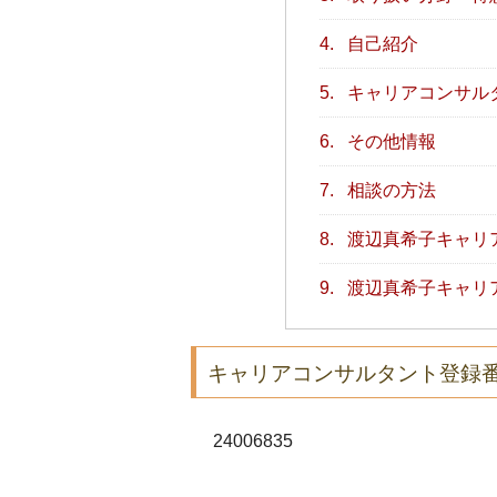
4.
自己紹介
5.
キャリアコンサル
6.
その他情報
7.
相談の方法
8.
渡辺真希子キャリ
9.
渡辺真希子キャリ
キャリアコンサルタント登録
24006835