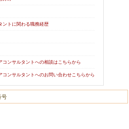
タントに関わる職務経歴
アコンサルタントへの相談はこちらから
アコンサルタントへのお問い合わせこちらから
番号