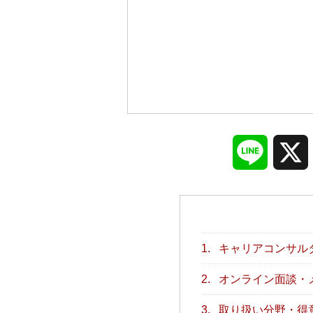
Line
1.
キャリアコンサル
2.
オンライン面談・
3.
取り扱い分野・得