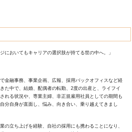
ジにおいてもキャリアの選択肢が持てる世の中へ。」
で金融事務、事業企画、広報、採用バックオフィスなど経
きた中で、結婚、配偶者の転勤、2度の出産と、ライフイ
される状況や、専業主婦、非正規雇用社員としての期間も
自分自身が直面し、悩み、向き合い、乗り越えてきまし
業の立ち上げを経験、自社の採用にも携わることになり、