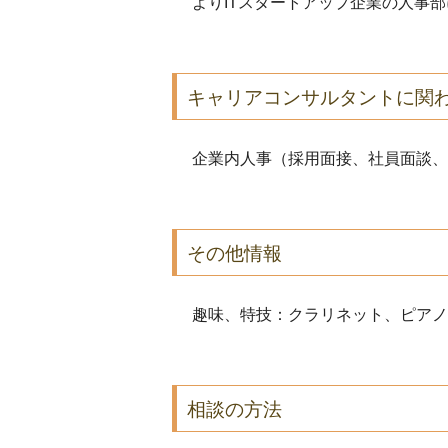
よりITスタートアップ企業の人事
キャリアコンサルタントに関
企業内人事（採用面接、社員面談、
その他情報
趣味、特技：クラリネット、ピアノ
相談の方法