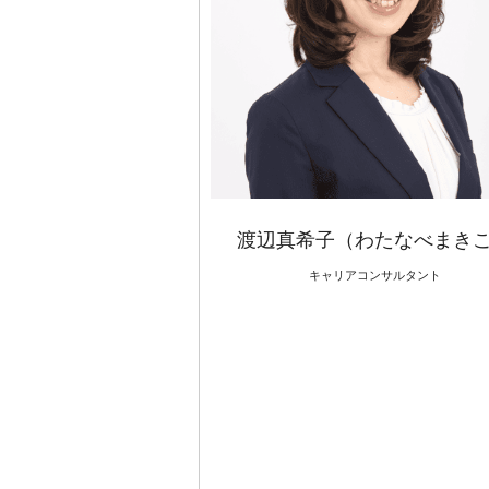
渡辺真希子（わたなべまき
キャリアコンサルタント