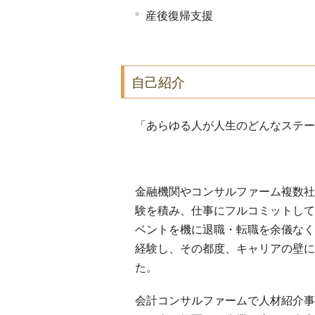
産後復帰支援
自己紹介
「あらゆる人が人生のどんなステー
金融機関やコンサルファーム複数社
験を積み、仕事にフルコミットして
ベントを機に退職・転職を余儀なく
経験し、その都度、キャリアの壁に
た。
会計コンサルファームで人材紹介事