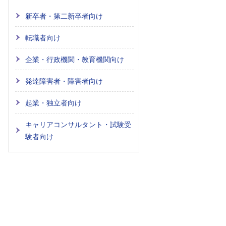
新卒者・第二新卒者向け
転職者向け
企業・行政機関・教育機関向け
発達障害者・障害者向け
起業・独立者向け
キャリアコンサルタント・試験受
験者向け