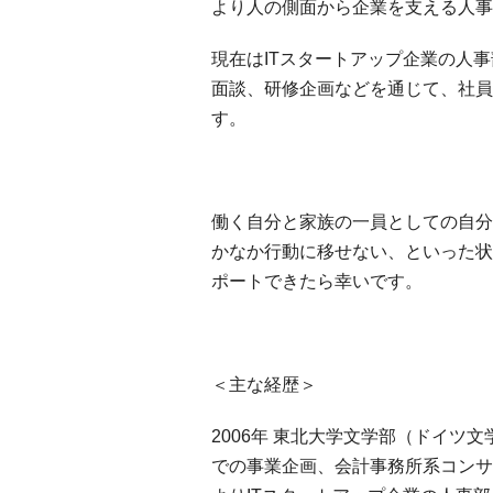
より人の側面から企業を支える人事
現在はITスタートアップ企業の人
面談、研修企画などを通じて、社員
す。
働く自分と家族の一員としての自分
かなか行動に移せない、といった状
ポートできたら幸いです。
＜主な経歴＞
2006年 東北大学文学部（ドイ
での事業企画、会計事務所系コンサ