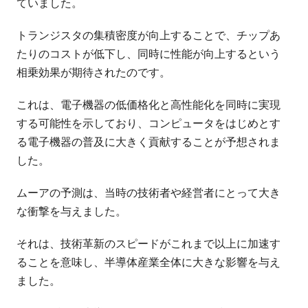
ていました。
トランジスタの集積密度が向上することで、チップあ
たりのコストが低下し、同時に性能が向上するという
相乗効果が期待されたのです。
これは、電子機器の低価格化と高性能化を同時に実現
する可能性を示しており、コンピュータをはじめとす
る電子機器の普及に大きく貢献することが予想されま
した。
ムーアの予測は、当時の技術者や経営者にとって大き
な衝撃を与えました。
それは、技術革新のスピードがこれまで以上に加速す
ることを意味し、半導体産業全体に大きな影響を与え
ました。