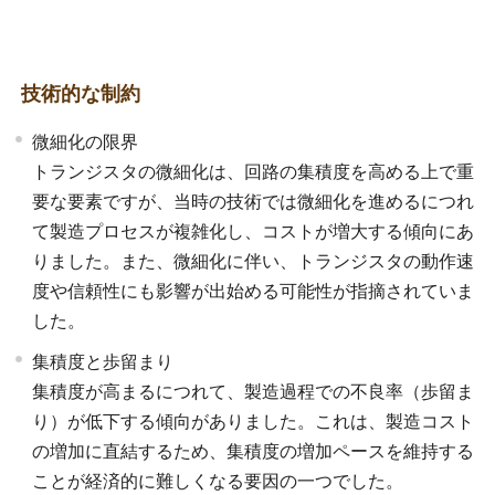
技術的な制約
微細化の限界
トランジスタの微細化は、回路の集積度を高める上で重
要な要素ですが、当時の技術では微細化を進めるにつれ
て製造プロセスが複雑化し、コストが増大する傾向にあ
りました。また、微細化に伴い、トランジスタの動作速
度や信頼性にも影響が出始める可能性が指摘されていま
した。
集積度と歩留まり
集積度が高まるにつれて、製造過程での不良率（歩留ま
り）が低下する傾向がありました。これは、製造コスト
の増加に直結するため、集積度の増加ペースを維持する
ことが経済的に難しくなる要因の一つでした。