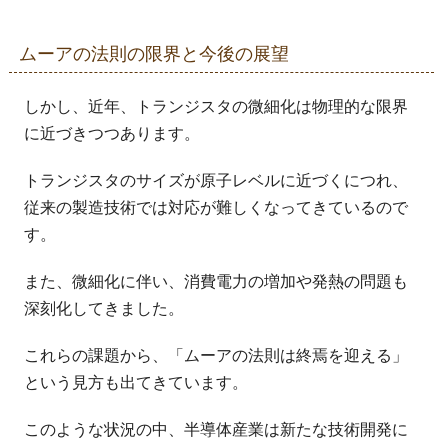
ムーアの法則の限界と今後の展望
しかし、近年、トランジスタの微細化は物理的な限界
に近づきつつあります。
トランジスタのサイズが原子レベルに近づくにつれ、
従来の製造技術では対応が難しくなってきているので
す。
また、微細化に伴い、消費電力の増加や発熱の問題も
深刻化してきました。
これらの課題から、「ムーアの法則は終焉を迎える」
という見方も出てきています。
このような状況の中、半導体産業は新たな技術開発に