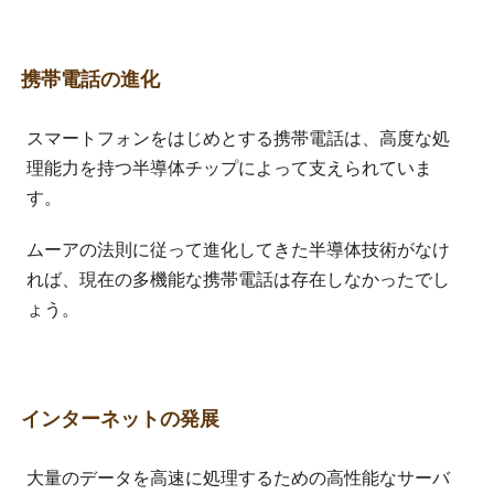
携帯電話の進化
スマートフォンをはじめとする携帯電話は、高度な処
理能力を持つ半導体チップによって支えられていま
す。
ムーアの法則に従って進化してきた半導体技術がなけ
れば、現在の多機能な携帯電話は存在しなかったでし
ょう。
インターネットの発展
大量のデータを高速に処理するための高性能なサーバ