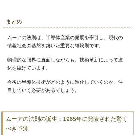
まとめ
ムーアの法則は、半導体産業の発展を牽引し、現代の
情報社会の基盤を築いた重要な経験則です。
物理的な限界に直面しながらも、技術革新によって進
化を続けています。
今後の半導体技術がどのように進化していくのか、注
目していく必要があるでしょう。
ムーアの法則の誕生：1965年に発表された驚く
べき予測