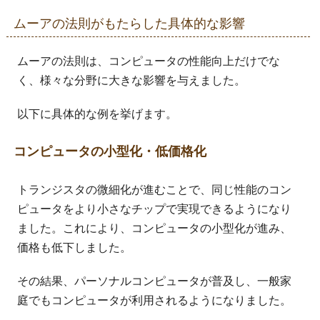
ムーアの法則がもたらした具体的な影響
ムーアの法則は、コンピュータの性能向上だけでな
く、様々な分野に大きな影響を与えました。
以下に具体的な例を挙げます。
コンピュータの小型化・低価格化
トランジスタの微細化が進むことで、同じ性能のコン
ピュータをより小さなチップで実現できるようになり
ました。これにより、コンピュータの小型化が進み、
価格も低下しました。
その結果、パーソナルコンピュータが普及し、一般家
庭でもコンピュータが利用されるようになりました。