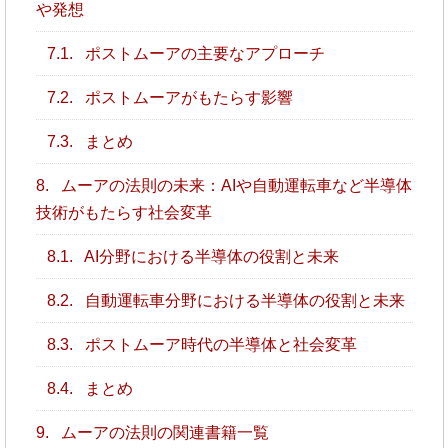
や発想
7.1.
ポストムーアの主要なアプローチ
7.2.
ポストムーアがもたらす影響
7.3.
まとめ
8.
ムーアの法則の未来：AIや自動運転車など半導体
技術がもたらす社会変革
8.1.
AI分野における半導体の役割と未来
8.2.
自動運転車分野における半導体の役割と未来
8.3.
ポストムーア時代の半導体と社会変革
8.4.
まとめ
9.
ムーアの法則の関連書籍一覧