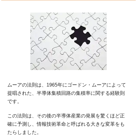
ムーアの法則は、1965年にゴードン・ムーアによって
提唱された、半導体集積回路の集積率に関する経験則
です。
この法則は、その後の半導体産業の発展を驚くほど正
確に予測し、情報技術革命と呼ばれる大きな変革をも
たらしました。