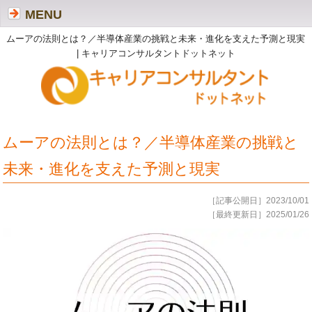
MENU
ムーアの法則とは？／半導体産業の挑戦と未来・進化を支えた予測と現実
| キャリアコンサルタントドットネット
ムーアの法則とは？／半導体産業の挑戦と
未来・進化を支えた予測と現実
［記事公開日］2023/10/01
［最終更新日］2025/01/26