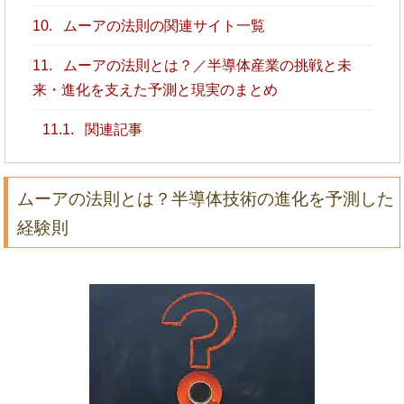
10.
ムーアの法則の関連サイト一覧
11.
ムーアの法則とは？／半導体産業の挑戦と未
来・進化を支えた予測と現実のまとめ
11.1.
関連記事
ムーアの法則とは？半導体技術の進化を予測した
経験則