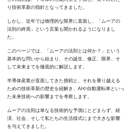
り技術革新の指針となってきました。
しかし、近年では物理的な限界に直面し、「ムーアの
法則の終焉」という言葉も聞かれるようになりまし
た。
このページでは、「ムーアの法則とは何か？」という
基本的な問いから始まり、その誕生、修正、限界、そ
して未来までを徹底的に解説します。
半導体産業が直面してきた挑戦と、それを乗り越える
ための技術革新の歴史を紐解き、AIや自動運転車といっ
た未来技術への影響までを考察します。
ムーアの法則は単なる技術的な予測にとどまらず、経
済、社会、そして私たちの生活様式にまで大きな影響
を与えてきました。