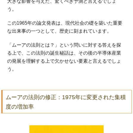
大きな影響を与えた、驚くべき予測と言えるでしょ
う。
この1965年の論文発表は、現代社会の礎を築いた重要
な出来事の一つとして、歴史に刻まれています。
「ムーアの法則とは？」という問いに対する答えを探
る上で、この法則の誕生秘話は、その後の半導体産業
の発展を理解する上で欠かせない要素と言えるでしょ
う。
ムーアの法則の修正：1975年に変更された集積
度の増加率