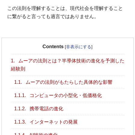
この法則を理解することは、現代社会を理解すること
に繋がると言っても過言ではありません。
Contents
[
非表示にする
]
1.
ムーアの法則とは？半導体技術の進化を予測した
経験則
1.1.
ムーアの法則がもたらした具体的な影響
1.1.1.
コンピュータの小型化・低価格化
1.1.2.
携帯電話の進化
1.1.3.
インターネットの発展