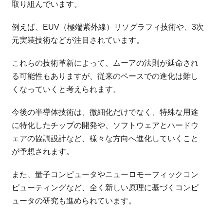
取り組んでいます。
例えば、EUV（極端紫外線）リソグラフィ技術や、3次
元実装技術などが注目されています。
これらの技術革新によって、ムーアの法則が延命され
る可能性もありますが、従来のペースでの進化は難し
くなっていくと考えられます。
今後の半導体技術は、微細化だけでなく、特殊な用途
に特化したチップの開発や、ソフトウェアとハードウ
ェアの協調設計など、様々な方向へ進化していくこと
が予想されます。
また、量子コンピュータやニューロモーフィックコン
ピューティングなど、全く新しい原理に基づくコンピ
ュータの研究も進められています。