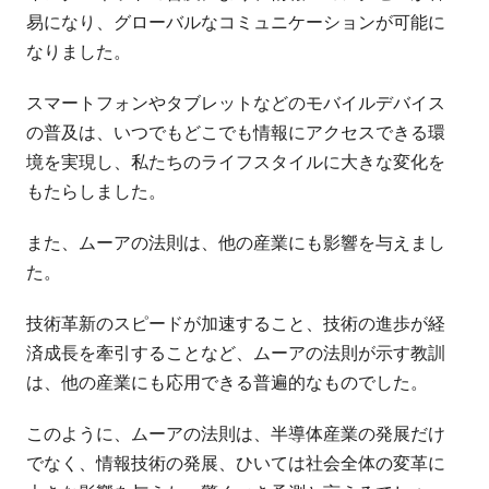
易になり、グローバルなコミュニケーションが可能に
なりました。
スマートフォンやタブレットなどのモバイルデバイス
の普及は、いつでもどこでも情報にアクセスできる環
境を実現し、私たちのライフスタイルに大きな変化を
もたらしました。
また、ムーアの法則は、他の産業にも影響を与えまし
た。
技術革新のスピードが加速すること、技術の進歩が経
済成長を牽引することなど、ムーアの法則が示す教訓
は、他の産業にも応用できる普遍的なものでした。
このように、ムーアの法則は、半導体産業の発展だけ
でなく、情報技術の発展、ひいては社会全体の変革に