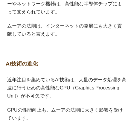
ーやネットワーク機器は、高性能な半導体チップによ
って支えられています。
ムーアの法則は、インターネットの発展にも大きく貢
献していると言えます。
AI技術の進化
近年注目を集めているAI技術は、大量のデータ処理を高
速に行うための高性能なGPU（Graphics Processing
Unit）が不可欠です。
GPUの性能向上も、ムーアの法則に大きく影響を受け
ています。