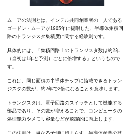
ムーアの法則とは、インテル共同創業者の一人である
ゴードン・ムーアが1965年に提唱した、半導体集積回
路のトランジスタ集積度に関する経験則です。
具体的には、「集積回路上のトランジスタ数は約2年
（当初は1年と予測）ごとに倍増する」というもので
す。
これは、同じ面積の半導体チップに搭載できるトラン
ジスタの数が、約2年で2倍になることを意味します。
トランジスタは、電子回路のスイッチとして機能する
部品であり、その数が増えることで、コンピュータの
処理能力やメモリ容量などが飛躍的に向上します。
この法則は、単なる予測に留まらず、半導体産業の技