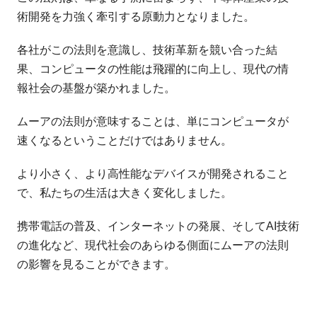
術開発を力強く牽引する原動力となりました。
各社がこの法則を意識し、技術革新を競い合った結
果、コンピュータの性能は飛躍的に向上し、現代の情
報社会の基盤が築かれました。
ムーアの法則が意味することは、単にコンピュータが
速くなるということだけではありません。
より小さく、より高性能なデバイスが開発されること
で、私たちの生活は大きく変化しました。
携帯電話の普及、インターネットの発展、そしてAI技術
の進化など、現代社会のあらゆる側面にムーアの法則
の影響を見ることができます。