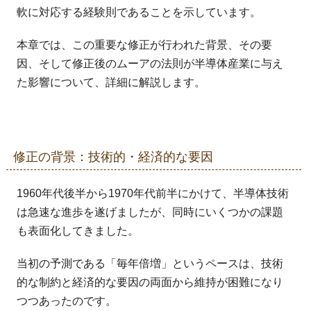
軟に対応する経験則であることを示しています。
本章では、この重要な修正が行われた背景、その要
因、そして修正後のムーアの法則が半導体産業に与え
た影響について、詳細に解説します。
修正の背景：技術的・経済的な要因
1960年代後半から1970年代前半にかけて、半導体技術
は急速な進歩を遂げましたが、同時にいくつかの課題
も表面化してきました。
当初の予測である「毎年倍増」というペースは、技術
的な制約と経済的な要因の両面から維持が困難になり
つつあったのです。