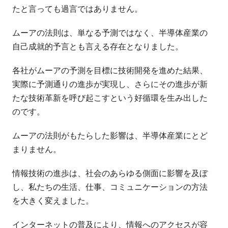
たと言っても過言ではありません。
ムーアの法則は、単なる予測ではなく、半導体産業の
自己成就的予言とも言える存在となりました。
各社がムーアの予測を目標に技術開発を進めた結果、
実際に予測通りの進歩が実現し、さらにその進歩が新
たな技術革新を呼び起こすという好循環を生み出した
のです。
ムーアの法則がもたらした影響は、半導体産業にとど
まりません。
情報技術の進歩は、社会のあらゆる側面に影響を及ぼ
し、私たちの生活、仕事、コミュニケーションの方法
を大きく変えました。
インターネットの普及により、情報へのアクセスが容