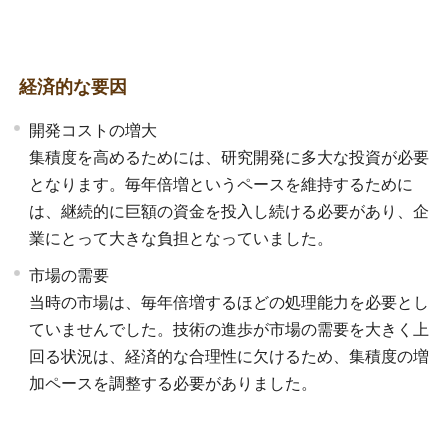
経済的な要因
開発コストの増大
集積度を高めるためには、研究開発に多大な投資が必要
となります。毎年倍増というペースを維持するために
は、継続的に巨額の資金を投入し続ける必要があり、企
業にとって大きな負担となっていました。
市場の需要
当時の市場は、毎年倍増するほどの処理能力を必要とし
ていませんでした。技術の進歩が市場の需要を大きく上
回る状況は、経済的な合理性に欠けるため、集積度の増
加ペースを調整する必要がありました。