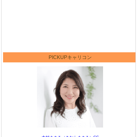
PICKUPキャリコン