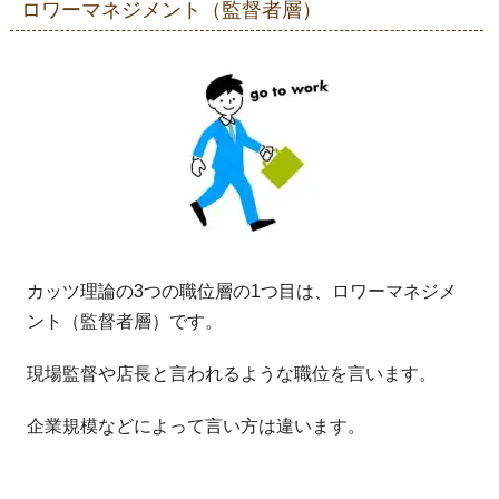
ロワーマネジメント（監督者層）
カッツ理論の3つの職位層の1つ目は、ロワーマネジメ
ント（監督者層）です。
現場監督や店長と言われるような職位を言います。
企業規模などによって言い方は違います。