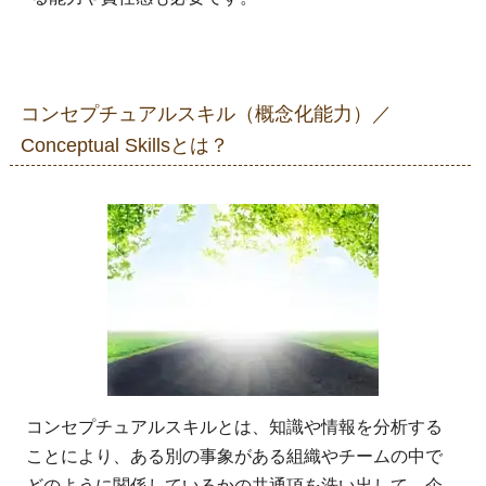
コンセプチュアルスキル（概念化能力）／
Conceptual Skillsとは？
コンセプチュアルスキルとは、知識や情報を分析する
ことにより、ある別の事象がある組織やチームの中で
どのように関係しているかの共通項を洗い出して、企