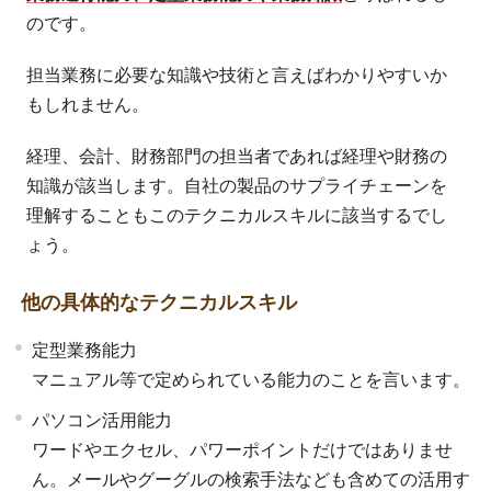
のです。
担当業務に必要な知識や技術と言えばわかりやすいか
もしれません。
経理、会計、財務部門の担当者であれば経理や財務の
知識が該当します。自社の製品のサプライチェーンを
理解することもこのテクニカルスキルに該当するでし
ょう。
他の具体的なテクニカルスキル
定型業務能力
マニュアル等で定められている能力のことを言います。
パソコン活用能力
ワードやエクセル、パワーポイントだけではありませ
ん。メールやグーグルの検索手法なども含めての活用す