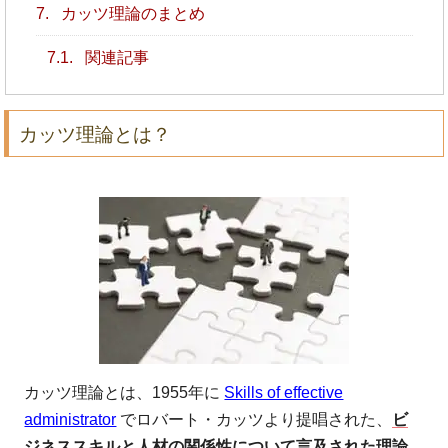
7.
カッツ理論のまとめ
7.1.
関連記事
カッツ理論とは？
カッツ理論とは、1955年に
Skills of effective
administrator
でロバート・カッツより提唱された、
ビ
ジネススキルと人材の関係性について言及された理論