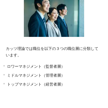
カッツ理論では職位を以下の３つの職位層に分類して
います。
ロワーマネジメント（監督者層）
ミドルマネジメント（管理者層）
トップマネジメント（経営者層）