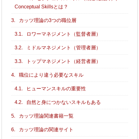
Conceptual Skillsとは？
3.
カッツ理論の3つの職位層
3.1.
ロワーマネジメント（監督者層）
3.2.
ミドルマネジメント（管理者層）
3.3.
トップマネジメント（経営者層）
4.
職位により違う必要なスキル
4.1.
ヒューマンスキルの重要性
4.2.
自然と身につかないスキルもある
5.
カッツ理論関連書籍一覧
6.
カッツ理論の関連サイト