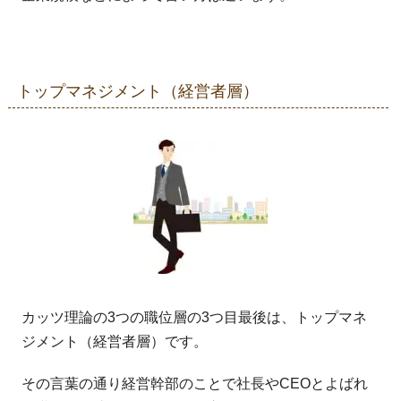
トップマネジメント（経営者層）
カッツ理論の3つの職位層の3つ目最後は、トップマネ
ジメント（経営者層）です。
その言葉の通り経営幹部のことで社長やCEOとよばれ