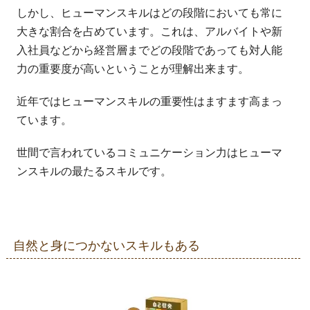
しかし、ヒューマンスキルはどの段階においても常に
大きな割合を占めています。これは、アルバイトや新
入社員などから経営層までどの段階であっても対人能
力の重要度が高いということが理解出来ます。
近年ではヒューマンスキルの重要性はますます高まっ
ています。
世間で言われているコミュニケーション力はヒューマ
ンスキルの最たるスキルです。
自然と身につかないスキルもある