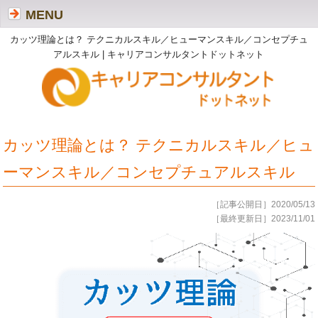
MENU
カッツ理論とは？ テクニカルスキル／ヒューマンスキル／コンセプチュ
アルスキル | キャリアコンサルタントドットネット
カッツ理論とは？ テクニカルスキル／ヒュ
ーマンスキル／コンセプチュアルスキル
［記事公開日］2020/05/13
［最終更新日］2023/11/01