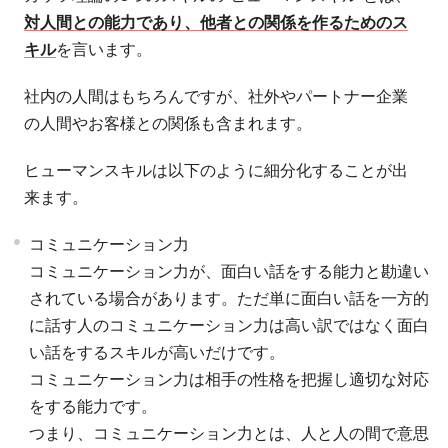
対人間との能力であり、他者との関係を作るためのス
キル
を言います。
社内の人間はもちろんですが、社外やパートナー企業
の人間やお客様との関係も含まれます。
ヒューマンスキルは以下のように細分化することが出
来ます。
コミュニケーション力
コミュニケーション力が、面白い話をする能力と勘違い
されている場合があります。ただ単に面白い話を一方的
に話す人のコミュニケーション力は高い訳ではなく面白
い話をするスキルが高いだけです。
コミュニケーション力は相手の性格を把握し適切な対応
をする能力です。
つまり、コミュニケーション力とは、人と人の間で意思