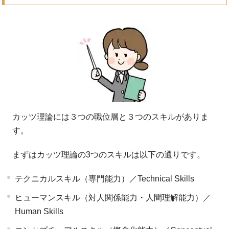
カッツ理論には３つの職位層と３つのスキルがありま
す。
まずはカッツ理論の3つのスキルは以下の通りです。
テクニカルスキル（専門能力）／Technical Skills
ヒューマンスキル（対人関係能力・人間理解能力）／
Human Skills