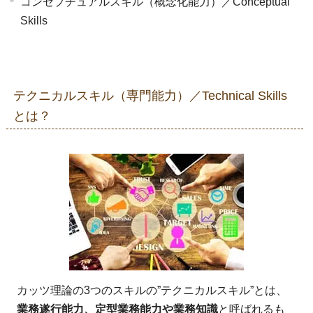
コンセプチュアルスキル（概念化能力）／Conceptual
Skills
テクニカルスキル（専門能力）／Technical Skills
とは？
カッツ理論の3つのスキルの”テクニカルスキル”とは、
業務遂行能力、定型業務能力や業務知識
と呼ばれるも