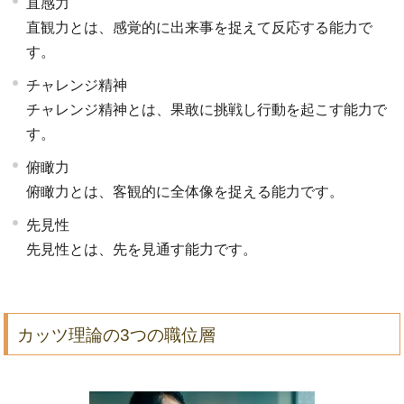
直感力
直観力とは、感覚的に出来事を捉えて反応する能力で
す。
チャレンジ精神
チャレンジ精神とは、果敢に挑戦し行動を起こす能力で
す。
俯瞰力
俯瞰力とは、客観的に全体像を捉える能力です。
先見性
先見性とは、先を見通す能力です。
カッツ理論の3つの職位層