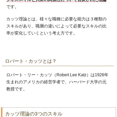
です。
カッツ理論とは、様々な職種に必要な能力は３種類の
スキルがあり、職層の違いによって必要なスキルの比
率が変化していくという考え方です。
ロバート・カッツとは？
ロバート・リー・カッツ（Robert Lee Katz）は1926年
生まれのアメリカの経営学者で、ハーバード大学の元
教授です。
カッツ理論の3つのスキル