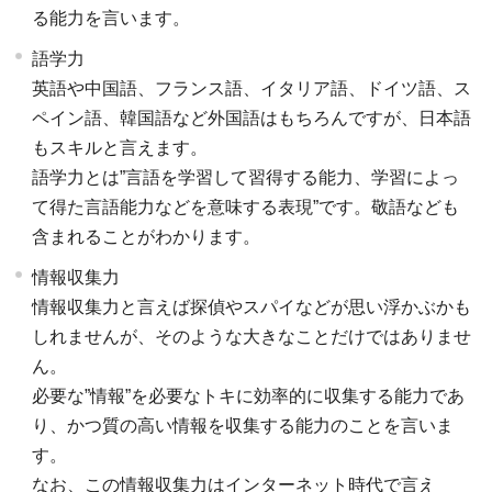
る能力を言います。
語学力
英語や中国語、フランス語、イタリア語、ドイツ語、ス
ペイン語、韓国語など外国語はもちろんですが、日本語
もスキルと言えます。
語学力とは”言語を学習して習得する能力、学習によっ
て得た言語能力などを意味する表現”です。敬語なども
含まれることがわかります。
情報収集力
情報収集力と言えば探偵やスパイなどが思い浮かぶかも
しれませんが、そのような大きなことだけではありませ
ん。
必要な”情報”を必要なトキに効率的に収集する能力であ
り、かつ質の高い情報を収集する能力のことを言いま
す。
なお、この情報収集力はインターネット時代で言え