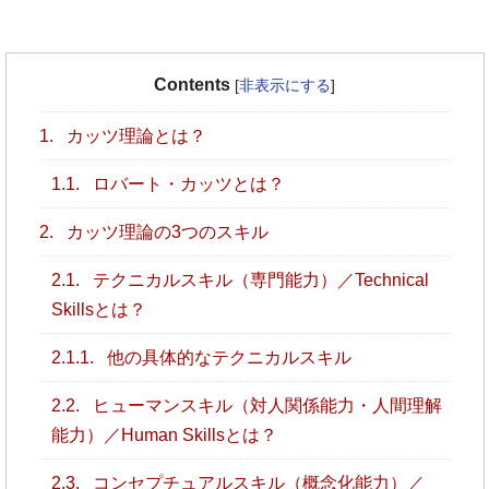
Contents
[
非表示にする
]
1.
カッツ理論とは？
1.1.
ロバート・カッツとは？
2.
カッツ理論の3つのスキル
2.1.
テクニカルスキル（専門能力）／Technical
Skillsとは？
2.1.1.
他の具体的なテクニカルスキル
2.2.
ヒューマンスキル（対人関係能力・人間理解
能力）／Human Skillsとは？
2.3.
コンセプチュアルスキル（概念化能力）／