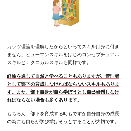
カッツ理論を理解したからといってスキルは身に付き
ません。ヒューマンスキルをはじめコンセプチュアル
スキルとテクニカルスキルも同様です。
経験を通して自然と学べることもありますが、管理者
として部下の育成しなければならないスキルもありま
す。また、部下自身が自ら学ぼうとし自己研鑽しなけ
ればならない場合も多くあります。
もちろん、部下を育成する時もですが自分自身の成長
の為にも自らが学び学ばそうとすることが大切です。