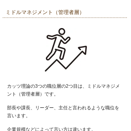
ミドルマネジメント（管理者層）
カッツ理論の3つの職位層の2つ目は、ミドルマネジメ
ント（管理者層）です。
部長や課長、リーダー、主任と言われるような職位を
言います。
企業規模などによって言い方は違います。