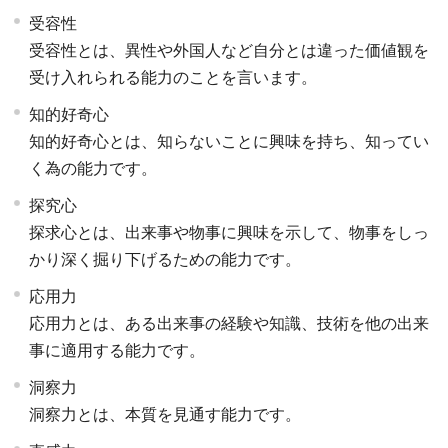
受容性
受容性とは、異性や外国人など自分とは違った価値観を
受け入れられる能力のことを言います。
知的好奇心
知的好奇心とは、知らないことに興味を持ち、知ってい
く為の能力です。
探究心
探求心とは、出来事や物事に興味を示して、物事をしっ
かり深く掘り下げるための能力です。
応用力
応用力とは、ある出来事の経験や知識、技術を他の出来
事に適用する能力です。
洞察力
洞察力とは、本質を見通す能力です。