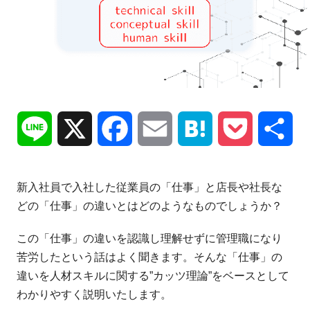
Line
X
Facebook
Email
Hatena
Pocket
共
有
新入社員で入社した従業員の「仕事」と店長や社長な
どの「仕事」の違いとはどのようなものでしょうか？
この「仕事」の違いを認識し理解せずに管理職になり
苦労したという話はよく聞きます。そんな「仕事」の
違いを人材スキルに関する”カッツ理論”をベースとして
わかりやすく説明いたします。