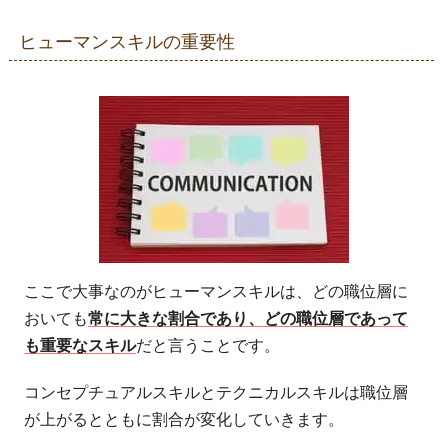
ヒューマンスキルの重要性
ここで大事なのがヒューマンスキルは、どの職位層に
おいても
常に大きな割合であり、どの職位層であって
も重要なスキル
だと言うことです。
コンセプチュアルスキルとテクニカルスキルは職位層
が上がるとともに割合が変化していきます。