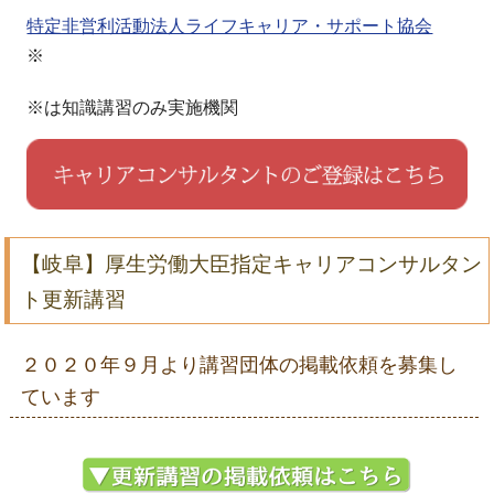
特定非営利活動法人ライフキャリア・サポート協会
※
※は知識講習のみ実施機関
【岐阜】厚生労働大臣指定キャリアコンサルタン
ト更新講習
２０２０年９月より講習団体の掲載依頼を募集し
ています