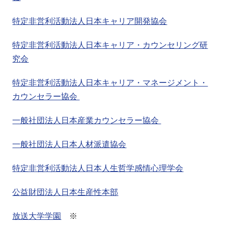
特定非営利活動法人日本キャリア開発協会
特定非営利活動法人日本キャリア・カウンセリング研
究会
特定非営利活動法人日本キャリア・マネージメント・
カウンセラー協会
一般社団法人日本産業カウンセラー協会
一般社団法人日本人材派遣協会
特定非営利活動法人日本人生哲学感情心理学会
公益財団法人日本生産性本部
放送大学学園
※