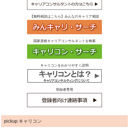
【無料相談はこちら】みんなのキャリア相談
国家資格キャリアコンサルタントを検索
キャリコンをわかりやすく説明
登録者専用
pickup キャリコン