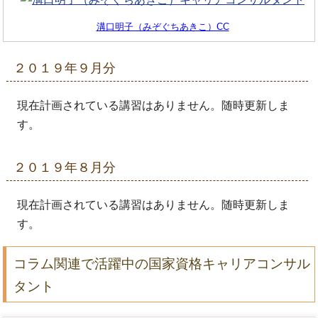
溝口明子（みぞぐちあきこ）CC
２０１９年９月分
現在計画されている講習はありません。随時更新しま
す。
２０１９年８月分
現在計画されている講習はありません。随時更新しま
す。
コラム関連で活躍中の国家資格キャリアコンサル
タント