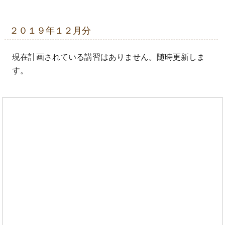
２０１９年１２月分
現在計画されている講習はありません。随時更新しま
す。