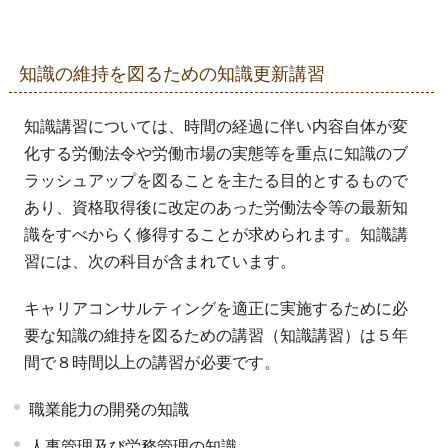
知識の維持を図るための知識更新講習
知識講習については、時間の経過に伴い内容自体が変
化する労働法令や労働市場の実態等を重点に知識のブ
ラッシュアップを図ることを主たる目的とするもので
あり、資格取得後に改定のあった労働法令等の最新知
識をすべからく修得することが求められます。知識講
習には、次の科目が含まれています。
キャリアコンサルティングを適正に実施するために必
要な知識の維持を図るための講習（知識講習）は５年
間で８時間以上の講習が必要です。
職業能力の開発の知識
人事管理及び労務管理の知識