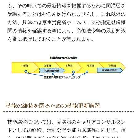
も、その時点での最新情報を把握するために同講習を
受講することはむろん妨げられませんし、これ以外の
方法、具体には厚生労働省ホームページや指定登録機
関の情報を確認する等により、労働法令等の最新知識
を常に把握しておくことが望まれます。
技能の維持を図るための技能更新講習
技能講習については、受講者のキャリアコンサルタン
トとしての経験、活動分野や能力水準等に応じて、補