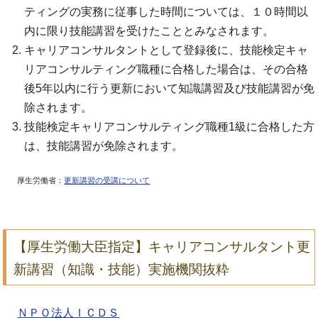
ティングの実務に従事した時間については、１０時間以
内に限り技能講習を受けたこととみなされます。
キャリアコンサルタントとして登録後に、技能検定キャ
リアコンサルティング職種に合格した場合は、その合格
後5年以内に行う更新において知識講習及び技能講習が免
除されます。
技能検定キャリアコンサルティング職種1級に合格した方
は、技能講習が免除されます。
厚生労働省：
更新講習の受講について
【厚生労働大臣指定】キャリアコンサルタント更
新講習（知識・技能）実施機関抜粋
ＮＰＯ法人ＩＣＤＳ