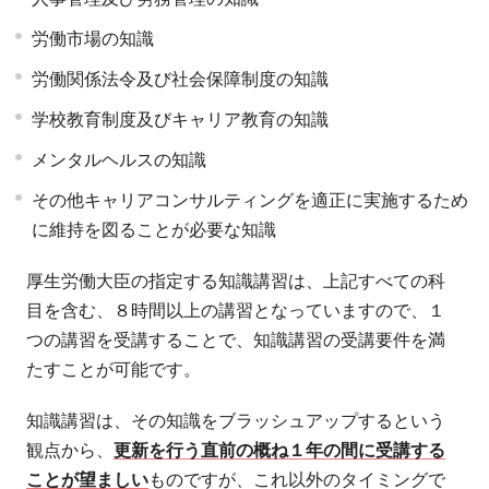
労働市場の知識
労働関係法令及び社会保障制度の知識
学校教育制度及びキャリア教育の知識
メンタルヘルスの知識
その他キャリアコンサルティングを適正に実施するため
に維持を図ることが必要な知識
厚生労働大臣の指定する知識講習は、上記すべての科
目を含む、８時間以上の講習となっていますので、１
つの講習を受講することで、知識講習の受講要件を満
たすことが可能です。
知識講習は、その知識をブラッシュアップするという
観点から、
更新を行う直前の概ね１年の間に受講する
ことが望ましい
ものですが、これ以外のタイミングで