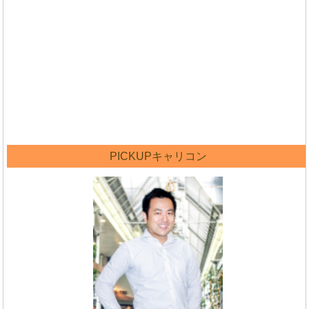
PICKUPキャリコン