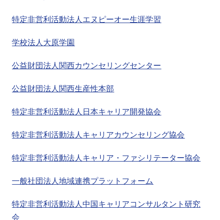
特定非営利活動法人エヌピーオー生涯学習
学校法人大原学園
公益財団法人関西カウンセリングセンター
公益財団法人関西生産性本部
特定非営利活動法人日本キャリア開発協会
特定非営利活動法人キャリアカウンセリング協会
特定非営利活動法人キャリア・ファシリテーター協会
一般社団法人地域連携プラットフォーム
特定非営利活動法人中国キャリアコンサルタント研究
会