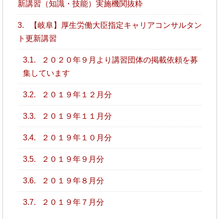
新講習（知識・技能）実施機関抜粋
3.
【岐阜】厚生労働大臣指定キャリアコンサルタン
ト更新講習
3.1.
２０２０年９月より講習団体の掲載依頼を募
集しています
3.2.
２０１９年１２月分
3.3.
２０１９年１１月分
3.4.
２０１９年１０月分
3.5.
２０１９年９月分
3.6.
２０１９年８月分
3.7.
２０１９年７月分