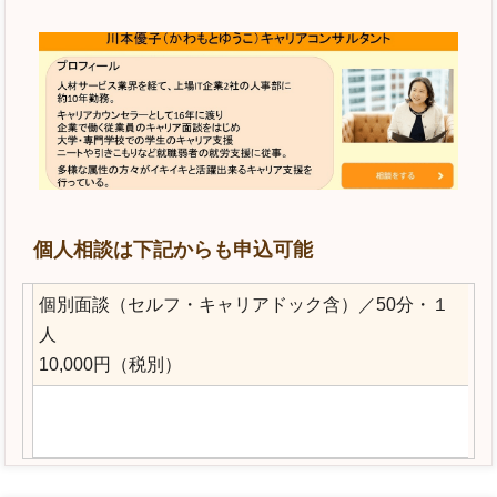
個人相談は下記からも申込可能
個別面談（セルフ・キャリアドック含）／50分・１
人
10,000円（税別）