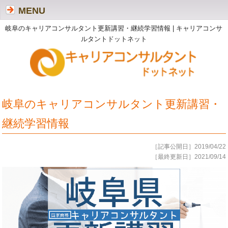
MENU
岐阜のキャリアコンサルタント更新講習・継続学習情報 | キャリアコンサ
ルタントドットネット
岐阜のキャリアコンサルタント更新講習・
継続学習情報
［記事公開日］2019/04/22
［最終更新日］2021/09/14