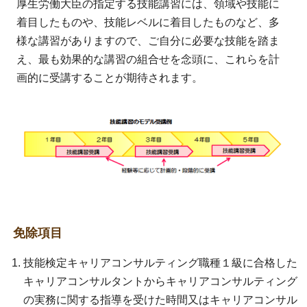
厚生労働大臣の指定する技能講習には、領域や技能に
着目したものや、技能レベルに着目したものなど、多
様な講習がありますので、ご自分に必要な技能を踏ま
え、最も効果的な講習の組合せを念頭に、これらを計
画的に受講することが期待されます。
免除項目
技能検定キャリアコンサルティング職種１級に合格した
キャリアコンサルタントからキャリアコンサルティング
の実務に関する指導を受けた時間又はキャリアコンサル