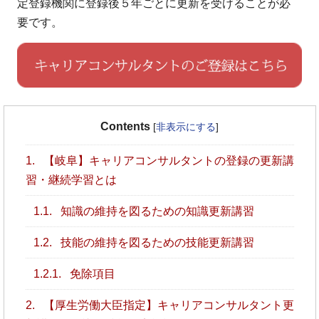
定登録機関に登録後５年ごとに更新を受けることが必
要です。
Contents
[
非表示にする
]
1.
【岐阜】キャリアコンサルタントの登録の更新講
習・継続学習とは
1.1.
知識の維持を図るための知識更新講習
1.2.
技能の維持を図るための技能更新講習
1.2.1.
免除項目
2.
【厚生労働大臣指定】キャリアコンサルタント更