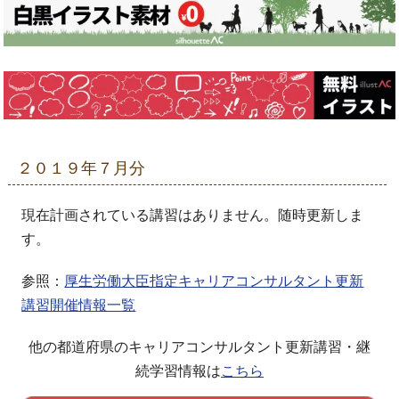
２０１９年７月分
現在計画されている講習はありません。随時更新しま
す。
参照：
厚生労働大臣指定キャリアコンサルタント更新
講習開催情報一覧
他の都道府県のキャリアコンサルタント更新講習・継
続学習情報は
こちら