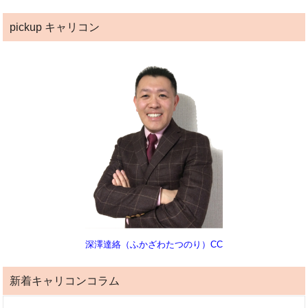
pickup キャリコン
深澤達絡（ふかざわたつのり）CC
新着キャリコンコラム