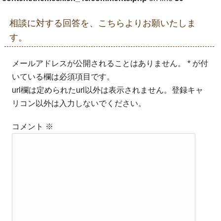
相談に対する回答を、こちらよりお願いたしま
す。
メールアドレスが公開されることはありません。 * が付
いている欄は必須項目です。
url欄は定められたurl以外は表示されません。登録キャ
リコン以外は入力しないでください。
コメント
※