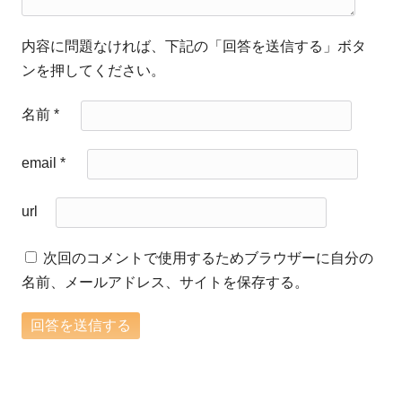
内容に問題なければ、下記の「回答を送信する」ボタ
ンを押してください。
名前
*
email
*
url
次回のコメントで使用するためブラウザーに自分の
名前、メールアドレス、サイトを保存する。