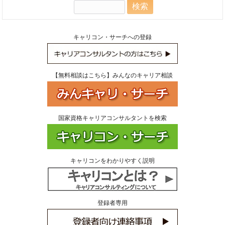
検
索:
キャリコン・サーチへの登録
【無料相談はこちら】みんなのキャリア相談
国家資格キャリアコンサルタントを検索
キャリコンをわかりやすく説明
登録者専用