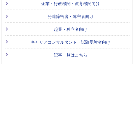
企業・行政機関・教育機関向け
発達障害者・障害者向け
起業・独立者向け
キャリアコンサルタント・試験受験者向け
記事一覧はこちら