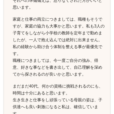
それへの準備備えは、怠りなくされた方がいいと
思います。
家庭と仕事の両立につきましては、職種もそうで
すが、家庭の協力も大事かと思います。私も3人の
子育てをしながら小学校の教師を定年まで勤めま
したが、一人で抱え込んでは絶対に出来ません。
私の経験から助け合う体制を整える事が最優先で
す。
職種につきましては、今一度ご自分の強み、得
意、好きな事などを書き出して、自己理解を深め
てから探されるのが良いかと思います。
まだまだ40代、何かの資格に挑戦されるのにも、
時間は十分にあると思います。
生き生きと仕事をし頑張っている母親の姿は、子
供達へも良い刺激になると私は、確信していま
す。