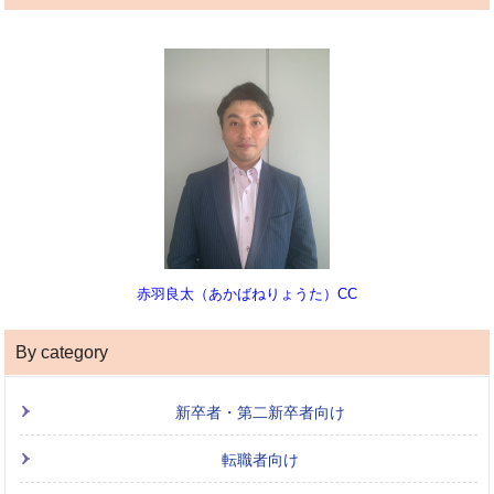
赤羽良太（あかばねりょうた）CC
By category
新卒者・第二新卒者向け
転職者向け