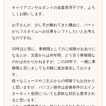
キャリアコンサルタントの金森美津子です。よろ
しくお願いします。
お子さんが、少し手が離れてきた機会に、パート
からフルタイムへお仕事をシフトしたいとお考え
なのですね。
10年ほど前に、事務職としてのご経験がおありに
なるとか、文面からは何年間、どう言う事務職な
のかは分かりかねますが、この10年で、一概に事
務職と言いましても大幅に進歩進化しておりま
す。
様々なニュースやご主人からの情報でもお分かり
と思いますが、パソコン操作は必修条件の上イン
ターネット使用についても柔軟な対応も要求され
ると思います。