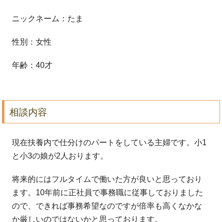
ニックネーム：たま
性別：女性
年齢：40才
相談内容
現在扶養内で仕分けのパートをしている主婦です。小1
と小3の娘が2人おります。
将来的にはフルタイムで働いた方が良いと思っており
ます。10年前に正社員で事務職に従事しておりました
ので、できれば事務希望なのですが倍率も高くなかな
か厳しいのではないかと思っております。