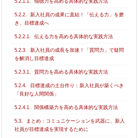
5.2.1.1.
傾聴力を高める具体的な実践方法
5.2.2.
新入社員の成果に直結！「伝える力」を磨
き、目標達成へ
5.2.2.1.
伝える力を高める具体的な実践方法
5.2.3.
新入社員の成長を加速！「質問力」で疑問
を解消し目標達成
5.2.3.1.
質問力を高める具体的な実践方法
5.2.4.
目標達成の土台作り：新入社員が築くべき
「良好な人間関係」
5.2.4.1.
関係構築力を高める具体的な実践方法
5.3.
まとめ：コミュニケーションを武器に、新入
社員が目標達成を実現するために