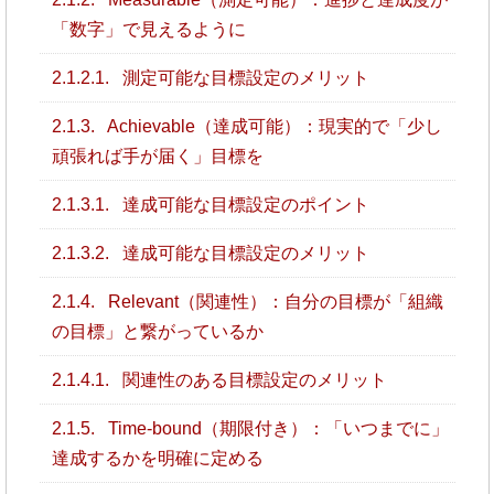
「数字」で見えるように
2.1.2.1.
測定可能な目標設定のメリット
2.1.3.
Achievable（達成可能）：現実的で「少し
頑張れば手が届く」目標を
2.1.3.1.
達成可能な目標設定のポイント
2.1.3.2.
達成可能な目標設定のメリット
2.1.4.
Relevant（関連性）：自分の目標が「組織
の目標」と繋がっているか
2.1.4.1.
関連性のある目標設定のメリット
2.1.5.
Time-bound（期限付き）：「いつまでに」
達成するかを明確に定める