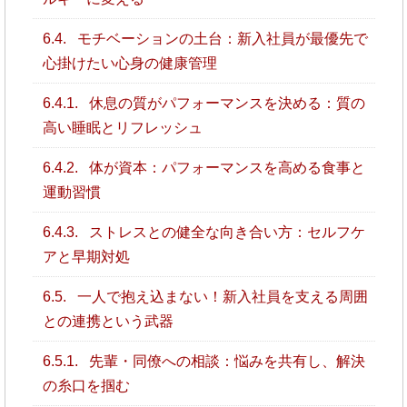
6.4.
モチベーションの土台：新入社員が最優先で
心掛けたい心身の健康管理
6.4.1.
休息の質がパフォーマンスを決める：質の
高い睡眠とリフレッシュ
6.4.2.
体が資本：パフォーマンスを高める食事と
運動習慣
6.4.3.
ストレスとの健全な向き合い方：セルフケ
アと早期対処
6.5.
一人で抱え込まない！新入社員を支える周囲
との連携という武器
6.5.1.
先輩・同僚への相談：悩みを共有し、解決
の糸口を掴む