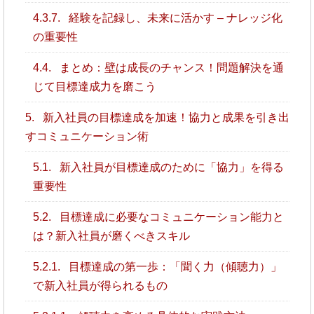
4.3.7.
経験を記録し、未来に活かす – ナレッジ化
の重要性
4.4.
まとめ：壁は成長のチャンス！問題解決を通
じて目標達成力を磨こう
5.
新入社員の目標達成を加速！協力と成果を引き出
すコミュニケーション術
5.1.
新入社員が目標達成のために「協力」を得る
重要性
5.2.
目標達成に必要なコミュニケーション能力と
は？新入社員が磨くべきスキル
5.2.1.
目標達成の第一歩：「聞く力（傾聴力）」
で新入社員が得られるもの