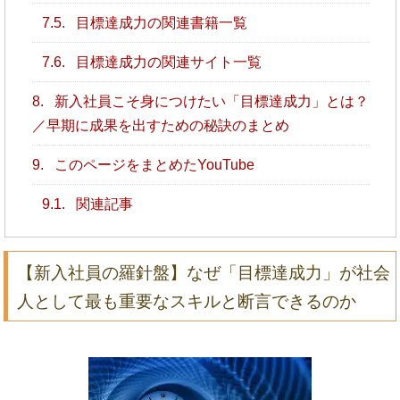
7.5.
目標達成力の関連書籍一覧
7.6.
目標達成力の関連サイト一覧
8.
新入社員こそ身につけたい「目標達成力」とは？
／早期に成果を出すための秘訣のまとめ
9.
このページをまとめたYouTube
9.1.
関連記事
【新入社員の羅針盤】なぜ「目標達成力」が社会
人として最も重要なスキルと断言できるのか