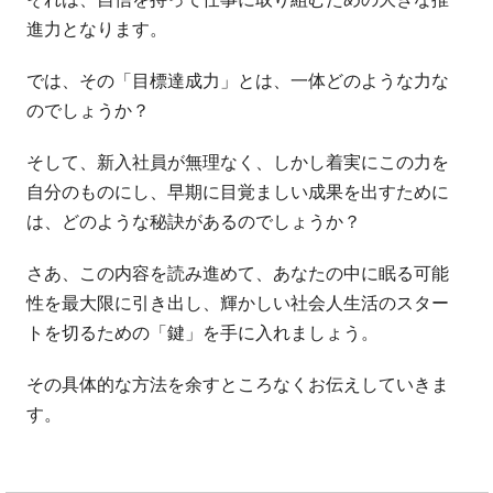
進力となります。
では、その「目標達成力」とは、一体どのような力な
のでしょうか？
そして、新入社員が無理なく、しかし着実にこの力を
自分のものにし、早期に目覚ましい成果を出すために
は、どのような秘訣があるのでしょうか？
さあ、この内容を読み進めて、あなたの中に眠る可能
性を最大限に引き出し、輝かしい社会人生活のスター
トを切るための「鍵」を手に入れましょう。
その具体的な方法を余すところなくお伝えしていきま
す。