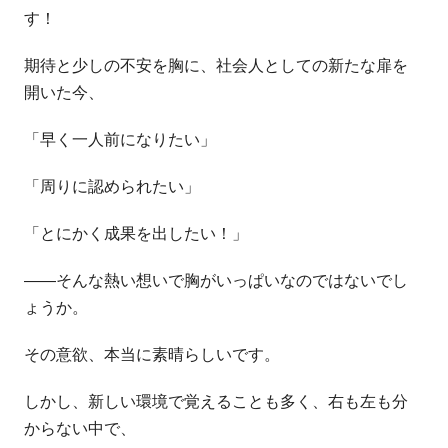
す！
期待と少しの不安を胸に、社会人としての新たな扉を
開いた今、
「早く一人前になりたい」
「周りに認められたい」
「とにかく成果を出したい！」
――そんな熱い想いで胸がいっぱいなのではないでし
ょうか。
その意欲、本当に素晴らしいです。
しかし、新しい環境で覚えることも多く、右も左も分
からない中で、