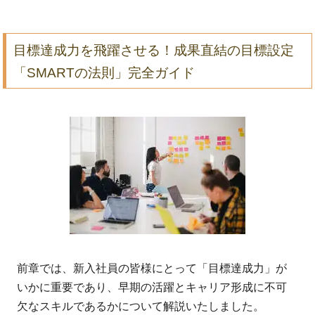
目標達成力を飛躍させる！成果直結の目標設定
「SMARTの法則」完全ガイド
前章では、新入社員の皆様にとって「目標達成力」が
いかに重要であり、早期の活躍とキャリア形成に不可
欠なスキルであるかについて解説いたしました。