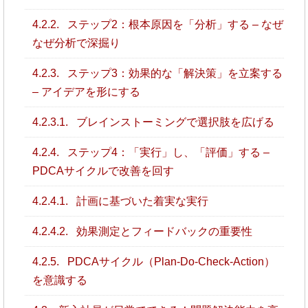
4.2.2.
ステップ2：根本原因を「分析」する – なぜ
なぜ分析で深掘り
4.2.3.
ステップ3：効果的な「解決策」を立案する
– アイデアを形にする
4.2.3.1.
ブレインストーミングで選択肢を広げる
4.2.4.
ステップ4：「実行」し、「評価」する –
PDCAサイクルで改善を回す
4.2.4.1.
計画に基づいた着実な実行
4.2.4.2.
効果測定とフィードバックの重要性
4.2.5.
PDCAサイクル（Plan-Do-Check-Action）
を意識する