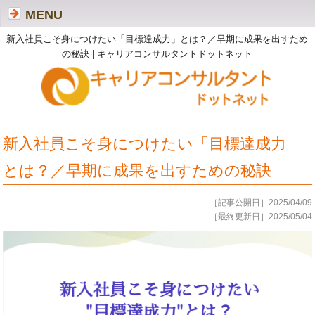
MENU
新入社員こそ身につけたい「目標達成力」とは？／早期に成果を出すため
の秘訣 | キャリアコンサルタントドットネット
新入社員こそ身につけたい「目標達成力」
とは？／早期に成果を出すための秘訣
［記事公開日］2025/04/09
［最終更新日］2025/05/04