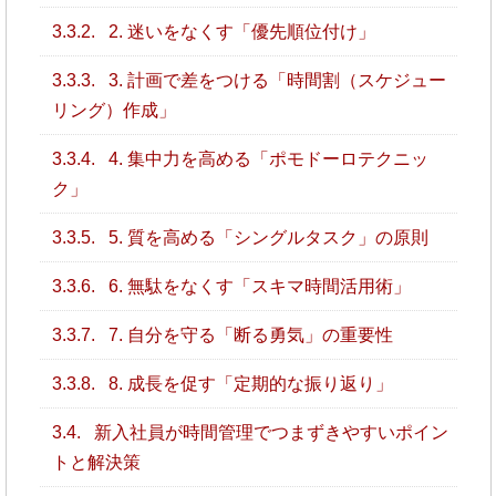
3.3.2.
2. 迷いをなくす「優先順位付け」
3.3.3.
3. 計画で差をつける「時間割（スケジュー
リング）作成」
3.3.4.
4. 集中力を高める「ポモドーロテクニッ
ク」
3.3.5.
5. 質を高める「シングルタスク」の原則
3.3.6.
6. 無駄をなくす「スキマ時間活用術」
3.3.7.
7. 自分を守る「断る勇気」の重要性
3.3.8.
8. 成長を促す「定期的な振り返り」
3.4.
新入社員が時間管理でつまずきやすいポイン
トと解決策