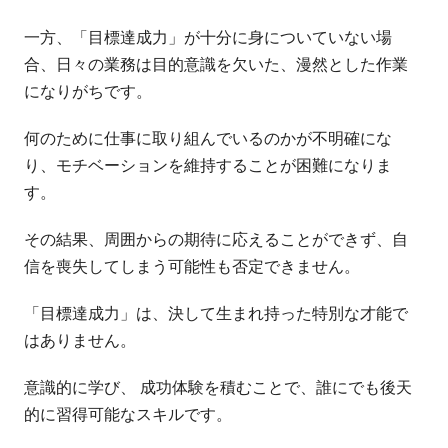
一方、「目標達成力」が十分に身についていない場
合、日々の業務は目的意識を欠いた、漫然とした作業
になりがちです。
何のために仕事に取り組んでいるのかが不明確にな
り、モチベーションを維持することが困難になりま
す。
その結果、周囲からの期待に応えることができず、自
信を喪失してしまう可能性も否定できません。
「目標達成力」は、決して生まれ持った特別な才能で
はありません。
意識的に学び、 成功体験を積むことで、誰にでも後天
的に習得可能なスキルです。