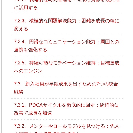
に活用する
7.2.3.
積極的な問題解決能力：困難を成長の糧に
変える
7.2.4.
円滑なコミュニケーション能力：周囲との
連携を強化する
7.2.5.
持続可能なモチベーション維持：目標達成
へのエンジン
7.3.
新入社員が早期成果を出すための7つの統合
戦略
7.3.1.
PDCAサイクルを徹底的に回す：継続的な
改善で成長を加速
7.3.2.
メンターやロールモデルを見つける：先人