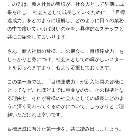
この先は、新入社員の皆様が、社会人として早期に成
果を出し、 社会人として成長していくために、「目標
達成力」をどのように理解し、どのように日々の業務
の中で磨いていけば良いのかを、具体的なステップと
共にご紹介してまいります。
さあ、新入社員の皆様、この機会に「目標達成力」を
しっかりと身につけ、社会人としての輝かしいスター
トを切られますよう、心より応援しております。
この第一章では、「目標達成力」が新入社員の皆様に
とってなぜこれほどまでに重要なのか、その根拠とな
る理由と、それが皆様の社会人としての成長にどのよ
うに深く関わってくるのかについて、しっかりとご理
解いただければ幸いです。
目標達成に向けた第一歩を、共に踏み出しましょう。