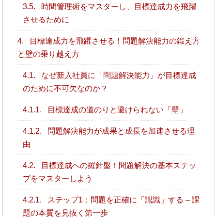
3.5.
時間管理術をマスターし、目標達成力を飛躍
させるために
4.
目標達成力を飛躍させる！問題解決能力の鍛え方
と壁の乗り越え方
4.1.
なぜ新入社員に「問題解決能力」が目標達成
のために不可欠なのか？
4.1.1.
目標達成の道のりと避けられない「壁」
4.1.2.
問題解決能力が成果と成長を加速させる理
由
4.2.
目標達成への羅針盤！問題解決の基本ステッ
プをマスターしよう
4.2.1.
ステップ1：問題を正確に「認識」する – 課
題の本質を見抜く第一歩