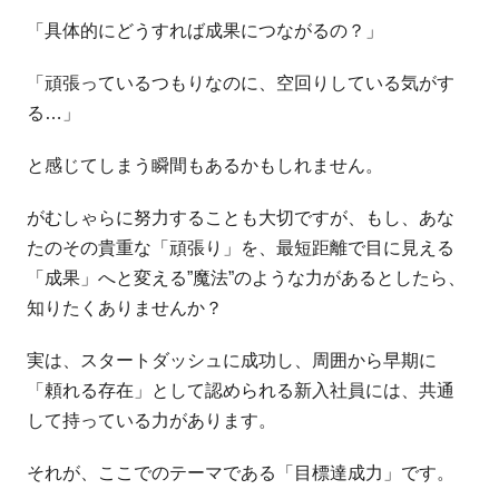
「具体的にどうすれば成果につながるの？」
「頑張っているつもりなのに、空回りしている気がす
る…」
と感じてしまう瞬間もあるかもしれません。
がむしゃらに努力することも大切ですが、もし、あな
たのその貴重な「頑張り」を、最短距離で目に見える
「成果」へと変える”魔法”のような力があるとしたら、
知りたくありませんか？
実は、スタートダッシュに成功し、周囲から早期に
「頼れる存在」として認められる新入社員には、共通
して持っている力があります。
それが、ここでのテーマである「目標達成力」です。