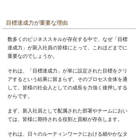
目標達成力が重要な理由
数多くのビジネススキルが存在する中で、なぜ「目標
達成力」が新入社員の皆様にとって、これほどまでに
重要なのでしょうか。
それは、「目標達成力」が単に設定された目標をクリ
アするという結果に留まらず、そのプロセス全体を通
して、皆様の社会人としての成長を力強く後押しする
からです。
まず、新入社員として配属された部署やチームにおい
ては、皆様に期待される役割と貢献が存在します。
それは、日々のルーティンワークにおける細やかなタ