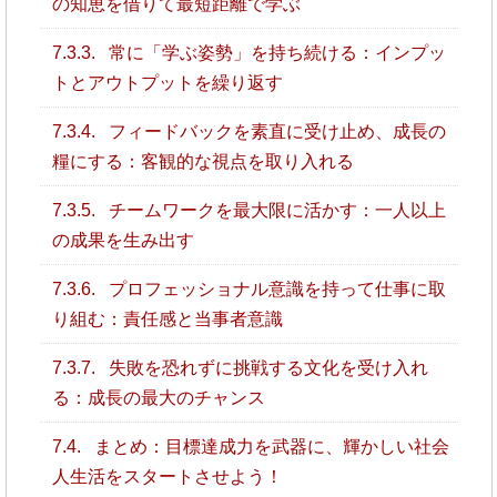
の知恵を借りて最短距離で学ぶ
7.3.3.
常に「学ぶ姿勢」を持ち続ける：インプッ
トとアウトプットを繰り返す
7.3.4.
フィードバックを素直に受け止め、成長の
糧にする：客観的な視点を取り入れる
7.3.5.
チームワークを最大限に活かす：一人以上
の成果を生み出す
7.3.6.
プロフェッショナル意識を持って仕事に取
り組む：責任感と当事者意識
7.3.7.
失敗を恐れずに挑戦する文化を受け入れ
る：成長の最大のチャンス
7.4.
まとめ：目標達成力を武器に、輝かしい社会
人生活をスタートさせよう！