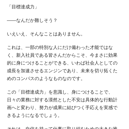
「目標達成力」
――なんだか難しそう？
いえいえ、そんなことはありません。
これは、一部の特別な人にだけ備わった才能ではな
く、新入社員である皆さんだからこそ、今まさに効果
的に身につけることができる、いわば社会人としての
成長を加速させるエンジンであり、未来を切り拓くた
めのコンパスのようなものなのです。
この「目標達成力」を意識し、身につけることで、
日々の業務に対する漠然とした不安は具体的な行動計
画へと変わり、努力が成果に結びつく手応えを実感で
きるようになるでしょう。
それは、自信を持って仕事に取り組むための大きな推