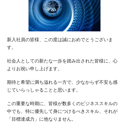
新入社員の皆様、この度は誠におめでとうございま
す。
社会人としての新たな一歩を踏み出された皆様に、心
よりお祝い申し上げます。
期待と希望に満ち溢れる一方で、少なからず不安も感
じていらっしゃることと思います。
この重要な時期に、皆様が数多くのビジネススキルの
中でも、特に優先して身につけるべきスキル、それが
「目標達成力」に他なりません。