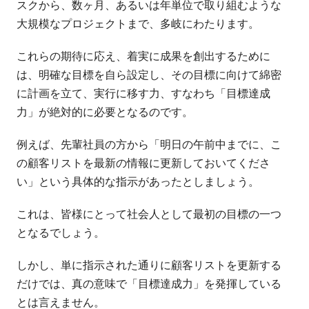
スクから、数ヶ月、あるいは年単位で取り組むような
大規模なプロジェクトまで、多岐にわたります。
これらの期待に応え、着実に成果を創出するために
は、明確な目標を自ら設定し、その目標に向けて綿密
に計画を立て、実行に移す力、すなわち「目標達成
力」が絶対的に必要となるのです。
例えば、先輩社員の方から「明日の午前中までに、こ
の顧客リストを最新の情報に更新しておいてくださ
い」という具体的な指示があったとしましょう。
これは、皆様にとって社会人として最初の目標の一つ
となるでしょう。
しかし、単に指示された通りに顧客リストを更新する
だけでは、真の意味で「目標達成力」を発揮している
とは言えません。