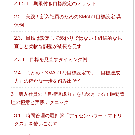
2.1.5.1.
期限付き目標設定のメリット
2.2.
実践！新入社員のためのSMART目標設定 具
体例
2.3.
目標は設定して終わりではない！継続的な見
直しと柔軟な調整が成長を促す
2.3.1.
目標を見直すタイミング例
2.4.
まとめ：SMARTな目標設定で、「目標達成
力」の確かな一歩を踏み出そう
3.
新入社員の「目標達成力」を加速させる！時間管
理の極意と実践テクニック
3.1.
時間管理の羅針盤「アイゼンハワー・マトリ
クス」を使いこなす