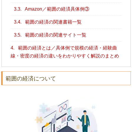
3.3.
Amazon／範囲の経済具体例③
3.4.
範囲の経済の関連書籍一覧
3.5.
範囲の経済の関連サイト一覧
4.
範囲の経済とは／具体例で規模の経済・経験曲
線・密度の経済の違いをわかりやすく解説のまとめ
範囲の経済について