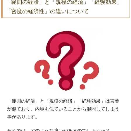
「範囲の経済」と「規模の経済」「経験効果」
「密度の経済性」の違いについて
「範囲の経済」と「規模の経済」「経験効果」は言葉
が似ており、内容も似ていることから混同してしまう
事があります。
それでは、どのような違いがあるのでしょうか？