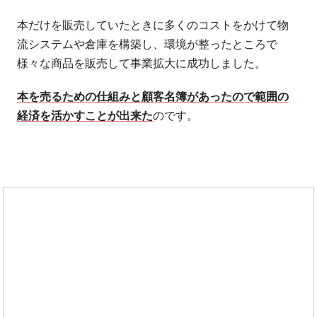
本だけを販売していたときに多くのコストをかけて物
流システムや倉庫を構築し、環境が整ったところで
様々な商品を販売して事業拡大に成功しました。
本を売るための仕組みと顧客名簿があったので範囲の
経済を活かすことが出来た
のです。