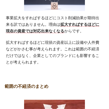
事業拡大をすればするほどにコスト削減効果が期待出
来る訳ではありません。理由は
拡大すればするほどに
現在の資産では対応出来なくなる
からです。
拡大すればするほどに現状の資産以上に設備や人件費
などがかさむ事が考えられます。これは範囲の不経済
だけではなく、企業としてのブランドにも影響するこ
とが考えられます。
範囲の不経済のまとめ