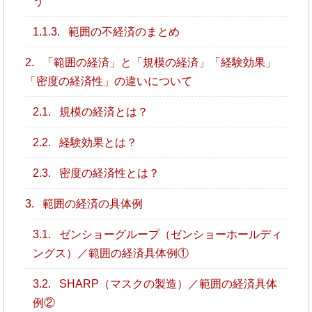
う
1.1.3.
範囲の不経済のまとめ
2.
「範囲の経済」と「規模の経済」「経験効果」
「密度の経済性」の違いについて
2.1.
規模の経済とは？
2.2.
経験効果とは？
2.3.
密度の経済性とは？
3.
範囲の経済の具体例
3.1.
ゼンショーグループ（ゼンショーホールディ
ングス）／範囲の経済具体例①
3.2.
SHARP（マスクの製造）／範囲の経済具体
例②