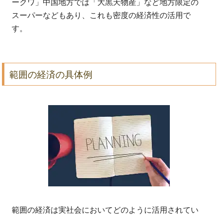
ークワ」中国地方では「大黒天物産」など地方限定の
スーパーなどもあり、これも密度の経済性の活用で
す。
範囲の経済の具体例
範囲の経済は実社会においてどのように活用されてい