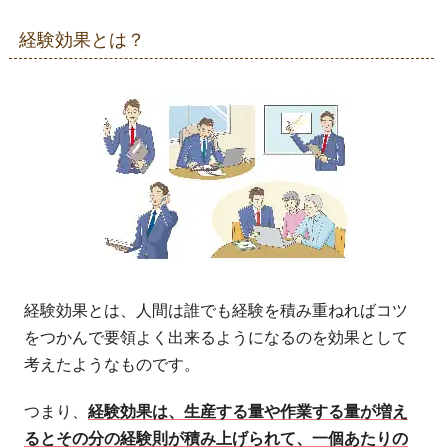
経験効果とは？
経験効果とは、人間は誰でも経験を積み重ねればコツ
をつかんで要領よく出来るようになるのを効果として
考えたようなものです。
つまり、
経験効果は、生産する量や作業する量が増え
るとその分の経験則が積み上げられて、一個あたりの