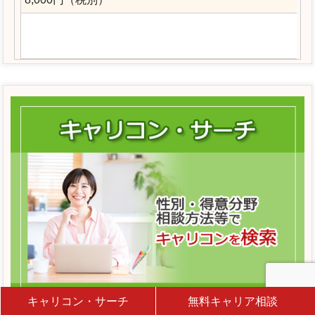
キャリコン・サーチ
無料キャリア相談