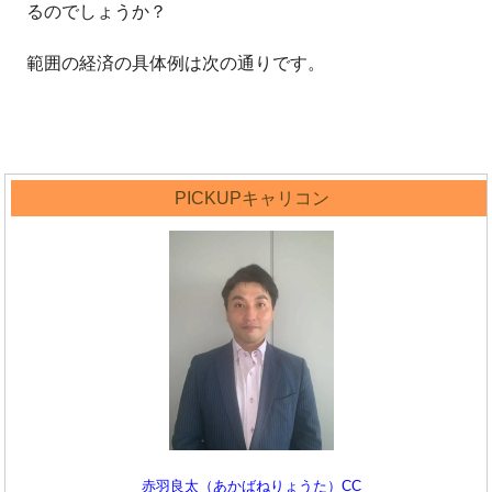
るのでしょうか？
範囲の経済の具体例は次の通りです。
PICKUPキャリコン
赤羽良太（あかばねりょうた）CC