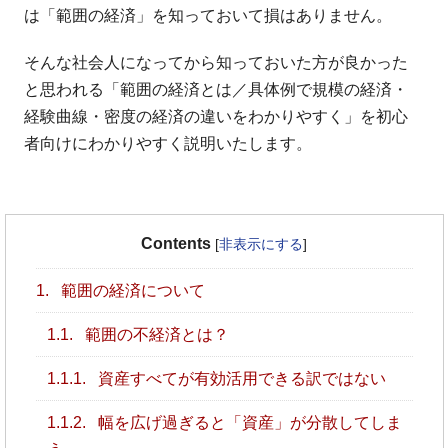
は「範囲の経済」を知っておいて損はありません。
そんな社会人になってから知っておいた方が良かった
と思われる「範囲の経済とは／具体例で規模の経済・
経験曲線・密度の経済の違いをわかりやすく」を初心
者向けにわかりやすく説明いたします。
Contents
[
非表示にする
]
1.
範囲の経済について
1.1.
範囲の不経済とは？
1.1.1.
資産すべてが有効活用できる訳ではない
1.1.2.
幅を広げ過ぎると「資産」が分散してしま