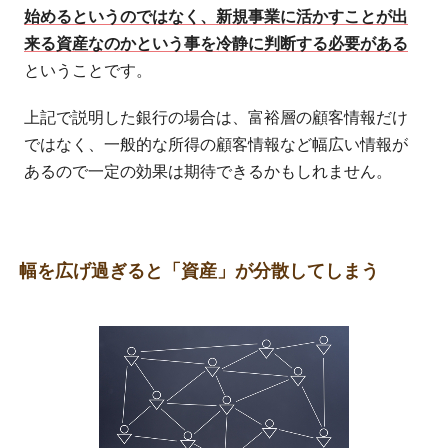
始めるというのではなく、新規事業に活かすことが出
来る資産なのかという事を冷静に判断する必要がある
ということです。
上記で説明した銀行の場合は、富裕層の顧客情報だけ
ではなく、一般的な所得の顧客情報など幅広い情報が
あるので一定の効果は期待できるかもしれません。
幅を広げ過ぎると「資産」が分散してしまう