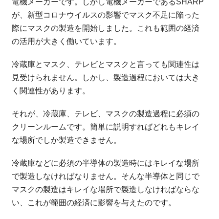
電機メーカーです。しかし電機メーカーであるSHARP
が、新型コロナウイルスの影響でマスク不足に陥った
際にマスクの製造を開始しました。これも範囲の経済
の活用が大きく働いています。
冷蔵庫とマスク、テレビとマスクと言っても関連性は
見受けられません。しかし、製造過程においては大き
く関連性があります。
それが、冷蔵庫、テレビ、マスクの製造過程に必須の
クリーンルームです。簡単に説明すればどれもキレイ
な場所でしか製造できません。
冷蔵庫などに必須の半導体の製造時にはキレイな場所
で製造しなければなりません。そんな半導体と同じで
マスクの製造はキレイな場所で製造しなければならな
い、これが範囲の経済に影響を与えたのです。