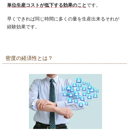
単位生産コストが低下する効果のこと
です。
早くできれば同じ時間に多くの量を生産出来るそれが
経験効果です。
密度の経済性とは？