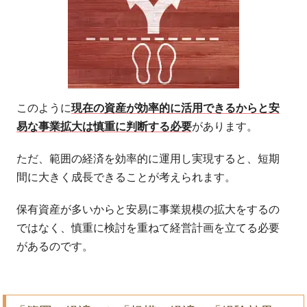
このように
現在の資産が効率的に活用できるからと安
易な事業拡大は慎重に判断する必要
があります。
ただ、範囲の経済を効率的に運用し実現すると、短期
間に大きく成長できることが考えられます。
保有資産が多いからと安易に事業規模の拡大をするの
ではなく、慎重に検討を重ねて経営計画を立てる必要
があるのです。