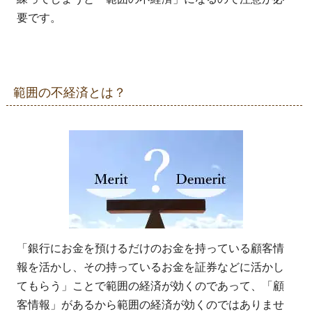
要です。
範囲の不経済とは？
「銀行にお金を預けるだけのお金を持っている顧客情
報を活かし、その持っているお金を証券などに活かし
てもらう」ことで範囲の経済が効くのであって、「顧
客情報」があるから範囲の経済が効くのではありませ