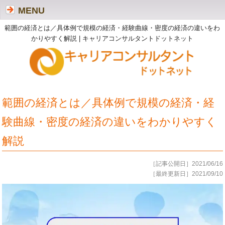
MENU
範囲の経済とは／具体例で規模の経済・経験曲線・密度の経済の違いをわ
かりやすく解説 | キャリアコンサルタントドットネット
範囲の経済とは／具体例で規模の経済・経
験曲線・密度の経済の違いをわかりやすく
解説
［記事公開日］2021/06/16
［最終更新日］2021/09/10