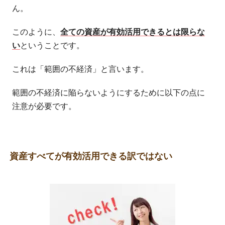
ん。
このように、
全ての資産が有効活用できるとは限らな
い
ということです。
これは「範囲の不経済」と言います。
範囲の不経済に陥らないようにするために以下の点に
注意が必要です。
資産すべてが有効活用できる訳ではない