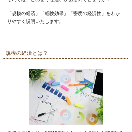
「規模の経済」「経験効果」「密度の経済性」をわか
りやすく説明いたします。
規模の経済とは？