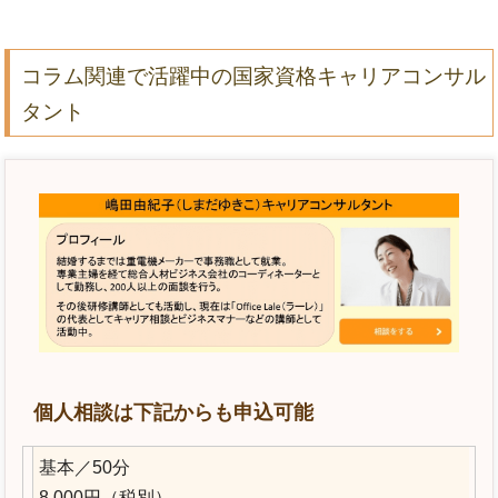
コラム関連で活躍中の国家資格キャリアコンサル
タント
個人相談は下記からも申込可能
基本／50分
8,000円（税別）