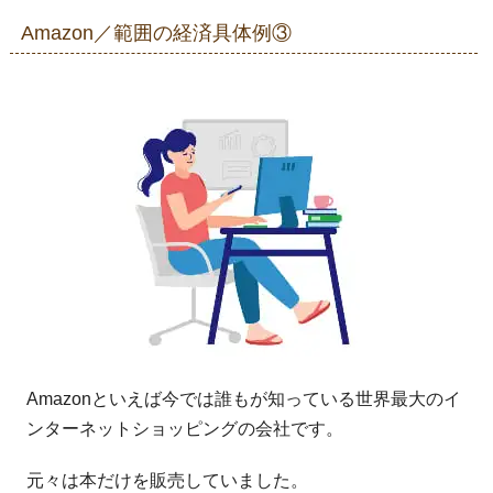
Amazon／範囲の経済具体例③
Amazonといえば今では誰もが知っている世界最大のイ
ンターネットショッピングの会社です。
元々は本だけを販売していました。