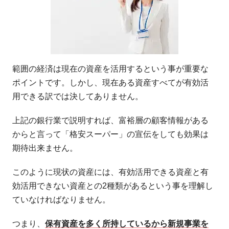
範囲の経済は現在の資産を活用するという事が重要な
ポイントです。しかし、現在ある資産すべてが有効活
用できる訳では決してありません。
上記の銀行業で説明すれば、富裕層の顧客情報がある
からと言って「格安スーパー」の宣伝をしても効果は
期待出来ません。
このように現状の資産には、有効活用できる資産と有
効活用できない資産との2種類があるという事を理解し
ていなければなりません。
つまり、
保有資産を多く所持しているから新規事業を