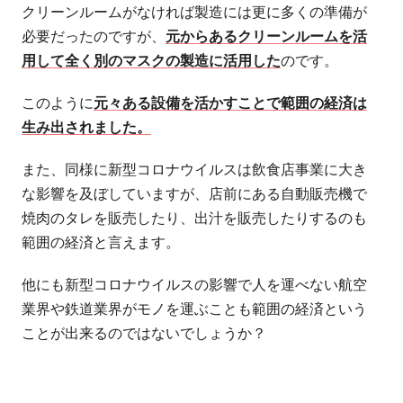
クリーンルームがなければ製造には更に多くの準備が
必要だったのですが、
元からあるクリーンルームを活
用して全く別のマスクの製造に活用した
のです。
このように
元々ある設備を活かすことで範囲の経済は
生み出されました。
また、同様に新型コロナウイルスは飲食店事業に大き
な影響を及ぼしていますが、店前にある自動販売機で
焼肉のタレを販売したり、出汁を販売したりするのも
範囲の経済と言えます。
他にも新型コロナウイルスの影響で人を運べない航空
業界や鉄道業界がモノを運ぶことも範囲の経済という
ことが出来るのではないでしょうか？