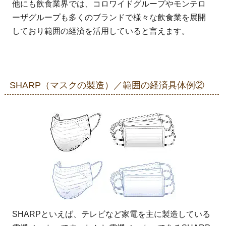
他にも飲食業界では、コロワイドグループやモンテロ
ーザグループも多くのブランドで様々な飲食業を展開
しており範囲の経済を活用していると言えます。
SHARP（マスクの製造）／範囲の経済具体例②
SHARPといえば、テレビなど家電を主に製造している