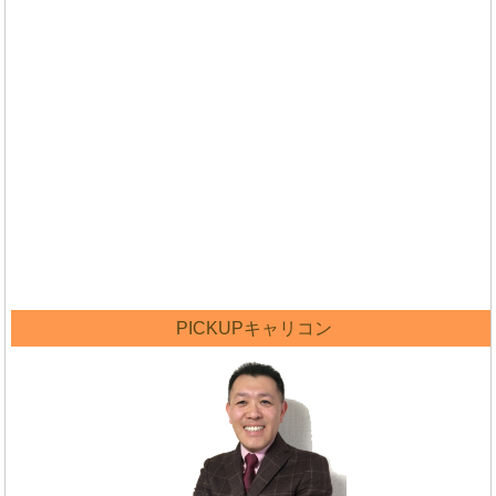
PICKUPキャリコン