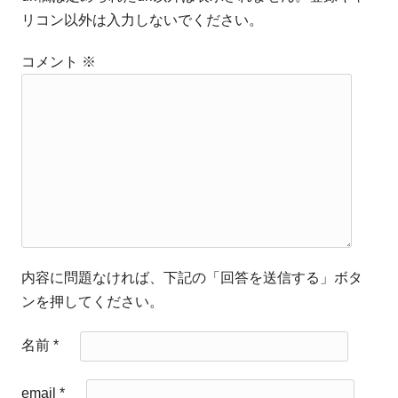
リコン以外は入力しないでください。
コメント
※
内容に問題なければ、下記の「回答を送信する」ボタ
ンを押してください。
名前
*
email
*