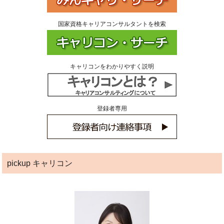
国家資格キャリアコンサルタントを検索
キャリコンをわかりやすく説明
登録者専用
pickup キャリコン