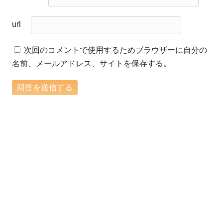
url
次回のコメントで使用するためブラウザーに自分の
名前、メールアドレス、サイトを保存する。