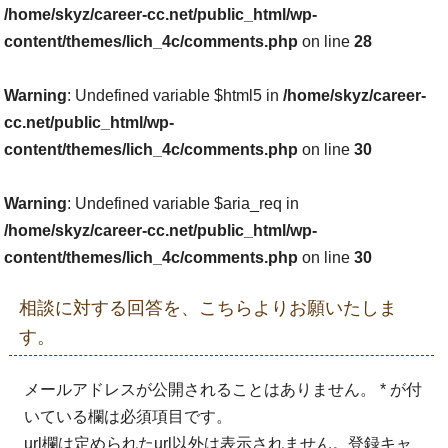
/home/skyz/career-cc.net/public_html/wp-
content/themes/lich_4c/comments.php
on line
28
Warning
: Undefined variable $html5 in
/home/skyz/career-
cc.net/public_html/wp-
content/themes/lich_4c/comments.php
on line
30
Warning
: Undefined variable $aria_req in
/home/skyz/career-cc.net/public_html/wp-
content/themes/lich_4c/comments.php
on line
30
相談に対する回答を、こちらよりお願いたしま
す。
メールアドレスが公開されることはありません。 * が付
いている欄は必須項目です。
url欄は定められたurl以外は表示されません。登録キャ