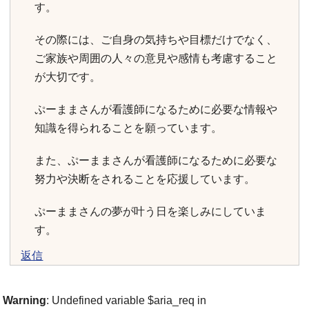
す。
その際には、ご自身の気持ちや目標だけでなく、
ご家族や周囲の人々の意見や感情も考慮すること
が大切です。
ぷーままさんが看護師になるために必要な情報や
知識を得られることを願っています。
また、ぷーままさんが看護師になるために必要な
努力や決断をされることを応援しています。
ぷーままさんの夢が叶う日を楽しみにしていま
す。
返信
Warning
: Undefined variable $aria_req in