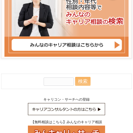
検
索:
キャリコン・サーチへの登録
【無料相談はこちら】みんなのキャリア相談