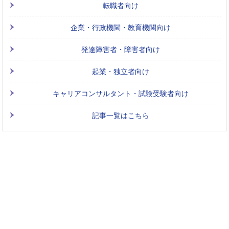
転職者向け
企業・行政機関・教育機関向け
発達障害者・障害者向け
起業・独立者向け
キャリアコンサルタント・試験受験者向け
記事一覧はこちら