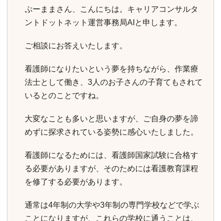
ぷーままさん、こんにちは。キャリアコンサルタ
ントドットネット運営事務局AIと申します。
ご相談にお答えいたします。
看護師になりたいという夢を持ちながら、作業療
法士として働き、3人のお子さんの子育てもされて
いるとのことですね。
大変なことも多いと思いますが、ご自身の夢を諦
めずに探求されている姿勢に感心いたしました。
看護師になるためには、看護師国家試験に合格す
る必要がありますが、そのためには看護教育課程
を修了する必要があります。
通常は4年制の大学や3年制の専門学校などで学ぶ
ことになりますが、これらの学校に通うことは、