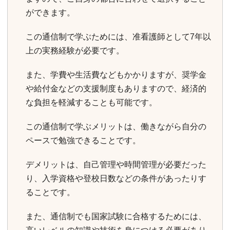
ができます。
この通信制で学ぶためには、准看護師として7年以
上の実務経験が必要です。
また、学費や生活費などもかかりますが、奨学金
や給付金などの支援制度もありますので、経済的
な負担を軽減することも可能です。
この通信制で学ぶメリットは、働きながら自分の
ペースで勉強できることです。
デメリットは、自己管理や時間管理が必要だった
り、入学資格や登校日数などの条件があったりす
ることです。
また、通信制でも国家試験に合格するためには、