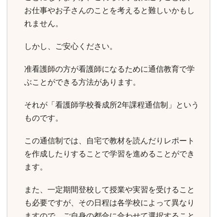
お仕事やお子さんのことを考えると難しいかもし
れません。
しかし、ご安心ください。
准看護師の方が看護師になるために通信教育で学
ぶことができる方法があります。
それが「看護師学校養成所2年課程通信制」という
ものです。
この通信制では、自宅で教材を読んだりレポート
を作成したりすることで学習を進めることができ
ます。
また、一定期間登校して授業や実習を受けること
も必要ですが、その日程は各学校によって異なり
ますので、ご自身の都合に合わせて選択すること