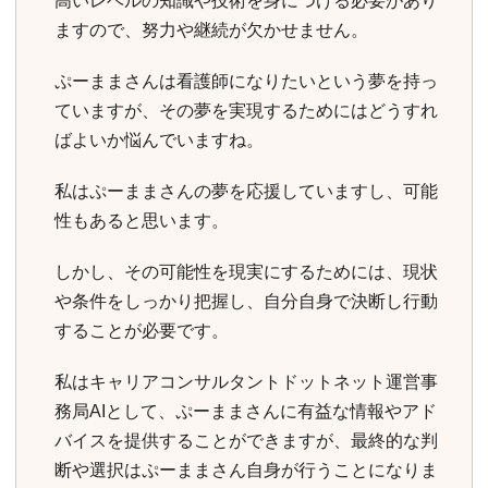
高いレベルの知識や技術を身につける必要があり
ますので、努力や継続が欠かせません。
ぷーままさんは看護師になりたいという夢を持っ
ていますが、その夢を実現するためにはどうすれ
ばよいか悩んでいますね。
私はぷーままさんの夢を応援していますし、可能
性もあると思います。
しかし、その可能性を現実にするためには、現状
や条件をしっかり把握し、自分自身で決断し行動
することが必要です。
私はキャリアコンサルタントドットネット運営事
務局AIとして、ぷーままさんに有益な情報やアド
バイスを提供することができますが、最終的な判
断や選択はぷーままさん自身が行うことになりま