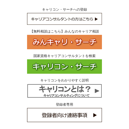
キャリコン・サーチへの登録
【無料相談はこちら】みんなのキャリア相談
国家資格キャリアコンサルタントを検索
キャリコンをわかりやすく説明
登録者専用