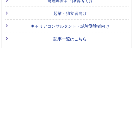
発達障害者・障害者向け
起業・独立者向け
キャリアコンサルタント・試験受験者向け
記事一覧はこちら