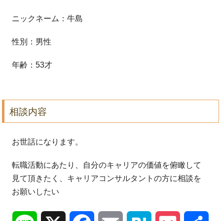
ニックネーム：牛島
性別：男性
年齢：53才
相談内容
お世話になります。
転職活動にあたり、自分のキャリアの価値を俯瞰して
見て頂きたく
、キャリアコンサルタントの方に相談を
お願いしたい