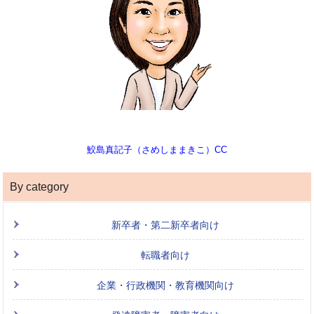
鮫島真記子（さめしままきこ）CC
By category
新卒者・第二新卒者向け
転職者向け
企業・行政機関・教育機関向け