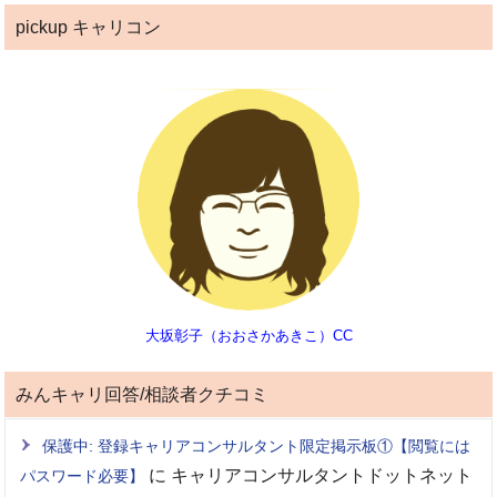
pickup キャリコン
大坂彰子（おおさかあきこ）CC
みんキャリ回答/相談者クチコミ
保護中: 登録キャリアコンサルタント限定掲示板①【閲覧には
に
キャリアコンサルタントドットネット
パスワード必要】