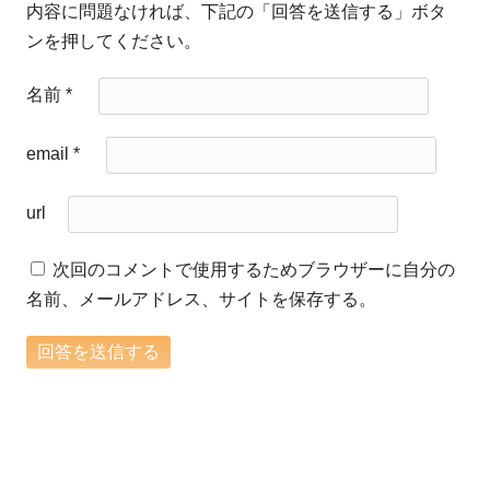
内容に問題なければ、下記の「回答を送信する」ボタ
ンを押してください。
名前
*
email
*
url
次回のコメントで使用するためブラウザーに自分の
名前、メールアドレス、サイトを保存する。