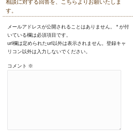
相談に対する回答を、こちらよりお願いたしま
す。
メールアドレスが公開されることはありません。 * が付
いている欄は必須項目です。
url欄は定められたurl以外は表示されません。登録キャ
リコン以外は入力しないでください。
コメント
※