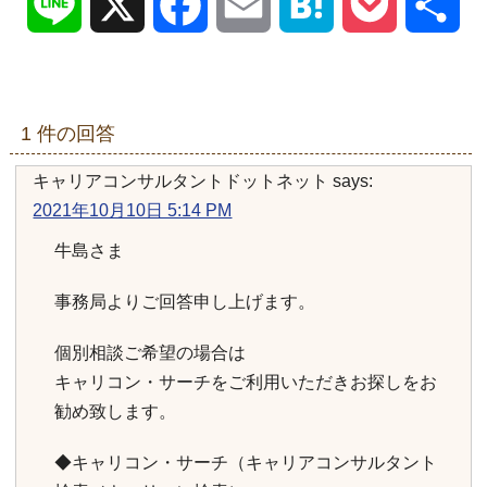
Line
X
Facebook
Email
Hatena
Pocket
共
有
1 件の回答
キャリアコンサルタントドットネット
says:
2021年10月10日 5:14 PM
牛島さま
事務局よりご回答申し上げます。
個別相談ご希望の場合は
キャリコン・サーチをご利用いただきお探しをお
勧め致します。
◆キャリコン・サーチ（キャリアコンサルタント