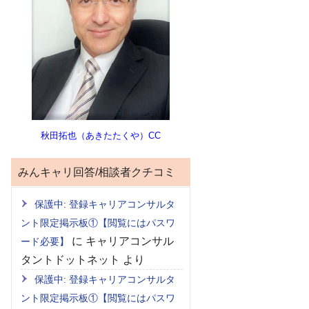
秋田拓也（あきたたくや）CC
みんキャリ回答/相談者クチコミ
保護中: 登録キャリアコンサルタ
ント限定掲示板①【閲覧にはパスワ
に
キャリアコンサル
ード必要】
タントドットネット
より
保護中: 登録キャリアコンサルタ
ント限定掲示板①【閲覧にはパスワ