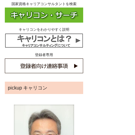
国家資格キャリアコンサルタントを検索
キャリコンをわかりやすく説明
登録者専用
pickup キャリコン