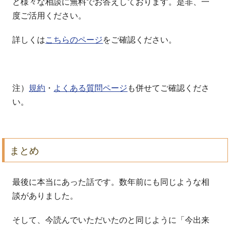
ど様々な相談に無料でお答えしております。是非、一
度ご活用ください。
詳しくは
こちらのページ
をご確認ください。
注）
規約
・
よくある質問ページ
も併せてご確認くださ
い。
まとめ
最後に本当にあった話です。数年前にも同じような相
談がありました。
そして、今読んでいただいたのと同じように「今出来