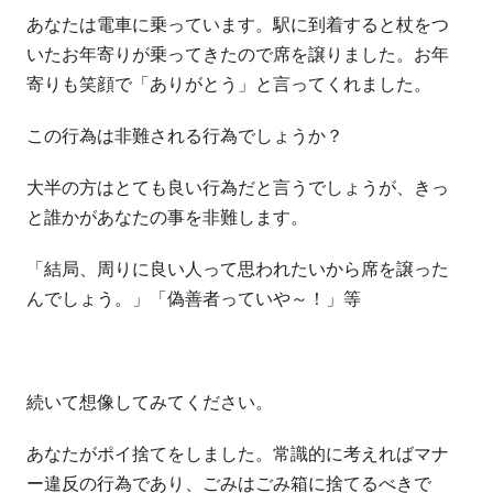
あなたは電車に乗っています。駅に到着すると杖をつ
いたお年寄りが乗ってきたので席を譲りました。お年
寄りも笑顔で「ありがとう」と言ってくれました。
この行為は非難される行為でしょうか？
大半の方はとても良い行為だと言うでしょうが、きっ
と誰かがあなたの事を非難します。
「結局、周りに良い人って思われたいから席を譲った
んでしょう。」「偽善者っていや～！」等
続いて想像してみてください。
あなたがポイ捨てをしました。常識的に考えればマナ
ー違反の行為であり、ごみはごみ箱に捨てるべきで