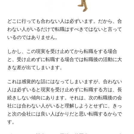
どこに行っても合わない人は必ずいます。だから、合
わない人がいるだけで転職はすべきではないと言って
いるのではありません。
しかし、この現実を受け止めてから転職をする場合
と、受け止めずに転職する場合では転職後の活動に大
きな差が出てしまいます。
これは感覚的な話にはなってしまいますが、合わない
人は必ずいると現実を受け止めずに転職する方は、長
続きしない傾向にあります。それは、次の転職後の会
社には合わない人がいると理解しようとせずに、きっ
と次の会社には良い人ばかりだと思い転職するからで
す。