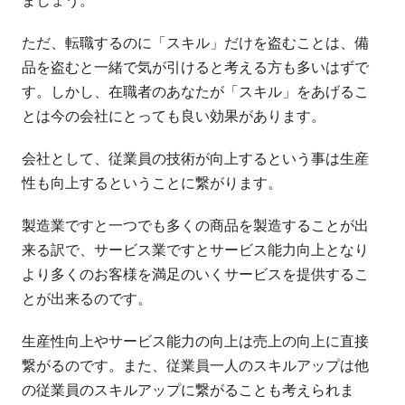
ましょう。
ただ、転職するのに「スキル」だけを盗むことは、備
品を盗むと一緒で気が引けると考える方も多いはずで
す。しかし、在職者のあなたが「スキル」をあげるこ
とは今の会社にとっても良い効果があります。
会社として、従業員の技術が向上するという事は生産
性も向上するということに繋がります。
製造業ですと一つでも多くの商品を製造することが出
来る訳で、サービス業ですとサービス能力向上となり
より多くのお客様を満足のいくサービスを提供するこ
とが出来るのです。
生産性向上やサービス能力の向上は売上の向上に直接
繋がるのです。また、従業員一人のスキルアップは他
の従業員のスキルアップに繋がることも考えられま