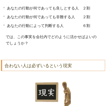
あなたの行動が何であっても良しとする人 ２割
あなたの行動が何であっても非難する人 ２割
あなたの行動によって判断する人 ６割
では、この事実を会社内でどのように活かせばよいの
でしょうか？
合わない人は必ずいるという現実