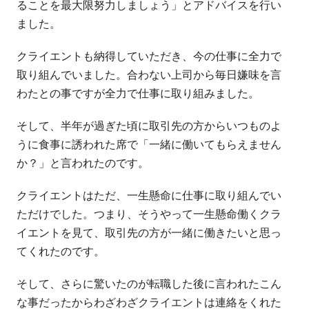
ることを最大限努力しましょう」とアドバイスを行い
ました。
クライエントも納得していただき、今の仕事に全力で
取り組んでいました。合わない上司から毎日嫌味を言
わたとの事ですが全力で仕事に取り組みました。
そして、半年が過ぎた頃に取引先の方からいつものよ
うに食事に誘われた席で「一緒に働いてもらえません
か？」と言われたのです。
クライエントはただ、一生懸命に仕事に取り組んでい
ただけでした。つまり、そうやって一生懸命働くクラ
イエントを見て、取引先の方が一緒に働きたいと思っ
てくれたのです。
そして、さらに驚いたのが転職した後に言われたこん
な事だったからわざわざクライエントは連絡をくれた