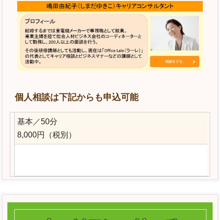
個人相談は下記からも申込可能
基本／50分
8,000円（税別）