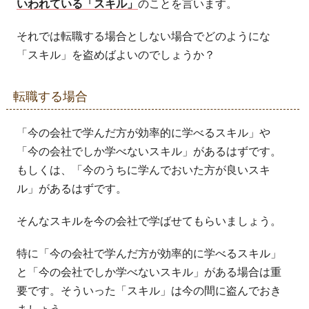
いわれている「スキル」
のことを言います。
それでは転職する場合としない場合でどのようにな
「スキル」を盗めばよいのでしょうか？
転職する場合
「今の会社で学んだ方が効率的に学べるスキル」や
「今の会社でしか学べないスキル」があるはずです。
もしくは、「今のうちに学んでおいた方が良いスキ
ル」があるはずです。
そんなスキルを今の会社で学ばせてもらいましょう。
特に「今の会社で学んだ方が効率的に学べるスキル」
と「今の会社でしか学べないスキル」がある場合は重
要です。そういった「スキル」は今の間に盗んでおき