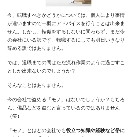
今、転職すべきかどうかについては、個人により事情
が違いますので一概にアドバイスを行うことは出来ま
せん。しかし、転職をするしないに関わらず、まだ今
の会社にいる訳です。転職するにしても明日いきなり
辞める訳ではありません。
では、退職までの間はただ流れ作業のように過ごすこ
としか出来ないのでしょうか？
そんなことはありません。
今の会社で盗める「モノ」はないでしょうか？もちろ
ん、備品などを盗むと言っているのではありません
（笑）
「モノ」とはどの会社でも
役立つ知識や経験など俗に