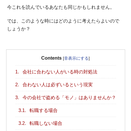
今これを読んでいるあなたも同じかもしれません。
では、このような時にはどのように考えたらよいので
しょうか？
Contents
[
非表示にする
]
1.
会社に合わない人がいる時の対処法
2.
合わない人は必ずいるという現実
3.
今の会社で盗める「モノ」はありませんか？
3.1.
転職する場合
3.2.
転職しない場合