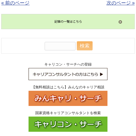
« 前のページ
次のページ »
検
索:
キャリコン・サーチへの登録
【無料相談はこちら】みんなのキャリア相談
国家資格キャリアコンサルタントを検索