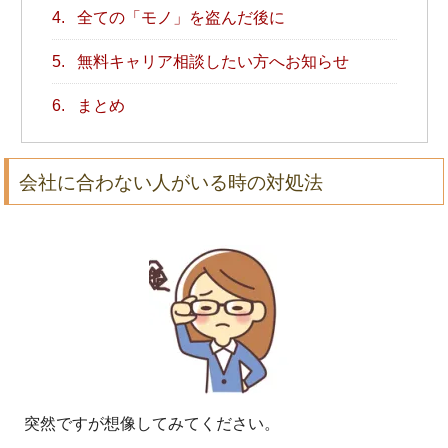
4.
全ての「モノ」を盗んだ後に
5.
無料キャリア相談したい方へお知らせ
6.
まとめ
会社に合わない人がいる時の対処法
突然ですが想像してみてください。