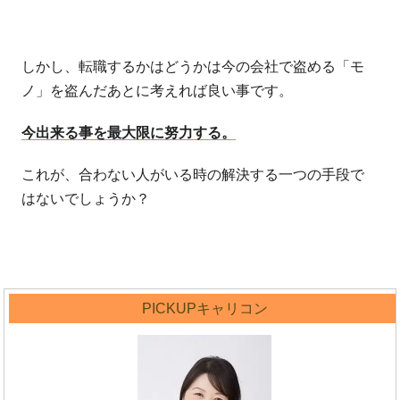
しかし、転職するかはどうかは今の会社で盗める「モ
ノ」を盗んだあとに考えれば良い事です。
今出来る事を最大限に努力する。
これが、合わない人がいる時の解決する一つの手段で
はないでしょうか？
PICKUPキャリコン