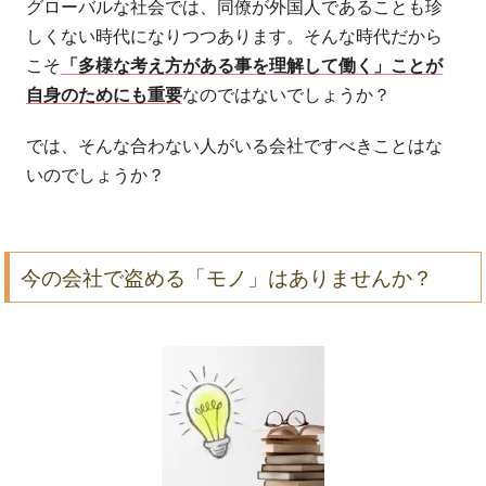
グローバルな社会では、同僚が外国人であることも珍
しくない時代になりつつあります。そんな時代だから
こそ
「多様な考え方がある事を理解して働く」ことが
自身のためにも重要
なのではないでしょうか？
では、そんな合わない人がいる会社ですべきことはな
いのでしょうか？
今の会社で盗める「モノ」はありませんか？