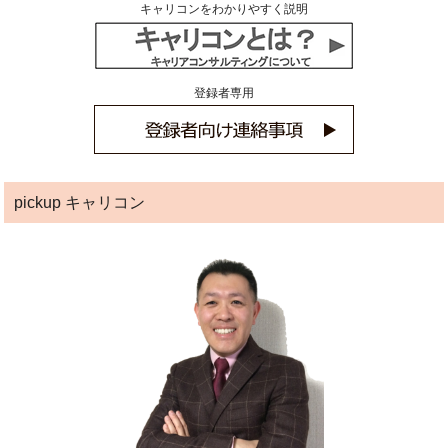
キャリコンをわかりやすく説明
登録者専用
pickup キャリコン