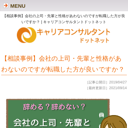
MENU
【相談事例】会社の上司・先輩と性格があわないのですが転職した方が良
いですか？ | キャリアコンサルタントドットネット
【相談事例】会社の上司・先輩と性格があ
わないのですが転職した方が良いですか？
［記事公開日］2019/04/27
［最終更新日］2021/09/14