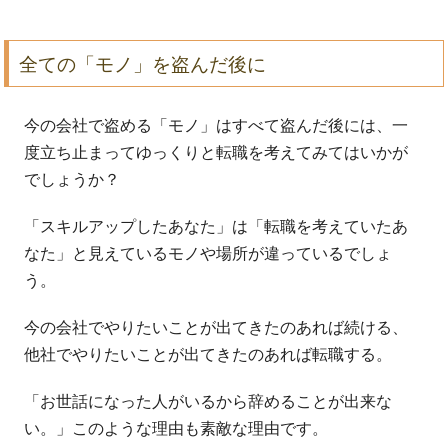
全ての「モノ」を盗んだ後に
今の会社で盗める「モノ」はすべて盗んだ後には、一
度立ち止まってゆっくりと転職を考えてみてはいかが
でしょうか？
「スキルアップしたあなた」は「転職を考えていたあ
なた」と見えているモノや場所が違っているでしょ
う。
今の会社でやりたいことが出てきたのあれば続ける、
他社でやりたいことが出てきたのあれば転職する。
「お世話になった人がいるから辞めることが出来な
い。」このような理由も素敵な理由です。