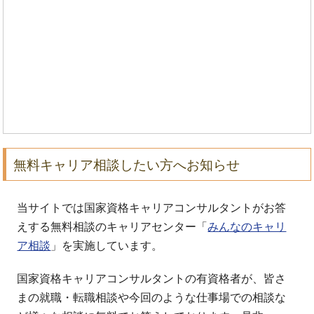
無料キャリア相談したい方へお知らせ
当サイトでは国家資格キャリアコンサルタントがお答
えする無料相談のキャリアセンター「
みんなのキャリ
ア相談
」を実施しています。
国家資格キャリアコンサルタントの有資格者が、皆さ
まの就職・転職相談や今回のような仕事場での相談な