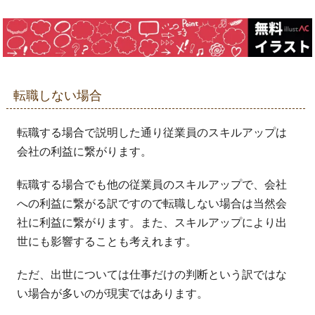
転職しない場合
転職する場合で説明した通り従業員のスキルアップは
会社の利益に繋がります。
転職する場合でも他の従業員のスキルアップで、会社
への利益に繋がる訳ですので転職しない場合は当然会
社に利益に繋がります。また、スキルアップにより出
世にも影響することも考えれます。
ただ、出世については仕事だけの判断という訳ではな
い場合が多いのが現実ではあります。