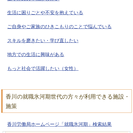
生活に困りごとや不安を抱えている
ご自身やご家族のひきこもりのことで悩んでいる
スキルを磨きたい・学び直したい
地方での生活に興味がある
もっと社会で活躍したい（女性）
香川の就職氷河期世代の方々が利用できる施設・
施策
香川労働局ホームページ「就職氷河期」検索結果