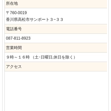
所在地
〒760-0019
香川県高松市サンポート３−３３
電話番号
087-811-8923
営業時間
９時～１６時 （土･日曜日,休日を除く）
アクセス