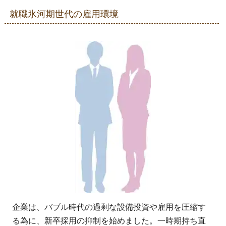
就職氷河期世代の雇用環境
企業は、バブル時代の過剰な設備投資や雇用を圧縮す
る為に、新卒採用の抑制を始めました。一時期持ち直