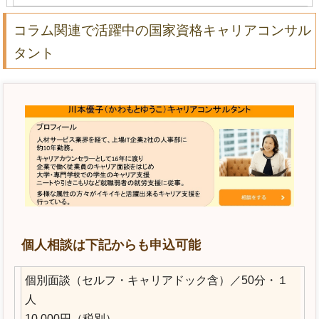
コラム関連で活躍中の国家資格キャリアコンサル
タント
個人相談は下記からも申込可能
個別面談（セルフ・キャリアドック含）／50分・１
人
10,000円（税別）