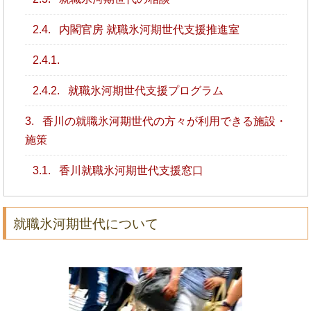
2.4.
内閣官房 就職氷河期世代支援推進室
2.4.1.
2.4.2.
就職氷河期世代支援プログラム
3.
香川の就職氷河期世代の方々が利用できる施設・
施策
3.1.
香川就職氷河期世代支援窓口
就職氷河期世代について