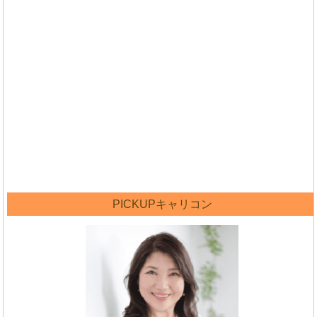
PICKUPキャリコン