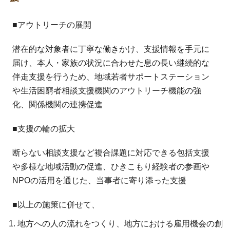
■アウトリーチの展開
潜在的な対象者に丁寧な働きかけ、支援情報を手元に
届け、本人・家族の状況に合わせた息の長い継続的な
伴走支援を行うため、地域若者サポートステーション
や生活困窮者相談支援機関のアウトリーチ機能の強
化、関係機関の連携促進
■支援の輪の拡大
断らない相談支援など複合課題に対応できる包括支援
や多様な地域活動の促進、ひきこもり経験者の参画や
NPOの活用を通じた、当事者に寄り添った支援
■以上の施策に併せて、
地方への人の流れをつくり、地方における雇用機会の創