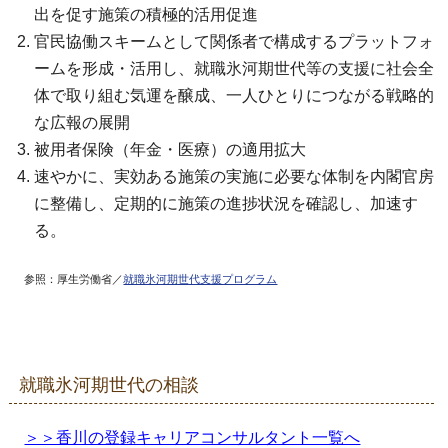
出を促す施策の積極的活用促進
官民協働スキームとして関係者で構成するプラットフォ
ームを形成・活用し、就職氷河期世代等の支援に社会全
体で取り組む気運を醸成、一人ひとりにつながる戦略的
な広報の展開
被用者保険（年金・医療）の適用拡大
速やかに、実効ある施策の実施に必要な体制を内閣官房
に整備し、定期的に施策の進捗状況を確認し、加速す
る。
参照：厚生労働省／
就職氷河期世代支援プログラム
就職氷河期世代の相談
＞＞香川の登録キャリアコンサルタント一覧へ