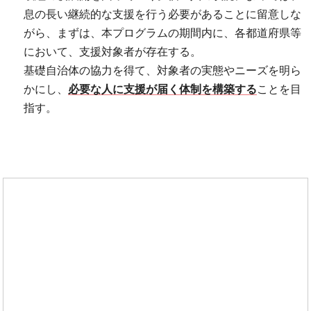
息の長い継続的な支援を行う必要があることに留意しな
がら、まずは、本プログラムの期間内に、各都道府県等
において、支援対象者が存在する。
基礎自治体の協力を得て、対象者の実態やニーズを明ら
かにし、
必要な人に支援が届く体制を構築する
ことを目
指す。