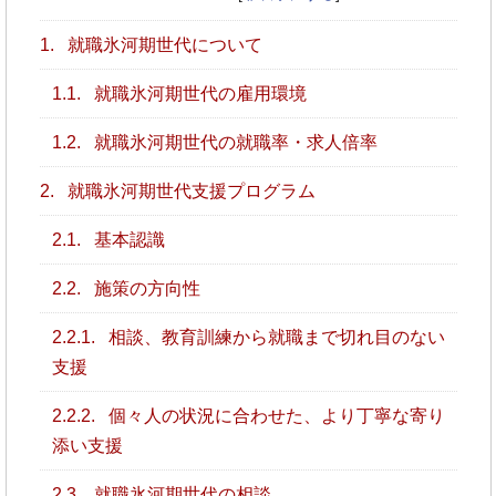
1.
就職氷河期世代について
1.1.
就職氷河期世代の雇用環境
1.2.
就職氷河期世代の就職率・求人倍率
2.
就職氷河期世代支援プログラム
2.1.
基本認識
2.2.
施策の方向性
2.2.1.
相談、教育訓練から就職まで切れ目のない
支援
2.2.2.
個々人の状況に合わせた、より丁寧な寄り
添い支援
2.3.
就職氷河期世代の相談