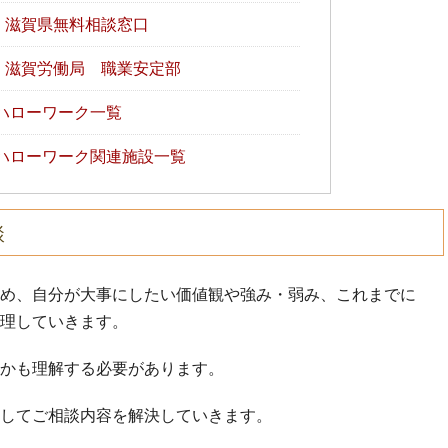
】滋賀県無料相談窓口
】滋賀労働局 職業安定部
ハローワーク一覧
ハローワーク関連施設一覧
談
め、自分が大事にしたい価値観や強み・弱み、これまでに
理していきます。
かも理解する必要があります。
してご相談内容を解決していきます。