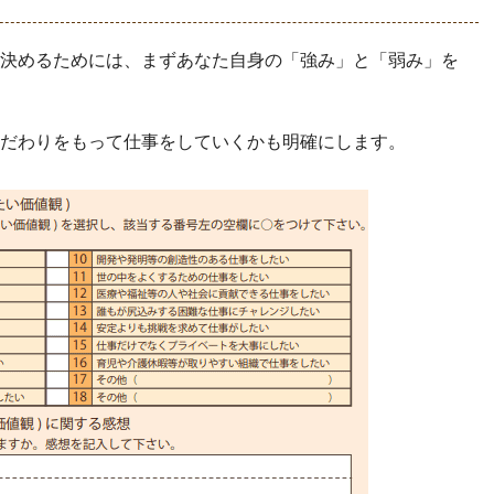
決めるためには、まずあなた自身の「強み」と「弱み」を
だわりをもって仕事をしていくかも明確にします。