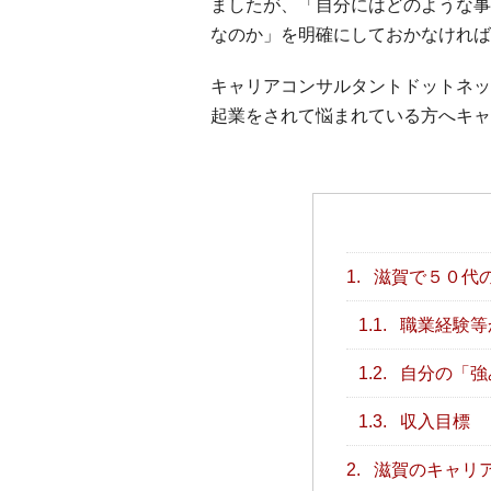
ましたが、「自分にはどのような事
なのか」を明確にしておかなければ
キャリアコンサルタントドットネッ
起業をされて悩まれている方へキャ
1.
滋賀で５０代
1.1.
職業経験等
1.2.
自分の「強
1.3.
収入目標
2.
滋賀のキャリ