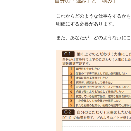
自分の「強み」と「弱み」
これからどのような仕事をするかを
明確にする必要があります。
また、あなたが、どのような点にこ