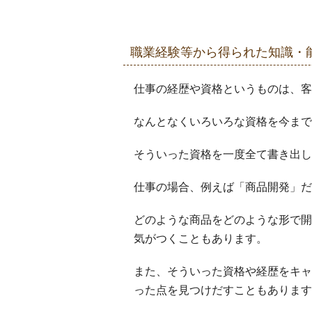
職業経験等から得られた知識・
仕事の経歴や資格というものは、客
なんとなくいろいろな資格を今まで
そういった資格を一度全て書き出し
仕事の場合、例えば「商品開発」だ
どのような商品をどのような形で開
気がつくこともあります。
また、そういった資格や経歴をキャ
った点を見つけだすこともあります