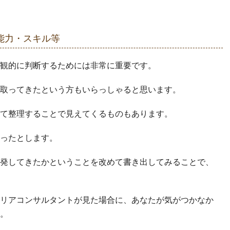
能力・スキル等
観的に判断するためには非常に重要です。
取ってきたという方もいらっしゃると思います。
て整理することで見えてくるものもあります。
ったとします。
発してきたかということを改めて書き出してみることで、
リアコンサルタントが見た場合に、あなたが気がつかなか
。