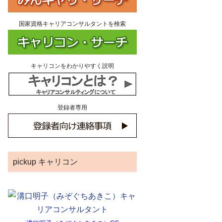
国家資格キャリアコンサルタントを検索
キャリコンをわかりやすく説明
登録者専用
pickup キャリコン