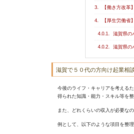
3.
【働き方改革
4.
【厚生労働省
4.0.1.
滋賀県の
4.0.2.
滋賀県の
滋賀で５０代の方向け起業相
今後のライフ・キャリアを考えるた
得られた知識・能力・スキル等を整
また、どれくらいの収入が必要なの
例として、以下のような項目を整理