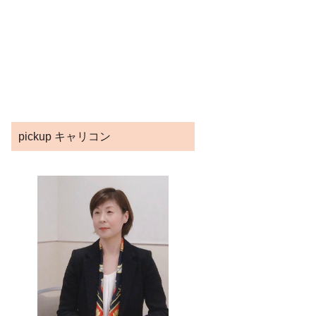
pickup キャリコン