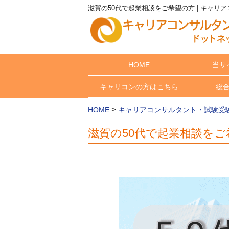
滋賀の50代で起業相談をご希望の方 | キャリ
HOME
当サ
キャリコンの方はこちら
総
>
HOME
キャリアコンサルタント・試験受
滋賀の50代で起業相談をご