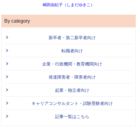
嶋田由紀子（しまだゆきこ）
By category
新卒者・第二新卒者向け
転職者向け
企業・行政機関・教育機関向け
発達障害者・障害者向け
起業・独立者向け
キャリアコンサルタント・試験受験者向け
記事一覧はこちら