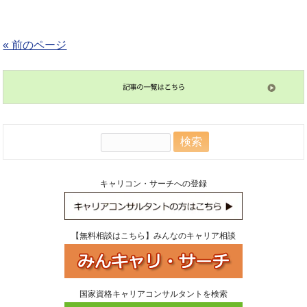
« 前のページ
検
索:
キャリコン・サーチへの登録
【無料相談はこちら】みんなのキャリア相談
国家資格キャリアコンサルタントを検索