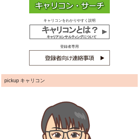
キャリコンをわかりやすく説明
登録者専用
pickup キャリコン