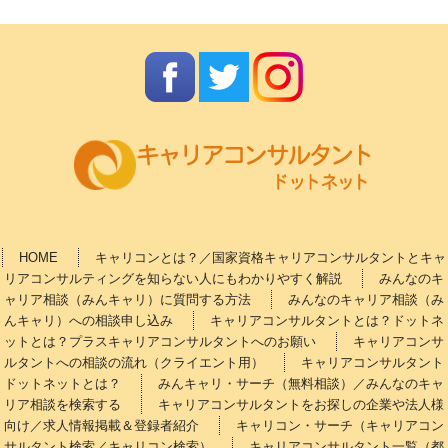
HOME
キャリコンとは？／国家資格キャリアコンサルタントとキャ
リアコンサルティングを知らない人にもわかりやすく解説
みんなのキ
ャリア相談（みんキャリ）に質問する方法
みんなのキャリア相談（み
んキャリ）への相談申し込み
キャリアコンサルタントとは？ドットネ
ットとは？プラスキャリアコンサルタントへのお願い
キャリアコンサ
ルタントへの相談の流れ（クライエント用）
キャリアコンサルタント
ドットネットとは？
みんキャリ・サーチ（無料相談）／みんなのキャ
リア相談を検索する
キャリアコンサルタントをお探しの企業や法人様
向け／求人情報掲載＆登録者紹介
キャリコン・サーチ（キャリアコン
サルタント検索／キャリコン検索）
キャリアコンサルタント一覧（都