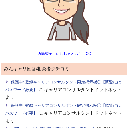
西島智子（にしじまともこ）CC
みんキャリ回答/相談者クチコミ
保護中: 登録キャリアコンサルタント限定掲示板①【閲覧には
に
キャリアコンサルタントドットネット
パスワード必要】
より
保護中: 登録キャリアコンサルタント限定掲示板①【閲覧には
に
キャリアコンサルタントドットネット
パスワード必要】
より