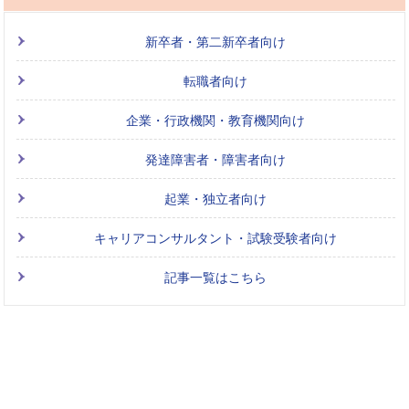
新卒者・第二新卒者向け
転職者向け
企業・行政機関・教育機関向け
発達障害者・障害者向け
起業・独立者向け
キャリアコンサルタント・試験受験者向け
記事一覧はこちら