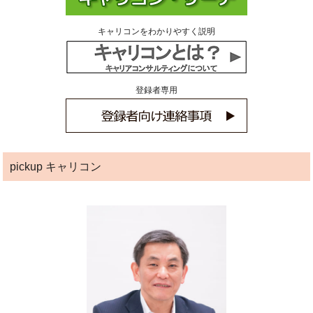
キャリコンをわかりやすく説明
登録者専用
pickup キャリコン