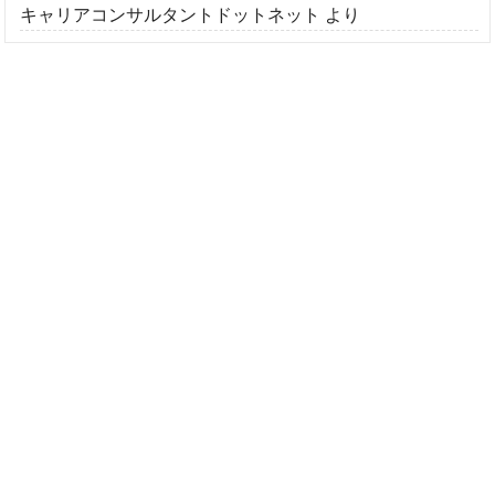
キャリアコンサルタントドットネット
より