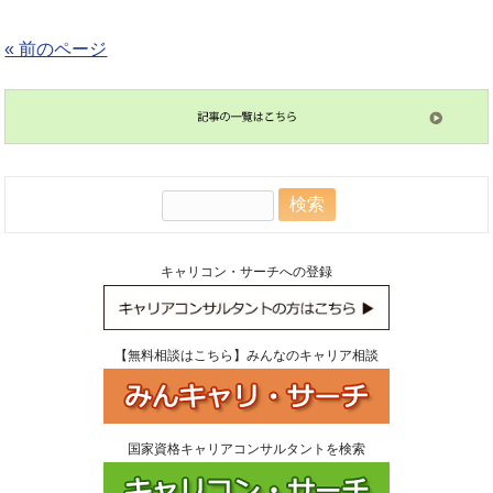
« 前のページ
検
索:
キャリコン・サーチへの登録
【無料相談はこちら】みんなのキャリア相談
国家資格キャリアコンサルタントを検索