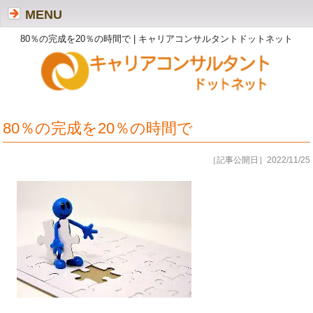
MENU
80％の完成を20％の時間で | キャリアコンサルタントドットネット
80％の完成を20％の時間で
［記事公開日］2022/11/25