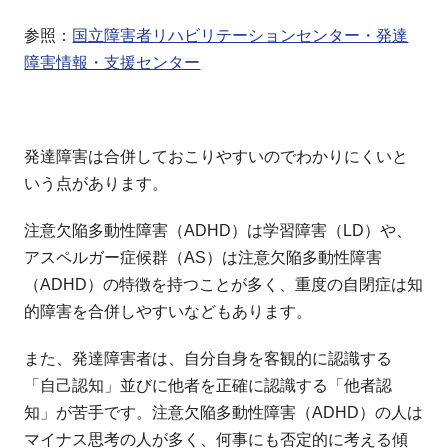
参照：
国立障害者リハビリテーションセンター・発達
障害情報・支援センター
発達障害は合併しておこりやすいのでわかりにくいと
いう点があります。
注意欠陥多動性障害（ADHD）は学習障害（LD）や、
アスペルガー症候群（AS）は注意欠陥多動性障害
（ADHD）の特徴を持つことが多く、重度の自閉症は知
的障害を合併しやすいなどもあります。
また、発達障害者は、自分自身を客観的に認識する
「自己認知」並びに他者を正確に認識する「他者認
知」が苦手です。注意欠陥多動性障害（ADHD）の人は
マイナス思考の人が多く、何事にも否定的に考える傾