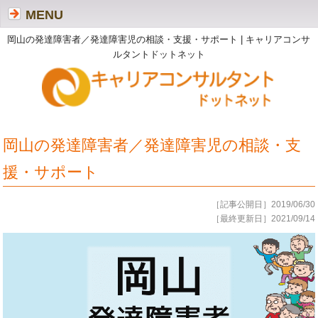
MENU
岡山の発達障害者／発達障害児の相談・支援・サポート | キャリアコンサ
ルタントドットネット
岡山の発達障害者／発達障害児の相談・支
援・サポート
［記事公開日］2019/06/30
［最終更新日］2021/09/14