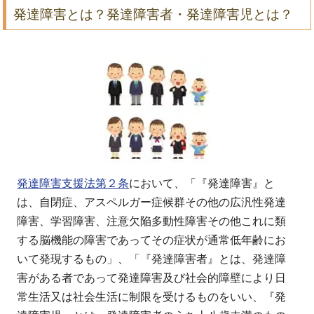
発達障害とは？発達障害者・発達障害児とは？
発達障害支援法第２条
において、「『発達障害』と
は、自閉症、アスペルガー症候群その他の広汎性発達
障害、学習障害、注意欠陥多動性障害その他これに類
する脳機能の障害であってその症状が通常低年齢にお
いて発現するもの」、「『発達障害者』とは、発達障
害がある者であって発達障害及び社会的障壁により日
常生活又は社会生活に制限を受けるものをいい、『発