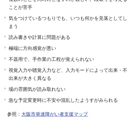
ことが苦手
気をつけているつもりでも、いつも何かを見落としてし
まう
読み書きや計算に問題がある
極端に方向感覚が悪い
不器用で、手作業の工程が覚えられない
視覚入力や聴覚入力など、入力モードによって出来・不
出来が大きく異なる
場の雰囲気が読み取れない
急な予定変更時に不安や混乱したようすがみられる
参照：
大阪市発達障がい者支援マップ