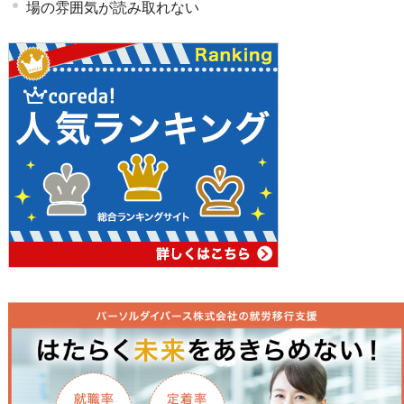
場の雰囲気が読み取れない