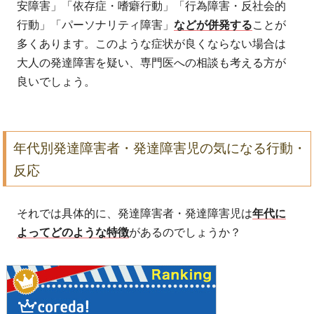
安障害」「依存症・嗜癖行動」「行為障害・反社会的
行動」「パーソナリティ障害」
などが併発する
ことが
多くあります。このような症状が良くならない場合は
大人の発達障害を疑い、専門医への相談も考える方が
良いでしょう。
年代別発達障害者・発達障害児の気になる行動・
反応
それでは具体的に、発達障害者・発達障害児は
年代に
よってどのような特徴
があるのでしょうか？