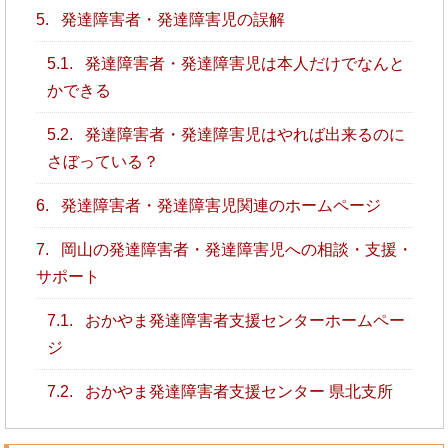
5.
発達障害者・発達障害児の誤解
5.1.
発達障害者・発達障害児は本人だけでなんと
かできる
5.2.
発達障害者・発達障害児はやれば出来るのに
さぼっている？
6.
発達障害者・発達障害児関連のホームページ
7.
岡山の発達障害者・発達障害児への相談・支援・
サポート
7.1.
おかやま発達障害者支援センターホームペー
ジ
7.2.
おかやま発達障害者支援センター 県北支所