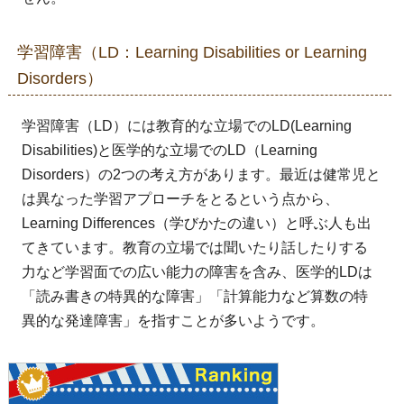
学習障害（LD：Learning Disabilities or Learning
Disorders）
学習障害（LD）には教育的な立場でのLD(Learning
Disabilities)と医学的な立場でのLD（Learning
Disorders）の2つの考え方があります。最近は健常児と
は異なった学習アプローチをとるという点から、
Learning Differences（学びかたの違い）と呼ぶ人も出
てきています。教育の立場では聞いたり話したりする
力など学習面での広い能力の障害を含み、医学的LDは
「読み書きの特異的な障害」「計算能力など算数の特
異的な発達障害」を指すことが多いようです。