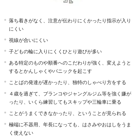
落ち着きがなく、注意が伝わりにくかったり指示が入り
にくい
視線が合いにくい
子どもの輪に入りにくくひとり遊びが多い
ある特定のものや順番へのこだわりが強く、変えようと
するとかんしゃくやパニックを起こす
ことばの発達が遅かったり、独特のしゃべり方をする
４歳を過ぎて、ブランコやジャングルジム等を強く嫌が
ったり、いくら練習してもスキップや三輪車に乗る
ことがうまくできなかったり、ということが見られる
極端に不器用、年長になっても、はさみやおはしをうま
く使えない