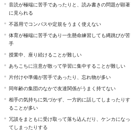
音読が極端に苦手であったりと、読み書きの問題が顕著
に見られる
不器用でコンパスや定規をうまく使えない
体育が極端に苦手であり一生懸命練習しても縄跳びが苦
手
授業中、座り続けることが難しい
あちこちに注意が散って学習に集中することが難しい
片付けや準備が苦手であったり、忘れ物が多い
同年齢の集団のなかで友達関係がうまく持てない
相手の気持ちに気づかず、一方的に話してしまったりす
ることが多い
冗談をまともに受け取って落ち込んだり、ケンカになっ
てしまったりする