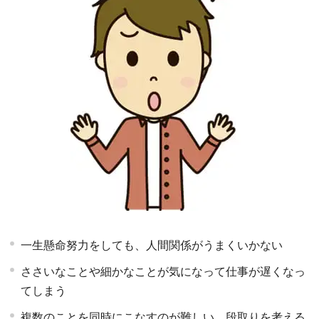
一生懸命努力をしても、人間関係がうまくいかない
ささいなことや細かなことが気になって仕事が遅くなっ
てしまう
複数のことを同時にこなすのが難しい。段取りを考える