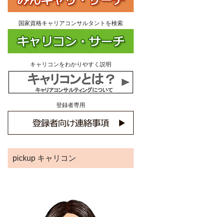
国家資格キャリアコンサルタントを検索
キャリコンをわかりやすく説明
登録者専用
pickup キャリコン