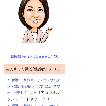
鮫島真記子（さめしままきこ）CC
みんキャリ回答/相談者クチコミ
保護中: 登録キャリアコンサルタ
ント限定掲示板①【閲覧にはパスワ
に
キャリアコンサル
ード必要】
タントドットネット
より
保護中: 登録キャリアコンサルタ