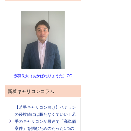
赤羽良太（あかばねりょうた）CC
新着キャリコンコラム
【若手キャリコン向け】ベテラン
の経験値には勝たなくていい！若
手のキャリコンが最速で「高単価
案件」を掴むためのたった1つの