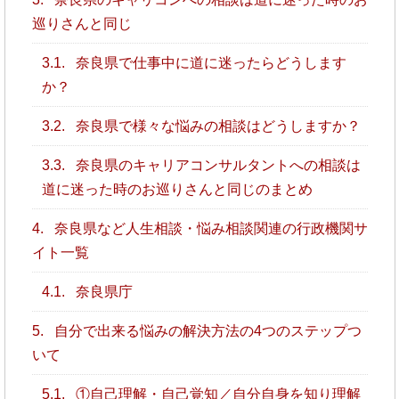
巡りさんと同じ
3.1.
奈良県で仕事中に道に迷ったらどうします
か？
3.2.
奈良県で様々な悩みの相談はどうしますか？
3.3.
奈良県のキャリアコンサルタントへの相談は
道に迷った時のお巡りさんと同じのまとめ
4.
奈良県など人生相談・悩み相談関連の行政機関サ
イト一覧
4.1.
奈良県庁
5.
自分で出来る悩みの解決方法の4つのステップつ
いて
5.1.
①自己理解・自己覚知／自分自身を知り理解