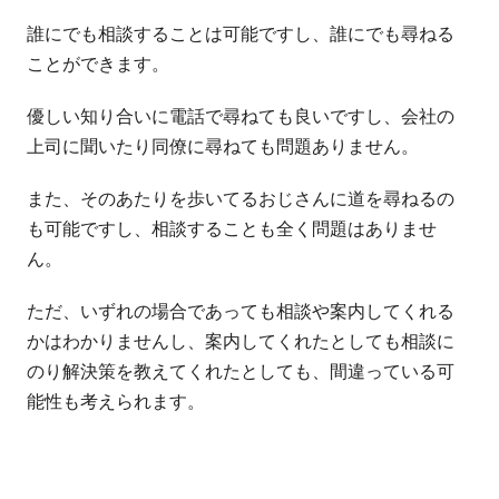
誰にでも相談することは可能ですし、誰にでも尋ねる
ことができます。
優しい知り合いに電話で尋ねても良いですし、会社の
上司に聞いたり同僚に尋ねても問題ありません。
また、そのあたりを歩いてるおじさんに道を尋ねるの
も可能ですし、相談することも全く問題はありませ
ん。
ただ、いずれの場合であっても相談や案内してくれる
かはわかりませんし、案内してくれたとしても相談に
のり解決策を教えてくれたとしても、間違っている可
能性も考えられます。