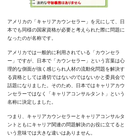
アメリカの「キャリアカウンセラー」を元にして、日
本でも同様の国家資格が必要と考えられた際に問題に
なったのが名称です。
アメリカでは一般的に利用されている「カウンセラ
ー」ですが、日本で「カウンセラー」という言葉は心
理的な側面が強く感じられ人材の流動化問題を解決す
る資格としては適切ではないのではないかと委員会で
話題になりました。そのため、日本ではキャリアカウ
ンセラーではなく「キャリアコンサルタント」という
名称に決定しました。
つまり、キャリアカウンセラーとキャリアコンサルタ
ントともにキャリア関連の問題解決のお役に立てると
いう意味では大きな違いはありません。