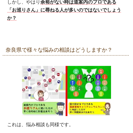
しかし、やはり
余裕がない時は道案内のプロである
「お巡りさん」に尋ねる人が多いのではないでしょう
か？
奈良県で様々な悩みの相談はどうしますか？
これは、悩み相談も同様です。