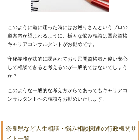
このように道に迷った時にはお巡りさんというプロの
道案内が望まれるように、様々な悩み相談は国家資格
キャリアコンサルタントがお勧めです。
守秘義務が法的に課されており民間資格者と違い安心
して相談できると考えるのが一般的ではないでしょう
か？
このような一般的な考え方からであってもキャリアコ
ンサルタントへの相談をお勧めいたします。
奈良県など人生相談・悩み相談関連の行政機関サ
イト一覧