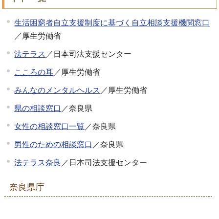
生活困窮者自立支援制度に基づく自立相談支援機関窓口
／厚生労働省
法テラス
／日本司法支援センター
こころの耳
／厚生労働省
みんなのメンタルヘルス
／厚生労働省
県の相談窓口
／奈良県
女性の相談窓口一覧
／奈良県
男性のための相談窓口
／奈良県
法テラス奈良
／日本司法支援センター
奈良県庁