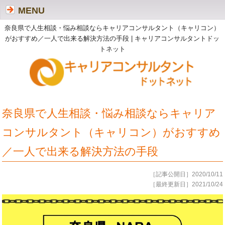
MENU
奈良県で人生相談・悩み相談ならキャリアコンサルタント（キャリコン）
がおすすめ／一人で出来る解決方法の手段 | キャリアコンサルタントドッ
トネット
奈良県で人生相談・悩み相談ならキャリア
コンサルタント（キャリコン）がおすすめ
／一人で出来る解決方法の手段
［記事公開日］2020/10/11
［最終更新日］2021/10/24