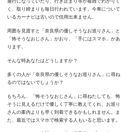
通行になっていたり、行き止まり等が複雑でわかりく
く、取り締まりも毎日行われています。今車について
いるカーナビは古いので信用出来ません。
周囲を見渡すと「奈良県の優しそうなお巡りさん」と
「怖そうなおじさん」がおり、「手にはスマホ」があ
ります。
そんな時あなたはどうしますか？
多くの人が「奈良県の優しそうなお巡りさん」に尋ね
るのではないでしょうか？
もちろん、「怖そうなおじさん」に尋ねたしても、怖
そうに見えるだけで優しく丁寧に教えてくれ、お巡り
さんの案内よりも早く到着できるかもしれません。ま
た、最近ではスマホで検索する人もいると思います。