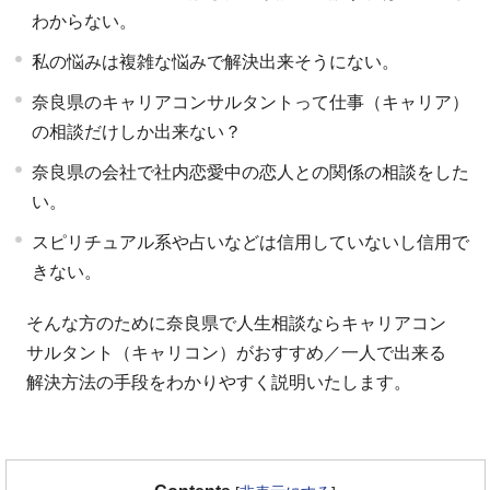
わからない。
私の悩みは複雑な悩みで解決出来そうにない。
奈良県のキャリアコンサルタントって仕事（キャリア）
の相談だけしか出来ない？
奈良県の会社で社内恋愛中の恋人との関係の相談をした
い。
スピリチュアル系や占いなどは信用していないし信用で
きない。
そんな方のために奈良県で人生相談ならキャリアコン
サルタント（キャリコン）がおすすめ／一人で出来る
解決方法の手段をわかりやすく説明いたします。