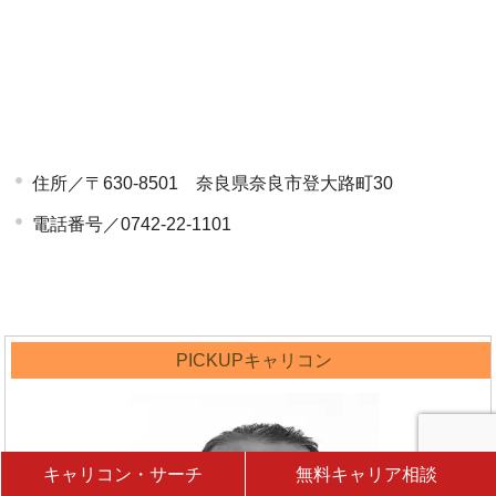
住所／〒630-8501 奈良県奈良市登大路町30
電話番号／0742-22-1101
PICKUPキャリコン
キャリコン・サーチ
無料キャリア相談