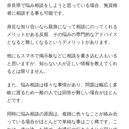
奈良県で悩み相談をしようと思っている場合、無資格
者に相談する事も可能です。
身近な知り合いなら親身になって相談にのってくれる
メリットがある反面、その悩みの専門的なアドバイス
となると難しくなるというデメリットがあります。
他にもスマホで掲示板などに相談を書き込む人もいる
と思いますが、知らない人が正しい情報を教えてくれ
るとは限りません。
また、悩み相談は様々な事情があり、問題は幅広く多
岐に渡るため一般の人では回答が難しい場合がほとん
どです。
同時に悩み相談の原因は、複雑に色々なことが絡み合
っている場合がほとんどで単純な事はごく稀です。こ