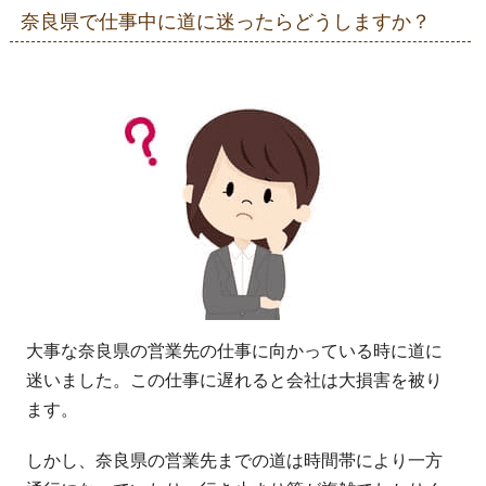
奈良県で仕事中に道に迷ったらどうしますか？
大事な奈良県の営業先の仕事に向かっている時に道に
迷いました。この仕事に遅れると会社は大損害を被り
ます。
しかし、奈良県の営業先までの道は時間帯により一方