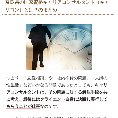
奈良県の国家資格キャリアコンサルタント（キャ
リコン）とは？のまとめ
つまり、「恋愛相談」や「社内不倫の問題」「夫婦の
性生活」などいかなる問題であったとしても、
キャリ
アコンサルタントは、その問題に対する解決手段を共
に考え、最後にはクライエント自身に決断し実行して
もらうことが仕事
なのです。