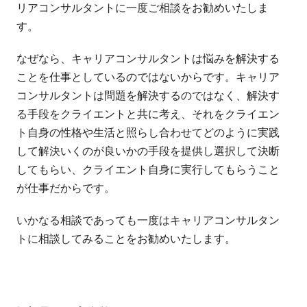
リアコンサルタントに一度ご相談をお勧めいたしま
す。
なぜなら、キャリアコンサルタントは悩みを解決する
ことを仕事としているのではないからです。キャリア
コンサルタントは問題を解決するのではなく、解決す
る手段をクライエントと共に考え、それをクライエン
ト自身の性格や生活と照らし合わせてどのように実践
して解決いくのが良いかの手段を提供し選択して決断
してもらい、クライエント自身に実行してもらうこと
が仕事だからです。
いかなる相談であっても一度はキャリアコンサルタン
トに相談してみることをお勧めいたします。