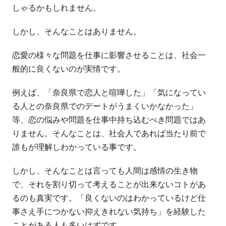
しゃるかもしれません。
しかし、そんなことはありません。
恋愛の様々な問題を仕事に影響させることは、社会一
般的に良くないのが実情です。
例えば、「奈良県で恋人と喧嘩した」「気になってい
る人との奈良県でのデートがうまくいかなかった」
等、恋の悩みや問題を仕事中持ち込むべき問題ではあ
りません。そんなことは、社会人であれば当たり前で
誰もが理解しわかっている事です。
しかし、そんなことは言っても人間は感情の生き物
で、それを割り切って考えることが出来ないコトがあ
るのも真実です。「良くないのはわかっているけど仕
事さえ手につかない抑えきれない気持ち」を経験した
ことがある人も多いはずです。