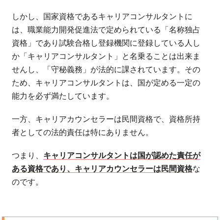
しかし、国家資格であるキャリアコンサルタントに
は、職業能力開発促進法で定められている「名称独占
資格」であり試験合格し登録機関に登録している人し
か「キャリアコンサルタント」と名乗ることは出来ま
せんし、「守秘義務」が法的に課されています。その
ため、キャリアコンサルタントは、国が定める一定の
能力を必ず満たしています。
一方、キャリアカウンセラーは民間資格で、資格所持
者としての法的責任は特にありません。
つまり、
キャリアコンサルタントは国が認めた責任が
ある資格であり、キャリアカウンセラーは民間資格
な
のです。