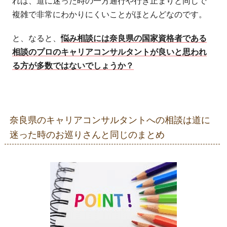
れは、道に迷った時の一方通行や行き止まりと同じで
複雑で非常にわかりにくいことがほとんどなのです。
と、なると、
悩み相談には奈良県の国家資格者である
相談のプロのキャリアコンサルタントが良いと思われ
る方が多数ではないでしょうか？
奈良県のキャリアコンサルタントへの相談は道に
迷った時のお巡りさんと同じのまとめ