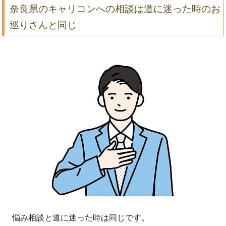
奈良県のキャリコンへの相談は道に迷った時のお
巡りさんと同じ
悩み相談と道に迷った時は同じです。