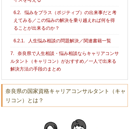
6.2.
悩みをプラス（ポジティブ）の出来事だと考
えてみる／この悩みの解決を乗り越えれば何を得
ることが出来るのか？
6.2.1.
人生悩み相談の問題解決／関連書籍一覧
7.
奈良県で人生相談・悩み相談ならキャリアコンサ
ルタント（キャリコン）がおすすめ／一人で出来る
解決方法の手段のまとめ
奈良県の国家資格キャリアコンサルタント（キャ
リコン）とは？