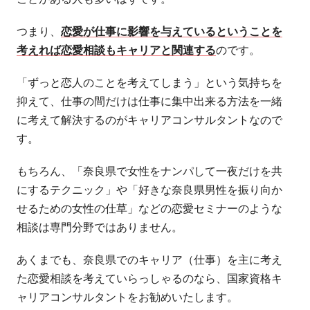
つまり、
恋愛が仕事に影響を与えているということを
考えれば恋愛相談もキャリアと関連する
のです。
「ずっと恋人のことを考えてしまう」という気持ちを
抑えて、仕事の間だけは仕事に集中出来る方法を一緒
に考えて解決するのがキャリアコンサルタントなので
す。
もちろん、「奈良県で女性をナンパして一夜だけを共
にするテクニック」や「好きな奈良県男性を振り向か
せるための女性の仕草」などの恋愛セミナーのような
相談は専門分野ではありません。
あくまでも、奈良県でのキャリア（仕事）を主に考え
た恋愛相談を考えていらっしゃるのなら、国家資格キ
ャリアコンサルタントをお勧めいたします。