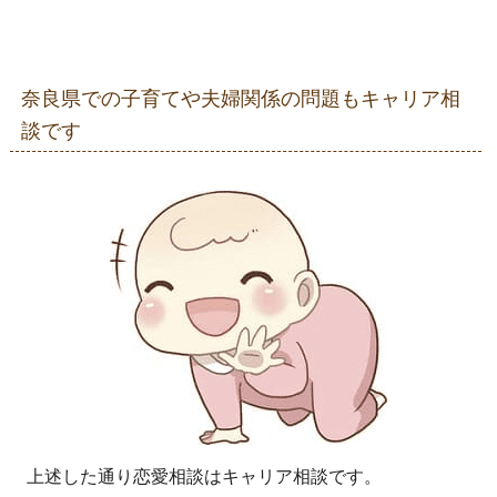
奈良県での子育てや夫婦関係の問題もキャリア相
談です
上述した通り恋愛相談はキャリア相談です。