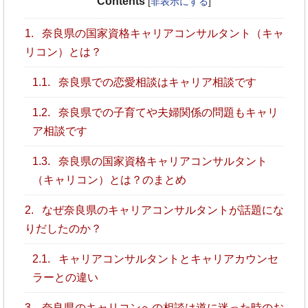
Contents
[
非表示にする
]
1.
奈良県の国家資格キャリアコンサルタント（キャ
リコン）とは？
1.1.
奈良県での恋愛相談はキャリア相談です
1.2.
奈良県での子育てや夫婦関係の問題もキャリ
ア相談です
1.3.
奈良県の国家資格キャリアコンサルタント
（キャリコン）とは？のまとめ
2.
なぜ奈良県のキャリアコンサルタントが話題にな
りだしたのか？
2.1.
キャリアコンサルタントとキャリアカウンセ
ラーとの違い
3.
奈良県のキャリコンへの相談は道に迷った時のお