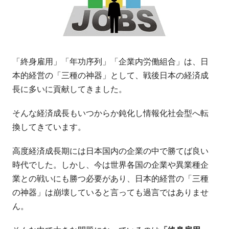
「終身雇用」「年功序列」「企業内労働組合」は、日
本的経営の「三種の神器」として、戦後日本の経済成
長に多いに貢献してきました。
そんな経済成長もいつからか鈍化し情報化社会型へ転
換してきています。
高度経済成長期には日本国内の企業の中で勝てば良い
時代でした。しかし、今は世界各国の企業や異業種企
業との戦いにも勝つ必要があり、日本的経営の「三種
の神器」は崩壊していると言っても過言ではありませ
ん。