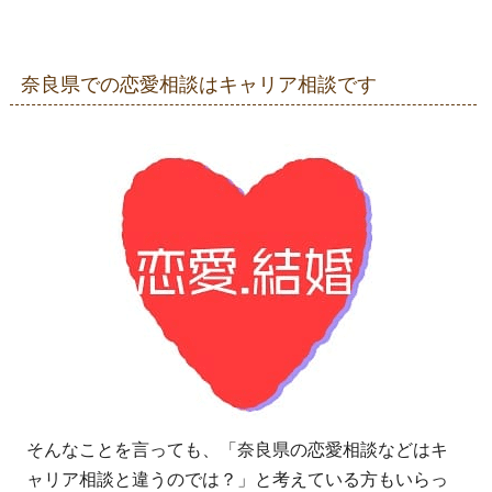
奈良県での恋愛相談はキャリア相談です
そんなことを言っても、「奈良県の恋愛相談などはキ
ャリア相談と違うのでは？」と考えている方もいらっ