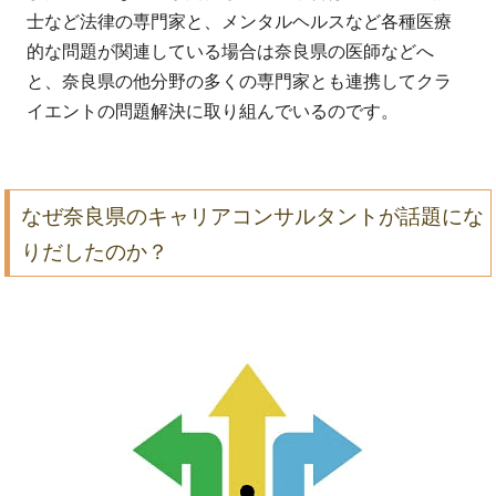
士など法律の専門家と、メンタルヘルスなど各種医療
的な問題が関連している場合は奈良県の医師などへ
と、奈良県の他分野の多くの専門家とも連携してクラ
イエントの問題解決に取り組んでいるのです。
なぜ奈良県のキャリアコンサルタントが話題にな
りだしたのか？