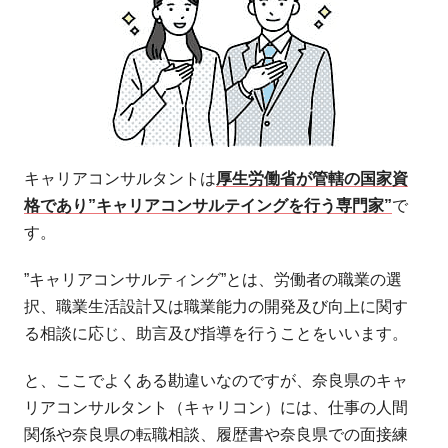
キャリアコンサルタントは
厚生労働省が管轄の国家資
格であり”キャリアコンサルテイングを行う専門家”
で
す。
”キャリアコンサルティング”とは、労働者の職業の選
択、職業生活設計又は職業能力の開発及び向上に関す
る相談に応じ、助言及び指導を行うことをいいます。
と、ここでよくある勘違いなのですが、奈良県のキャ
リアコンサルタント（キャリコン）には、仕事の人間
関係や奈良県の転職相談、履歴書や奈良県での面接練