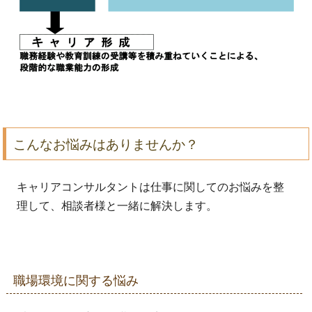
こんなお悩みはありませんか？
キャリアコンサルタントは仕事に関してのお悩みを整
理して、相談者様と一緒に解決します。
職場環境に関する悩み