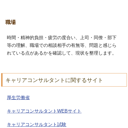
職場
時間・精神的負担・疲労の度合い、上司・同僚・部下
等の理解、職場での相談相手の有無等、問題と感じら
れている点があるかを確認して、現状を整理します。
キャリアコンサルタントに関するサイト
厚生労働省
キャリアコンサルタントWEBサイト
キャリアコンサルタント試験