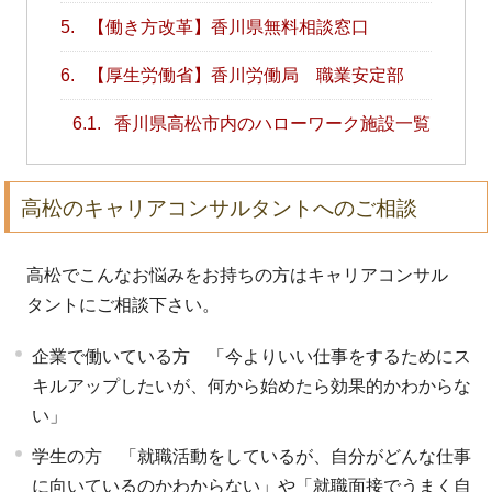
5.
【働き方改革】香川県無料相談窓口
6.
【厚生労働省】香川労働局 職業安定部
6.1.
香川県高松市内のハローワーク施設一覧
高松のキャリアコンサルタントへのご相談
高松でこんなお悩みをお持ちの方はキャリアコンサル
タントにご相談下さい。
企業で働いている方 「今よりいい仕事をするためにス
キルアップしたいが、何から始めたら効果的かわからな
い」
学生の方 「就職活動をしているが、自分がどんな仕事
に向いているのかわからない」や「就職面接でうまく自