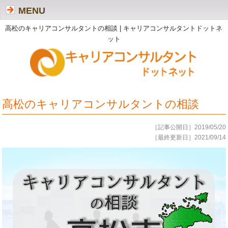
MENU
高松のキャリアコンサルタントの相談 | キャリアコンサルタントドットネ
ット
高松のキャリアコンサルタントの相談
［記事公開日］2019/05/20
［最終更新日］2021/09/14