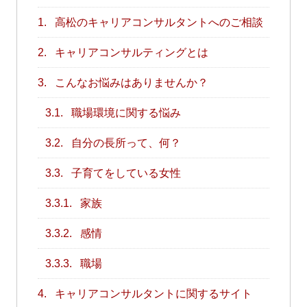
1.
高松のキャリアコンサルタントへのご相談
2.
キャリアコンサルティングとは
3.
こんなお悩みはありませんか？
3.1.
職場環境に関する悩み
3.2.
自分の長所って、何？
3.3.
子育てをしている女性
3.3.1.
家族
3.3.2.
感情
3.3.3.
職場
4.
キャリアコンサルタントに関するサイト