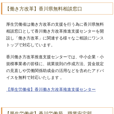
【働き方改革】香川県無料相談窓口
厚生労働省は働き方改革の支援を行う為に香川県無料
相談窓口として香川働き方改革推進支援センターを開
設し「働き方改革」に関連する様々なご相談にワンス
トップで対応しています。
香川働き方改革推進支援センターでは、中小企業・小
規模事業者の皆様に、就業規則の作成方法、賃金規定
の見直しや労働関係助成金の活用などを含めたアドバ
イスを無料で対応いたします 。
【厚生労働省】香川働き方改革推進支援センター
【厚生労働省】香川労働局 職業安定部