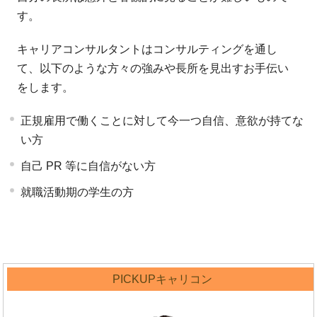
す。
キャリアコンサルタントはコンサルティングを通し
て、以下のような方々の強みや長所を見出すお手伝い
をします。
正規雇用で働くことに対して今一つ自信、意欲が持てな
い方
自己 PR 等に自信がない方
就職活動期の学生の方
PICKUPキャリコン