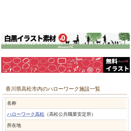
香川県高松市内のハローワーク施設一覧
名称
ハローワーク高松
（高松公共職業安定所）
所在地