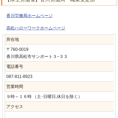
香川労働局ホームページ
高松ハローワークホームページ
所在地
〒760-0019
香川県高松市サンポート３−３３
電話番号
087-811-8923
営業時間
９時～１６時 （土･日曜日,休日を除く）
アクセス