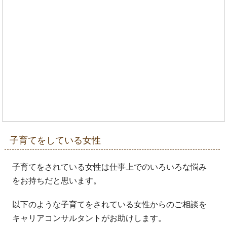
子育てをしている女性
子育てをされている女性は仕事上でのいろいろな悩み
をお持ちだと思います。
以下のような子育てをされている女性からのご相談を
キャリアコンサルタントがお助けします。