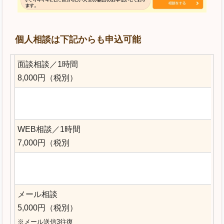
個人相談は下記からも申込可能
面談相談／1時間
8,000円（税別）
WEB相談／1時間
7,000円（税別
メール相談
5,000円（税別）
※メール送信3往復