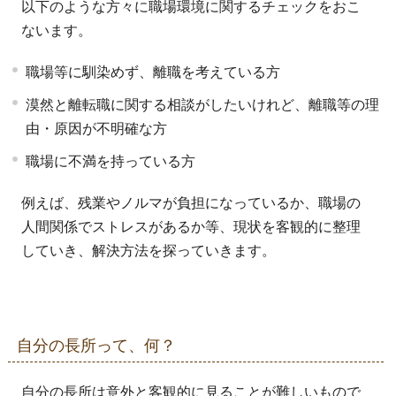
以下のような方々に職場環境に関するチェックをおこ
ないます。
職場等に馴染めず、離職を考えている方
漠然と離転職に関する相談がしたいけれど、離職等の理
由・原因が不明確な方
職場に不満を持っている方
例えば、残業やノルマが負担になっているか、職場の
人間関係でストレスがあるか等、現状を客観的に整理
していき、解決方法を探っていきます。
自分の長所って、何？
自分の長所は意外と客観的に見ることが難しいもので