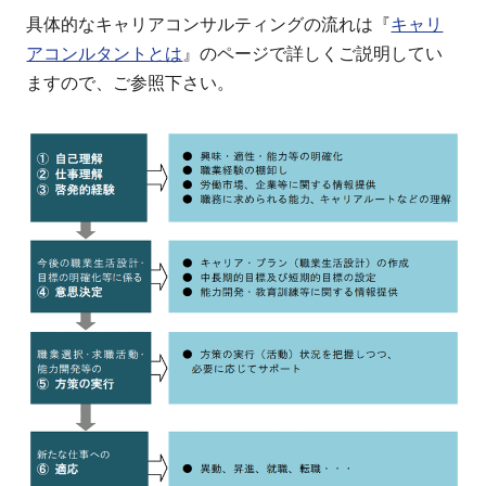
具体的なキャリアコンサルティングの流れは『
キャリ
アコンルタントとは
』のページで詳しくご説明してい
ますので、ご参照下さい。