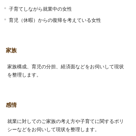
子育てしながら就業中の女性
育児（休暇）からの復帰を考えている女性
家族
家族構成、育児の分担、経済面などをお伺いして現状
を整理します。
感情
就業に対してのご家族の考え方や子育てに関するポリ
シーなどをお伺いして現状を整理します。