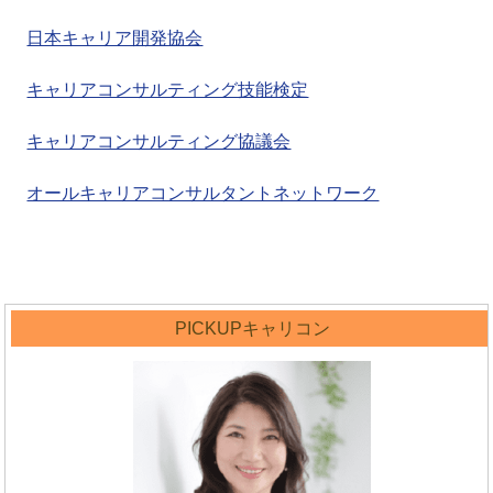
日本キャリア開発協会
キャリアコンサルティング技能検定
キャリアコンサルティング協議会
オールキャリアコンサルタントネットワーク
PICKUPキャリコン