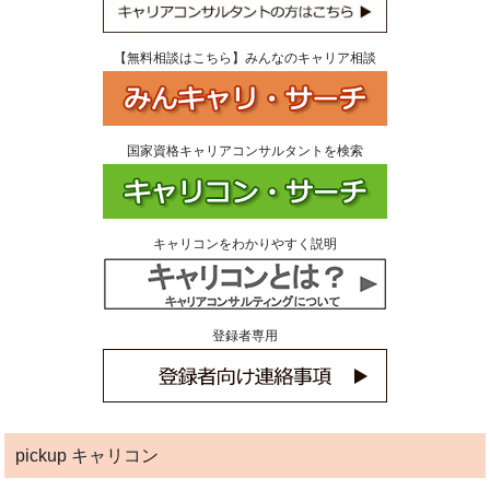
【無料相談はこちら】みんなのキャリア相談
国家資格キャリアコンサルタントを検索
キャリコンをわかりやすく説明
登録者専用
pickup キャリコン