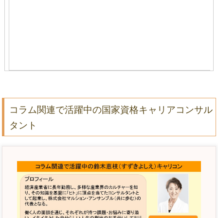
コラム関連で活躍中の国家資格キャリアコンサル
タント