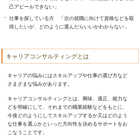
己アピールできない」
仕事を探している方 「次の就職に向けて資格などを取
得したいが、どのように選んだらいいかわからない」
キャリアコンサルティングとは
キャリアの悩みにはスキルアップや仕事の選び方など
さまざまな悩みがあります。
キャリアコンサルティングとは、興味、適正、能力な
どを明確にして、それまでの職業経験などをもとに、
今後どのようにしてスキルアップするか又はどのよう
な仕事を選ぶかといった方向性を決めるサポートをお
こなうことです。