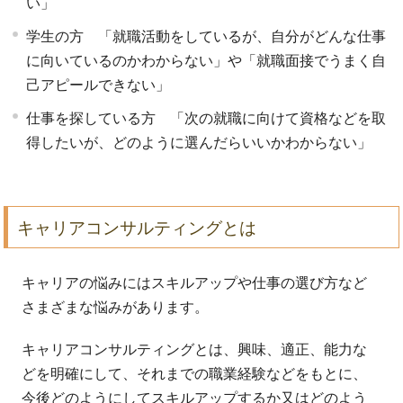
い」
学生の方 「就職活動をしているが、自分がどんな仕事
に向いているのかわからない」や「就職面接でうまく自
己アピールできない」
仕事を探している方 「次の就職に向けて資格などを取
得したいが、どのように選んだらいいかわからない」
キャリアコンサルティングとは
キャリアの悩みにはスキルアップや仕事の選び方など
さまざまな悩みがあります。
キャリアコンサルティングとは、興味、適正、能力な
どを明確にして、それまでの職業経験などをもとに、
今後どのようにしてスキルアップするか又はどのよう