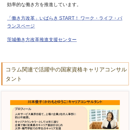
効率的な働き方を推進しています。
「働き方改革」いばらき START！ ワーク・ライフ・バ
ランスページ
茨城働き方改革推進支援センター
コラム関連で活躍中の国家資格キャリアコンサル
タント