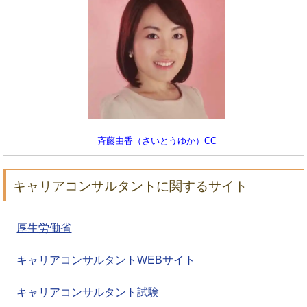
斉藤由香（さいとうゆか）CC
キャリアコンサルタントに関するサイト
厚生労働省
キャリアコンサルタントWEBサイト
キャリアコンサルタント試験