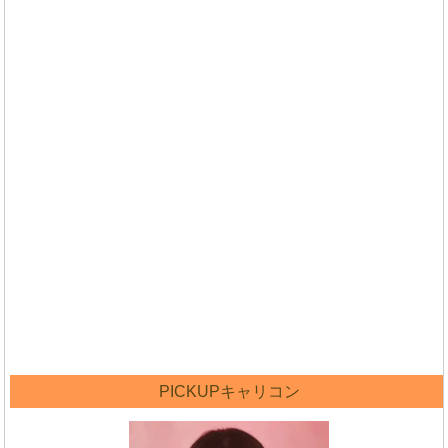
PICKUPキャリコン