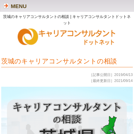
MENU
茨城のキャリアコンサルタントの相談 | キャリアコンサルタントドットネ
ット
茨城のキャリアコンサルタントの相談
［記事公開日］2019/04/13
［最終更新日］2021/09/14