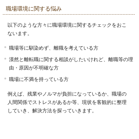
職場環境に関する悩み
以下のような方々に職場環境に関するチェックをおこ
ないます。
職場等に馴染めず、離職を考えている方
漠然と離転職に関する相談がしたいけれど、離職等の理
由・原因が不明確な方
職場に不満を持っている方
例えば、残業やノルマが負担になっているか、職場の
人間関係でストレスがあるか等、現状を客観的に整理
していき、解決方法を探っていきます。