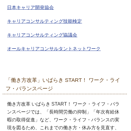
日本キャリア開発協会
キャリアコンサルティング技能検定
キャリアコンサルティング協議会
オールキャリアコンサルタントネットワーク
「働き方改革」いばらき START！ ワーク・ライ
フ・バランスページ
働き方改革 いばらき START！ ワーク・ライフ・バラ
ンスページでは、「長時間労働の抑制」「年次有給休
暇の取得促進」など、ワーク・ライフ・バランスの実
現を図るため、これまでの働き方・休み方を見直す、