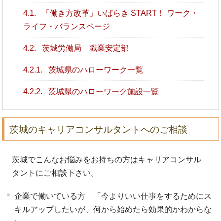
4.1.
「働き方改革」いばらき START！ ワーク・
ライフ・バランスページ
4.2.
茨城労働局 職業安定部
4.2.1.
茨城県のハローワーク一覧
4.2.2.
茨城県のハローワーク施設一覧
茨城のキャリアコンサルタントへのご相談
茨城でこんなお悩みをお持ちの方はキャリアコンサル
タントにご相談下さい。
企業で働いている方 「今よりいい仕事をするためにス
キルアップしたいが、何から始めたら効果的かわからな