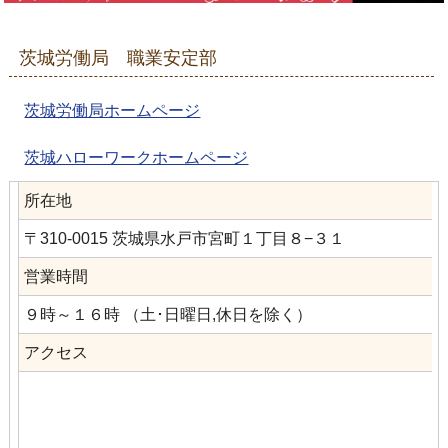
茨城労働局 職業安定部
茨城労働局ホームページ
茨城ハローワークホームページ
所在地
〒310-0015 茨城県水戸市宮町１丁目８−３１
営業時間
９時～１６時 （土･日曜日,休日を除く）
アクセス