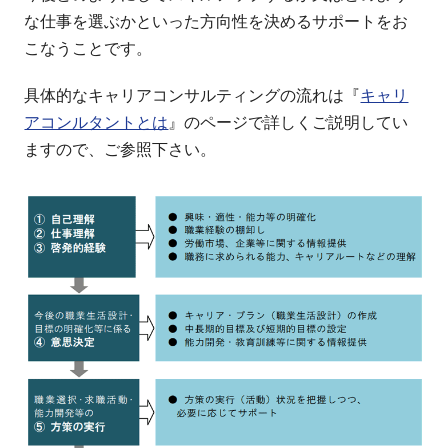
な仕事を選ぶかといった方向性を決めるサポートをお
こなうことです。
具体的なキャリアコンサルティングの流れは『
キャリ
アコンルタントとは
』のページで詳しくご説明してい
ますので、ご参照下さい。