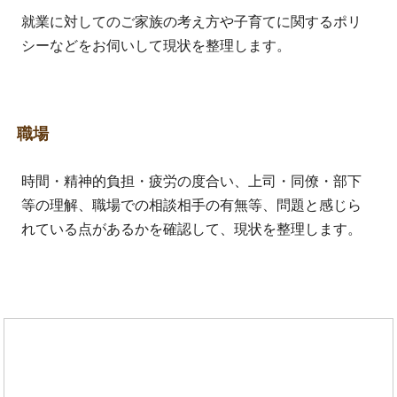
就業に対してのご家族の考え方や子育てに関するポリ
シーなどをお伺いして現状を整理します。
職場
時間・精神的負担・疲労の度合い、上司・同僚・部下
等の理解、職場での相談相手の有無等、問題と感じら
れている点があるかを確認して、現状を整理します。