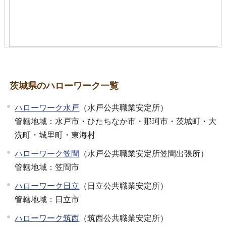
茨城県のハローワーク一覧
ハローワーク水戸
（水戸公共職業安定所）
管轄地域：水戸市・ひたちなか市・那珂市・茨城町・大
洗町・城里町・東海村
ハローワーク笠間
（水戸公共職業安定所笠間出張所）
管轄地域：笠間市
ハローワーク日立
（日立公共職業安定所）
管轄地域：日立市
ハローワーク筑西
（筑西公共職業安定所）