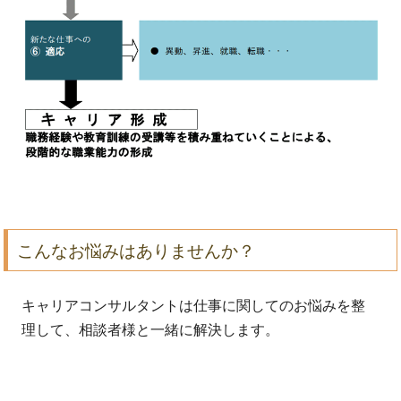
こんなお悩みはありませんか？
キャリアコンサルタントは仕事に関してのお悩みを整
理して、相談者様と一緒に解決します。