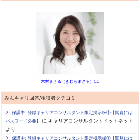
木村まさる（きむらまさる）CC
みんキャリ回答/相談者クチコミ
保護中: 登録キャリアコンサルタント限定掲示板①【閲覧には
に
キャリアコンサルタントドットネット
パスワード必要】
より
保護中: 登録キャリアコンサルタント限定掲示板①【閲覧には