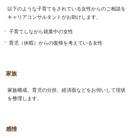
以下のような子育てをされている女性からのご相談を
キャリアコンサルタントがお助けします。
子育てしながら就業中の女性
育児（休暇）からの復帰を考えている女性
家族
家族構成、育児の分担、経済面などをお伺いして現状
を整理します。
感情