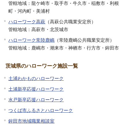
管轄地域：龍ケ崎市・取手市・牛久市・稲敷市・利根
町・河内町・美浦村
ハローワーク高萩
（高萩公共職業安定所）
管轄地域：高萩市・北茨城市
ハローワーク常陸鹿嶋
（常陸鹿嶋公共職業安定所）
管轄地域：鹿嶋市・潮来市・神栖市・行方市・鉾田市
茨城県のハローワーク施設一覧
土浦わかものハローワーク
土浦新卒応援ハローワーク
水戸新卒応援ハローワーク
つくば市ふるさとハローワーク
鉾田市地域職業相談室