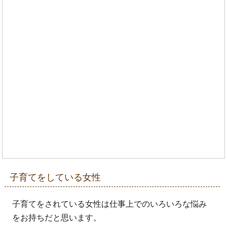
子育てをしている女性
子育てをされている女性は仕事上でのいろいろな悩み
をお持ちだと思います。