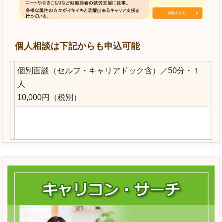
個人相談は下記からも申込可能
個別面談（セルフ・キャリアドック含）／50分・１
人
10,000円（税別）