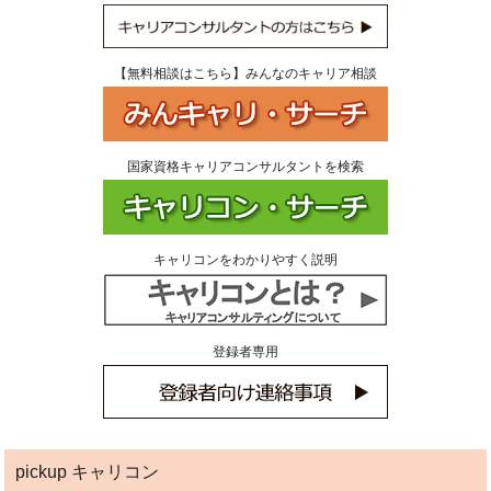
【無料相談はこちら】みんなのキャリア相談
国家資格キャリアコンサルタントを検索
キャリコンをわかりやすく説明
登録者専用
pickup キャリコン