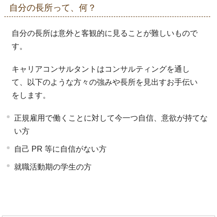
自分の長所って、何？
自分の長所は意外と客観的に見ることが難しいもので
す。
キャリアコンサルタントはコンサルティングを通し
て、以下のような方々の強みや長所を見出すお手伝い
をします。
正規雇用で働くことに対して今一つ自信、意欲が持てな
い方
自己 PR 等に自信がない方
就職活動期の学生の方