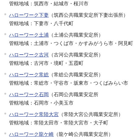
管轄地域：筑西市・結城市・桜川市
ハローワーク下妻
（筑西公共職業安定所下妻出張所）
管轄地域：下妻市・八千代町
ハローワーク土浦
（土浦公共職業安定所）
管轄地域：土浦市・つくば市・かすみがうら市・阿見町
ハローワーク古河
（古河公共職業安定所）
管轄地域：古河市・境町・五霞町
ハローワーク常総
（常総公共職業安定所）
管轄地域：常総市・守谷市・坂東市・つくばみらい市
ハローワーク石岡
（石岡公共職業安定所
管轄地域：石岡市・小美玉市
ハローワーク常陸大宮
（常陸大宮公共職業安定所）
管轄地域：常陸太田市・常陸大宮市・大子町
ハローワーク龍ケ崎
（龍ケ崎公共職業安定所）