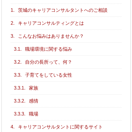
1.
茨城のキャリアコンサルタントへのご相談
2.
キャリアコンサルティングとは
3.
こんなお悩みはありませんか？
3.1.
職場環境に関する悩み
3.2.
自分の長所って、何？
3.3.
子育てをしている女性
3.3.1.
家族
3.3.2.
感情
3.3.3.
職場
4.
キャリアコンサルタントに関するサイト