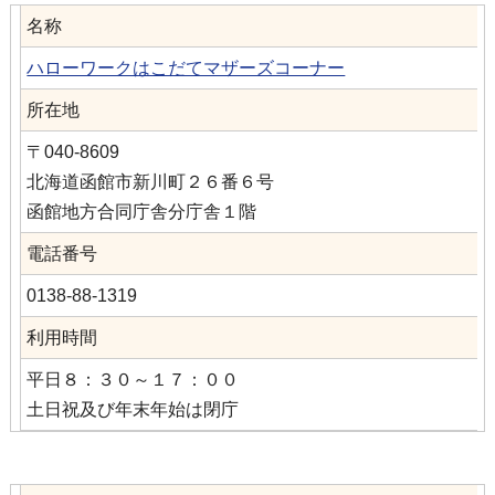
名称
ハローワークはこだてマザーズコーナー
所在地
〒040-8609
北海道函館市新川町２６番６号
函館地方合同庁舎分庁舎１階
電話番号
0138-88-1319
利用時間
平日８：３０～１７：００
土日祝及び年末年始は閉庁