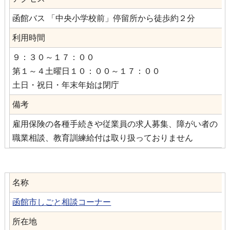
函館バス 「中央小学校前」停留所から徒歩約２分
利用時間
９：３０～１７：００
第１～４土曜日１０：００～１７：００
土日・祝日・年末年始は閉庁
備考
雇用保険の各種手続きや従業員の求人募集、障がい者の
職業相談、教育訓練給付は取り扱っておりません
名称
函館市しごと相談コーナー
所在地