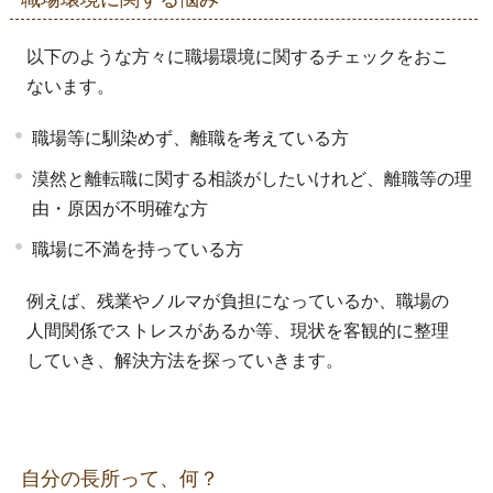
以下のような方々に職場環境に関するチェックをおこ
ないます。
職場等に馴染めず、離職を考えている方
漠然と離転職に関する相談がしたいけれど、離職等の理
由・原因が不明確な方
職場に不満を持っている方
例えば、残業やノルマが負担になっているか、職場の
人間関係でストレスがあるか等、現状を客観的に整理
していき、解決方法を探っていきます。
自分の長所って、何？