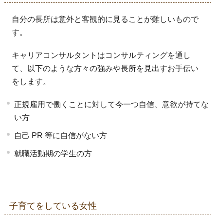
自分の長所は意外と客観的に見ることが難しいもので
す。
キャリアコンサルタントはコンサルティングを通し
て、以下のような方々の強みや長所を見出すお手伝い
をします。
正規雇用で働くことに対して今一つ自信、意欲が持てな
い方
自己 PR 等に自信がない方
就職活動期の学生の方
子育てをしている女性