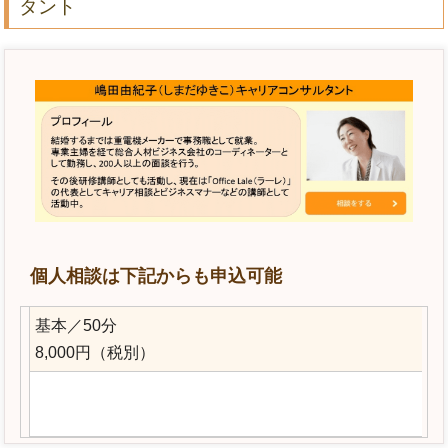
タント
個人相談は下記からも申込可能
基本／50分
8,000円（税別）