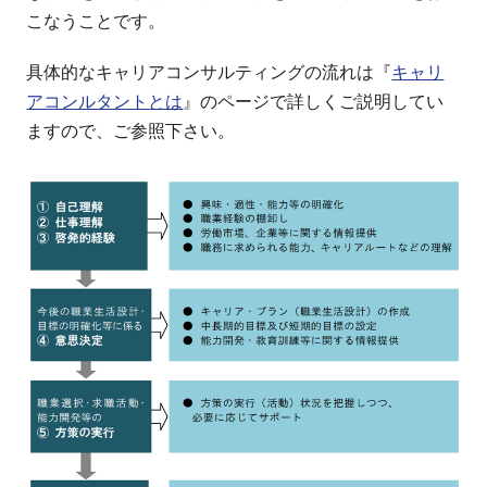
こなうことです。
具体的なキャリアコンサルティングの流れは『
キャリ
アコンルタントとは
』のページで詳しくご説明してい
ますので、ご参照下さい。