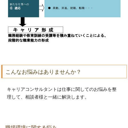
こんなお悩みはありませんか？
キャリアコンサルタントは仕事に関してのお悩みを整
理して、相談者様と一緒に解決します。
職場環境に関する悩み