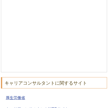
キャリアコンサルタントに関するサイト
厚生労働省