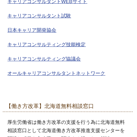
キャリアコンサルタントWEBサイト
キャリアコンサルタント試験
日本キャリア開発協会
キャリアコンサルティング技能検定
キャリアコンサルティング協議会
オールキャリアコンサルタントネットワーク
【働き方改革】北海道無料相談窓口
厚生労働省は働き方改革の支援を行う為に北海道無料
相談窓口として北海道働き方改革推進支援センターを