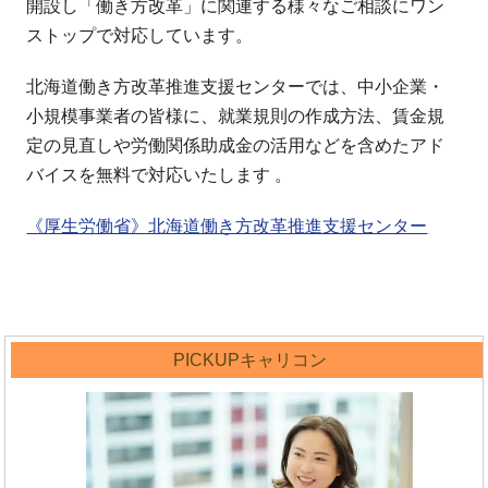
開設し「働き方改革」に関連する様々なご相談にワン
ストップで対応しています。
北海道働き方改革推進支援センターでは、中小企業・
小規模事業者の皆様に、就業規則の作成方法、賃金規
定の見直しや労働関係助成金の活用などを含めたアド
バイスを無料で対応いたします 。
《厚生労働省》北海道働き方改革推進支援センター
PICKUPキャリコン