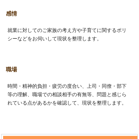
感情
就業に対してのご家族の考え方や子育てに関するポリ
シーなどをお伺いして現状を整理します。
職場
時間・精神的負担・疲労の度合い、上司・同僚・部下
等の理解、職場での相談相手の有無等、問題と感じら
れている点があるかを確認して、現状を整理します。