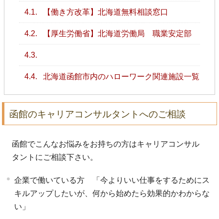
4.1.
【働き方改革】北海道無料相談窓口
4.2.
【厚生労働省】北海道労働局 職業安定部
4.3.
4.4.
北海道函館市内のハローワーク関連施設一覧
函館のキャリアコンサルタントへのご相談
函館でこんなお悩みをお持ちの方はキャリアコンサル
タントにご相談下さい。
企業で働いている方 「今よりいい仕事をするためにス
キルアップしたいが、何から始めたら効果的かわからな
い」