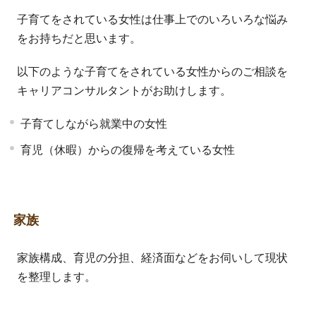
子育てをされている女性は仕事上でのいろいろな悩み
をお持ちだと思います。
以下のような子育てをされている女性からのご相談を
キャリアコンサルタントがお助けします。
子育てしながら就業中の女性
育児（休暇）からの復帰を考えている女性
家族
家族構成、育児の分担、経済面などをお伺いして現状
を整理します。