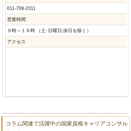
011-709-2311
営業時間
９時～１６時 （土･日曜日,休日を除く）
アクセス
コラム関連で活躍中の国家資格キャリアコンサル