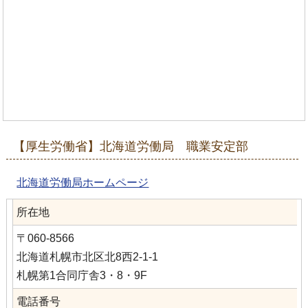
【厚生労働省】北海道労働局 職業安定部
北海道労働局ホームページ
所在地
〒060-8566
北海道札幌市北区北8西2-1-1
札幌第1合同庁舎3・8・9F
電話番号