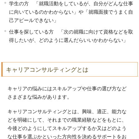
学生の方 「就職活動をしているが、自分がどんな仕事
に向いているのかわからない」や「就職面接でうまく自
己アピールできない」
仕事を探している方 「次の就職に向けて資格などを取
得したいが、どのように選んだらいいかわからない」
キャリアコンサルティングとは
キャリアの悩みにはスキルアップや仕事の選び方など
さまざまな悩みがあります。
キャリアコンサルティングとは、興味、適正、能力な
どを明確にして、それまでの職業経験などをもとに、
今後どのようにしてスキルアップするか又はどのよう
な仕事を選ぶかといった方向性を決めるサポートをお