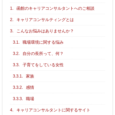
1.
函館のキャリアコンサルタントへのご相談
2.
キャリアコンサルティングとは
3.
こんなお悩みはありませんか？
3.1.
職場環境に関する悩み
3.2.
自分の長所って、何？
3.3.
子育てをしている女性
3.3.1.
家族
3.3.2.
感情
3.3.3.
職場
4.
キャリアコンサルタントに関するサイト