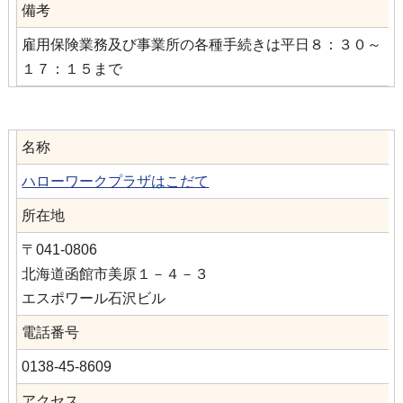
備考
雇用保険業務及び事業所の各種手続きは平日８：３０～
１７：１５まで
名称
ハローワークプラザはこだて
所在地
〒041-0806
北海道函館市美原１－４－３
エスポワール石沢ビル
電話番号
0138-45-8609
アクセス