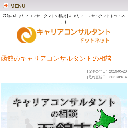
MENU
函館のキャリアコンサルタントの相談 | キャリアコンサルタントドットネ
ット
函館のキャリアコンサルタントの相談
［記事公開日］2019/05/20
［最終更新日］2021/09/14