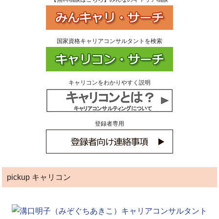
国家資格キャリアコンサルタントを検索
キャリコンをわかりやすく説明
登録者専用
pickup キャリコン