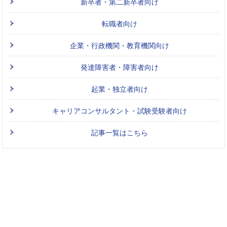
新卒者・第二新卒者向け
転職者向け
企業・行政機関・教育機関向け
発達障害者・障害者向け
起業・独立者向け
キャリアコンサルタント・試験受験者向け
記事一覧はこちら