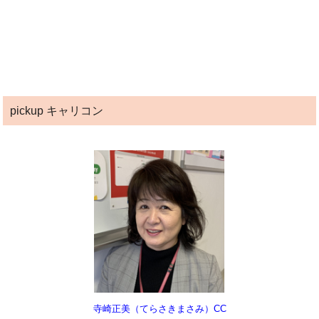
pickup キャリコン
寺崎正美（てらさきまさみ）CC