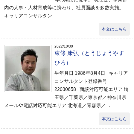
内の人事・人材育成等に携わり、社員面談を多数実施。
キャリアコンサルタン …
本文はこちら
2022/10/30
東條 康弘（とうじょうやす
ひろ）
生年月日 1986年8月4日 キャリア
コンサルタント登録番号
22030658 面談対応可能エリア 埼
玉県／千葉県／東京都／神奈川県
メールや電話対応可能エリア 北海道／青森県／ …
本文はこちら