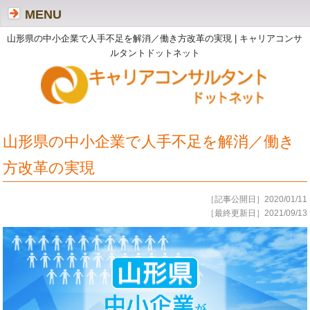
MENU
山形県の中小企業で人手不足を解消／働き方改革の実現 | キャリアコンサ
ルタントドットネット
山形県の中小企業で人手不足を解消／働き
方改革の実現
［記事公開日］2020/01/11
［最終更新日］2021/09/13