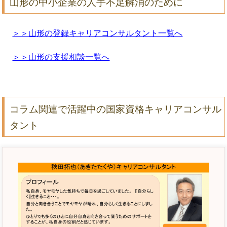
山形の中小企業の人手不足解消のために
＞＞山形の登録キャリアコンサルタント一覧へ
＞＞山形の支援相談一覧へ
コラム関連で活躍中の国家資格キャリアコンサル
タント