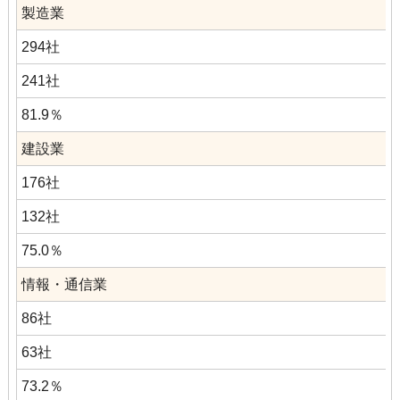
製造業
294社
241社
81.9％
建設業
176社
132社
75.0％
情報・通信業
86社
63社
73.2％