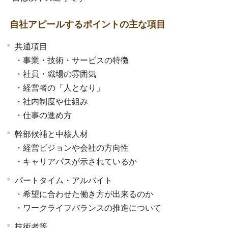
自社アピールするポイントの主な項目
共通項目
・事業・技術・サービスの特徴
・社員・職場の雰囲気
・経営者の「人となり」
・社内制度や仕組み
・仕事の進め方
幹部候補と中核人材
・経営ビジョンや会社の方向性
・キャリアパスが示されているか
パートタイム・アルバイト
・希望に合わせた働き方が出来るのか
・ワークライフバランスの推進について
技術者等