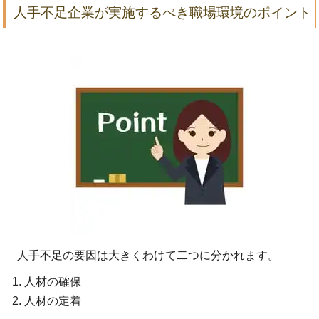
人手不足企業が実施するべき職場環境のポイント
人手不足の要因は大きくわけて二つに分かれます。
人材の確保
人材の定着