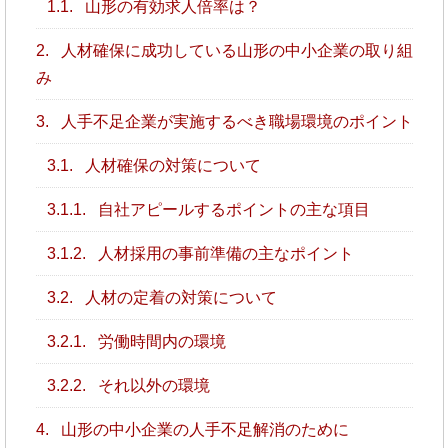
1.1.
山形の有効求人倍率は？
2.
人材確保に成功している山形の中小企業の取り組
み
3.
人手不足企業が実施するべき職場環境のポイント
3.1.
人材確保の対策について
3.1.1.
自社アピールするポイントの主な項目
3.1.2.
人材採用の事前準備の主なポイント
3.2.
人材の定着の対策について
3.2.1.
労働時間内の環境
3.2.2.
それ以外の環境
4.
山形の中小企業の人手不足解消のために