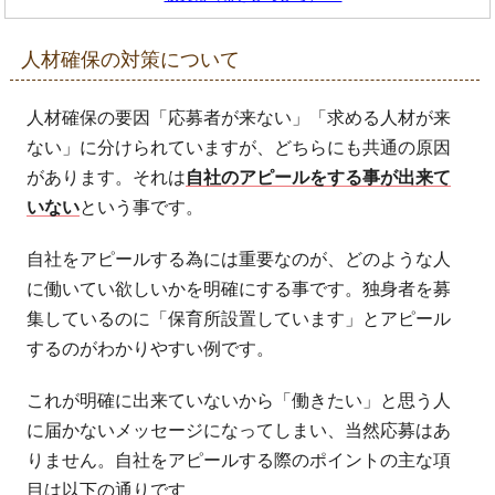
人材確保の対策について
人材確保の要因「応募者が来ない」「求める人材が来
ない」に分けられていますが、どちらにも共通の原因
があります。それは
自社のアピールをする事が出来て
いない
という事です。
自社をアピールする為には重要なのが、どのような人
に働いてい欲しいかを明確にする事です。独身者を募
集しているのに「保育所設置しています」とアピール
するのがわかりやすい例です。
これが明確に出来ていないから「働きたい」と思う人
に届かないメッセージになってしまい、当然応募はあ
りません。自社をアピールする際のポイントの主な項
目は以下の通りです