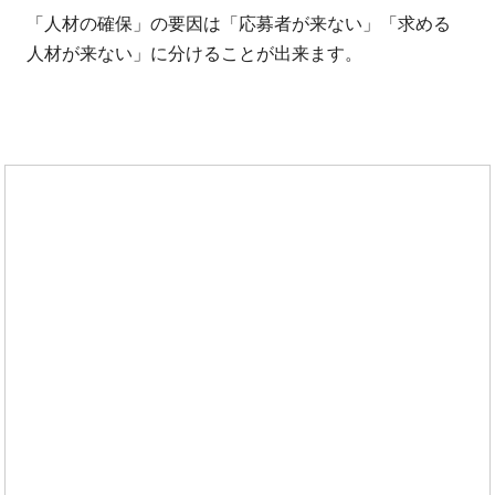
「人材の確保」の要因は「応募者が来ない」「求める
人材が来ない」に分けることが出来ます。