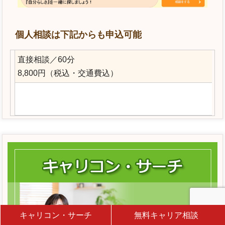
個人相談は下記からも申込可能
直接相談／60分
8,800円（税込・交通費込）
キャリコン・サーチ
無料キャリア相談