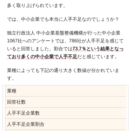
多く取り上げられています。
では、中小企業でも本当に人手不足なのでしょうか？
独立行政法人 中小企業基盤整備機構が行った中小企業
1067社へのアンケートでは、786社が人手不足を感じて
いると回答しました。割合では
73.7％という結果となっ
ており多くの中小企業で人手不足
だと感じています。
業種によっても下記の通り大きく数値が分かれていま
す。
業種
回答社数
人手不足企業数
人手不足企業割合