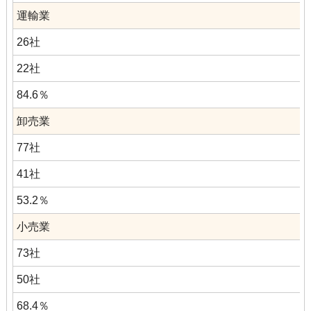
運輸業
26社
22社
84.6％
卸売業
77社
41社
53.2％
小売業
73社
50社
68.4％