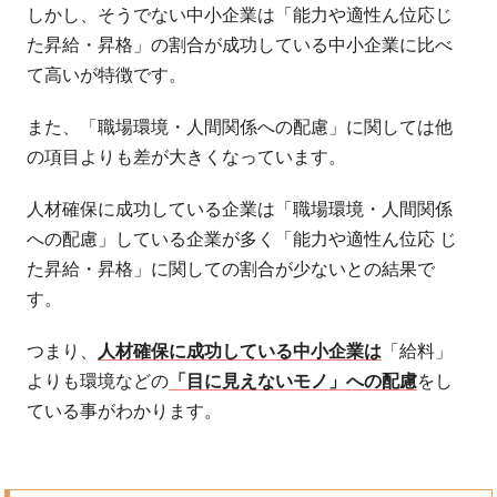
しかし、そうでない中小企業は「能力や適性ん位応じ
た昇給・昇格」の割合が成功している中小企業に比べ
て高いが特徴です。
また、「職場環境・人間関係への配慮」に関しては他
の項目よりも差が大きくなっています。
人材確保に成功している企業は「職場環境・人間関係
への配慮」している企業が多く「能力や適性ん位応 じ
た昇給・昇格」に関しての割合が少ないとの結果で
す。
つまり、
人材確保に成功している中小企業は
「給料」
よりも環境などの
「目に見えないモノ」への配慮
をし
ている事がわかります。