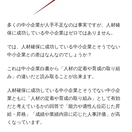
多くの中小企業が人手不足なのは事実ですが、人材確
保に成功している中小企業はゼロではありません。
では、人材確保に成功している中小企業とそうでない
中小企業との差はなんなのでしょうか？
これは中小企業白書から「人材の定着や育成の取り組
み」の違いだと読み取ることが出来ます。
人材確保に成功している中小企業とそうでない中小企
業ともに「人材の定着や育成の取り組み」として有効
だと考えているかの回答で「能力や適性ん位応じた昇
給・昇格」「成績や業績内容に応じた人事評価」が高
くなっています。