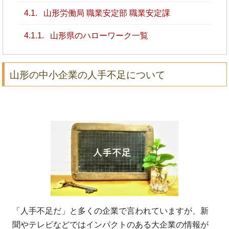
4.1.
山形労働局 職業安定部 職業安定課
4.1.1.
山形県のハローワーク一覧
山形の中小企業の人手不足について
「人手不足だ」と多くの企業で言われていますが、新
聞やテレビなどではインパクトのある大企業の情報が