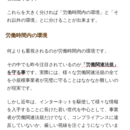
これらを大きく分ければ「労働時間内の環境」と「そ
れ以外の環境」とに分けることが出来ます。
労働時間内の環境
何よりも重視されるのが労働時間内の環境です。
その中でも昨今注目されているのが
「労働関連法規」
を守る事
です。実際には、様々な労働関連法規の全て
を小規模事業者が完璧に守ることはなかなか難しいの
が現実です。
しかし近年は、インターネットを駆使して様々な情報
を入手することに長けた若い世代を中心として、事業
者が労働関連法規だけでなく、コンプライアンスに違
反していないか、厳しい視線を注ぐようになっていま