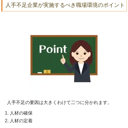
人手不足企業が実施するべき職場環境のポイント
人手不足の要因は大きくわけて二つに分かれます。
人材の確保
人材の定着