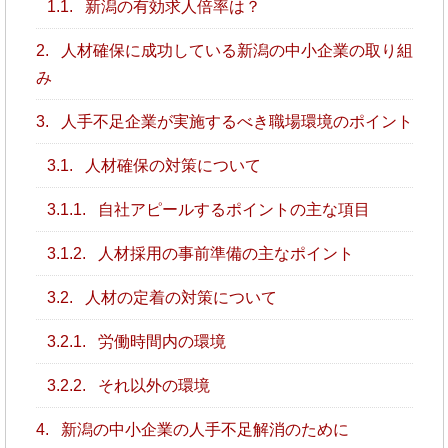
1.1.
新潟の有効求人倍率は？
2.
人材確保に成功している新潟の中小企業の取り組
み
3.
人手不足企業が実施するべき職場環境のポイント
3.1.
人材確保の対策について
3.1.1.
自社アピールするポイントの主な項目
3.1.2.
人材採用の事前準備の主なポイント
3.2.
人材の定着の対策について
3.2.1.
労働時間内の環境
3.2.2.
それ以外の環境
4.
新潟の中小企業の人手不足解消のために