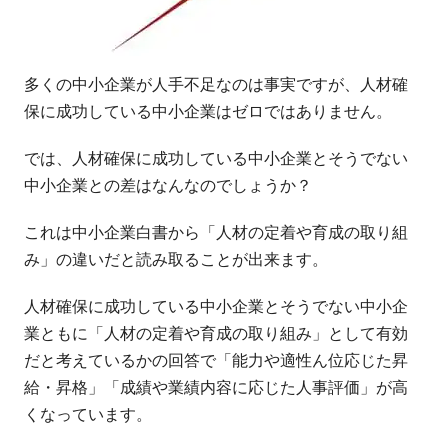
多くの中小企業が人手不足なのは事実ですが、人材確
保に成功している中小企業はゼロではありません。
では、人材確保に成功している中小企業とそうでない
中小企業との差はなんなのでしょうか？
これは中小企業白書から「人材の定着や育成の取り組
み」の違いだと読み取ることが出来ます。
人材確保に成功している中小企業とそうでない中小企
業ともに「人材の定着や育成の取り組み」として有効
だと考えているかの回答で「能力や適性ん位応じた昇
給・昇格」「成績や業績内容に応じた人事評価」が高
くなっています。