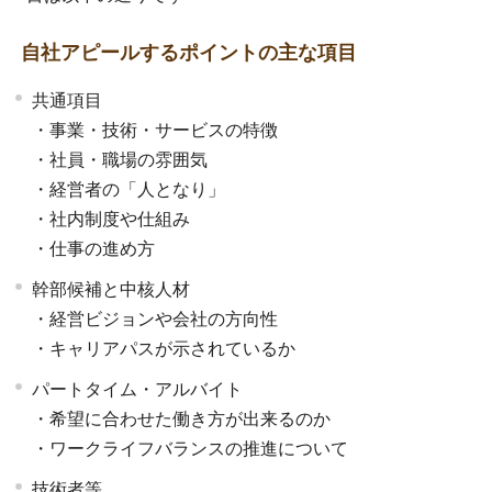
自社アピールするポイントの主な項目
共通項目
・事業・技術・サービスの特徴
・社員・職場の雰囲気
・経営者の「人となり」
・社内制度や仕組み
・仕事の進め方
幹部候補と中核人材
・経営ビジョンや会社の方向性
・キャリアパスが示されているか
パートタイム・アルバイト
・希望に合わせた働き方が出来るのか
・ワークライフバランスの推進について
技術者等