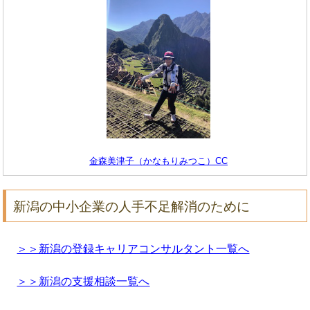
金森美津子（かなもりみつこ）CC
新潟の中小企業の人手不足解消のために
＞＞新潟の登録キャリアコンサルタント一覧へ
＞＞新潟の支援相談一覧へ