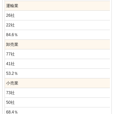
運輸業
26社
22社
84.6％
卸売業
77社
41社
53.2％
小売業
73社
50社
68.4％