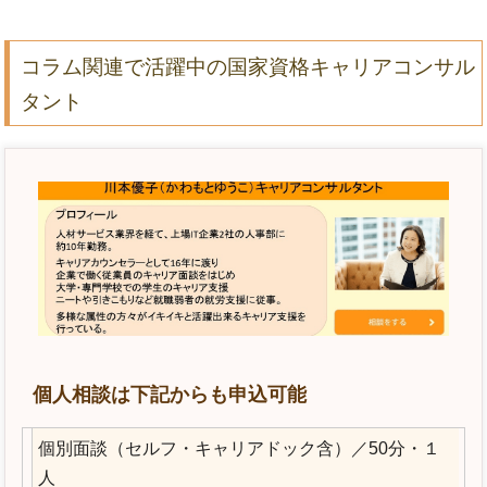
コラム関連で活躍中の国家資格キャリアコンサル
タント
個人相談は下記からも申込可能
個別面談（セルフ・キャリアドック含）／50分・１
人