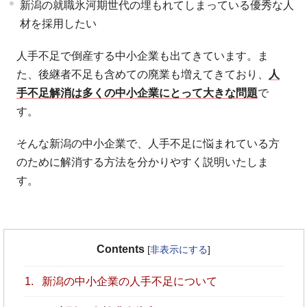
新潟の就職氷河期世代の埋もれてしまっている優秀な人
材を採用したい
人手不足で倒産する中小企業も出てきています。ま
た、後継者不足も含めての廃業も増えてきており、
人
手不足解消は多くの中小企業にとって大きな問題
で
す。
そんな新潟の中小企業で、人手不足に悩まれている方
のために解消する方法を分かりやすく説明いたしま
す。
Contents
[
非表示にする
]
1.
新潟の中小企業の人手不足について