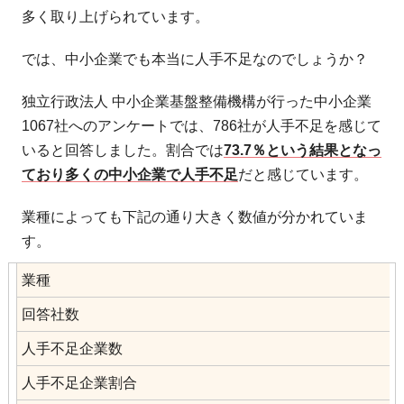
多く取り上げられています。
では、中小企業でも本当に人手不足なのでしょうか？
独立行政法人 中小企業基盤整備機構が行った中小企業
1067社へのアンケートでは、786社が人手不足を感じて
いると回答しました。割合では
73.7％という結果となっ
ており多くの中小企業で人手不足
だと感じています。
業種によっても下記の通り大きく数値が分かれていま
す。
業種
回答社数
人手不足企業数
人手不足企業割合