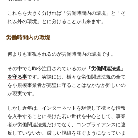
これらを大きく分ければ「労働時間内の環境」と「そ
れ以外の環境」とに分けることが出来ます。
労働時間内の環境
何よりも重視されるのが労働時間内の環境です。
その中でも昨今注目されているのが
「労働関連法規」
を守る事
です。実際には、様々な労働関連法規の全て
を小規模事業者が完璧に守ることはなかなか難しいの
が現実です。
しかし近年は、インターネットを駆使して様々な情報
を入手することに長けた若い世代を中心として、事業
者が労働関連法規だけでなく、コンプライアンスに違
反していないか、厳しい視線を注ぐようになっていま