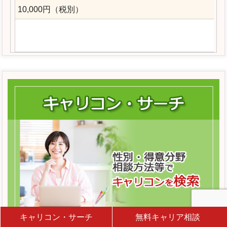
10,000円（税別）
キャリコン・サーチ
無料キャリア相談