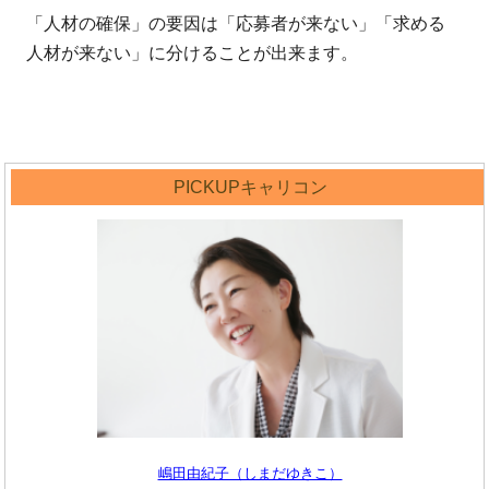
「人材の確保」の要因は「応募者が来ない」「求める
人材が来ない」に分けることが出来ます。
PICKUPキャリコン
嶋田由紀子（しまだゆきこ）