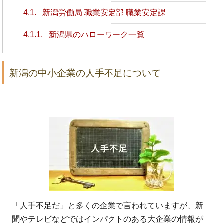
4.1.
新潟労働局 職業安定部 職業安定課
4.1.1.
新潟県のハローワーク一覧
新潟の中小企業の人手不足について
「人手不足だ」と多くの企業で言われていますが、新
聞やテレビなどではインパクトのある大企業の情報が