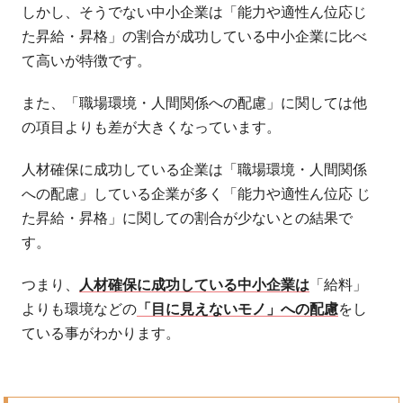
しかし、そうでない中小企業は「能力や適性ん位応じ
た昇給・昇格」の割合が成功している中小企業に比べ
て高いが特徴です。
また、「職場環境・人間関係への配慮」に関しては他
の項目よりも差が大きくなっています。
人材確保に成功している企業は「職場環境・人間関係
への配慮」している企業が多く「能力や適性ん位応 じ
た昇給・昇格」に関しての割合が少ないとの結果で
す。
つまり、
人材確保に成功している中小企業は
「給料」
よりも環境などの
「目に見えないモノ」への配慮
をし
ている事がわかります。