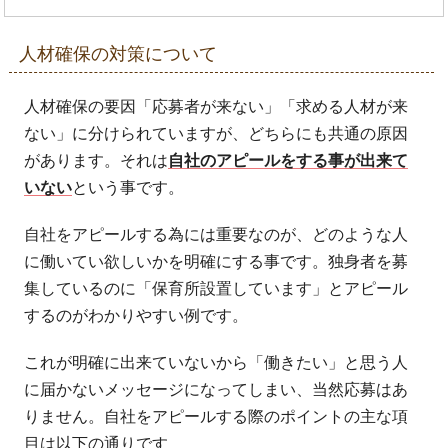
人材確保の対策について
人材確保の要因「応募者が来ない」「求める人材が来
ない」に分けられていますが、どちらにも共通の原因
があります。それは
自社のアピールをする事が出来て
いない
という事です。
自社をアピールする為には重要なのが、どのような人
に働いてい欲しいかを明確にする事です。独身者を募
集しているのに「保育所設置しています」とアピール
するのがわかりやすい例です。
これが明確に出来ていないから「働きたい」と思う人
に届かないメッセージになってしまい、当然応募はあ
りません。自社をアピールする際のポイントの主な項
目は以下の通りです