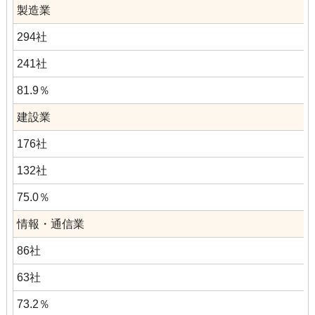
製造業
294社
241社
81.9％
建設業
176社
132社
75.0％
情報・通信業
86社
63社
73.2％