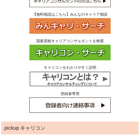
【無料相談はこちら】みんなのキャリア相談
国家資格キャリアコンサルタントを検索
キャリコンをわかりやすく説明
登録者専用
pickup キャリコン