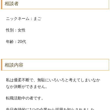
相談者
ニックネーム：まご
性別：女性
年齢：20代
相談内容
私は優柔不断で、無駄にいろいろと考えてしまいなか
なか決断がで
きません。
転職活動中の者です。
先日奇跡的に1つの企業から採用を知らされました。