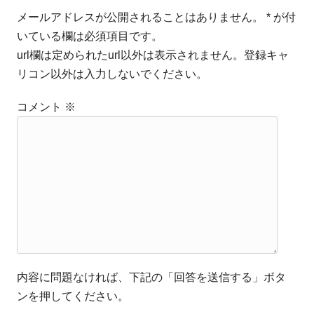
メールアドレスが公開されることはありません。 * が付
いている欄は必須項目です。
url欄は定められたurl以外は表示されません。登録キャ
リコン以外は入力しないでください。
コメント
※
内容に問題なければ、下記の「回答を送信する」ボタ
ンを押してください。