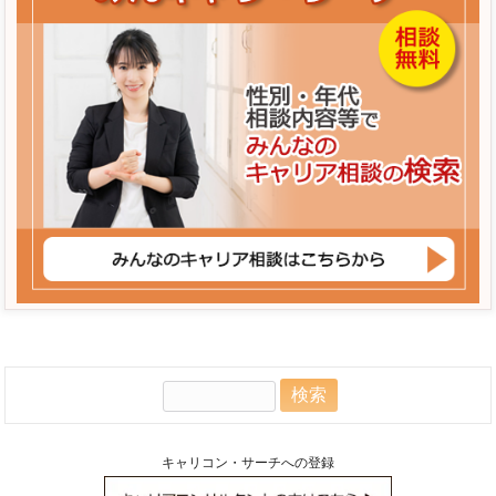
検
索:
キャリコン・サーチへの登録