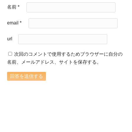
名前
*
email
*
url
次回のコメントで使用するためブラウザーに自分の
名前、メールアドレス、サイトを保存する。