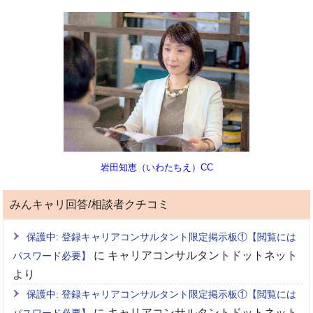
岩田知恵（いわたちえ）CC
みんキャリ回答/相談者クチコミ
保護中: 登録キャリアコンサルタント限定掲示板①【閲覧には
に
キャリアコンサルタントドットネット
パスワード必要】
より
保護中: 登録キャリアコンサルタント限定掲示板①【閲覧には
に
キャリアコンサルタントドットネット
パスワード必要】