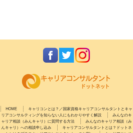
HOME
キャリコンとは？／国家資格キャリアコンサルタントとキャ
リアコンサルティングを知らない人にもわかりやすく解説
みんなのキ
ャリア相談（みんキャリ）に質問する方法
みんなのキャリア相談（み
んキャリ）への相談申し込み
キャリアコンサルタントとは？ドットネ