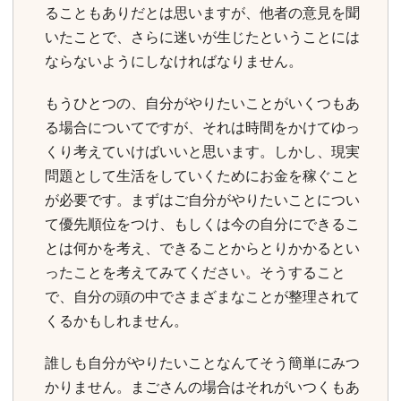
ることもありだとは思いますが、他者の意見を聞
いたことで、さらに迷いが生じたということには
ならないようにしなければなりません。
もうひとつの、自分がやりたいことがいくつもあ
る場合についてですが、それは時間をかけてゆっ
くり考えていけばいいと思います。しかし、現実
問題として生活をしていくためにお金を稼ぐこと
が必要です。まずはご自分がやりたいことについ
て優先順位をつけ、もしくは今の自分にできるこ
とは何かを考え、できることからとりかかるとい
ったことを考えてみてください。そうすること
で、自分の頭の中でさまざまなことが整理されて
くるかもしれません。
誰しも自分がやりたいことなんてそう簡単にみつ
かりません。まごさんの場合はそれがいつくもあ