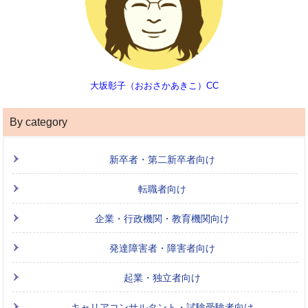
大坂彰子（おおさかあきこ）CC
By category
新卒者・第二新卒者向け
転職者向け
企業・行政機関・教育機関向け
発達障害者・障害者向け
起業・独立者向け
キャリアコンサルタント・試験受験者向け