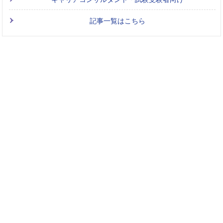
記事一覧はこちら