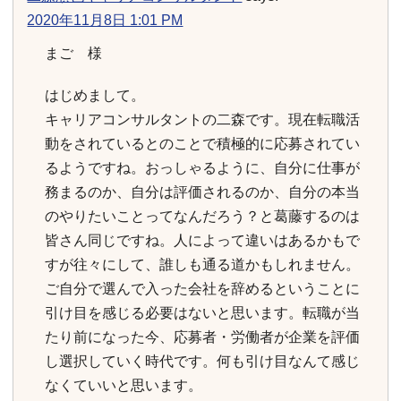
2020年11月8日 1:01 PM
まご 様
はじめまして。
キャリアコンサルタントの二森です。現在転職活
動をされているとのことで積極的に応募されてい
るようですね。おっしゃるように、自分に仕事が
務まるのか、自分は評価されるのか、自分の本当
のやりたいことってなんだろう？と葛藤するのは
皆さん同じですね。人によって違いはあるかもで
すが往々にして、誰しも通る道かもしれません。
ご自分で選んで入った会社を辞めるということに
引け目を感じる必要はないと思います。転職が当
たり前になった今、応募者・労働者が企業を評価
し選択していく時代です。何も引け目なんて感じ
なくていいと思います。