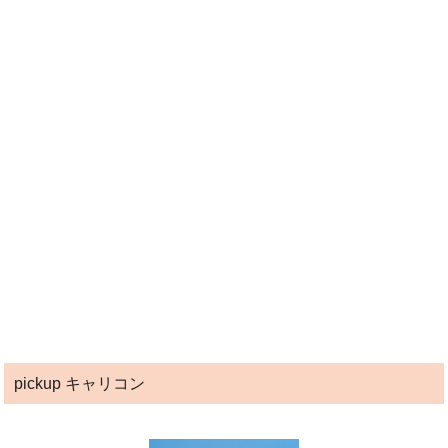
pickup キャリコン