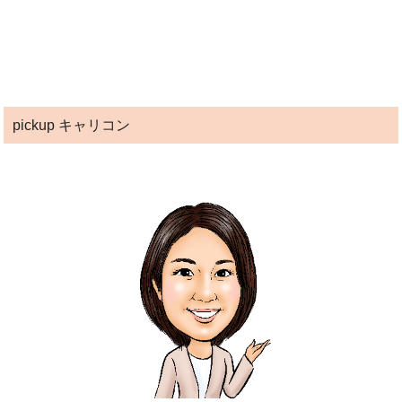
pickup キャリコン