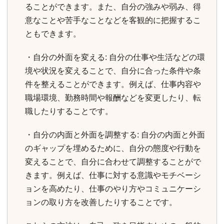
ることができます。また、自分の強みや弱み、得
意なことや苦手なことなどを客観的に把握するこ
ともできます。
・自分の外面を変える: 自分の仕事や生活などの環
境や状況を変えることで、自分に合った条件や条
件を整えることができます。例えば、仕事内容や
職場環境、勤務時間や報酬などを変更したり、転
職したりすることです。
・自分の内面と外面を調整する: 自分の内面と外面
のギャップを埋めるために、自分の態度や行動を
変えることで、自分に合わせて調整することがで
きます。例えば、仕事に対する意識やモチベーシ
ョンを高めたり、仕事のやり方やコミュニケーシ
ョンの取り方を改善したりすることです。