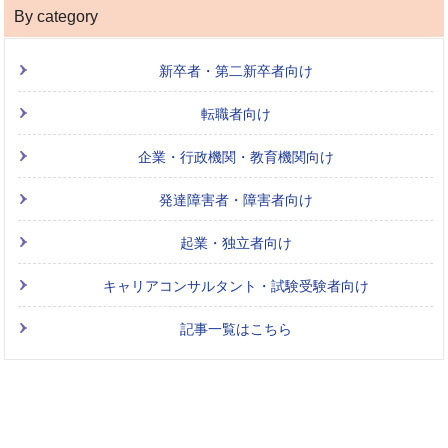
By category
新卒者・第二新卒者向け
転職者向け
企業・行政機関・教育機関向け
発達障害者・障害者向け
起業・独立者向け
キャリアコンサルタント・試験受験者向け
記事一覧はこちら