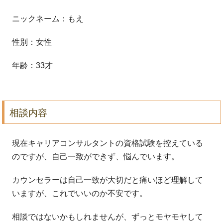
ニックネーム：もえ
性別：女性
年齢：33才
相談内容
現在キャリアコンサルタントの資格試験を控えている
のですが、自己一致ができず、悩んでいます。
カウンセラーは自己一致が大切だと痛いほど理解して
いますが、これでいいのか不安です。
相談ではないかもしれませんが、ずっとモヤモヤして