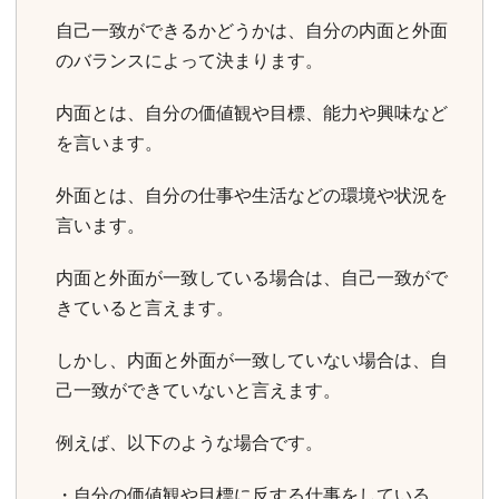
自己一致ができるかどうかは、自分の内面と外面
のバランスによって決まります。
内面とは、自分の価値観や目標、能力や興味など
を言います。
外面とは、自分の仕事や生活などの環境や状況を
言います。
内面と外面が一致している場合は、自己一致がで
きていると言えます。
しかし、内面と外面が一致していない場合は、自
己一致ができていないと言えます。
例えば、以下のような場合です。
・自分の価値観や目標に反する仕事をしている