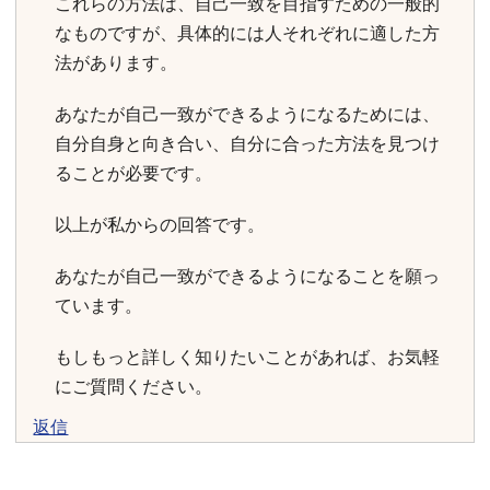
これらの方法は、自己一致を目指すための一般的
なものですが、具体的には人それぞれに適した方
法があります。
あなたが自己一致ができるようになるためには、
自分自身と向き合い、自分に合った方法を見つけ
ることが必要です。
以上が私からの回答です。
あなたが自己一致ができるようになることを願っ
ています。
もしもっと詳しく知りたいことがあれば、お気軽
にご質問ください。
返信