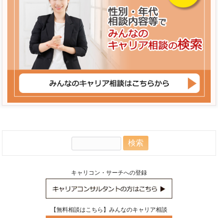
検
索:
キャリコン・サーチへの登録
【無料相談はこちら】みんなのキャリア相談