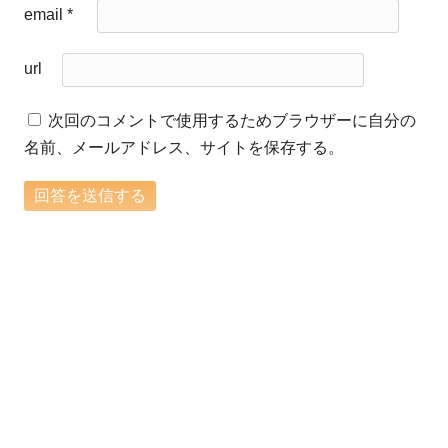
email
*
url
次回のコメントで使用するためブラウザーに自分の
名前、メールアドレス、サイトを保存する。