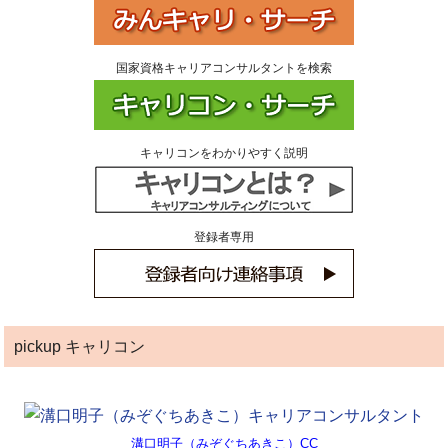
国家資格キャリアコンサルタントを検索
キャリコンをわかりやすく説明
登録者専用
pickup キャリコン
溝口明子（みぞぐちあきこ）CC