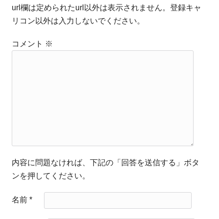
url欄は定められたurl以外は表示されません。登録キャ
リコン以外は入力しないでください。
コメント
※
内容に問題なければ、下記の「回答を送信する」ボタ
ンを押してください。
名前
*