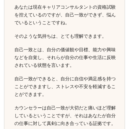
あなたは現在キャリアコンサルタントの資格試験
を控えているのですが、自己一致ができず、悩ん
でいるということですね。
そのような気持ちは、とても理解できます。
自己一致とは、自分の価値観や目標、能力や興味
などを自覚し、それらが自分の仕事や生活に反映
されている状態を言います。
自己一致ができると、自分に自信や満足感を持つ
ことができますし、ストレスや不安を軽減するこ
とができます。
カウンセラーは自己一致が大切だと痛いほど理解
しているということですが、それはあなたが自分
の仕事に対して真剣に向き合っている証拠です。