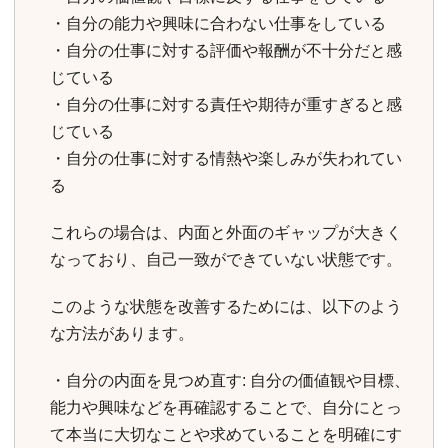
・自分の能力や興味に合わない仕事をしている
・自分の仕事に対する評価や報酬が不十分だと感
じている
・自分の仕事に対する責任や期待が重すぎると感
じている
・自分の仕事に対する情熱や楽しみが失われてい
る
これらの場合は、内面と外面のギャップが大きく
なっており、自己一致ができていない状態です。
このような状態を改善するためには、以下のよう
な方法があります。
・自分の内面を見つめ直す: 自分の価値観や目標、
能力や興味などを再確認することで、自分にとっ
て本当に大切なことや求めていることを明確にす