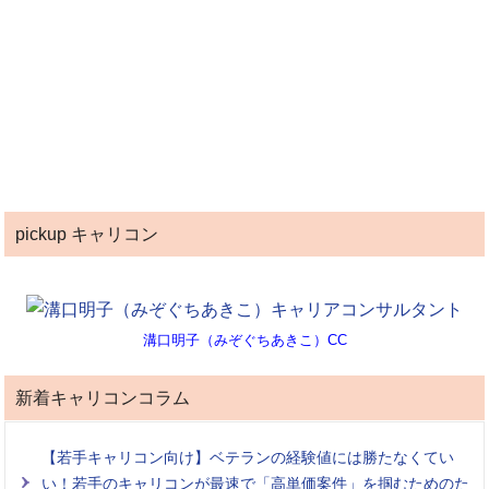
pickup キャリコン
溝口明子（みぞぐちあきこ）CC
新着キャリコンコラム
【若手キャリコン向け】ベテランの経験値には勝たなくてい
い！若手のキャリコンが最速で「高単価案件」を掴むためのた