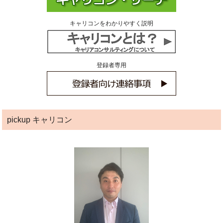
キャリコンをわかりやすく説明
登録者専用
pickup キャリコン