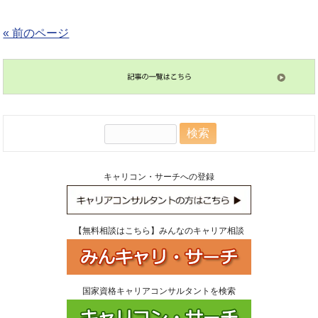
« 前のページ
検
索:
キャリコン・サーチへの登録
【無料相談はこちら】みんなのキャリア相談
国家資格キャリアコンサルタントを検索