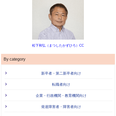
松下和弘（まつしたかずひろ）CC
By category
新卒者・第二新卒者向け
転職者向け
企業・行政機関・教育機関向け
発達障害者・障害者向け