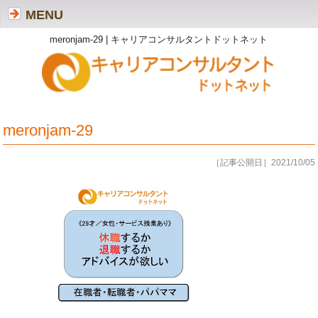
MENU
meronjam-29 | キャリアコンサルタントドットネット
meronjam-29
［記事公開日］2021/10/05