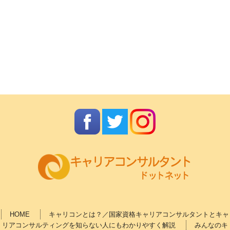
HOME
キャリコンとは？／国家資格キャリアコンサルタントとキャ
リアコンサルティングを知らない人にもわかりやすく解説
みんなのキ