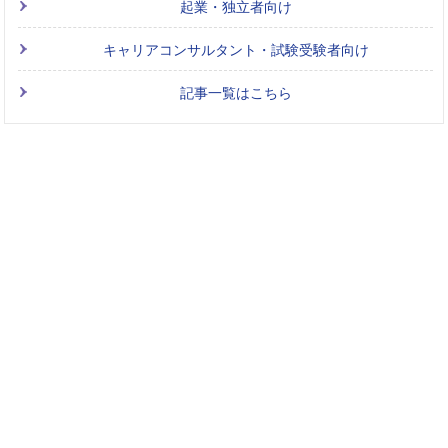
起業・独立者向け
キャリアコンサルタント・試験受験者向け
記事一覧はこちら