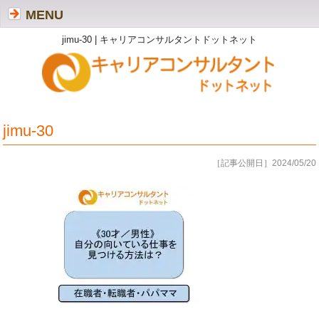
MENU
jimu-30 | キャリアコンサルタントドットネット
jimu-30
［記事公開日］2024/05/20