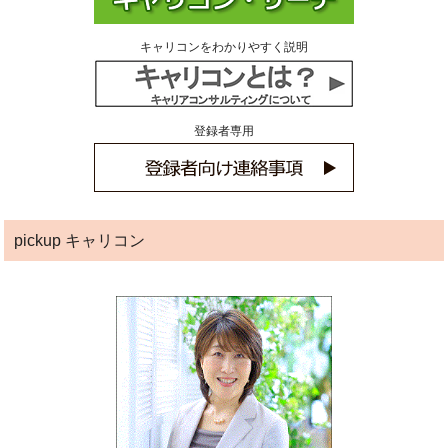
キャリコンをわかりやすく説明
登録者専用
pickup キャリコン