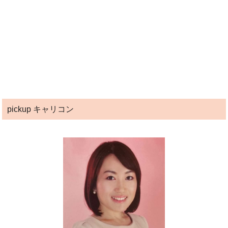
pickup キャリコン