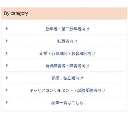
By category
新卒者・第二新卒者向け
転職者向け
企業・行政機関・教育機関向け
発達障害者・障害者向け
起業・独立者向け
キャリアコンサルタント・試験受験者向け
記事一覧はこちら