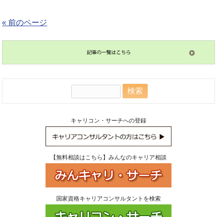
« 前のページ
検
索:
キャリコン・サーチへの登録
【無料相談はこちら】みんなのキャリア相談
国家資格キャリアコンサルタントを検索