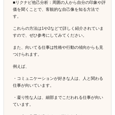
■リクナビ他己分析：周囲の人から自分の印象や評
価を聞くことで、客観的な自己像を知る方法で
す。
これらの方法は1や2などで詳しく紹介されていま
すので、ぜひ参考にしてみてください。
また、向いてる仕事は性格や行動の傾向からも見
つけられます。
例えば、
・コミュニケーションが好きな人は、人と関わる
仕事が向いています。
・凝り性な人は、細部までこだわれる仕事が向い
ています。