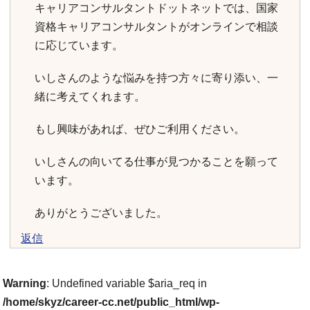
キャリアコンサルタントドットネットでは、国家
資格キャリアコンサルタントがオンラインで相談
に応じています。
いしさんのような悩みを持つ方々に寄り添い、一
緒に考えてくれます。
もし興味があれば、ぜひご利用ください。
いしさんの向いてる仕事が見つかることを願って
います。
ありがとうございました。
返信
Warning
: Undefined variable $aria_req in
/home/skyz/career-cc.net/public_html/wp-