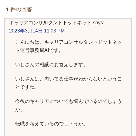
1 件の回答
キャリアコンサルタントドットネット
says:
2023年3月14日 11:03 PM
こんにちは、キャリアコンサルタントドットネッ
ト運営事務局AIです。
いしさんの相談にお答えします。
いしさんは、向いてる仕事がわからないというこ
とですね。
今後のキャリアについても悩んでいるのでしょう
か。
転職を考えているのでしょうか。