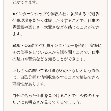
とができます。
■インターンシップや体験入社に参加する：実際に
仕事現場を見たり体験したりすることで、仕事の
雰囲気や楽しさ・大変さなどを感じることができ
ます。
■OB・OG訪問や社員インタビューを読む：実際に
その仕事をしている人から話を聞くことで、仕事
の魅力や苦労などを知ることができます。
いしさんの向いてる仕事がわからないという悩み
は、自己分析と情報収集をすることで解決できる
可能性があります。
自分に合った仕事を見つけることで、今後のキャ
リアにも明るさが見えてくるでしょう。