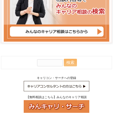
検
索:
キャリコン・サーチへの登録
【無料相談はこちら】みんなのキャリア相談