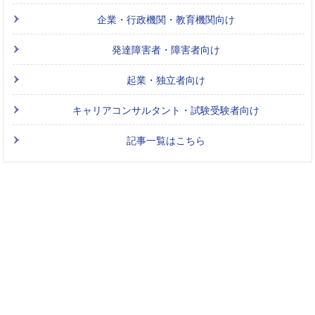
企業・行政機関・教育機関向け
発達障害者・障害者向け
起業・独立者向け
キャリアコンサルタント・試験受験者向け
記事一覧はこちら