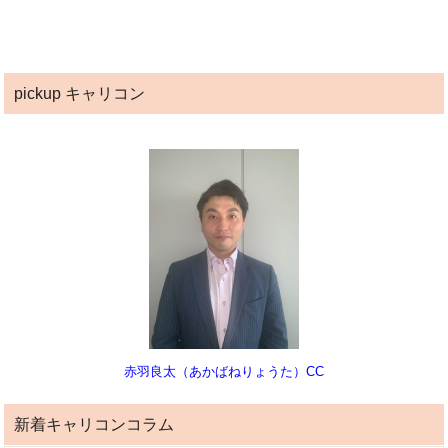
pickup キャリコン
赤羽良太（あかばねりょうた）CC
新着キャリコンコラム