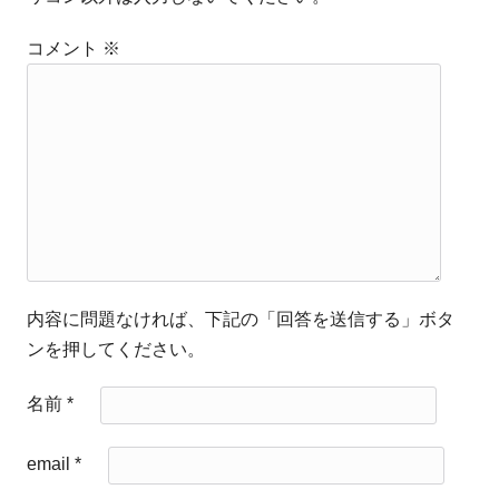
コメント
※
内容に問題なければ、下記の「回答を送信する」ボタ
ンを押してください。
名前
*
email
*