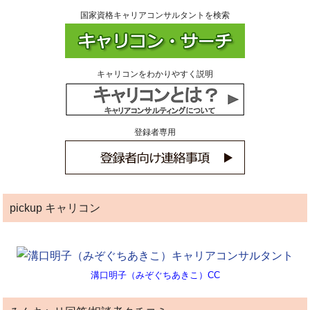
国家資格キャリアコンサルタントを検索
キャリコンをわかりやすく説明
登録者専用
pickup キャリコン
溝口明子（みぞぐちあきこ）CC