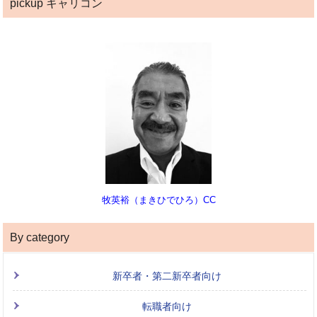
pickup キャリコン
牧英裕（まきひでひろ）CC
By category
新卒者・第二新卒者向け
転職者向け