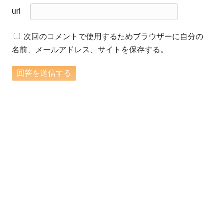
url
次回のコメントで使用するためブラウザーに自分の
名前、メールアドレス、サイトを保存する。