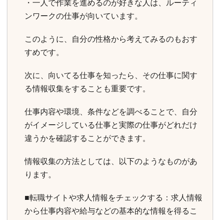
・一人で作業を進めるのが好きな人は、ルーティ
ンワークの仕事が向いています。
このように、自分の性格から考えてみるのもおす
すめです。
次に、向いてる仕事を知ったら、その仕事に関す
る情報収集をすることも重要です。
仕事内容や環境、条件などを調べることで、自分
がイメージしている仕事と実際の仕事がどれだけ
違うかを確認することができます。
情報収集の方法としては、以下のようなものがあ
ります。
■転職サイトや求人情報をチェックする：求人情報
から仕事内容や給与などの基本的な情報を得るこ