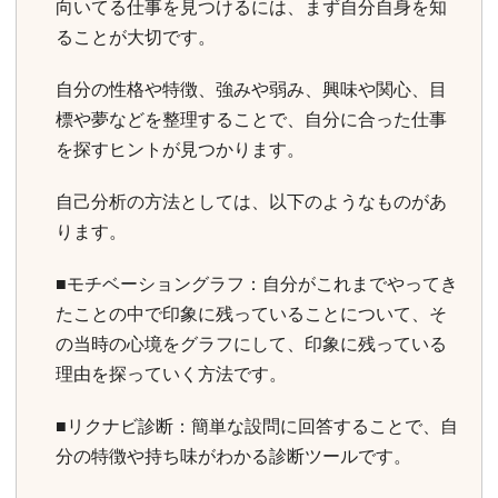
向いてる仕事を見つけるには、まず自分自身を知
ることが大切です。
自分の性格や特徴、強みや弱み、興味や関心、目
標や夢などを整理することで、自分に合った仕事
を探すヒントが見つかります。
自己分析の方法としては、以下のようなものがあ
ります。
■モチベーショングラフ：自分がこれまでやってき
たことの中で印象に残っていることについて、そ
の当時の心境をグラフにして、印象に残っている
理由を探っていく方法です。
■リクナビ診断：簡単な設問に回答することで、自
分の特徴や持ち味がわかる診断ツールです。