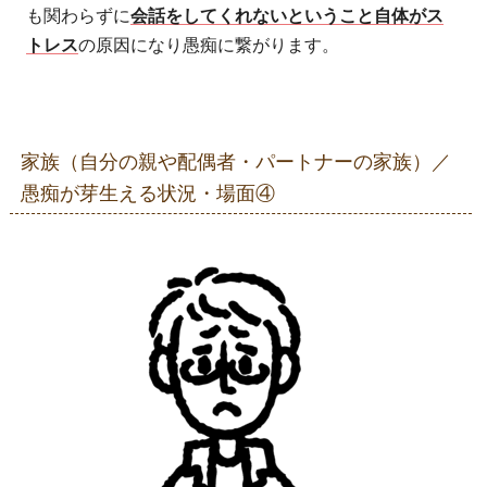
も関わらずに
会話をしてくれないということ自体がス
トレス
の原因になり愚痴に繋がります。
家族（自分の親や配偶者・パートナーの家族）／
愚痴が芽生える状況・場面④