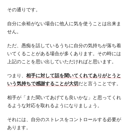
その通りです。
自分に余裕がない場合に他人に気を使うことは出来ま
せん。
ただ、愚痴を話しているうちに自分の気持ちが落ち着
いてくることがある場合が多くあります。その時には
上記のことを思い出していただければと思います。
つまり、
相手に対して話を聞いてくれてありがとうと
いう気持ちで感謝することが大切
だと言うことです。
相手が「また聞いてあげても良いかな」と思ってくれ
るような対応を取れるようになりましょう。
それには、自分のストレスをコントロールする必要が
あります。