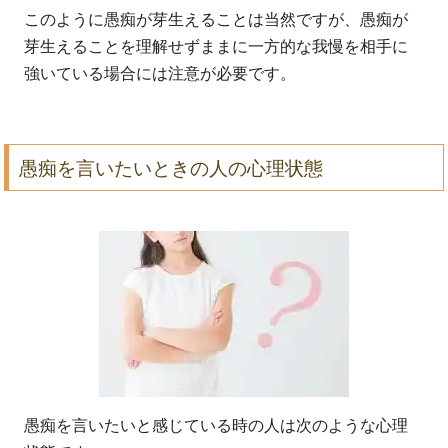
このように愚痴が芽生えることは当然ですが、愚痴が
芽生えることを理解せずままに一方的な我慢を相手に
強いている場合には注意が必要です。
愚痴を言いたいときの人の心理状態
愚痴を言いたいと感じている時の人は次のような心理