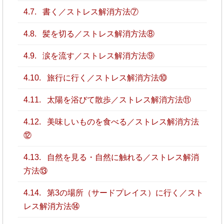
4.7.
書く／ストレス解消方法⑦
4.8.
髪を切る／ストレス解消方法⑧
4.9.
涙を流す／ストレス解消方法⑨
4.10.
旅行に行く／ストレス解消方法⑩
4.11.
太陽を浴びて散歩／ストレス解消方法⑪
4.12.
美味しいものを食べる／ストレス解消方法
⑫
4.13.
自然を見る・自然に触れる／ストレス解消
方法⑬
4.14.
第3の場所（サードプレイス）に行く／スト
レス解消方法⑭