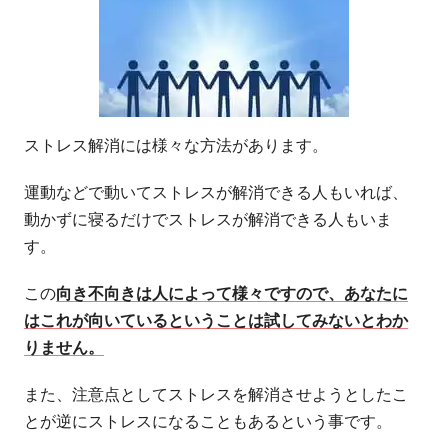
ストレス解消には様々な方法があります。
運動などで動いてストレスが解消できる人もいれば、
動かずに寝るだけでストレスが解消できる人もいま
す。
この
向き不向きは人によって様々ですので、あなたに
はこれが向いているということは試してみないとわか
りません。
また、注意点としてストレスを解消させようとしたこ
とが逆にストレスになることもあるという事です。