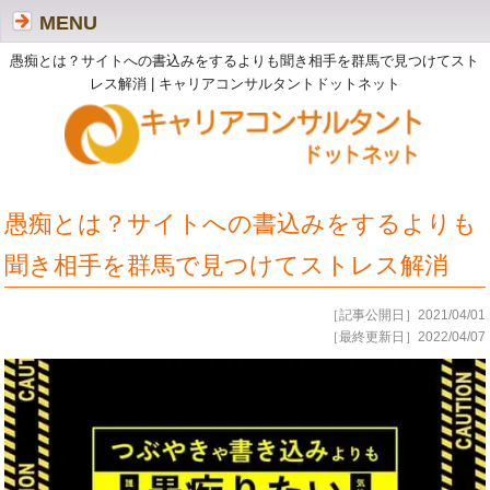
MENU
愚痴とは？サイトへの書込みをするよりも聞き相手を群馬で見つけてスト
レス解消 | キャリアコンサルタントドットネット
愚痴とは？サイトへの書込みをするよりも
聞き相手を群馬で見つけてストレス解消
［記事公開日］2021/04/01
［最終更新日］2022/04/07