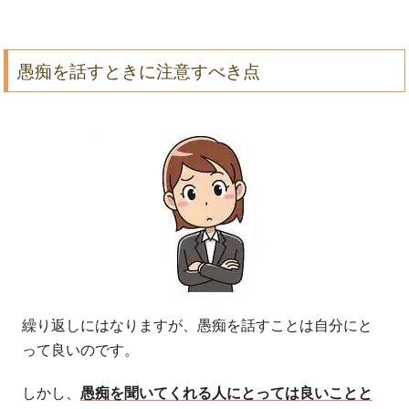
愚痴を話すときに注意すべき点
繰り返しにはなりますが、愚痴を話すことは自分にと
って良いのです。
しかし、
愚痴を聞いてくれる人にとっては良いことと