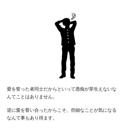
愛を誓った者同士だからといって愚痴が芽生えないな
んてことはありません。
逆に愛を誓い合ったからこそ、些細なことが気になる
なんて事もあり得ます。