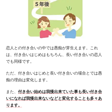
恋人との付き合いの中では愚痴が芽生えます。これ
は、付き合いはじめはもちろん、長い付き合いの恋人
でも同様です。
ただ、付き合いはじめと長い付き合いの場合とでは愚
痴の理由は変化します。
また、
付き合い始めは我慢出来ていた事も長い付き合
いになれば我慢出来ないなどと変化することも多々あ
ります。