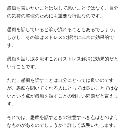
愚痴を言いたいことは決して悪いことではなく、自分
の気持の整理のためにも重要な行動なのです。
愚痴を話していると涙が流れることもあるでしょう。
しかし、その涙はストレスの解消に非常に効果的で
す。
愚痴を話し涙を流すことはストレス解消に効果的だと
いうことです。
ただ、愚痴を話すことは自分にとっては良いのです
が、愚痴を聞いてくれる人にとっては良いことではな
いという点が愚痴を話すことの難しい問題だと言えま
す。
それでは、愚痴を話すときの注意すべき点はどのよう
なものがあるのでしょうか？詳しく説明いたします。