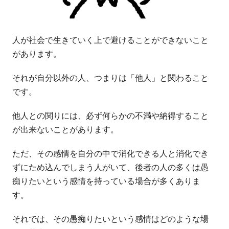
人が社会で生きていく上で避けることができないこと
があります。
それが自分以外の人、つまりは「他人」と関わること
です。
他人との関りには、必ず何らかの不満や納得すること
が出来ないことがあります。
ただ、その感情を自分の中で消化できる人と消化でき
ずにため込んでしまう人がいて、後者の人の多くは愚
痴りたいという感情を持っている場合が多くありま
す。
それでは、その愚痴りたいという感情はどのような場