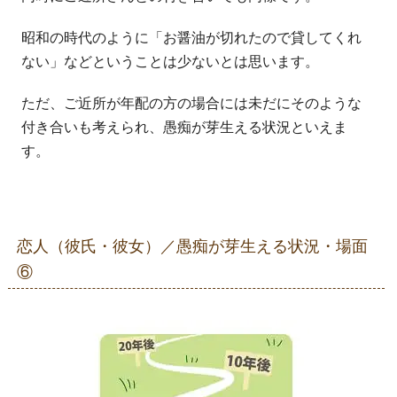
昭和の時代のように「お醤油が切れたので貸してくれ
ない」などということは少ないとは思います。
ただ、ご近所が年配の方の場合には未だにそのような
付き合いも考えられ、愚痴が芽生える状況といえま
す。
恋人（彼氏・彼女）／愚痴が芽生える状況・場面
⑥