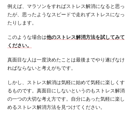
例えば、マラソンをすればストレス解消になると思っ
たが、思ったようなスピードで走れずストレスになっ
たりします。
このような場合は
他のストレス解消方法を試してみて
ください。
真面目な人は一度決めたことは最後までやり遂げなけ
ればならないと考えがちです。
しかし、ストレス解消は気軽に始めて気軽に楽しくす
るものです。真面目にしないというのもストレス解消
の一つの大切な考え方です。自分にあった気軽に楽し
めるストレス解消方法を見つけてください。