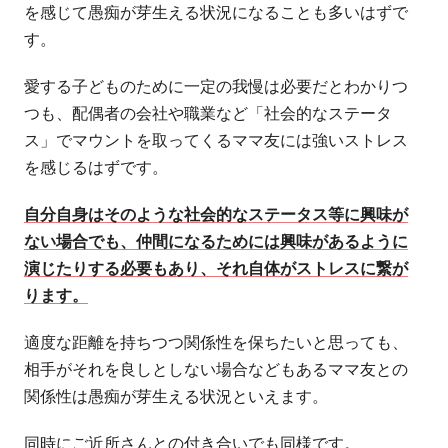
を感じて愚痴が芽生える状況になることも多いはずで
す。
愛する子どものために一定の我慢は必要だとわかりつ
つも、配偶者の会社や職業など「社会的なステータ
ス」でマウントを取ってくるママ友には強いストレス
を感じるはずです。
自分自身はそのような社会的なステータス等に興味が
ない場合でも、仲間になるためには興味があるように
演じたりする必要もあり、それ自体がストレスに繋が
ります。
適度な距離を持ちつつ関係性を保ちたいと思っても、
相手がそれを良しとしない場合などもあるママ友との
関係性は愚痴が芽生える状況といえます。
同時にご近所さんとの付き合いでも同様です。