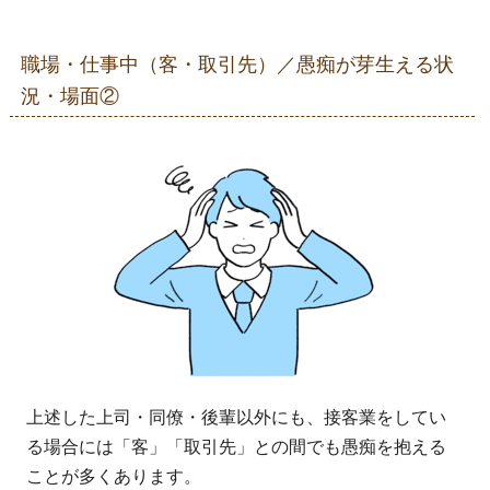
職場・仕事中（客・取引先）／愚痴が芽生える状
況・場面②
上述した上司・同僚・後輩以外にも、接客業をしてい
る場合には「客」「取引先」との間でも愚痴を抱える
ことが多くあります。