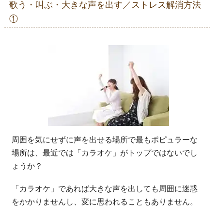
歌う・叫ぶ・大きな声を出す／ストレス解消方法
①
周囲を気にせずに声を出せる場所で最もポピュラーな
場所は、最近では「カラオケ」がトップではないでし
ょうか？
「カラオケ」であれば大きな声を出しても周囲に迷惑
をかかりませんし、変に思われることもありません。