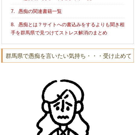
7.
愚痴の関連書籍一覧
8.
愚痴とは？サイトへの書込みをするよりも聞き相
手を群馬県で見つけてストレス解消のまとめ
群馬県で愚痴を言いたい気持ち・・・受け止めて