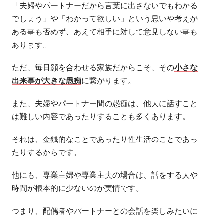
「夫婦やパートナーだから言葉に出さないでもわかる
でしょう」や「わかって欲しい」という思いや考えが
ある事も否めず、あえて相手に対して意見しない事も
あります。
ただ、毎日顔を合わせる家族だからこそ、その
小さな
出来事が大きな愚痴
に繋がります。
また、夫婦やパートナー間の愚痴は、他人に話すこと
は難しい内容であったりすることも多くあります。
それは、金銭的なことであったり性生活のことであっ
たりするからです。
他にも、専業主婦や専業主夫の場合は、話をする人や
時間が根本的に少ないのが実情です。
つまり、配偶者やパートナーとの会話を楽しみたいに