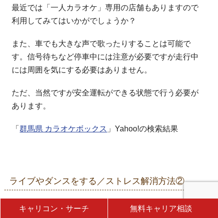
最近では「一人カラオケ」専用の店舗もありますので
利用してみてはいかがでしょうか？
また、車でも大きな声で歌ったりすることは可能で
す。信号待ちなど停車中には注意が必要ですが走行中
には周囲を気にする必要はありません。
ただ、当然ですが安全運転ができる状態で行う必要が
あります。
「
群馬県 カラオケボックス
」Yahoo!の検索結果
ライブやダンスをする／ストレス解消方法②
キャリコン・サーチ
無料キャリア相談