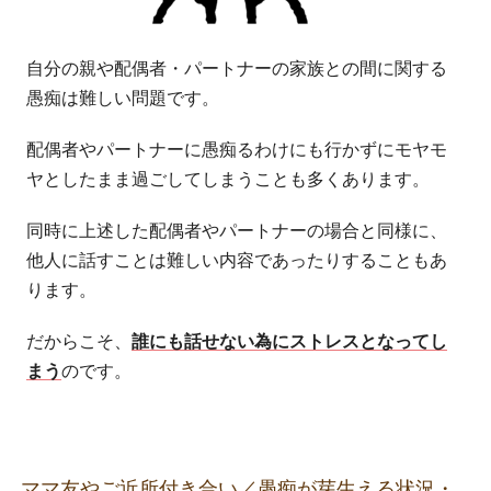
自分の親や配偶者・パートナーの家族との間に関する
愚痴は難しい問題です。
配偶者やパートナーに愚痴るわけにも行かずにモヤモ
ヤとしたまま過ごしてしまうことも多くあります。
同時に上述した配偶者やパートナーの場合と同様に、
他人に話すことは難しい内容であったりすることもあ
ります。
だからこそ、
誰にも話せない為にストレスとなってし
まう
のです。
ママ友やご近所付き合い／愚痴が芽生える状況・