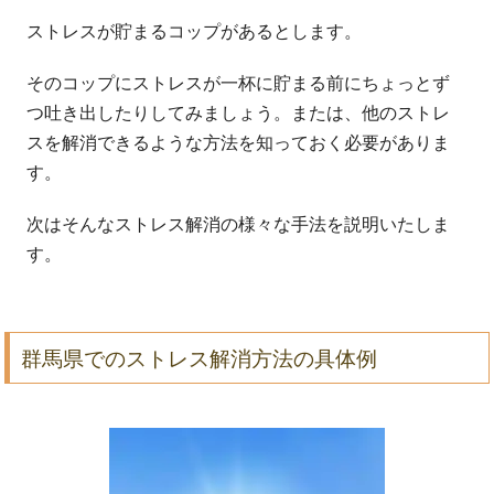
ストレスが貯まるコップがあるとします。
そのコップにストレスが一杯に貯まる前にちょっとず
つ吐き出したりしてみましょう。または、他のストレ
スを解消できるような方法を知っておく必要がありま
す。
次はそんなストレス解消の様々な手法を説明いたしま
す。
群馬県でのストレス解消方法の具体例