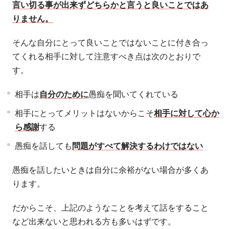
言い切る事が出来ずどちらかと言うと良いことではあ
りません。
そんな自分にとって良いことではないことに付き合っ
てくれる相手に対して注意すべき点は次のとおりで
す。
相手は
自分のために
愚痴を聞いてくれている
相手にとってメリットはないからこそ
相手に対して心か
ら感謝
する
愚痴を話しても
問題がすべて解決するわけではない
愚痴を話したいときは自分に余裕がない場合が多くあ
ります。
だからこそ、上記のようなことを考えて話をすること
など出来ないと思われる方も多いはずです。