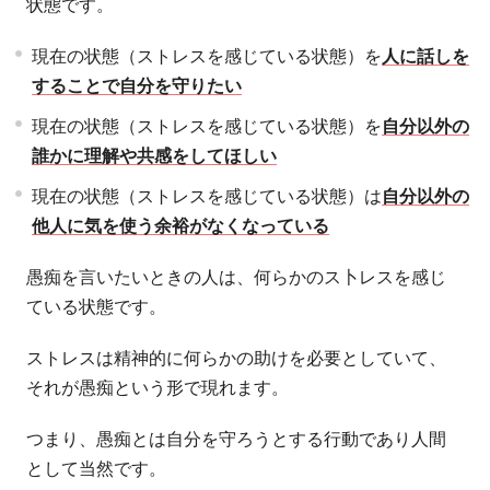
状態です。
現在の状態（ストレスを感じている状態）を
人に話しを
することで自分を守りたい
現在の状態（ストレスを感じている状態）を
自分以外の
誰かに理解や共感をしてほしい
現在の状態（ストレスを感じている状態）は
自分以外の
他人に気を使う余裕がなくなっている
愚痴を言いたいときの人は、何らかのス卜レスを感じ
ている状態です。
ストレスは精神的に何らかの助けを必要としていて、
それが愚痴という形で現れます。
つまり、愚痴とは自分を守ろうとする行動であり人間
として当然です。