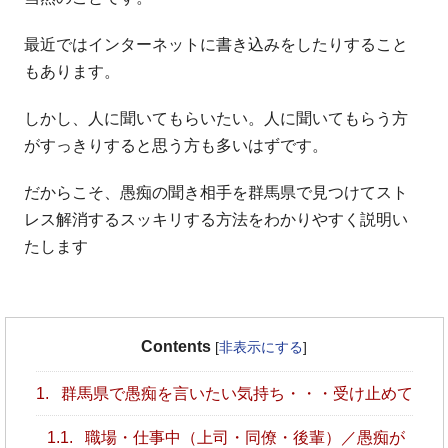
最近ではインターネットに書き込みをしたりすること
もあります。
しかし、人に聞いてもらいたい。人に聞いてもらう方
がすっきりすると思う方も多いはずです。
だからこそ、愚痴の聞き相手を群馬県で見つけてスト
レス解消するスッキリする方法をわかりやすく説明い
たします
Contents
[
非表示にする
]
1.
群馬県で愚痴を言いたい気持ち・・・受け止めて
1.1.
職場・仕事中（上司・同僚・後輩）／愚痴が