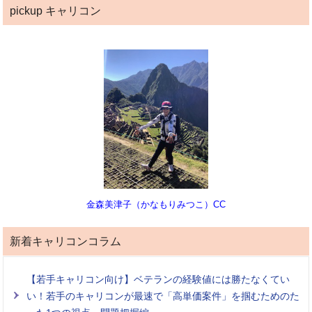
pickup キャリコン
金森美津子（かなもりみつこ）CC
新着キャリコンコラム
【若手キャリコン向け】ベテランの経験値には勝たなくてい
い！若手のキャリコンが最速で「高単価案件」を掴むためのた