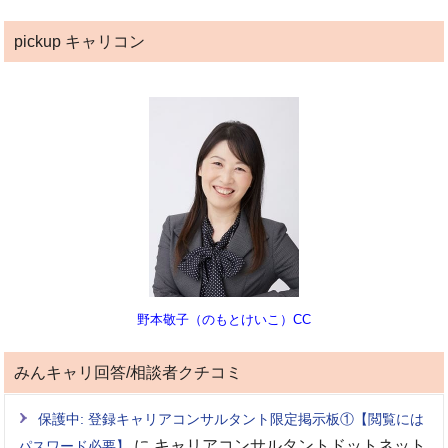
pickup キャリコン
野本敬子（のもとけいこ）CC
みんキャリ回答/相談者クチコミ
保護中: 登録キャリアコンサルタント限定掲示板①【閲覧には
に
キャリアコンサルタントドットネット
パスワード必要】