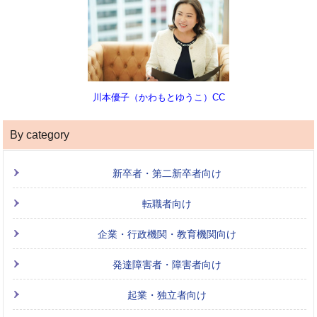
川本優子（かわもとゆうこ）CC
By category
新卒者・第二新卒者向け
転職者向け
企業・行政機関・教育機関向け
発達障害者・障害者向け
起業・独立者向け