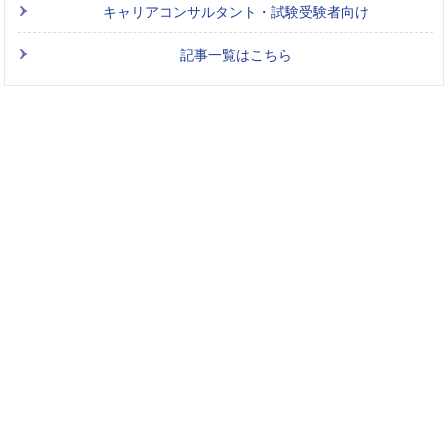
キャリアコンサルタント・試験受験者向け
記事一覧はこちら