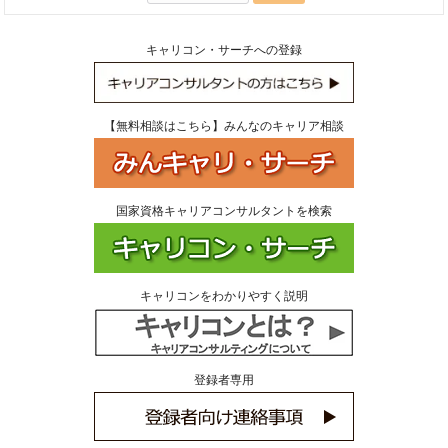
索:
キャリコン・サーチへの登録
【無料相談はこちら】みんなのキャリア相談
国家資格キャリアコンサルタントを検索
キャリコンをわかりやすく説明
登録者専用