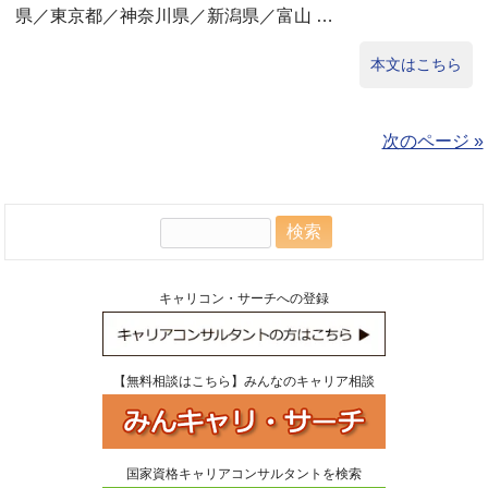
県／東京都／神奈川県／新潟県／富山 …
本文はこちら
次のページ »
検
索:
キャリコン・サーチへの登録
【無料相談はこちら】みんなのキャリア相談
国家資格キャリアコンサルタントを検索