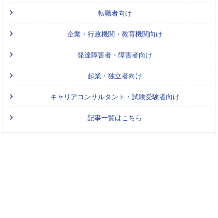
転職者向け
企業・行政機関・教育機関向け
発達障害者・障害者向け
起業・独立者向け
キャリアコンサルタント・試験受験者向け
記事一覧はこちら