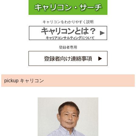
キャリコンをわかりやすく説明
登録者専用
pickup キャリコン