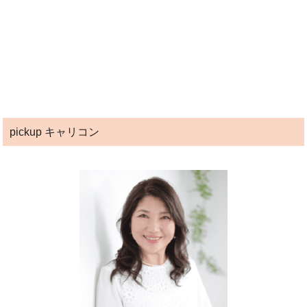
pickup キャリコン