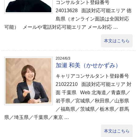
コンサルタント登録番号
24013628 面談対応可能エリア 徳
島県（オンライン面談は全国対応
可能） メールや電話対応可能エリア メール対応 …
本文はこちら
2024/6/3
加瀬 和美（かせかずみ）
キャリアコンサルタント登録番号
21022210 面談対応可能エリア 対
面 千葉県 Web 北海道／青森県／
岩手県／宮城県／秋田県／山形県
／福島県／茨城県／栃木県／群馬
県／埼玉県／千葉県／東京 …
本文はこちら