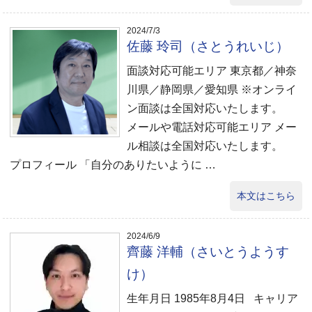
2024/7/3
佐藤 玲司（さとうれいじ）
面談対応可能エリア 東京都／神奈
川県／静岡県／愛知県 ※オンライ
ン面談は全国対応いたします。
メールや電話対応可能エリア メー
ル相談は全国対応いたします。
プロフィール 「自分のありたいように …
本文はこちら
2024/6/9
齊藤 洋輔（さいとうようす
け）
生年月日 1985年8月4日 キャリア